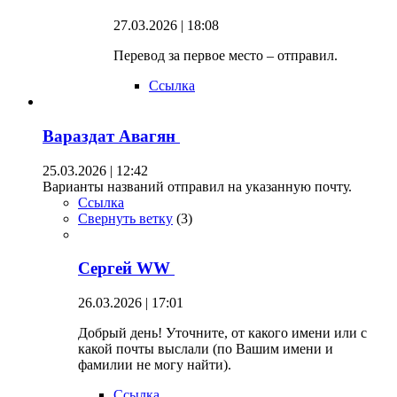
27.03.2026 | 18:08
Перевод за первое место – отправил.
Ссылка
Вараздат Авагян
25.03.2026 | 12:42
Варианты названий отправил на указанную почту.
Ссылка
Свернуть ветку
(
3
)
Сергей WW
26.03.2026 | 17:01
Добрый день! Уточните, от какого имени или с
какой почты выслали (по Вашим имени и
фамилии не могу найти).
Ссылка