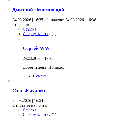
Дмитрий Непомнящий
24.03.2026 | 16:35
обновлено: 24.03 2026 | 16:38
отправил
Ссылка
Свернуть ветку
(
1
)
Сергей WW
24.03.2026 | 18:32
Добрый день! Пришло.
Ссылка
Стас Жихарев
24.03.2026 | 16:54
Отправил на почту.
Ссылка
Свернуть ветку
(
1
)