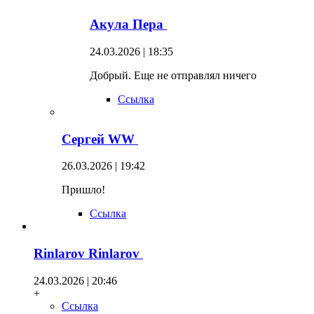
Акула Пера
24.03.2026 | 18:35
Добрый. Еще не отправлял ничего
Ссылка
Сергей WW
26.03.2026 | 19:42
Пришло!
Ссылка
Rinlarov Rinlarov
24.03.2026 | 20:46
+
Ссылка