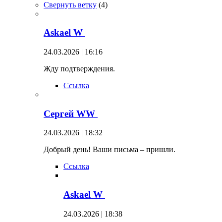
Свернуть ветку
(
4
)
Askael W
24.03.2026 | 16:16
Жду подтверждения.
Ссылка
Сергей WW
24.03.2026 | 18:32
Добрый день! Ваши письма – пришли.
Ссылка
Askael W
24.03.2026 | 18:38