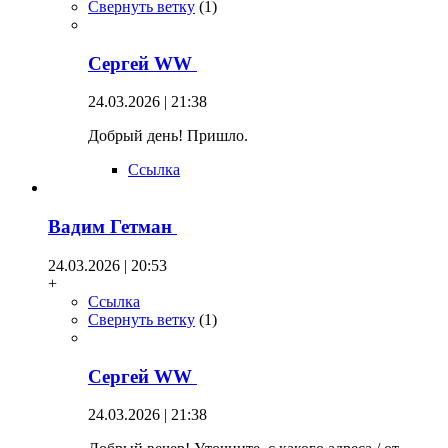
Свернуть ветку
(
1
)
Сергей WW
24.03.2026 | 21:38
Добрый день! Пришло.
Ссылка
Вадим Гетман
24.03.2026 | 20:53
+
Ссылка
Свернуть ветку
(
1
)
Сергей WW
24.03.2026 | 21:38