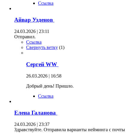
Ссылка
Айвар Узденов
24.03.2026 | 23:11
Отправил.
Ссылка
Свернуть ветку
(
1
)
Сергей WW
26.03.2026 | 16:58
Добрый день! Пришло.
Ссылка
Елена Галанова
24.03.2026 | 23:37
Здравствуйте. Отправила варианты нейминга с почты