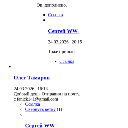
Ок, дополнено.
Ссылка
Сергей WW
24.03.2026 | 20:15
Тоже пришло.
Ссылка
Олег Тамарян
24.03.2026 | 16:13
Добрый день. Отправил на почту.
c fanick141@gmail.com
Ссылка
Свернуть ветку
(
1
)
Сергей WW