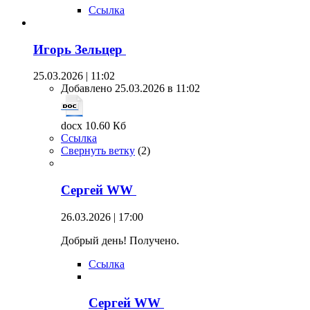
Ссылка
Игорь Зельцер
25.03.2026 | 11:02
Добавлено 25.03.2026 в 11:02
docx 10.60 Кб
Ссылка
Свернуть ветку
(
2
)
Сергей WW
26.03.2026 | 17:00
Добрый день! Получено.
Ссылка
Сергей WW