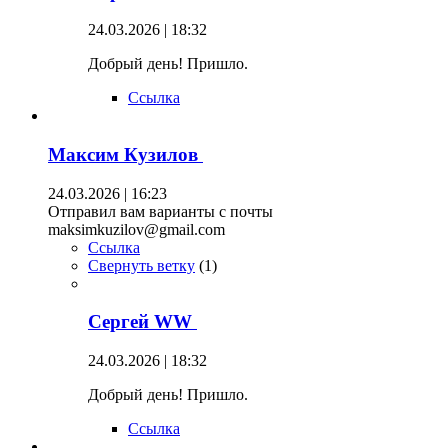
24.03.2026 | 18:32
Добрый день! Пришло.
Ссылка
Максим Кузилов
24.03.2026 | 16:23
Отправил вам варианты с почты
maksimkuzilov@gmail.com
Ссылка
Свернуть ветку
(
1
)
Сергей WW
24.03.2026 | 18:32
Добрый день! Пришло.
Ссылка