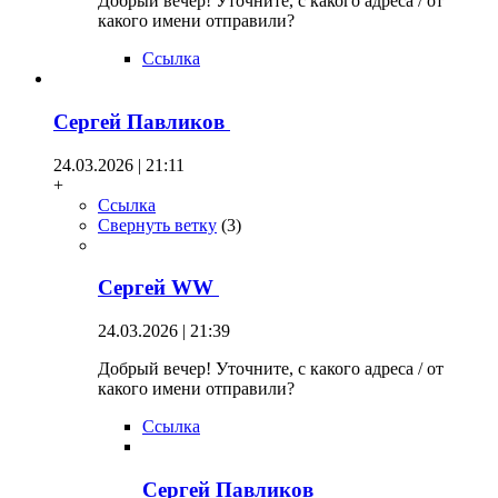
Добрый вечер! Уточните, с какого адреса / от
какого имени отправили?
Ссылка
Сергей Павликов
24.03.2026 | 21:11
+
Ссылка
Свернуть ветку
(
3
)
Сергей WW
24.03.2026 | 21:39
Добрый вечер! Уточните, с какого адреса / от
какого имени отправили?
Ссылка
Сергей Павликов