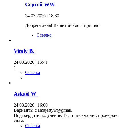
Сергей WW
24.03.2026 | 18:30
Добрый день! Ваше письмо – пришло.
Ссылка
Vitaly B.
24.03.2026 | 15:41
)
Ссылка
Askael W
24.03.2026 | 16:00
Варианты с amajestyw@gmail.
Подтвердите получение. Если письма нет, проверьте
спам.
Ссылка