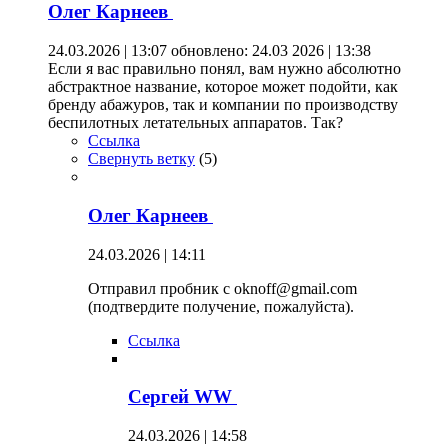
Олег Карнеев
24.03.2026 | 13:07
обновлено: 24.03 2026 | 13:38
Если я вас правильно понял, вам нужно абсолютно
абстрактное название, которое может подойти, как
бренду абажуров, так и компании по производству
беспилотных летательных аппаратов. Так?
Ссылка
Свернуть ветку
(
5
)
Олег Карнеев
24.03.2026 | 14:11
Отправил пробник с oknoff@gmail.com
(подтвердите получение, пожалуйста).
Ссылка
Сергей WW
24.03.2026 | 14:58