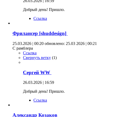
26.03.2026 | 16:59
Добрый день! Пришло.
Ссылка
Фрилансер [shuddesign]
25.03.2026 | 00:20
обновлено: 25.03 2026 | 00:21
С рамблера
Ссылка
Свернуть ветку
(
1
)
Сергей WW
26.03.2026 | 16:59
Добрый день! Пришло.
Ссылка
Александр Козаков