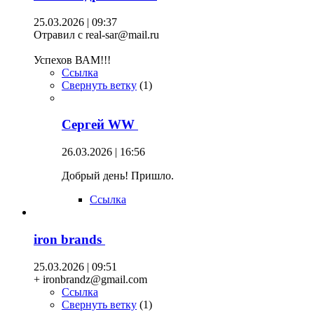
25.03.2026 | 09:37
Отравил с real-sar@mail.ru
Успехов ВАМ!!!
Ссылка
Свернуть ветку
(
1
)
Сергей WW
26.03.2026 | 16:56
Добрый день! Пришло.
Ссылка
iron brands
25.03.2026 | 09:51
+ ironbrandz@gmail.com
Ссылка
Свернуть ветку
(
1
)