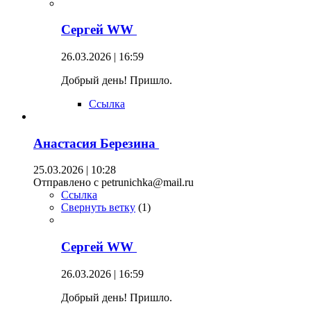
Сергей WW
26.03.2026 | 16:59
Добрый день! Пришло.
Ссылка
Анастасия Березина
25.03.2026 | 10:28
Отправлено с petrunichka@mail.ru
Ссылка
Свернуть ветку
(
1
)
Сергей WW
26.03.2026 | 16:59
Добрый день! Пришло.