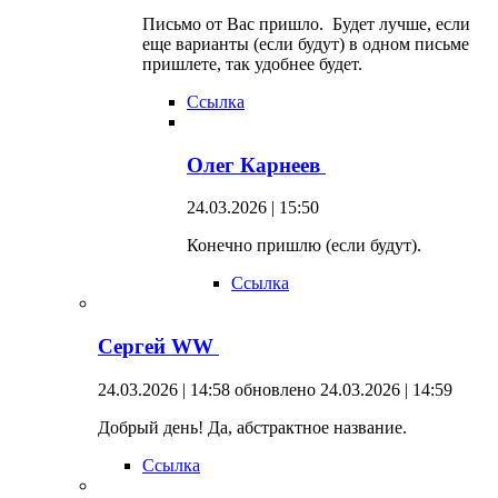
Письмо от Вас пришло. Будет лучше, если
еще варианты (если будут) в одном письме
пришлете, так удобнее будет.
Ссылка
Олег Карнеев
24.03.2026 | 15:50
Конечно пришлю (если будут).
Ссылка
Сергей WW
24.03.2026 | 14:58
обновлено 24.03.2026 | 14:59
Добрый день! Да, абстрактное название.
Ссылка