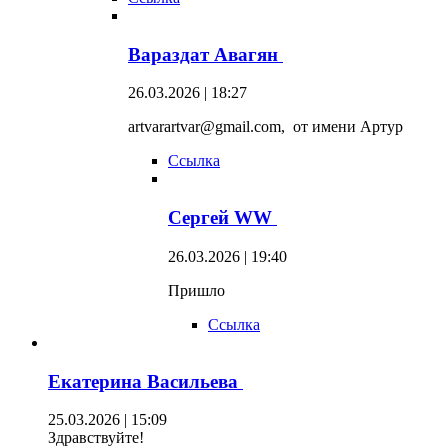
Вараздат Авагян
26.03.2026 | 18:27
artvarartvar@gmail.com, от имени Артур
Ссылка
Сергей WW
26.03.2026 | 19:40
Пришло
Ссылка
Екатерина Васильева
25.03.2026 | 15:09
Здравствуйте!