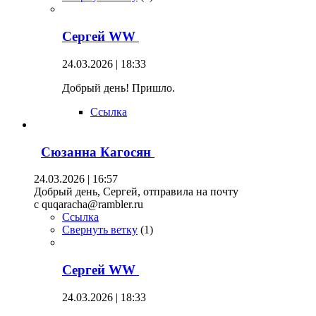
Сергей WW
24.03.2026 | 18:33
Добрый день! Пришло.
Ссылка
Сюзанна Кагосян
24.03.2026 | 16:57
Добрый день, Сергей, отправила на почту
c quqaracha@rambler.ru
Ссылка
Свернуть ветку
(
1
)
Сергей WW
24.03.2026 | 18:33