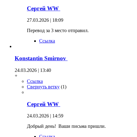
Сергей WW
27.03.2026 | 18:09
Перевод за 3 место отправил.
Ссылка
Konstantin Smirnov
24.03.2026 | 13:40
+
Ссылка
Свернуть ветку
(
1
)
Сергей WW
24.03.2026 | 14:59
Добрый день! Ваши письма пришли.
Ссылка