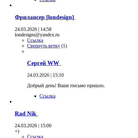
Фрилансер [londesign]
24.03.2026 | 14:58
londesigns@yandex.ru
Ссылка
Свернуть ветку
(
1
)
Сергей WW
24.03.2026 | 15:10
Добрый день! Ваше письмо пришло.
Ссылка
Rad Nik
24.03.2026 | 15:00
+)
Ссылка