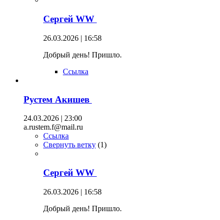
Сергей WW
26.03.2026 | 16:58
Добрый день! Пришло.
Ссылка
Рустем Акишев
24.03.2026 | 23:00
a.rustem.f@mail.ru
Ссылка
Свернуть ветку
(
1
)
Сергей WW
26.03.2026 | 16:58
Добрый день! Пришло.