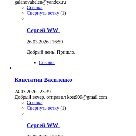
galanovahelen@yandex.ru
Ссылка
Свернуть ветку
(
1
)
Сергей WW
26.03.2026 | 16:59
Добрый день! Пришло.
Ссылка
Констатин Василенко
24.03.2026 | 23:39
Добрый вечер, отправил kost909@gmail.com
Ссылка
Свернуть ветку
(
1
)
Сергей WW