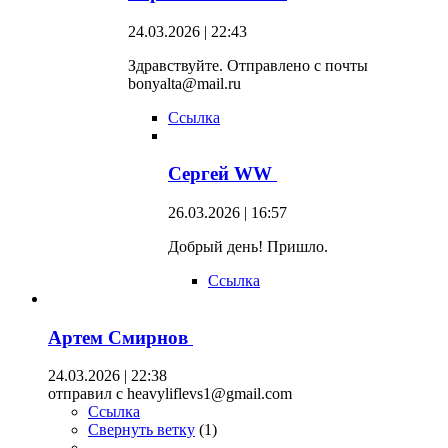
24.03.2026 | 22:43
Здравствуйте. Отправлено с почты
bonyalta@mail.ru
Ссылка
Сергей WW
26.03.2026 | 16:57
Добрый день! Пришло.
Ссылка
Артем Смирнов
24.03.2026 | 22:38
отправил с heavyliflevs1@gmail.com
Ссылка
Свернуть ветку
(
1
)