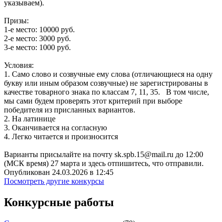
указываем).
Призы:
1-е место: 10000 руб.
2-е место: 3000 руб.
3-е место: 1000 руб.
Условия:
1. Само слово и созвучные ему слова (отличающиеся на одну
букву или иным образом созвучные) не зарегистрированы в
качестве товарного знака по классам 7, 11, 35. В том числе,
мы сами будем проверять этот критерий при выборе
победителя из присланных вариантов.
2. На латинице
3. Оканчивается на согласную
4. Легко читается и произносится
Варианты присылайте на почту sk.spb.15@mail.ru до 12:00
(МСК время) 27 марта и здесь отпишитесь, что отправили.
Опубликован 24.03.2026 в 12:45
Посмотреть другие конкурсы
Конкурсные работы