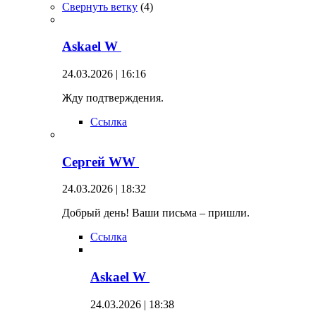
Свернуть ветку
(
4
)
Askael W
24.03.2026 | 16:16
Жду подтверждения.
Ссылка
Сергей WW
24.03.2026 | 18:32
Добрый день! Ваши письма – пришли.
Ссылка
Askael W
24.03.2026 | 18:38