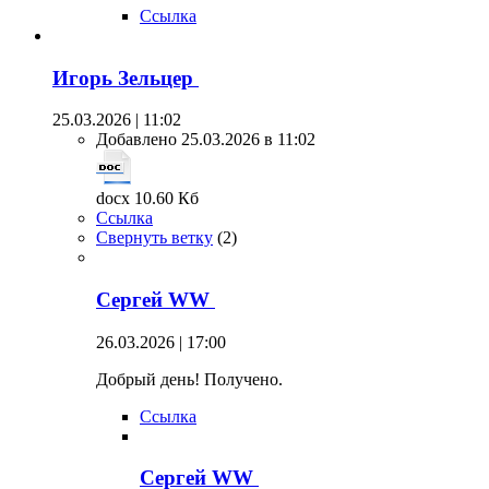
Ссылка
Игорь Зельцер
25.03.2026 | 11:02
Добавлено 25.03.2026 в 11:02
docx 10.60 Кб
Ссылка
Свернуть ветку
(
2
)
Сергей WW
26.03.2026 | 17:00
Добрый день! Получено.
Ссылка
Сергей WW