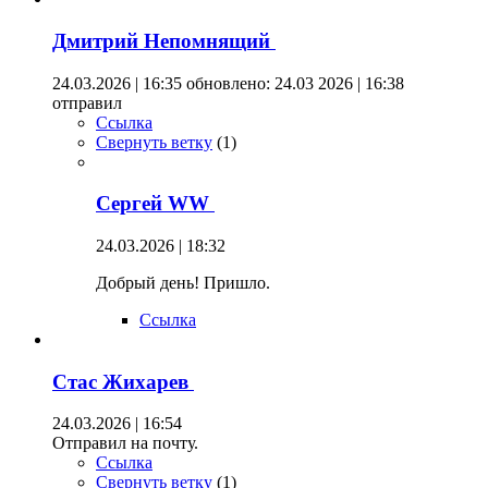
Дмитрий Непомнящий
24.03.2026 | 16:35
обновлено: 24.03 2026 | 16:38
отправил
Ссылка
Свернуть ветку
(
1
)
Сергей WW
24.03.2026 | 18:32
Добрый день! Пришло.
Ссылка
Стас Жихарев
24.03.2026 | 16:54
Отправил на почту.
Ссылка
Свернуть ветку
(
1
)