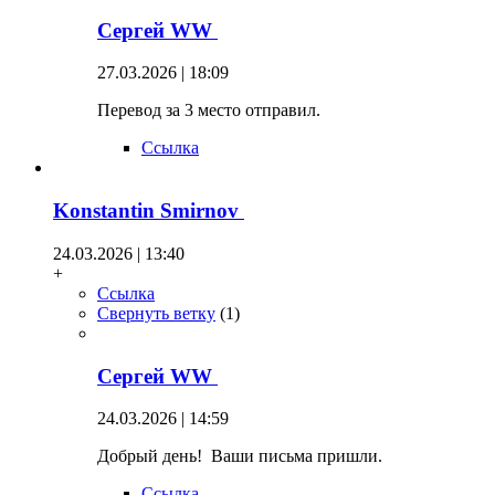
Сергей WW
27.03.2026 | 18:09
Перевод за 3 место отправил.
Ссылка
Konstantin Smirnov
24.03.2026 | 13:40
+
Ссылка
Свернуть ветку
(
1
)
Сергей WW
24.03.2026 | 14:59
Добрый день! Ваши письма пришли.
Ссылка