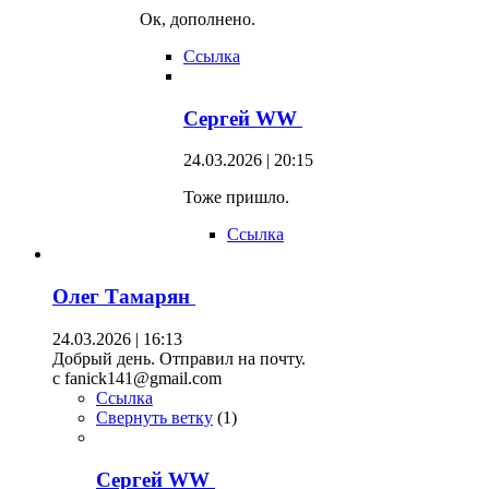
Ок, дополнено.
Ссылка
Сергей WW
24.03.2026 | 20:15
Тоже пришло.
Ссылка
Олег Тамарян
24.03.2026 | 16:13
Добрый день. Отправил на почту.
c fanick141@gmail.com
Ссылка
Свернуть ветку
(
1
)
Сергей WW