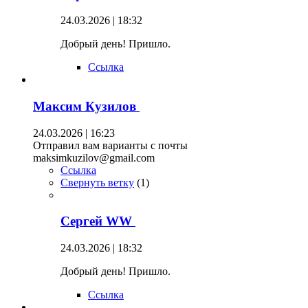
24.03.2026 | 18:32
Добрый день! Пришло.
Ссылка
Максим Кузилов
24.03.2026 | 16:23
Отправил вам варианты с почты
maksimkuzilov@gmail.com
Ссылка
Свернуть ветку
(
1
)
Сергей WW
24.03.2026 | 18:32
Добрый день! Пришло.
Ссылка