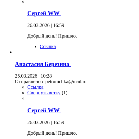
Сергей WW
26.03.2026 | 16:59
Добрый день! Пришло.
Ссылка
Анастасия Березина
25.03.2026 | 10:28
Отправлено с petrunichka@mail.ru
Ссылка
Свернуть ветку
(
1
)
Сергей WW
26.03.2026 | 16:59
Добрый день! Пришло.