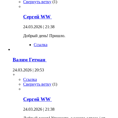
Свернуть ветку
(
1
)
Сергей WW
24.03.2026 | 21:38
Добрый день! Пришло.
Ссылка
Вадим Гетман
24.03.2026 | 20:53
+
Ссылка
Свернуть ветку
(
1
)
Сергей WW
24.03.2026 | 21:38