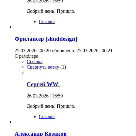
26.03.2026 | 16:59
Добрый день! Пришло.
Ссылка
Фрилансер [shuddesign]
25.03.2026 | 00:20
обновлено: 25.03 2026 | 00:21
С рамблера
Ссылка
Свернуть ветку
(
1
)
Сергей WW
26.03.2026 | 16:59
Добрый день! Пришло.
Ссылка
Александр Козаков