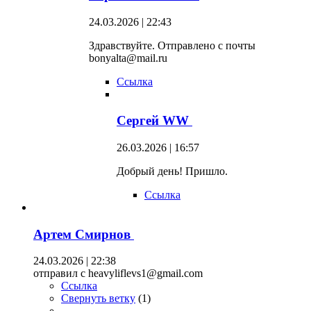
24.03.2026 | 22:43
Здравствуйте. Отправлено с почты
bonyalta@mail.ru
Ссылка
Сергей WW
26.03.2026 | 16:57
Добрый день! Пришло.
Ссылка
Артем Смирнов
24.03.2026 | 22:38
отправил с heavyliflevs1@gmail.com
Ссылка
Свернуть ветку
(
1
)