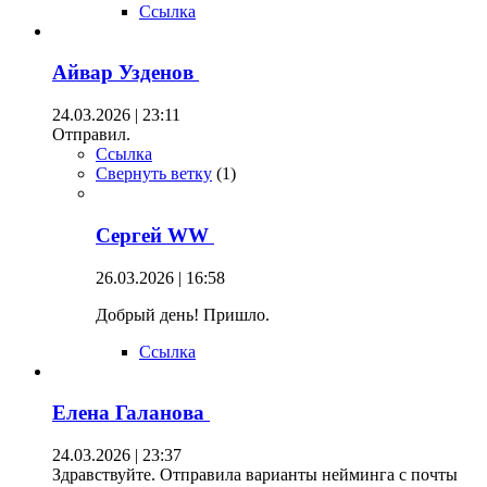
Ссылка
Айвар Узденов
24.03.2026 | 23:11
Отправил.
Ссылка
Свернуть ветку
(
1
)
Сергей WW
26.03.2026 | 16:58
Добрый день! Пришло.
Ссылка
Елена Галанова
24.03.2026 | 23:37
Здравствуйте. Отправила варианты нейминга с почты