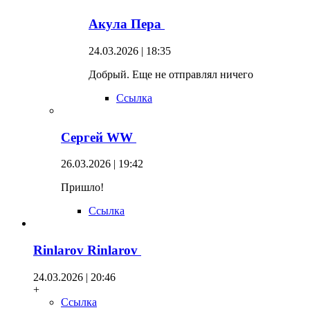
Акула Пера
24.03.2026 | 18:35
Добрый. Еще не отправлял ничего
Ссылка
Сергей WW
26.03.2026 | 19:42
Пришло!
Ссылка
Rinlarov Rinlarov
24.03.2026 | 20:46
+
Ссылка