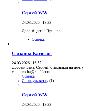
Сергей WW
24.03.2026 | 18:33
Добрый день! Пришло.
Ссылка
Сюзанна Кагосян
24.03.2026 | 16:57
Добрый день, Сергей, отправила на почту
c quqaracha@rambler.ru
Ссылка
Свернуть ветку
(
1
)
Сергей WW
24.03.2026 | 18:33