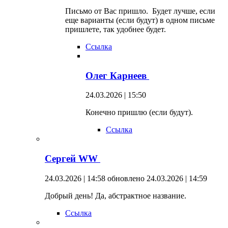
Письмо от Вас пришло. Будет лучше, если
еще варианты (если будут) в одном письме
пришлете, так удобнее будет.
Ссылка
Олег Карнеев
24.03.2026 | 15:50
Конечно пришлю (если будут).
Ссылка
Сергей WW
24.03.2026 | 14:58
обновлено 24.03.2026 | 14:59
Добрый день! Да, абстрактное название.
Ссылка