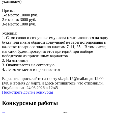
указываем).
Призы:
1-е место: 10000 руб.
2-е место: 3000 руб.
3-е место: 1000 руб.
Условия:
1. Само слово и созвучные ему слова (отличающиеся на одну
букву или иным образом созвучные) не зарегистрированы в
качестве товарного знака по классам 7, 11, 35. В том числе,
мы сами будем проверять этот критерий при выборе
победителя из присланных вариантов.
2. На латинице
3. Оканчивается на согласную
4. Легко читается и произносится
Варианты присылайте на почту sk.spb.15@mail.ru до 12:00
(МСК время) 27 марта и здесь отпишитесь, что отправили.
Опубликован 24.03.2026 в 12:45
Посмотреть другие конкурсы
Конкурсные работы