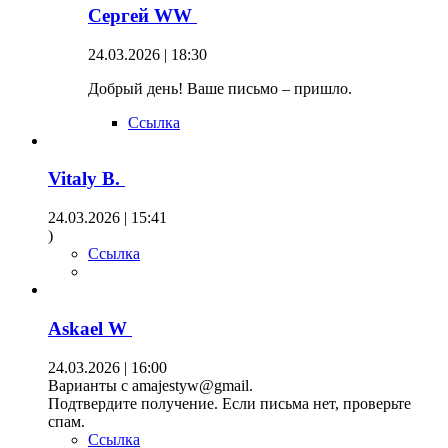
Сергей WW
24.03.2026 | 18:30
Добрый день! Ваше письмо – пришло.
Ссылка
Vitaly B.
24.03.2026 | 15:41
)
Ссылка
Askael W
24.03.2026 | 16:00
Варианты с amajestyw@gmail.
Подтвердите получение. Если письма нет, проверьте
спам.
Ссылка