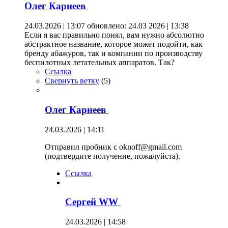
Олег Карнеев
24.03.2026 | 13:07
обновлено: 24.03 2026 | 13:38
Если я вас правильно понял, вам нужно абсолютно
абстрактное название, которое может подойти, как
бренду абажуров, так и компании по производству
беспилотных летательных аппаратов. Так?
Ссылка
Свернуть ветку
(
5
)
Олег Карнеев
24.03.2026 | 14:11
Отправил пробник с oknoff@gmail.com
(подтвердите получение, пожалуйста).
Ссылка
Сергей WW
24.03.2026 | 14:58