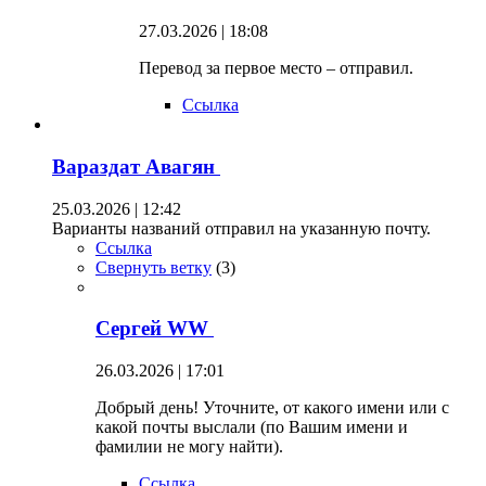
27.03.2026 | 18:08
Перевод за первое место – отправил.
Ссылка
Вараздат Авагян
25.03.2026 | 12:42
Варианты названий отправил на указанную почту.
Ссылка
Свернуть ветку
(
3
)
Сергей WW
26.03.2026 | 17:01
Добрый день! Уточните, от какого имени или с
какой почты выслали (по Вашим имени и
фамилии не могу найти).
Ссылка