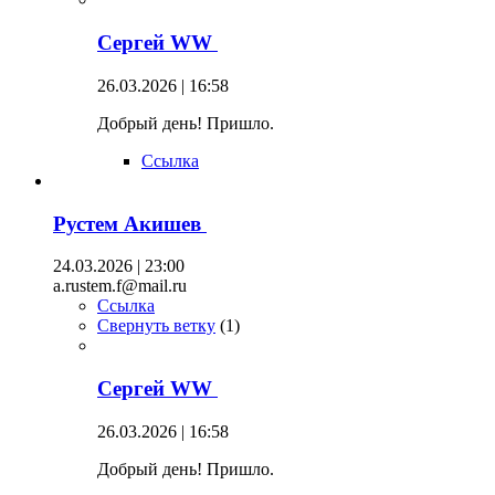
Сергей WW
26.03.2026 | 16:58
Добрый день! Пришло.
Ссылка
Рустем Акишев
24.03.2026 | 23:00
a.rustem.f@mail.ru
Ссылка
Свернуть ветку
(
1
)
Сергей WW
26.03.2026 | 16:58
Добрый день! Пришло.