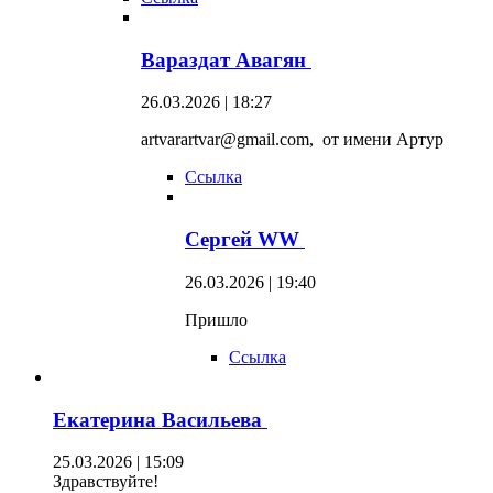
Вараздат Авагян
26.03.2026 | 18:27
artvarartvar@gmail.com, от имени Артур
Ссылка
Сергей WW
26.03.2026 | 19:40
Пришло
Ссылка
Екатерина Васильева
25.03.2026 | 15:09
Здравствуйте!