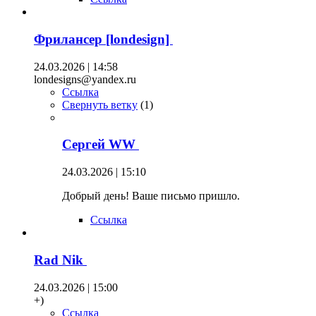
Фрилансер [londesign]
24.03.2026 | 14:58
londesigns@yandex.ru
Ссылка
Свернуть ветку
(
1
)
Сергей WW
24.03.2026 | 15:10
Добрый день! Ваше письмо пришло.
Ссылка
Rad Nik
24.03.2026 | 15:00
+)
Ссылка