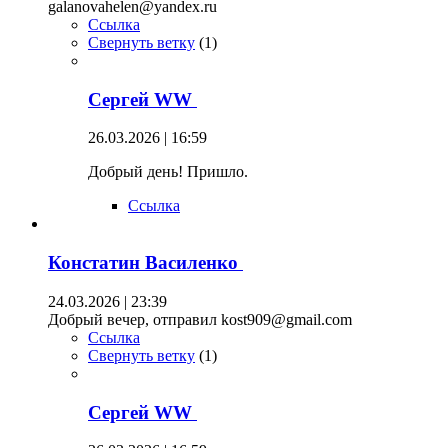
galanovahelen@yandex.ru
Ссылка
Свернуть ветку
(
1
)
Сергей WW
26.03.2026 | 16:59
Добрый день! Пришло.
Ссылка
Констатин Василенко
24.03.2026 | 23:39
Добрый вечер, отправил kost909@gmail.com
Ссылка
Свернуть ветку
(
1
)
Сергей WW