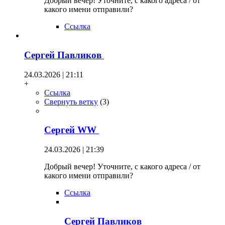
Добрый вечер! Уточните, с какого адреса / от
какого имени отправили?
Ссылка
Сергей Павликов
24.03.2026 | 21:11
+
Ссылка
Свернуть ветку
(
3
)
Сергей WW
24.03.2026 | 21:39
Добрый вечер! Уточните, с какого адреса / от
какого имени отправили?
Ссылка
Сергей Павликов