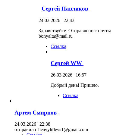
Сергей Павликов
24.03.2026 | 22:43
Здравствуйте. Отправлено с почты
bonyalta@mail.ru
Ссылка
Сергей WW
26.03.2026 | 16:57
Добрый день! Пришло.
Ссылка
Артем Смирнов
24.03.2026 | 22:38
отправил с heavyliflevs1@gmail.com
Ссылка