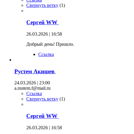
Свернуть ветку
(
1
)
Сергей WW
26.03.2026 | 16:58
Добрый день! Пришло.
Ссылка
Рустем Акишев
24.03.2026 | 23:00
a.rustem.f@mail.ru
Ссылка
Свернуть ветку
(
1
)
Сергей WW
26.03.2026 | 16:58