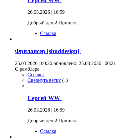
Сергей WW
26.03.2026 | 16:59
Добрый день! Пришло.
Ссылка
Фрилансер [shuddesign]
25.03.2026 | 00:20
обновлено: 25.03 2026 | 00:21
С рамблера
Ссылка
Свернуть ветку
(
1
)
Сергей WW
26.03.2026 | 16:59
Добрый день! Пришло.
Ссылка