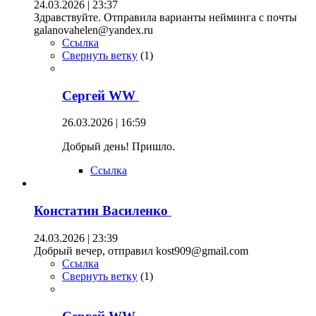
24.03.2026 | 23:37
Здравствуйте. Отправила варианты нейминга с почты
galanovahelen@yandex.ru
Ссылка
Свернуть ветку
(
1
)
Сергей WW
26.03.2026 | 16:59
Добрый день! Пришло.
Ссылка
Констатин Василенко
24.03.2026 | 23:39
Добрый вечер, отправил kost909@gmail.com
Ссылка
Свернуть ветку
(
1
)