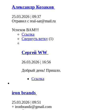
Александр Козаков
25.03.2026 | 09:37
Отравил с real-sar@mail.ru
Успехов ВАМ!!!
Ссылка
Свернуть ветку
(
1
)
Сергей WW
26.03.2026 | 16:56
Добрый день! Пришло.
Ссылка
iron brands
25.03.2026 | 09:51
+ ironbrandz@gmail.com