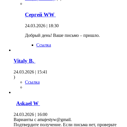
Сергей WW
24.03.2026 | 18:30
Добрый день! Ваше письмо – пришло.
Ссылка
Vitaly B.
24.03.2026 | 15:41
)
Ссылка
Askael W
24.03.2026 | 16:00
Варианты с amajestyw@gmail.
Подтвердите получение. Если письма нет, проверьте