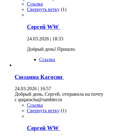
Ссылка
Свернуть ветку
(
1
)
Сергей WW
24.03.2026 | 18:33
Добрый день! Пришло.
Ссылка
Сюзанна Кагосян
24.03.2026 | 16:57
Добрый день, Сергей, отправила на почту
c quqaracha@rambler.ru
Ссылка
Свернуть ветку
(
1
)
Сергей WW