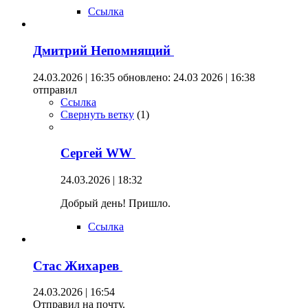
Ссылка
Дмитрий Непомнящий
24.03.2026 | 16:35
обновлено: 24.03 2026 | 16:38
отправил
Ссылка
Свернуть ветку
(
1
)
Сергей WW
24.03.2026 | 18:32
Добрый день! Пришло.
Ссылка
Стас Жихарев
24.03.2026 | 16:54
Отправил на почту.