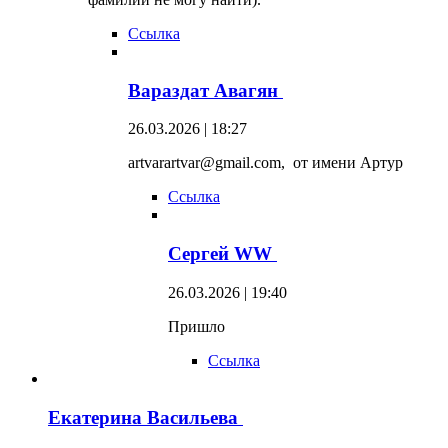
Ссылка
Вараздат Авагян
26.03.2026 | 18:27
artvarartvar@gmail.com, от имени Артур
Ссылка
Сергей WW
26.03.2026 | 19:40
Пришло
Ссылка
Екатерина Васильева