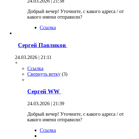
24.03.2026 | 21:38
Добрый вечер! Уточните, с какого адреса / от
какого имени отправили?
Ссылка
Сергей Павликов
24.03.2026 | 21:11
+
Ссылка
Свернуть ветку
(
3
)
Сергей WW
24.03.2026 | 21:39
Добрый вечер! Уточните, с какого адреса / от
какого имени отправили?
Ссылка