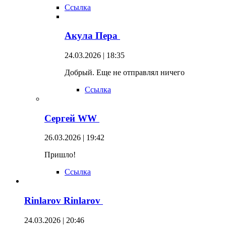
Ссылка
Акула Пера
24.03.2026 | 18:35
Добрый. Еще не отправлял ничего
Ссылка
Сергей WW
26.03.2026 | 19:42
Пришло!
Ссылка
Rinlarov Rinlarov
24.03.2026 | 20:46