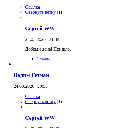
+
Ссылка
Свернуть ветку
(
1
)
Сергей WW
24.03.2026 | 21:38
Добрый день! Пришло.
Ссылка
Вадим Гетман
24.03.2026 | 20:53
+
Ссылка
Свернуть ветку
(
1
)
Сергей WW