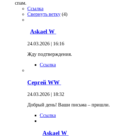
спам.
Ссылка
Свернуть ветку
(
4
)
Askael W
24.03.2026 | 16:16
Жду подтверждения.
Ссылка
Сергей WW
24.03.2026 | 18:32
Добрый день! Ваши письма – пришли.
Ссылка
Askael W