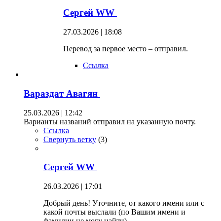
Сергей WW
27.03.2026 | 18:08
Перевод за первое место – отправил.
Ссылка
Вараздат Авагян
25.03.2026 | 12:42
Варианты названий отправил на указанную почту.
Ссылка
Свернуть ветку
(
3
)
Сергей WW
26.03.2026 | 17:01
Добрый день! Уточните, от какого имени или с
какой почты выслали (по Вашим имени и
фамилии не могу найти).