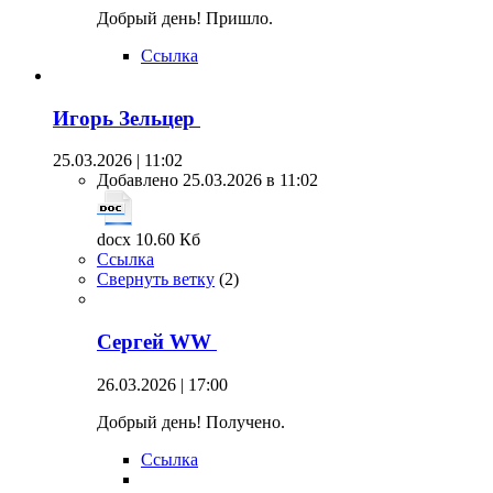
Добрый день! Пришло.
Ссылка
Игорь Зельцер
25.03.2026 | 11:02
Добавлено 25.03.2026 в 11:02
docx 10.60 Кб
Ссылка
Свернуть ветку
(
2
)
Сергей WW
26.03.2026 | 17:00
Добрый день! Получено.
Ссылка