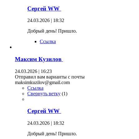
Сергей WW
24.03.2026 | 18:32
Добрый день! Пришло.
Ссылка
Максим Кузилов
24.03.2026 | 16:23
Отправил вам варианты с почты
maksimkuzilov@gmail.com
Ссылка
Свернуть ветку
(
1
)
Сергей WW
24.03.2026 | 18:32
Добрый день! Пришло.