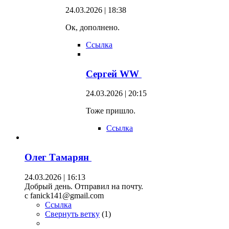
24.03.2026 | 18:38
Ок, дополнено.
Ссылка
Сергей WW
24.03.2026 | 20:15
Тоже пришло.
Ссылка
Олег Тамарян
24.03.2026 | 16:13
Добрый день. Отправил на почту.
c fanick141@gmail.com
Ссылка
Свернуть ветку
(
1
)