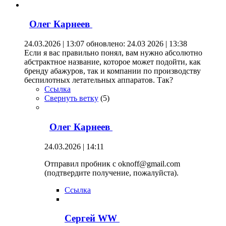
Олег Карнеев
24.03.2026 | 13:07
обновлено: 24.03 2026 | 13:38
Если я вас правильно понял, вам нужно абсолютно
абстрактное название, которое может подойти, как
бренду абажуров, так и компании по производству
беспилотных летательных аппаратов. Так?
Ссылка
Свернуть ветку
(
5
)
Олег Карнеев
24.03.2026 | 14:11
Отправил пробник с oknoff@gmail.com
(подтвердите получение, пожалуйста).
Ссылка
Сергей WW