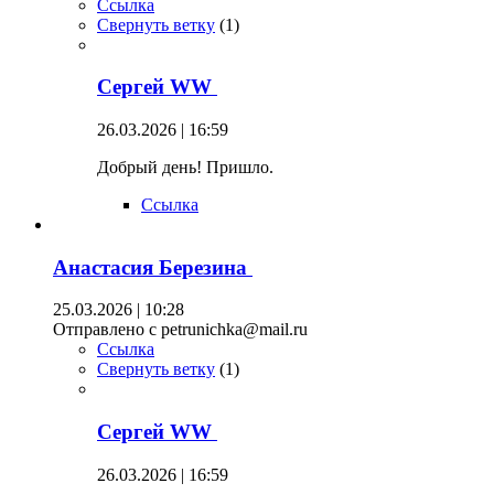
Ссылка
Свернуть ветку
(
1
)
Сергей WW
26.03.2026 | 16:59
Добрый день! Пришло.
Ссылка
Анастасия Березина
25.03.2026 | 10:28
Отправлено с petrunichka@mail.ru
Ссылка
Свернуть ветку
(
1
)
Сергей WW
26.03.2026 | 16:59