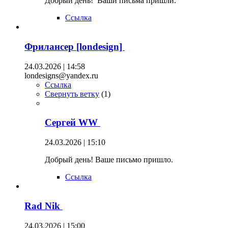
Добрый день! Ваши письма пришли.
Ссылка
Фрилансер [londesign]
24.03.2026 | 14:58
londesigns@yandex.ru
Ссылка
Свернуть ветку
(
1
)
Сергей WW
24.03.2026 | 15:10
Добрый день! Ваше письмо пришло.
Ссылка
Rad Nik
24.03.2026 | 15:00