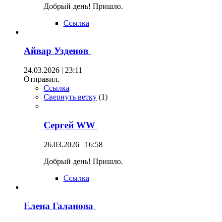
Добрый день! Пришло.
Ссылка
Айвар Узденов
24.03.2026 | 23:11
Отправил.
Ссылка
Свернуть ветку
(
1
)
Сергей WW
26.03.2026 | 16:58
Добрый день! Пришло.
Ссылка
Елена Галанова