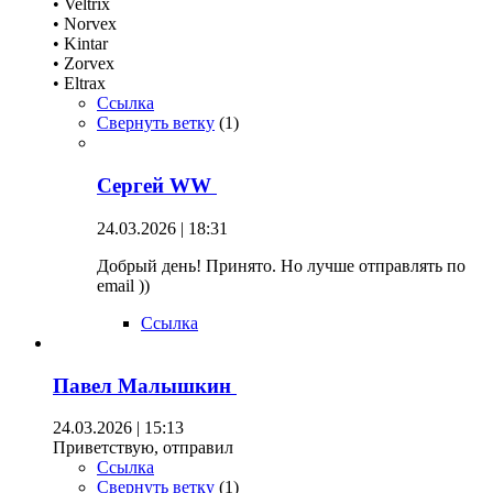
• Veltrix
• Norvex
• Kintar
• Zorvex
• Eltrax
Ссылка
Свернуть ветку
(
1
)
Сергей WW
24.03.2026 | 18:31
Добрый день! Принято. Но лучше отправлять по
email ))
Ссылка
Павел Малышкин
24.03.2026 | 15:13
Приветствую, отправил
Ссылка
Свернуть ветку
(
1
)