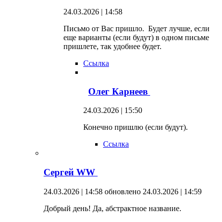
24.03.2026 | 14:58
Письмо от Вас пришло. Будет лучше, если
еще варианты (если будут) в одном письме
пришлете, так удобнее будет.
Ссылка
Олег Карнеев
24.03.2026 | 15:50
Конечно пришлю (если будут).
Ссылка
Сергей WW
24.03.2026 | 14:58
обновлено 24.03.2026 | 14:59
Добрый день! Да, абстрактное название.