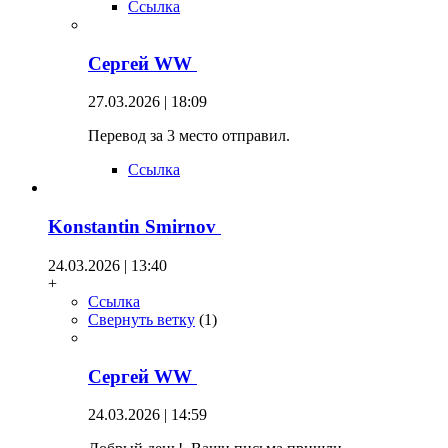
Ссылка
Сергей WW
27.03.2026 | 18:09
Перевод за 3 место отправил.
Ссылка
Konstantin Smirnov
24.03.2026 | 13:40
+
Ссылка
Свернуть ветку
(
1
)
Сергей WW
24.03.2026 | 14:59