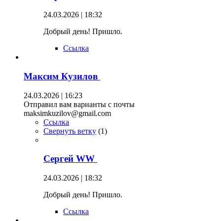
24.03.2026 | 18:32
Добрый день! Пришло.
Ссылка
Максим Кузилов
24.03.2026 | 16:23
Отправил вам варианты с почты
maksimkuzilov@gmail.com
Ссылка
Свернуть ветку
(
1
)
Сергей WW
24.03.2026 | 18:32
Добрый день! Пришло.
Ссылка