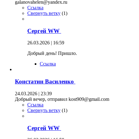
galanovahelen@yandex.ru
Ссылка
Свернуть ветку
(
1
)
Сергей WW
26.03.2026 | 16:59
Добрый день! Пришло.
Ссылка
Констатин Василенко
24.03.2026 | 23:39
Добрый вечер, отправил kost909@gmail.com
Ссылка
Свернуть ветку
(
1
)
Сергей WW