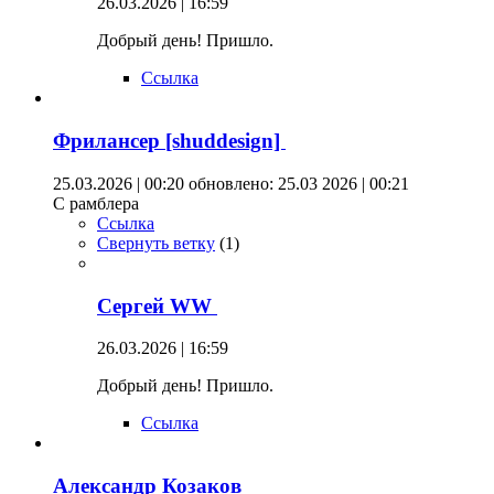
26.03.2026 | 16:59
Добрый день! Пришло.
Ссылка
Фрилансер [shuddesign]
25.03.2026 | 00:20
обновлено: 25.03 2026 | 00:21
С рамблера
Ссылка
Свернуть ветку
(
1
)
Сергей WW
26.03.2026 | 16:59
Добрый день! Пришло.
Ссылка
Александр Козаков