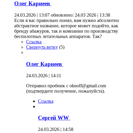
Олег Карнеев
24.03.2026 | 13:07
обновлено: 24.03 2026 | 13:38
Если я вас правильно понял, вам нужно абсолютно
абстрактное название, которое может подойти, как
бренду абажуров, так и компании по производству
беспилотных летательных аппаратов. Так?
Ссылка
Свернуть ветку
(
5
)
Олег Карнеев
24.03.2026 | 14:11
Отправил пробник с oknoff@gmail.com
(подтвердите получение, пожалуйста).
Ссылка
Сергей WW
24.03.2026 | 14:58