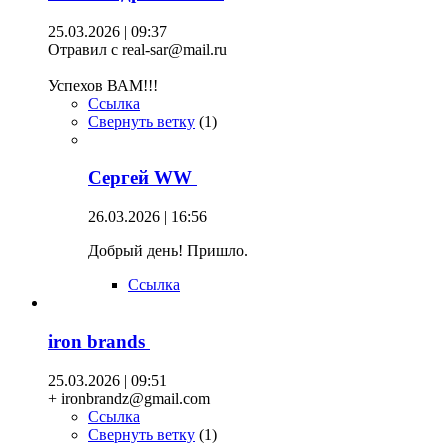
25.03.2026 | 09:37
Отравил с real-sar@mail.ru
Успехов ВАМ!!!
Ссылка
Свернуть ветку
(
1
)
Сергей WW
26.03.2026 | 16:56
Добрый день! Пришло.
Ссылка
iron brands
25.03.2026 | 09:51
+ ironbrandz@gmail.com
Ссылка
Свернуть ветку
(
1
)