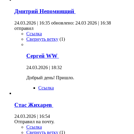
Дмитрий Непомнящий
24.03.2026 | 16:35
обновлено: 24.03 2026 | 16:38
отправил
Ссылка
Свернуть ветку
(
1
)
Сергей WW
24.03.2026 | 18:32
Добрый день! Пришло.
Ссылка
Стас Жихарев
24.03.2026 | 16:54
Отправил на почту.
Ссылка
Свернуть ветку
(
1
)