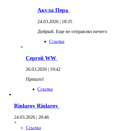
Акула Пера
24.03.2026 | 18:35
Добрый. Еще не отправлял ничего
Ссылка
Сергей WW
26.03.2026 | 19:42
Пришло!
Ссылка
Rinlarov Rinlarov
24.03.2026 | 20:46
+
Ссылка