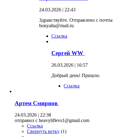
24.03.2026 | 22:43
Здравствуйте. Отправлено с почты
bonyalta@mail.ru
Ссылка
Сергей WW
26.03.2026 | 16:57
Добрый день! Пришло.
Ссылка
Артем Смирнов
24.03.2026 | 22:38
отправил с heavyliflevs1@gmail.com
Ссылка
Свернуть ветку
(
1
)