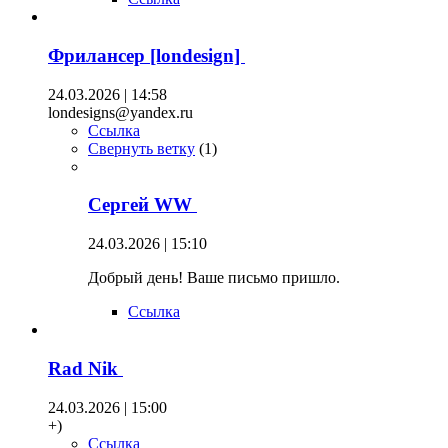
Фрилансер [londesign]
24.03.2026 | 14:58
londesigns@yandex.ru
Ссылка
Свернуть ветку
(
1
)
Сергей WW
24.03.2026 | 15:10
Добрый день! Ваше письмо пришло.
Ссылка
Rad Nik
24.03.2026 | 15:00
+)
Ссылка