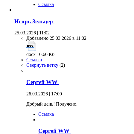
Ссылка
Игорь Зельцер
25.03.2026 | 11:02
Добавлено 25.03.2026 в 11:02
docx 10.60 Кб
Ссылка
Свернуть ветку
(
2
)
Сергей WW
26.03.2026 | 17:00
Добрый день! Получено.
Ссылка
Сергей WW