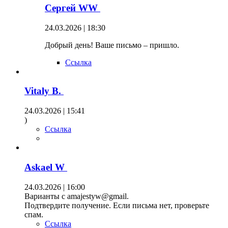
Сергей WW
24.03.2026 | 18:30
Добрый день! Ваше письмо – пришло.
Ссылка
Vitaly B.
24.03.2026 | 15:41
)
Ссылка
Askael W
24.03.2026 | 16:00
Варианты с amajestyw@gmail.
Подтвердите получение. Если письма нет, проверьте
спам.
Ссылка