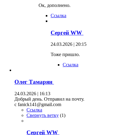
Ок, дополнено.
Ссылка
Сергей WW
24.03.2026 | 20:15
Тоже пришло.
Ссылка
Олег Тамарян
24.03.2026 | 16:13
Добрый день. Отправил на почту.
c fanick141@gmail.com
Ссылка
Свернуть ветку
(
1
)
Сергей WW