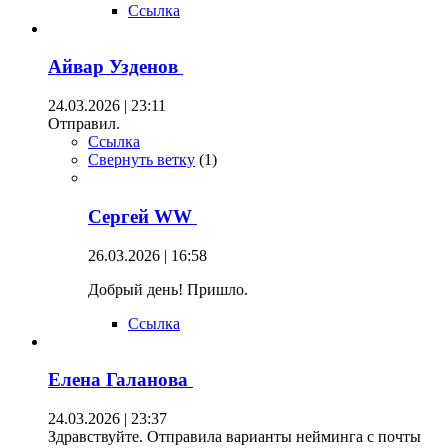
Ссылка
Айвар Узденов
24.03.2026 | 23:11
Отправил.
Ссылка
Свернуть ветку
(
1
)
Сергей WW
26.03.2026 | 16:58
Добрый день! Пришло.
Ссылка
Елена Галанова
24.03.2026 | 23:37
Здравствуйте. Отправила варианты нейминга с почты