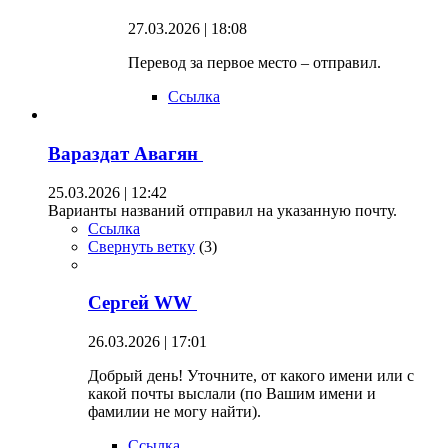
27.03.2026 | 18:08
Перевод за первое место – отправил.
Ссылка
Вараздат Авагян
25.03.2026 | 12:42
Варианты названий отправил на указанную почту.
Ссылка
Свернуть ветку
(
3
)
Сергей WW
26.03.2026 | 17:01
Добрый день! Уточните, от какого имени или с
какой почты выслали (по Вашим имени и
фамилии не могу найти).
Ссылка