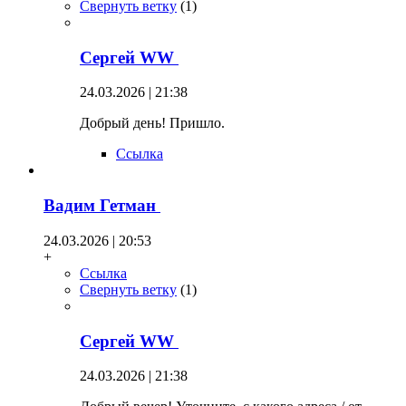
Свернуть ветку
(
1
)
Сергей WW
24.03.2026 | 21:38
Добрый день! Пришло.
Ссылка
Вадим Гетман
24.03.2026 | 20:53
+
Ссылка
Свернуть ветку
(
1
)
Сергей WW
24.03.2026 | 21:38