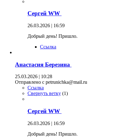
Сергей WW
26.03.2026 | 16:59
Добрый день! Пришло.
Ссылка
Анастасия Березина
25.03.2026 | 10:28
Отправлено с petrunichka@mail.ru
Ссылка
Свернуть ветку
(
1
)
Сергей WW
26.03.2026 | 16:59
Добрый день! Пришло.