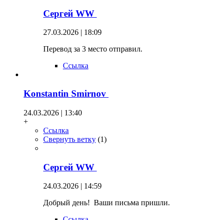
Сергей WW
27.03.2026 | 18:09
Перевод за 3 место отправил.
Ссылка
Konstantin Smirnov
24.03.2026 | 13:40
+
Ссылка
Свернуть ветку
(
1
)
Сергей WW
24.03.2026 | 14:59
Добрый день! Ваши письма пришли.
Ссылка