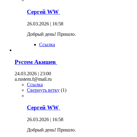
Сергей WW
26.03.2026 | 16:58
Добрый день! Пришло.
Ссылка
Рустем Акишев
24.03.2026 | 23:00
a.rustem.f@mail.ru
Ссылка
Свернуть ветку
(
1
)
Сергей WW
26.03.2026 | 16:58
Добрый день! Пришло.