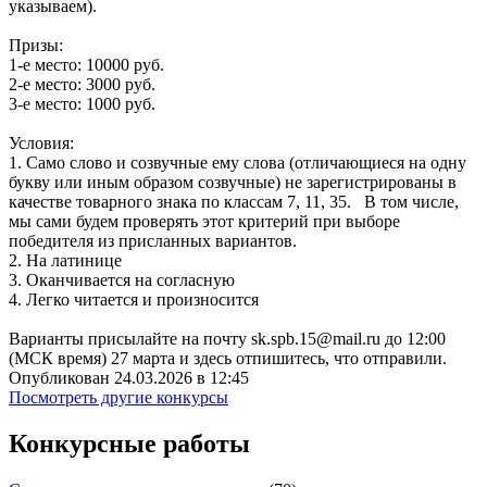
указываем).
Призы:
1-е место: 10000 руб.
2-е место: 3000 руб.
3-е место: 1000 руб.
Условия:
1. Само слово и созвучные ему слова (отличающиеся на одну
букву или иным образом созвучные) не зарегистрированы в
качестве товарного знака по классам 7, 11, 35. В том числе,
мы сами будем проверять этот критерий при выборе
победителя из присланных вариантов.
2. На латинице
3. Оканчивается на согласную
4. Легко читается и произносится
Варианты присылайте на почту sk.spb.15@mail.ru до 12:00
(МСК время) 27 марта и здесь отпишитесь, что отправили.
Опубликован 24.03.2026 в 12:45
Посмотреть другие конкурсы
Конкурсные работы