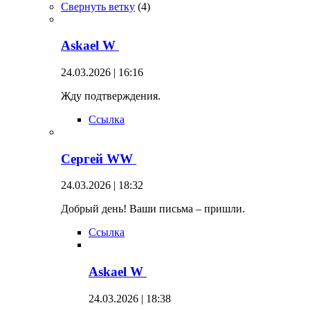
Свернуть ветку
(
4
)
Askael W
24.03.2026 | 16:16
Жду подтверждения.
Ссылка
Сергей WW
24.03.2026 | 18:32
Добрый день! Ваши письма – пришли.
Ссылка
Askael W
24.03.2026 | 18:38