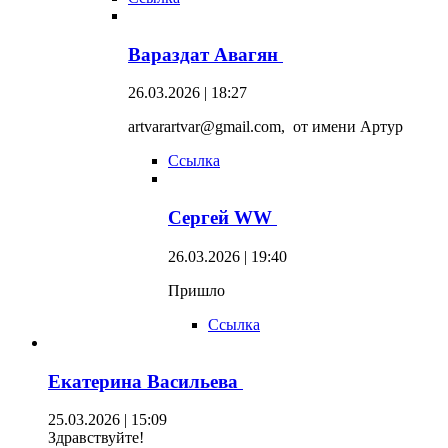
Вараздат Авагян
26.03.2026 | 18:27
artvarartvar@gmail.com, от имени Артур
Ссылка
Сергей WW
26.03.2026 | 19:40
Пришло
Ссылка
Екатерина Васильева
25.03.2026 | 15:09
Здравствуйте!