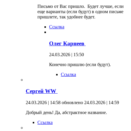
Письмо от Вас пришло. Будет лучше, если
еще варианты (если будут) в одном письме
пришлете, так удобнее будет.
Ссылка
Олег Карнеев
24.03.2026 | 15:50
Конечно пришлю (если будут).
Ссылка
Сергей WW
24.03.2026 | 14:58
обновлено 24.03.2026 | 14:59
Добрый день! Да, абстрактное название.
Ссылка