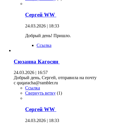
Сергей WW
24.03.2026 | 18:33
Добрый день! Пришло.
Ссылка
Сюзанна Кагосян
24.03.2026 | 16:57
Добрый день, Сергей, отправила на почту
c quqaracha@rambler.ru
Ссылка
Свернуть ветку
(
1
)
Сергей WW
24.03.2026 | 18:33