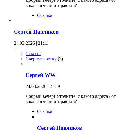
Добрый вечер! Уточните, с какого адреса / от
какого имени отправили?
Ссылка
Сергей Павликов
24.03.2026 | 21:11
+
Ссылка
Свернуть ветку
(
3
)
Сергей WW
24.03.2026 | 21:39
Добрый вечер! Уточните, с какого адреса / от
какого имени отправили?
Ссылка
Сергей Павликов