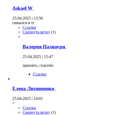
Askael W
25.04.2025 | 13:56
связался в тг
Ссылка
Свернуть ветку
(
1
)
Валерия Падиаури
25.04.2025 | 15:47
принято, спасибо
Ссылка
Елена Литвиненко
25.04.2025 | 14:01
+
Ссылка
Свернуть ветку
(
1
)