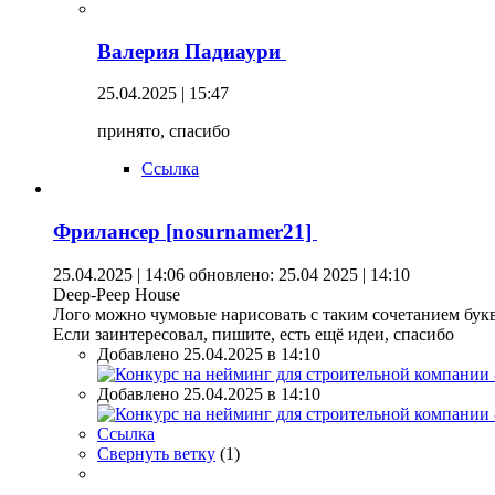
Валерия Падиаури
25.04.2025 | 15:47
принято, спасибо
Ссылка
Фрилансер [nosurnamer21]
25.04.2025 | 14:06
обновлено: 25.04 2025 | 14:10
Deep-Peep House
Лого можно чумовые нарисовать с таким сочетанием бук
Если заинтересовал, пишите, есть ещё идеи, спасибо
Добавлено 25.04.2025 в 14:10
Добавлено 25.04.2025 в 14:10
Ссылка
Свернуть ветку
(
1
)