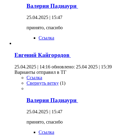
Валерия Падиаури
25.04.2025 | 15:47
принято, спасибо
Ссылка
Евгений Кайгородов
25.04.2025 | 14:16
обновлено: 25.04 2025 | 15:39
Варианты отправил в ТГ
Ссылка
Свернуть ветку
(
1
)
Валерия Падиаури
25.04.2025 | 15:47
принято, спасибо
Ссылка