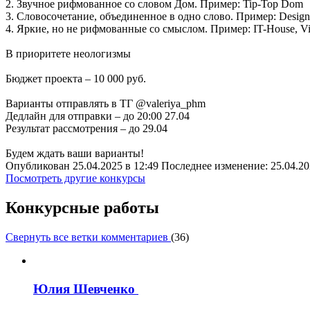
2. Звучное рифмованное со словом Дом. Пример: Tip-Top Dom
3. Словосочетание, объединенное в одно слово. Пример: Design
4. Яркие, но не рифмованные со смыслом. Пример: IT-House, V
В приоритете неологизмы
Бюджет проекта – 10 000 руб.
Варианты отправлять в ТГ @valeriya_phm
Дедлайн для отправки – до 20:00 27.04
Результат рассмотрения – до 29.04
Будем ждать ваши варианты!
Опубликован 25.04.2025 в 12:49 Последнее изменение: 25.04.20
Посмотреть другие конкурсы
Конкурсные работы
Свернуть все ветки комментариев
(
36
)
Юлия Шевченко