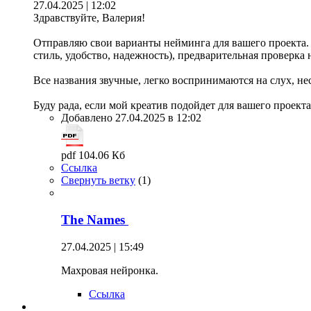
27.04.2025 | 12:02
Здравствуйте, Валерия!
Отправляю свои варианты нейминга для вашего проекта. В
стиль, удобство, надежность), предварительная проверка 
Все названия звучные, легко воспринимаются на слух, н
Буду рада, если мой креатив подойдет для вашего проекта
Добавлено 27.04.2025 в 12:02
pdf 104.06 Кб
Ссылка
Свернуть ветку
(
1
)
The Names
27.04.2025 | 15:49
Махровая нейронка.
Ссылка