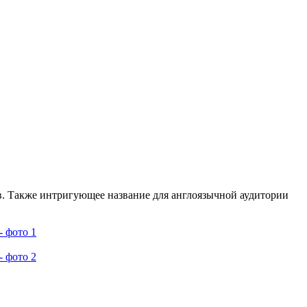
в. Также интригующее название для англоязычной аудитории