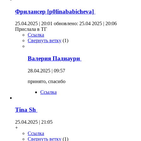
Фрилансер [p0linababicheva]
25.04.2025 | 20:01
обновлено: 25.04 2025 | 20:06
Прислала в ТГ
Ссылка
Свернуть ветку
(
1
)
Валерия Падиаури
28.04.2025 | 09:57
принято, спасибо
Ссылка
Tina Sh
25.04.2025 | 21:05
+
Ссылка
Свернуть ветку
(
1
)