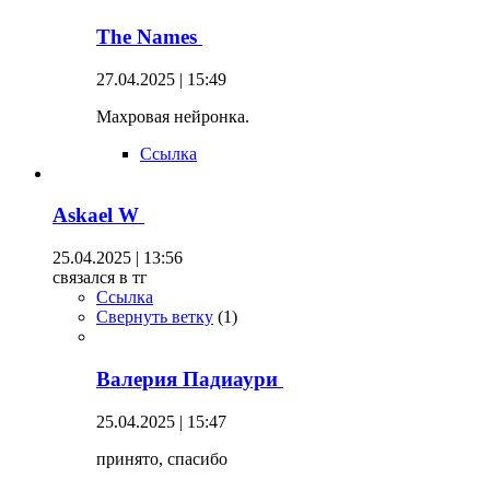
The Names
27.04.2025 | 15:49
Махровая нейронка.
Ссылка
Askael W
25.04.2025 | 13:56
связался в тг
Ссылка
Свернуть ветку
(
1
)
Валерия Падиаури
25.04.2025 | 15:47
принято, спасибо