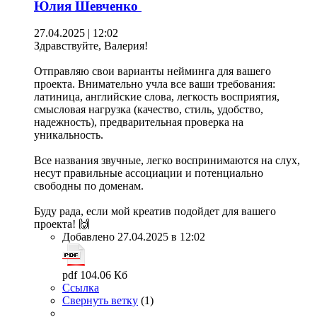
Юлия Шевченко
27.04.2025 | 12:02
Здравствуйте, Валерия!
Отправляю свои варианты нейминга для вашего
проекта. Внимательно учла все ваши требования:
латиница, английские слова, легкость восприятия,
смысловая нагрузка (качество, стиль, удобство,
надежность), предварительная проверка на
уникальность.
Все названия звучные, легко воспринимаются на слух,
несут правильные ассоциации и потенциально
свободны по доменам.
Буду рада, если мой креатив подойдет для вашего
проекта! 🙌
Добавлено 27.04.2025 в 12:02
pdf 104.06 Кб
Ссылка
Свернуть ветку
(
1
)