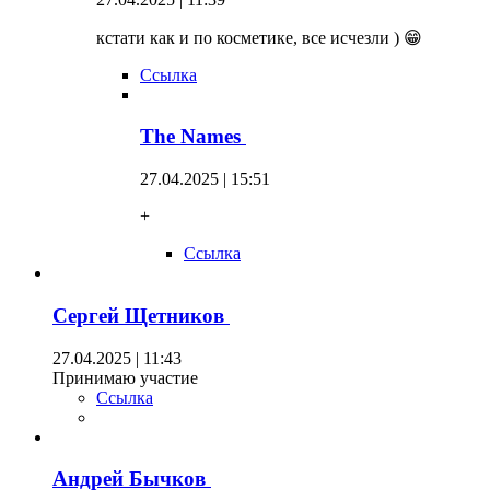
кстати как и по косметике, все исчезли ) 😁
Ссылка
The Names
27.04.2025 | 15:51
+
Ссылка
Сергей Щетников
27.04.2025 | 11:43
Принимаю участие
Ссылка
Андрей Бычков