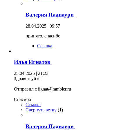
Валерия Падиаури
28.04.2025 | 09:57
принято, спасибо
Ссылка
Илья Игнатов
25.04.2025 | 21:23
Здравствуйте
Отправил с iignat@rambler.ru
Спасибо
Ссылка
Свернуть ветку
(
1
)
Валерия Падиаури