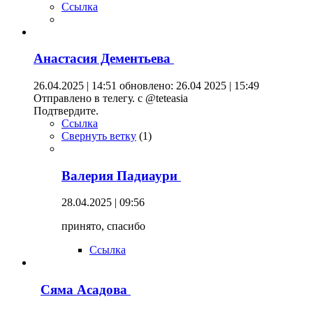
Ссылка
Анастасия Дементьева
26.04.2025 | 14:51
обновлено: 26.04 2025 | 15:49
Отправлено в телегу. с @teteasia
Подтвердите.
Ссылка
Свернуть ветку
(
1
)
Валерия Падиаури
28.04.2025 | 09:56
принято, спасибо
Ссылка
Сяма Асадова