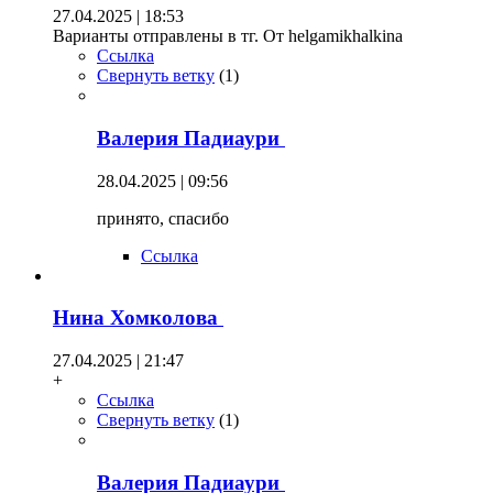
27.04.2025 | 18:53
Варианты отправлены в тг. От helgamikhalkina
Ссылка
Свернуть ветку
(
1
)
Валерия Падиаури
28.04.2025 | 09:56
принято, спасибо
Ссылка
Нина Хомколова
27.04.2025 | 21:47
+
Ссылка
Свернуть ветку
(
1
)
Валерия Падиаури