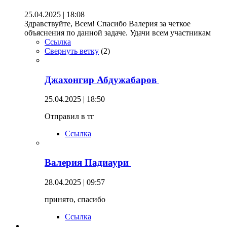
25.04.2025 | 18:08
Здравствуйте, Всем! Спасибо Валерия за четкое
объяснения по данной задаче. Удачи всем участникам
Ссылка
Свернуть ветку
(
2
)
Джахонгир Абдужабаров
25.04.2025 | 18:50
Отправил в тг
Ссылка
Валерия Падиаури
28.04.2025 | 09:57
принято, спасибо
Ссылка