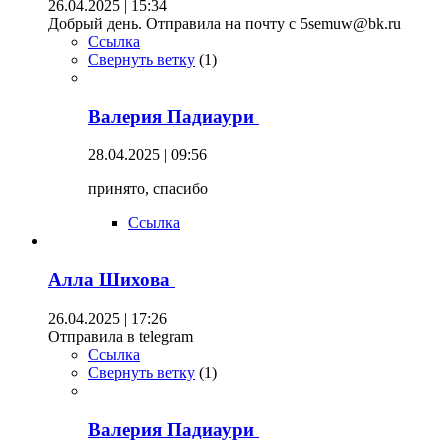
26.04.2025 | 15:34
Добрый день. Отправила на почту с 5semuw@bk.ru
Ссылка
Свернуть ветку
(
1
)
Валерия Падиаури
28.04.2025 | 09:56
принято, спасибо
Ссылка
Алла Шихова
26.04.2025 | 17:26
Отправила в telegram
Ссылка
Свернуть ветку
(
1
)
Валерия Падиаури