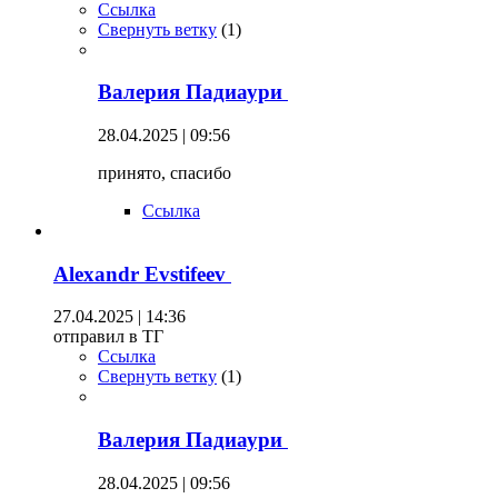
Ссылка
Свернуть ветку
(
1
)
Валерия Падиаури
28.04.2025 | 09:56
принято, спасибо
Ссылка
Alexandr Evstifeev
27.04.2025 | 14:36
отправил в ТГ
Ссылка
Свернуть ветку
(
1
)
Валерия Падиаури
28.04.2025 | 09:56