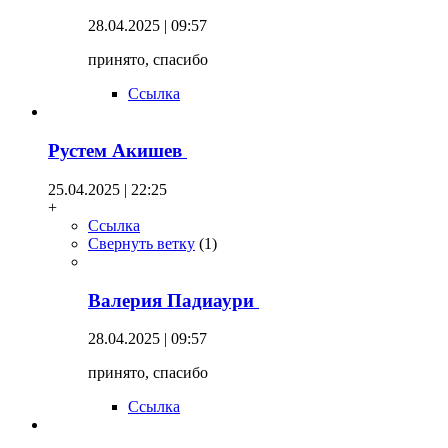
28.04.2025 | 09:57
принято, спасибо
Ссылка
Рустем Акишев
25.04.2025 | 22:25
+
Ссылка
Свернуть ветку
(
1
)
Валерия Падиаури
28.04.2025 | 09:57
принято, спасибо
Ссылка