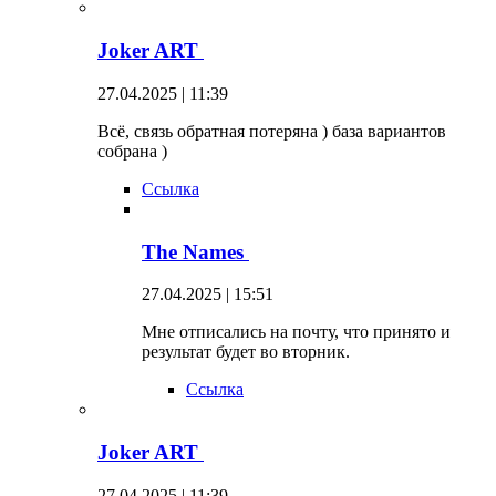
Joker ART
27.04.2025 | 11:39
Всё, связь обратная потеряна ) база вариантов
собрана )
Ссылка
The Names
27.04.2025 | 15:51
Мне отписались на почту, что принято и
результат будет во вторник.
Ссылка
Joker ART
27.04.2025 | 11:39