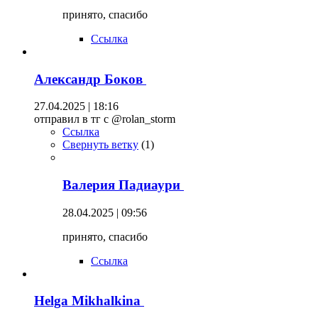
принято, спасибо
Ссылка
Александр Боков
27.04.2025 | 18:16
отправил в тг с @rolan_storm
Ссылка
Свернуть ветку
(
1
)
Валерия Падиаури
28.04.2025 | 09:56
принято, спасибо
Ссылка
Helga Mikhalkina