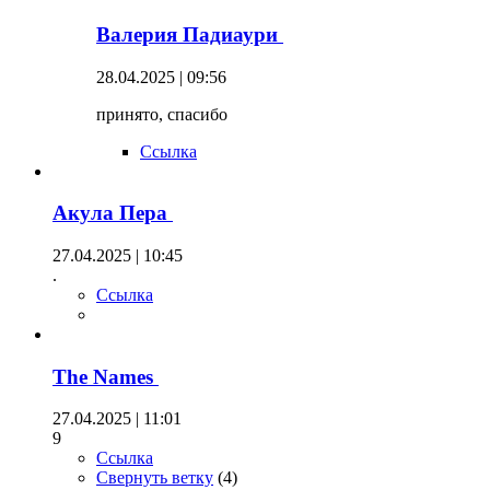
Валерия Падиаури
28.04.2025 | 09:56
принято, спасибо
Ссылка
Акула Пера
27.04.2025 | 10:45
.
Ссылка
The Names
27.04.2025 | 11:01
9
Ссылка
Свернуть ветку
(
4
)