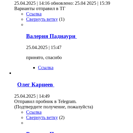
25.04.2025 | 14:16
обновлено: 25.04 2025 | 15:39
Варианты отправил в ТГ
Ссылка
Свернуть ветку
(
1
)
Валерия Падиаури
25.04.2025 | 15:47
принято, спасибо
Ссылка
Олег Карнеев
25.04.2025 | 14:49
Отправил пробник в Telegram.
(Подтвердите получение, пожалуйста)
Ссылка
Свернуть ветку
(
2
)