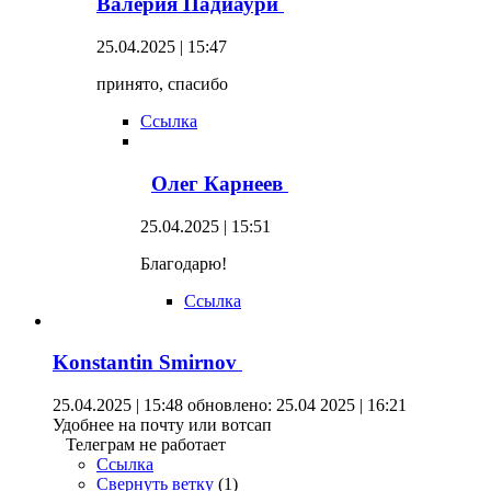
Валерия Падиаури
25.04.2025 | 15:47
принято, спасибо
Ссылка
Олег Карнеев
25.04.2025 | 15:51
Благодарю!
Ссылка
Konstantin Smirnov
25.04.2025 | 15:48
обновлено: 25.04 2025 | 16:21
Удобнее на почту или вотсап
Телеграм не работает
Ссылка
Свернуть ветку
(
1
)