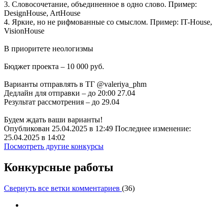
3. Словосочетание, объединенное в одно слово. Пример:
DesignHouse, ArtHouse
4. Яркие, но не рифмованные со смыслом. Пример: IT-House,
VisionHouse
В приоритете неологизмы
Бюджет проекта – 10 000 руб.
Варианты отправлять в ТГ @valeriya_phm
Дедлайн для отправки – до 20:00 27.04
Результат рассмотрения – до 29.04
Будем ждать ваши варианты!
Опубликован 25.04.2025 в 12:49 Последнее изменение:
25.04.2025 в 14:02
Посмотреть другие конкурсы
Конкурсные работы
Свернуть все ветки комментариев
(
36
)