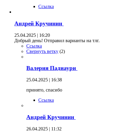
Ссылка
Андрей Кручинин
25.04.2025 | 16:20
Добрый день! Отправил варианты на тлг.
Ссылка
Свернуть ветку
(
2
)
Валерия Падиаури
25.04.2025 | 16:38
принято, спасибо
Ссылка
Андрей Кручинин
26.04.2025 | 11:32