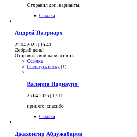
Отправил доп. варианты.
Ссылка
Андрей Патриарх
25.04.2025 | 16:40
Добрый день!
Отправил свой вариант в тг.
Ссылка
Свернуть ветку
(
1
)
Валерия Падиаури
25.04.2025 | 17:11
принято, спасибо
Ссылка
Джахонгир Абдужабаров