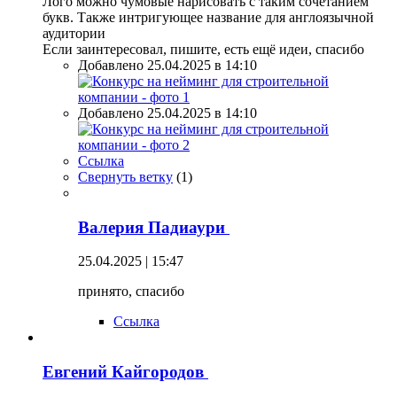
Лого можно чумовые нарисовать с таким сочетанием
букв. Также интригующее название для англоязычной
аудитории
Если заинтересовал, пишите, есть ещё идеи, спасибо
Добавлено 25.04.2025 в 14:10
Добавлено 25.04.2025 в 14:10
Ссылка
Свернуть ветку
(
1
)
Валерия Падиаури
25.04.2025 | 15:47
принято, спасибо
Ссылка
Евгений Кайгородов