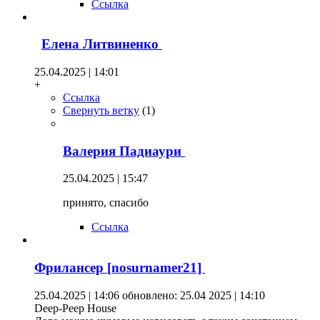
Ссылка
Елена Литвиненко
25.04.2025 | 14:01
+
Ссылка
Свернуть ветку
(
1
)
Валерия Падиаури
25.04.2025 | 15:47
принято, спасибо
Ссылка
Фрилансер [nosurnamer21]
25.04.2025 | 14:06
обновлено: 25.04 2025 | 14:10
Deep-Peep House