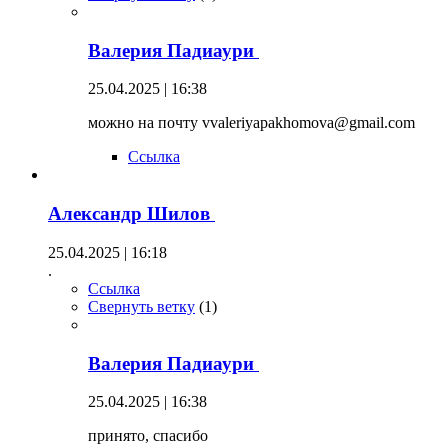
Валерия Падиаури
25.04.2025 | 16:38
можно на почту vvaleriyapakhomova@gmail.com
Ссылка
Александр Шилов
25.04.2025 | 16:18
.
Ссылка
Свернуть ветку
(
1
)
Валерия Падиаури
25.04.2025 | 16:38
принято, спасибо