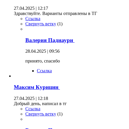
27.04.2025 | 12:17
Здравствуйте. Варианты отправлены в ТГ
Ссылка
Свернуть ветку
(
1
)
Валерия Падиаури
28.04.2025 | 09:56
принято, спасибо
Ссылка
Максим Курицин
27.04.2025 | 12:18
Добрый день, написал в тг
Ссылка
Свернуть ветку
(
1
)