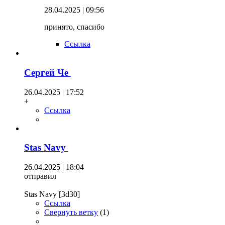
28.04.2025 | 09:56
принято, спасибо
Ссылка
Сергей Че
26.04.2025 | 17:52
+
Ссылка
Stas Navy
26.04.2025 | 18:04
отправил
Stas Navy [3d30]
Ссылка
Свернуть ветку
(
1
)