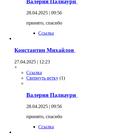
Валерия Падиаури
28.04.2025 | 09:56
принято, спасибо
Ссылка
Константин Михайлов
27.04.2025 | 12:23
+
Ссылка
Свернуть ветку
(
1
)
Валерия Падиаури
28.04.2025 | 09:56
принято, спасибо
Ссылка