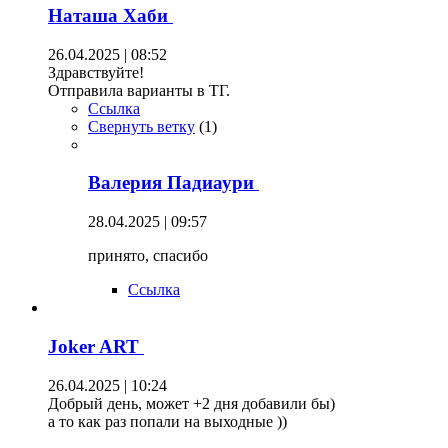
Наташа Хаби
26.04.2025 | 08:52
Здравствуйте!
Отправила варианты в ТГ.
Ссылка
Свернуть ветку
(
1
)
Валерия Падиаури
28.04.2025 | 09:57
принято, спасибо
Ссылка
Joker ART
26.04.2025 | 10:24
Добрый день, может +2 дня добавили бы)
а то как раз попали на выходные ))