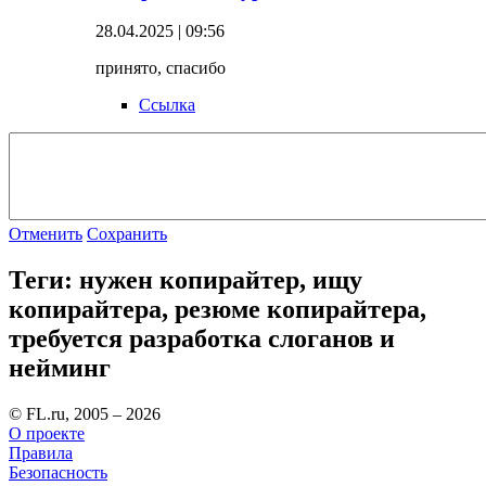
28.04.2025 | 09:56
принято, спасибо
Ссылка
Отменить
Сохранить
Теги: нужен копирайтер, ищу
копирайтера, резюме копирайтера,
требуется разработка слоганов и
нейминг
© FL.ru, 2005 – 2026
О проекте
Правила
Безопасность