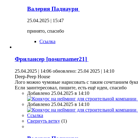
Валерия Падиаури
25.04.2025 | 15:47
принято, спасибо
Ссылка
Фрилансер [nosurnamer21]
25.04.2025 | 14:06
обновлено: 25.04 2025 | 14:10
Deep-Peep House
Лого можно чумовые нарисовать с таким сочетанием бук
Если заинтересовал, пишите, есть ещё идеи, спасибо
Добавлено 25.04.2025 в 14:10
Добавлено 25.04.2025 в 14:10
Ссылка
Свернуть ветку
(
1
)