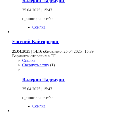
Валерия Падиаури
25.04.2025 | 15:47
принято, спасибо
Ссылка
Евгений Кайгородов
25.04.2025 | 14:16
обновлено: 25.04 2025 | 15:39
Варианты отправил в ТГ
Ссылка
Свернуть ветку
(
1
)
Валерия Падиаури
25.04.2025 | 15:47
принято, спасибо
Ссылка