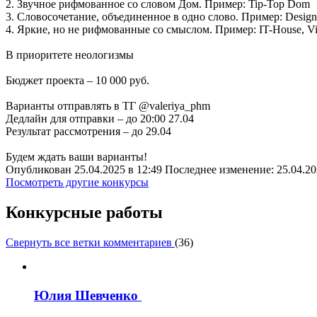
2. Звучное рифмованное со словом Дом. Пример: Tip-Top Dom
3. Словосочетание, объединенное в одно слово. Пример: Design
4. Яркие, но не рифмованные со смыслом. Пример: IT-House, V
В приоритете неологизмы
Бюджет проекта – 10 000 руб.
Варианты отправлять в ТГ @valeriya_phm
Дедлайн для отправки – до 20:00 27.04
Результат рассмотрения – до 29.04
Будем ждать ваши варианты!
Опубликован 25.04.2025 в 12:49 Последнее изменение: 25.04.20
Посмотреть другие конкурсы
Конкурсные работы
Свернуть все ветки комментариев
(
36
)
Юлия Шевченко