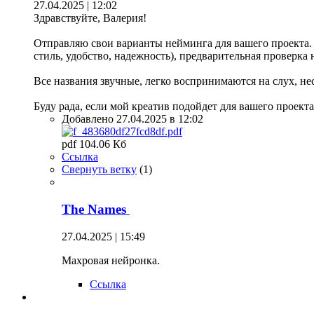
27.04.2025 | 12:02
Здравствуйте, Валерия!
Отправляю свои варианты нейминга для вашего проекта. В
стиль, удобство, надежность), предварительная проверка 
Все названия звучные, легко воспринимаются на слух, н
Буду рада, если мой креатив подойдет для вашего проекта
Добавлено 27.04.2025 в 12:02
pdf 104.06 Кб
Ссылка
Свернуть ветку
(
1
)
The Names
27.04.2025 | 15:49
Махровая нейронка.
Ссылка