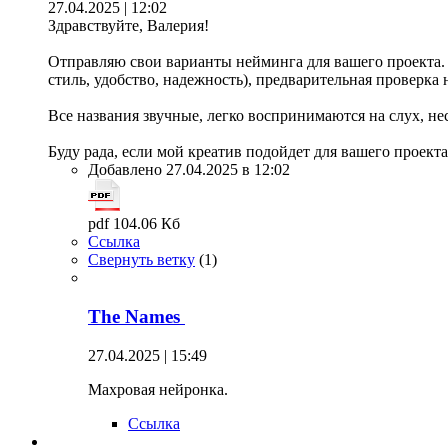
27.04.2025 | 12:02
Здравствуйте, Валерия!
Отправляю свои варианты нейминга для вашего проекта. В
стиль, удобство, надежность), предварительная проверка 
Все названия звучные, легко воспринимаются на слух, н
Буду рада, если мой креатив подойдет для вашего проекта
Добавлено 27.04.2025 в 12:02
pdf 104.06 Кб
Ссылка
Свернуть ветку
(
1
)
The Names
27.04.2025 | 15:49
Махровая нейронка.
Ссылка