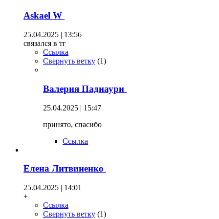
Askael W
25.04.2025 | 13:56
связался в тг
Ссылка
Свернуть ветку
(
1
)
Валерия Падиаури
25.04.2025 | 15:47
принято, спасибо
Ссылка
Елена Литвиненко
25.04.2025 | 14:01
+
Ссылка
Свернуть ветку
(
1
)