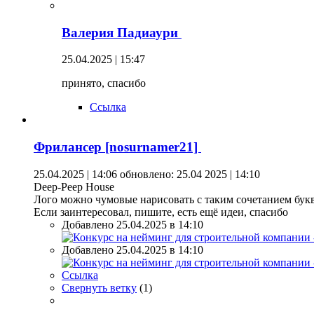
Валерия Падиаури
25.04.2025 | 15:47
принято, спасибо
Ссылка
Фрилансер [nosurnamer21]
25.04.2025 | 14:06
обновлено: 25.04 2025 | 14:10
Deep-Peep House
Лого можно чумовые нарисовать с таким сочетанием бук
Если заинтересовал, пишите, есть ещё идеи, спасибо
Добавлено 25.04.2025 в 14:10
Добавлено 25.04.2025 в 14:10
Ссылка
Свернуть ветку
(
1
)