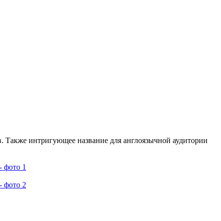
в. Также интригующее название для англоязычной аудитории