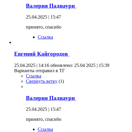
Валерия Падиаури
25.04.2025 | 15:47
принято, спасибо
Ссылка
Евгений Кайгородов
25.04.2025 | 14:16
обновлено: 25.04 2025 | 15:39
Варианты отправил в ТГ
Ссылка
Свернуть ветку
(
1
)
Валерия Падиаури
25.04.2025 | 15:47
принято, спасибо
Ссылка