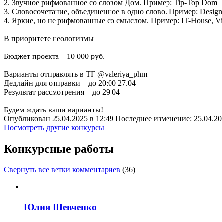
2. Звучное рифмованное со словом Дом. Пример: Tip-Top Dom
3. Словосочетание, объединенное в одно слово. Пример: Design
4. Яркие, но не рифмованные со смыслом. Пример: IT-House, V
В приоритете неологизмы
Бюджет проекта – 10 000 руб.
Варианты отправлять в ТГ @valeriya_phm
Дедлайн для отправки – до 20:00 27.04
Результат рассмотрения – до 29.04
Будем ждать ваши варианты!
Опубликован 25.04.2025 в 12:49 Последнее изменение: 25.04.20
Посмотреть другие конкурсы
Конкурсные работы
Свернуть все ветки комментариев
(
36
)
Юлия Шевченко