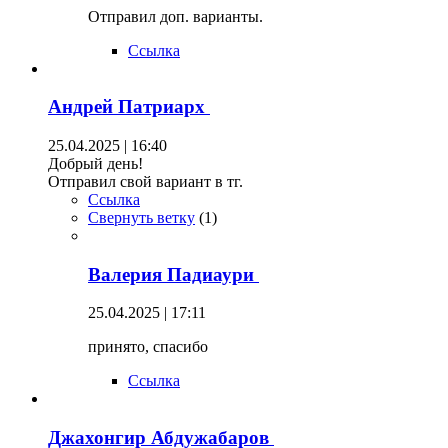
Отправил доп. варианты.
Ссылка
Андрей Патриарх
25.04.2025 | 16:40
Добрый день!
Отправил свой вариант в тг.
Ссылка
Свернуть ветку
(
1
)
Валерия Падиаури
25.04.2025 | 17:11
принято, спасибо
Ссылка
Джахонгир Абдужабаров