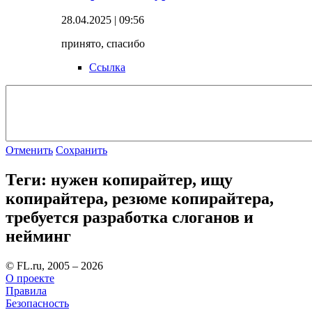
28.04.2025 | 09:56
принято, спасибо
Ссылка
Отменить
Сохранить
Теги: нужен копирайтер, ищу
копирайтера, резюме копирайтера,
требуется разработка слоганов и
нейминг
© FL.ru, 2005 – 2026
О проекте
Правила
Безопасность