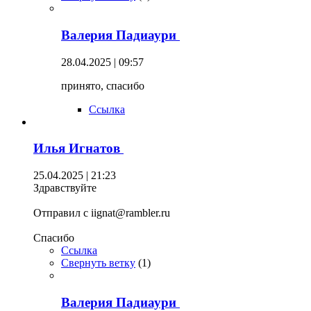
Валерия Падиаури
28.04.2025 | 09:57
принято, спасибо
Ссылка
Илья Игнатов
25.04.2025 | 21:23
Здравствуйте
Отправил с iignat@rambler.ru
Спасибо
Ссылка
Свернуть ветку
(
1
)
Валерия Падиаури