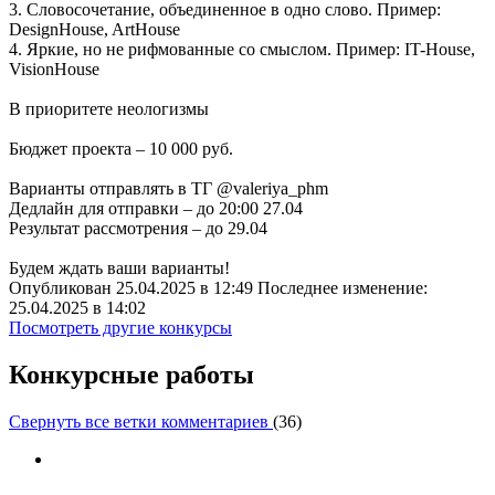
3. Словосочетание, объединенное в одно слово. Пример:
DesignHouse, ArtHouse
4. Яркие, но не рифмованные со смыслом. Пример: IT-House,
VisionHouse
В приоритете неологизмы
Бюджет проекта – 10 000 руб.
Варианты отправлять в ТГ @valeriya_phm
Дедлайн для отправки – до 20:00 27.04
Результат рассмотрения – до 29.04
Будем ждать ваши варианты!
Опубликован 25.04.2025 в 12:49 Последнее изменение:
25.04.2025 в 14:02
Посмотреть другие конкурсы
Конкурсные работы
Свернуть все ветки комментариев
(
36
)