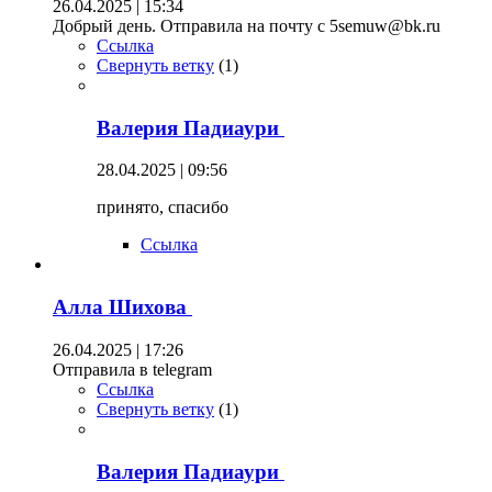
26.04.2025 | 15:34
Добрый день. Отправила на почту с 5semuw@bk.ru
Ссылка
Свернуть ветку
(
1
)
Валерия Падиаури
28.04.2025 | 09:56
принято, спасибо
Ссылка
Алла Шихова
26.04.2025 | 17:26
Отправила в telegram
Ссылка
Свернуть ветку
(
1
)
Валерия Падиаури