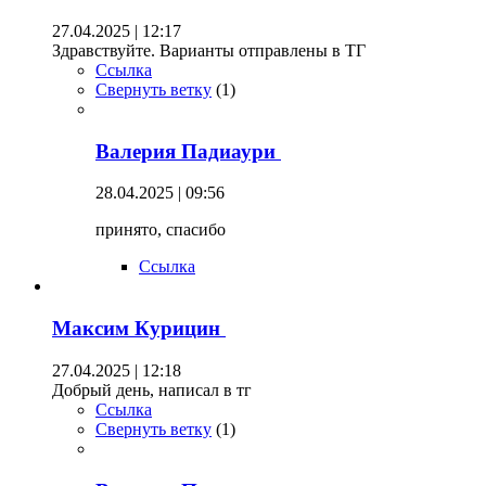
27.04.2025 | 12:17
Здравствуйте. Варианты отправлены в ТГ
Ссылка
Свернуть ветку
(
1
)
Валерия Падиаури
28.04.2025 | 09:56
принято, спасибо
Ссылка
Максим Курицин
27.04.2025 | 12:18
Добрый день, написал в тг
Ссылка
Свернуть ветку
(
1
)