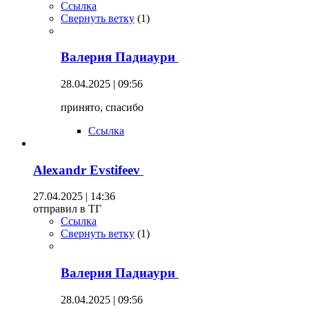
Ссылка
Свернуть ветку
(
1
)
Валерия Падиаури
28.04.2025 | 09:56
принято, спасибо
Ссылка
Alexandr Evstifeev
27.04.2025 | 14:36
отправил в ТГ
Ссылка
Свернуть ветку
(
1
)
Валерия Падиаури
28.04.2025 | 09:56