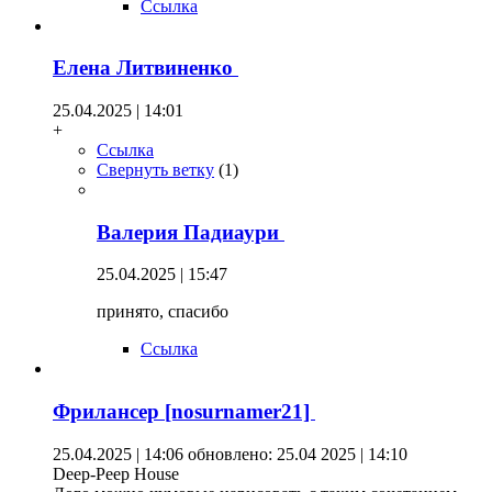
Ссылка
Елена Литвиненко
25.04.2025 | 14:01
+
Ссылка
Свернуть ветку
(
1
)
Валерия Падиаури
25.04.2025 | 15:47
принято, спасибо
Ссылка
Фрилансер [nosurnamer21]
25.04.2025 | 14:06
обновлено: 25.04 2025 | 14:10
Deep-Peep House