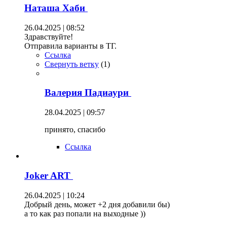
Наташа Хаби
26.04.2025 | 08:52
Здравствуйте!
Отправила варианты в ТГ.
Ссылка
Свернуть ветку
(
1
)
Валерия Падиаури
28.04.2025 | 09:57
принято, спасибо
Ссылка
Joker ART
26.04.2025 | 10:24
Добрый день, может +2 дня добавили бы)
а то как раз попали на выходные ))