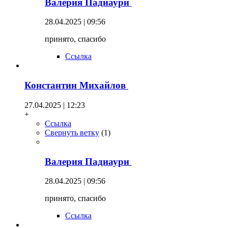
Валерия Падиаури
28.04.2025 | 09:56
принято, спасибо
Ссылка
Константин Михайлов
27.04.2025 | 12:23
+
Ссылка
Свернуть ветку
(
1
)
Валерия Падиаури
28.04.2025 | 09:56
принято, спасибо
Ссылка