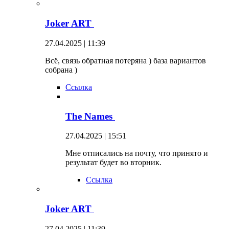
Joker ART
27.04.2025 | 11:39
Всё, связь обратная потеряна ) база вариантов
собрана )
Ссылка
The Names
27.04.2025 | 15:51
Мне отписались на почту, что принято и
результат будет во вторник.
Ссылка
Joker ART
27.04.2025 | 11:39