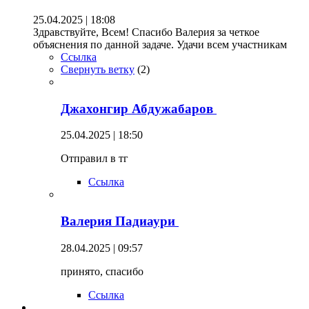
25.04.2025 | 18:08
Здравствуйте, Всем! Спасибо Валерия за четкое
объяснения по данной задаче. Удачи всем участникам
Ссылка
Свернуть ветку
(
2
)
Джахонгир Абдужабаров
25.04.2025 | 18:50
Отправил в тг
Ссылка
Валерия Падиаури
28.04.2025 | 09:57
принято, спасибо
Ссылка