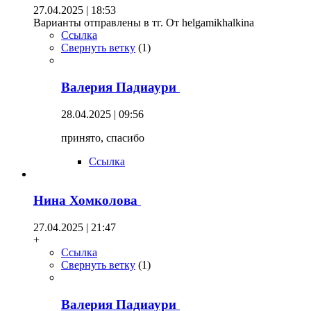
27.04.2025 | 18:53
Варианты отправлены в тг. От helgamikhalkina
Ссылка
Свернуть ветку
(
1
)
Валерия Падиаури
28.04.2025 | 09:56
принято, спасибо
Ссылка
Нина Хомколова
27.04.2025 | 21:47
+
Ссылка
Свернуть ветку
(
1
)
Валерия Падиаури