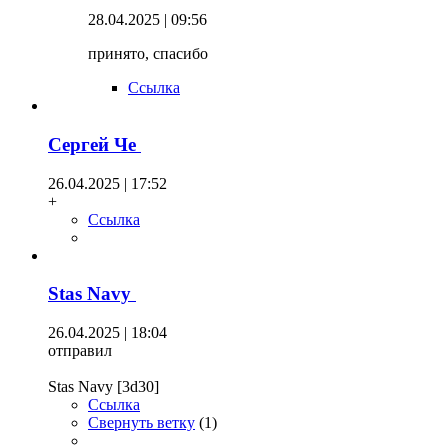
28.04.2025 | 09:56
принято, спасибо
Ссылка
Сергей Че
26.04.2025 | 17:52
+
Ссылка
Stas Navy
26.04.2025 | 18:04
отправил
Stas Navy [3d30]
Ссылка
Свернуть ветку
(
1
)