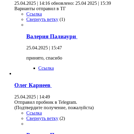
25.04.2025 | 14:16
обновлено: 25.04 2025 | 15:39
Варианты отправил в ТГ
Ссылка
Свернуть ветку
(
1
)
Валерия Падиаури
25.04.2025 | 15:47
принято, спасибо
Ссылка
Олег Карнеев
25.04.2025 | 14:49
Отправил пробник в Telegram.
(Подтвердите получение, пожалуйста)
Ссылка
Свернуть ветку
(
2
)