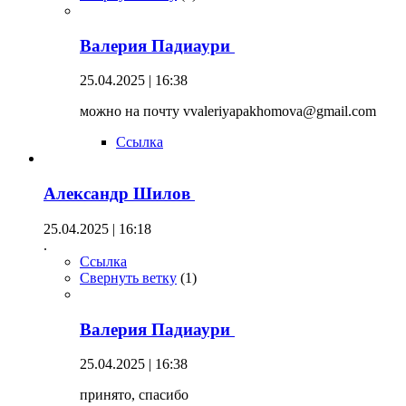
Валерия Падиаури
25.04.2025 | 16:38
можно на почту vvaleriyapakhomova@gmail.com
Ссылка
Александр Шилов
25.04.2025 | 16:18
.
Ссылка
Свернуть ветку
(
1
)
Валерия Падиаури
25.04.2025 | 16:38
принято, спасибо