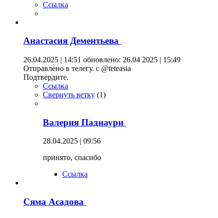
Ссылка
Анастасия Дементьева
26.04.2025 | 14:51
обновлено: 26.04 2025 | 15:49
Отправлено в телегу. с @teteasia
Подтвердите.
Ссылка
Свернуть ветку
(
1
)
Валерия Падиаури
28.04.2025 | 09:56
принято, спасибо
Ссылка
Сяма Асадова