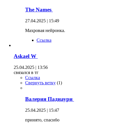
The Names
27.04.2025 | 15:49
Махровая нейронка.
Ссылка
Askael W
25.04.2025 | 13:56
связался в тг
Ссылка
Свернуть ветку
(
1
)
Валерия Падиаури
25.04.2025 | 15:47
принято, спасибо