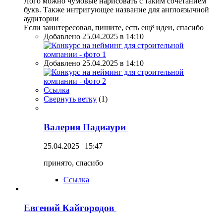
Лого можно чумовые нарисовать с таким сочетанием
букв. Также интригующее название для англоязычной
аудитории
Если заинтересовал, пишите, есть ещё идеи, спасибо
Добавлено 25.04.2025 в 14:10
Добавлено 25.04.2025 в 14:10
Ссылка
Свернуть ветку
(
1
)
Валерия Падиаури
25.04.2025 | 15:47
принято, спасибо
Ссылка
Евгений Кайгородов