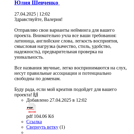
Юлия Шевченко
27.04.2025 | 12:02
Здравствуйте, Валерия!
Отправляю свои варианты нейминга для вашего
проекта. Внимательно учла все ваши требования:
латиница, английские слова, легкость восприятия,
смысловая нагрузка (качество, стиль, удобство,
надежность), предварительная проверка на
уникальность.
Все названия звучные, легко воспринимаются на слух,
несут правильные ассоциации и потенциально
свободны по доменам.
Буду рада, если мой креатив подойдет для вашего
проекта! 🙌
Добавлено 27.04.2025 в 12:02
pdf 104.06 Кб
Ссылка
Свернуть ветку
(
1
)