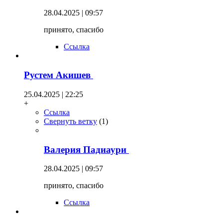
28.04.2025 | 09:57
принято, спасибо
Ссылка
Рустем Акишев
25.04.2025 | 22:25
+
Ссылка
Свернуть ветку
(
1
)
Валерия Падиаури
28.04.2025 | 09:57
принято, спасибо
Ссылка