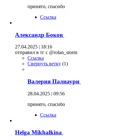
принято, спасибо
Ссылка
Александр Боков
27.04.2025 | 18:16
отправил в тг с @rolan_storm
Ссылка
Свернуть ветку
(
1
)
Валерия Падиаури
28.04.2025 | 09:56
принято, спасибо
Ссылка
Helga Mikhalkina