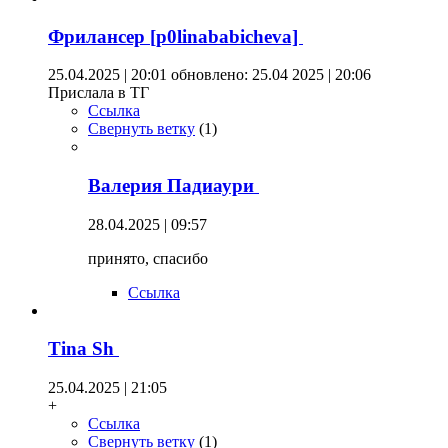
Фрилансер [p0linababicheva]
25.04.2025 | 20:01
обновлено: 25.04 2025 | 20:06
Прислала в ТГ
Ссылка
Свернуть ветку
(
1
)
Валерия Падиаури
28.04.2025 | 09:57
принято, спасибо
Ссылка
Tina Sh
25.04.2025 | 21:05
+
Ссылка
Свернуть ветку
(
1
)