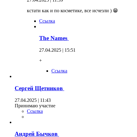
кстати как и по косметике, все исчезли ) 😁
Ссылка
The Names
27.04.2025 | 15:51
+
Ссылка
Сергей Щетников
27.04.2025 | 11:43
Принимаю участие
Ссылка
Андрей Бычков