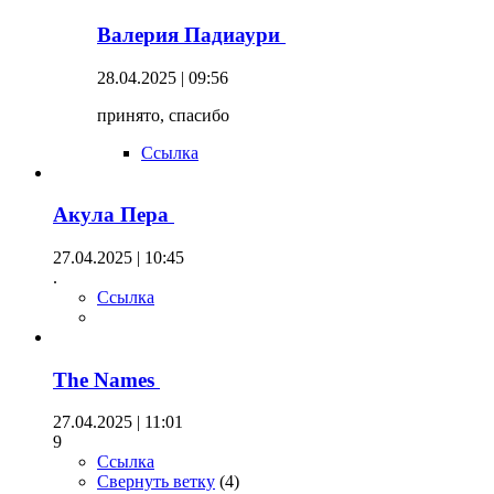
Валерия Падиаури
28.04.2025 | 09:56
принято, спасибо
Ссылка
Акула Пера
27.04.2025 | 10:45
.
Ссылка
The Names
27.04.2025 | 11:01
9
Ссылка
Свернуть ветку
(
4
)