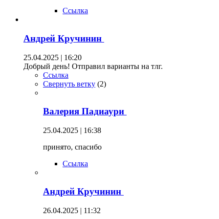
Ссылка
Андрей Кручинин
25.04.2025 | 16:20
Добрый день! Отправил варианты на тлг.
Ссылка
Свернуть ветку
(
2
)
Валерия Падиаури
25.04.2025 | 16:38
принято, спасибо
Ссылка
Андрей Кручинин
26.04.2025 | 11:32