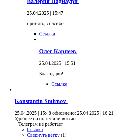
Валерия Падиаури
25.04.2025 | 15:47
принято, спасибо
Ссылка
Олег Карнеев
25.04.2025 | 15:51
Благодарю!
Ссылка
Konstantin Smirnov
25.04.2025 | 15:48
обновлено: 25.04 2025 | 16:21
Удобнее на почту или вотсап
Телеграм не работает
Ссылка
Свернуть ветку
(
1
)