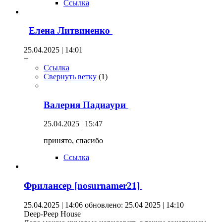
Ссылка
Елена Литвиненко
25.04.2025 | 14:01
+
Ссылка
Свернуть ветку
(
1
)
Валерия Падиаури
25.04.2025 | 15:47
принято, спасибо
Ссылка
Фрилансер [nosurnamer21]
25.04.2025 | 14:06
обновлено: 25.04 2025 | 14:10
Deep-Peep House