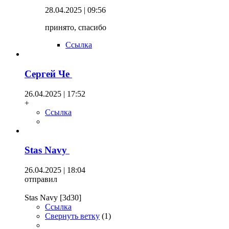
28.04.2025 | 09:56
принято, спасибо
Ссылка
Сергей Че
26.04.2025 | 17:52
+
Ссылка
Stas Navy
26.04.2025 | 18:04
отправил
Stas Navy [3d30]
Ссылка
Свернуть ветку
(
1
)