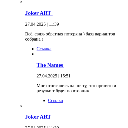
Joker ART
27.04.2025 | 11:39
Всё, связь обратная потеряна ) база вариантов
собрана )
Ссылка
The Names
27.04.2025 | 15:51
Мне отписались на почту, что принято и
результат будет во вторник.
Ссылка
Joker ART
27.04.2025 | 11:39