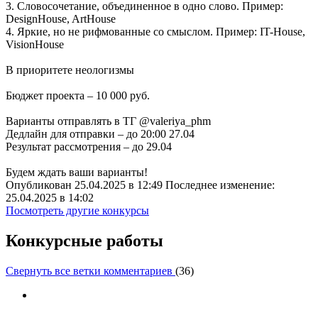
3. Словосочетание, объединенное в одно слово. Пример:
DesignHouse, ArtHouse
4. Яркие, но не рифмованные со смыслом. Пример: IT-House,
VisionHouse
В приоритете неологизмы
Бюджет проекта – 10 000 руб.
Варианты отправлять в ТГ @valeriya_phm
Дедлайн для отправки – до 20:00 27.04
Результат рассмотрения – до 29.04
Будем ждать ваши варианты!
Опубликован 25.04.2025 в 12:49 Последнее изменение:
25.04.2025 в 14:02
Посмотреть другие конкурсы
Конкурсные работы
Свернуть все ветки комментариев
(
36
)