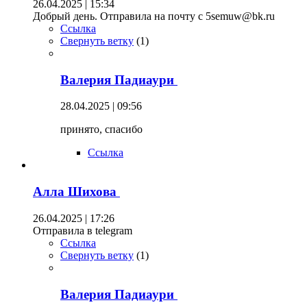
26.04.2025 | 15:34
Добрый день. Отправила на почту с 5semuw@bk.ru
Ссылка
Свернуть ветку
(
1
)
Валерия Падиаури
28.04.2025 | 09:56
принято, спасибо
Ссылка
Алла Шихова
26.04.2025 | 17:26
Отправила в telegram
Ссылка
Свернуть ветку
(
1
)
Валерия Падиаури