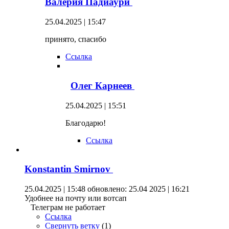
Валерия Падиаури
25.04.2025 | 15:47
принято, спасибо
Ссылка
Олег Карнеев
25.04.2025 | 15:51
Благодарю!
Ссылка
Konstantin Smirnov
25.04.2025 | 15:48
обновлено: 25.04 2025 | 16:21
Удобнее на почту или вотсап
Телеграм не работает
Ссылка
Свернуть ветку
(
1
)