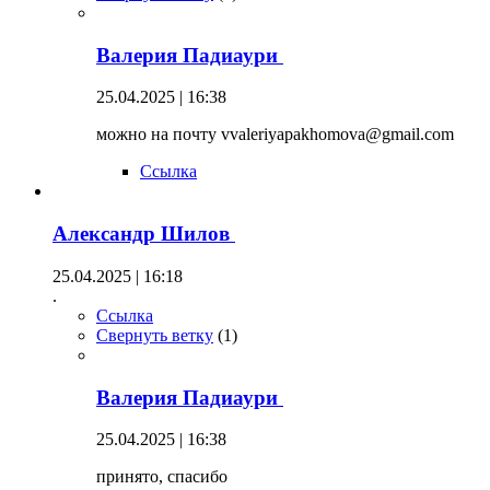
Валерия Падиаури
25.04.2025 | 16:38
можно на почту vvaleriyapakhomova@gmail.com
Ссылка
Александр Шилов
25.04.2025 | 16:18
.
Ссылка
Свернуть ветку
(
1
)
Валерия Падиаури
25.04.2025 | 16:38
принято, спасибо