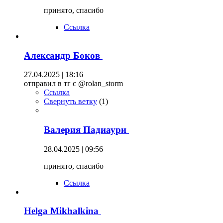
принято, спасибо
Ссылка
Александр Боков
27.04.2025 | 18:16
отправил в тг с @rolan_storm
Ссылка
Свернуть ветку
(
1
)
Валерия Падиаури
28.04.2025 | 09:56
принято, спасибо
Ссылка
Helga Mikhalkina