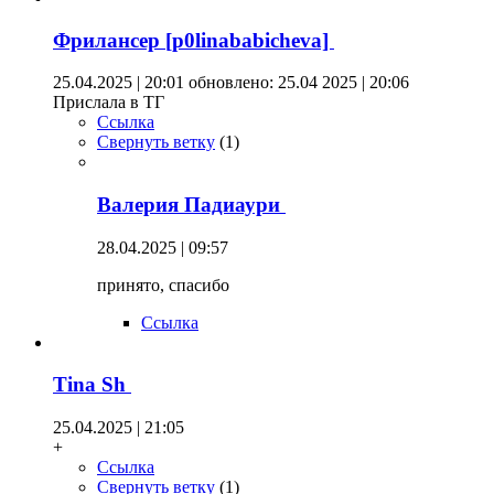
Фрилансер [p0linababicheva]
25.04.2025 | 20:01
обновлено: 25.04 2025 | 20:06
Прислала в ТГ
Ссылка
Свернуть ветку
(
1
)
Валерия Падиаури
28.04.2025 | 09:57
принято, спасибо
Ссылка
Tina Sh
25.04.2025 | 21:05
+
Ссылка
Свернуть ветку
(
1
)