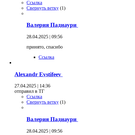
Ссылка
Свернуть ветку
(
1
)
Валерия Падиаури
28.04.2025 | 09:56
принято, спасибо
Ссылка
Alexandr Evstifeev
27.04.2025 | 14:36
отправил в ТГ
Ссылка
Свернуть ветку
(
1
)
Валерия Падиаури
28.04.2025 | 09:56