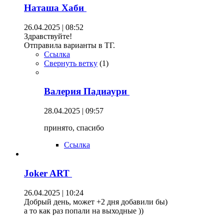
Наташа Хаби
26.04.2025 | 08:52
Здравствуйте!
Отправила варианты в ТГ.
Ссылка
Свернуть ветку
(
1
)
Валерия Падиаури
28.04.2025 | 09:57
принято, спасибо
Ссылка
Joker ART
26.04.2025 | 10:24
Добрый день, может +2 дня добавили бы)
а то как раз попали на выходные ))