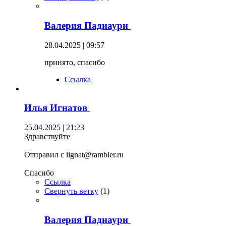
Валерия Падиаури
28.04.2025 | 09:57
принято, спасибо
Ссылка
Илья Игнатов
25.04.2025 | 21:23
Здравствуйте
Отправил с iignat@rambler.ru
Спасибо
Ссылка
Свернуть ветку
(
1
)
Валерия Падиаури