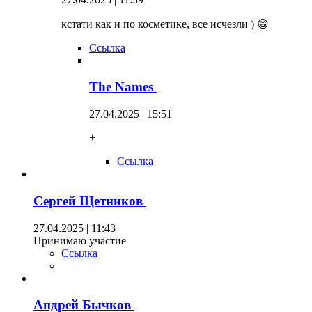
кстати как и по косметике, все исчезли ) 😁
Ссылка
The Names
27.04.2025 | 15:51
+
Ссылка
Сергей Щетников
27.04.2025 | 11:43
Принимаю участие
Ссылка
Андрей Бычков