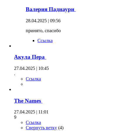
Валерия Падиаури
28.04.2025 | 09:56
принято, спасибо
Ссылка
Акула Пера
27.04.2025 | 10:45
.
Ссылка
The Names
27.04.2025 | 11:01
9
Ссылка
Свернуть ветку
(
4
)