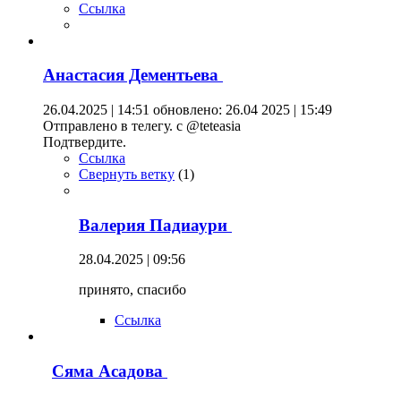
Ссылка
Анастасия Дементьева
26.04.2025 | 14:51
обновлено: 26.04 2025 | 15:49
Отправлено в телегу. с @teteasia
Подтвердите.
Ссылка
Свернуть ветку
(
1
)
Валерия Падиаури
28.04.2025 | 09:56
принято, спасибо
Ссылка
Сяма Асадова