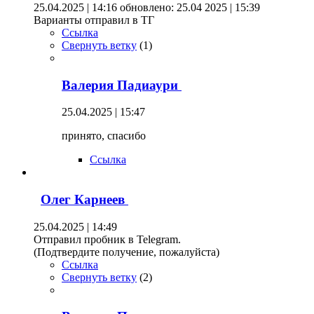
25.04.2025 | 14:16
обновлено: 25.04 2025 | 15:39
Варианты отправил в ТГ
Ссылка
Свернуть ветку
(
1
)
Валерия Падиаури
25.04.2025 | 15:47
принято, спасибо
Ссылка
Олег Карнеев
25.04.2025 | 14:49
Отправил пробник в Telegram.
(Подтвердите получение, пожалуйста)
Ссылка
Свернуть ветку
(
2
)