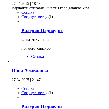
27.04.2025 | 18:53
Варианты отправлены в тг. От helgamikhalkina
Ссылка
Свернуть ветку
(
1
)
Валерия Падиаури
28.04.2025 | 09:56
принято, спасибо
Ссылка
Нина Хомколова
27.04.2025 | 21:47
+
Ссылка
Свернуть ветку
(
1
)
Валерия Падиаури