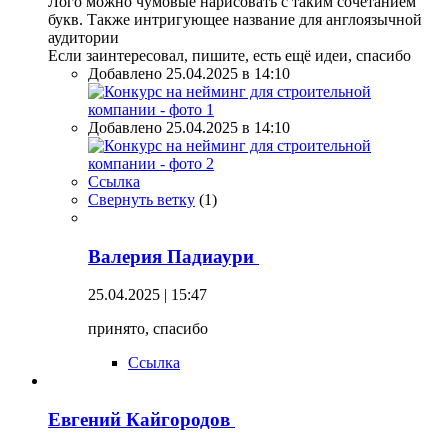
Лого можно чумовые нарисовать с таким сочетанием
букв. Также интригующее название для англоязычной
аудитории
Если заинтересовал, пишите, есть ещё идеи, спасибо
Добавлено 25.04.2025 в 14:10
Добавлено 25.04.2025 в 14:10
Ссылка
Свернуть ветку
(
1
)
Валерия Падиаури
25.04.2025 | 15:47
принято, спасибо
Ссылка
Евгений Кайгородов