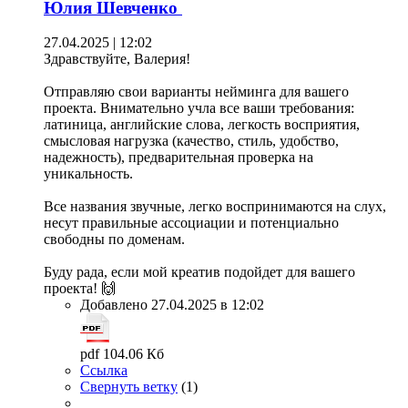
Юлия Шевченко
27.04.2025 | 12:02
Здравствуйте, Валерия!
Отправляю свои варианты нейминга для вашего
проекта. Внимательно учла все ваши требования:
латиница, английские слова, легкость восприятия,
смысловая нагрузка (качество, стиль, удобство,
надежность), предварительная проверка на
уникальность.
Все названия звучные, легко воспринимаются на слух,
несут правильные ассоциации и потенциально
свободны по доменам.
Буду рада, если мой креатив подойдет для вашего
проекта! 🙌
Добавлено 27.04.2025 в 12:02
pdf 104.06 Кб
Ссылка
Свернуть ветку
(
1
)