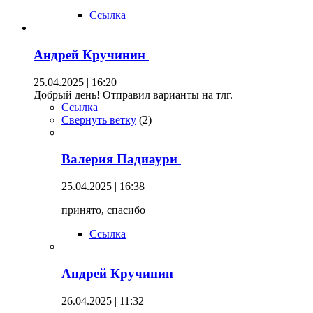
Ссылка
Андрей Кручинин
25.04.2025 | 16:20
Добрый день! Отправил варианты на тлг.
Ссылка
Свернуть ветку
(
2
)
Валерия Падиаури
25.04.2025 | 16:38
принято, спасибо
Ссылка
Андрей Кручинин
26.04.2025 | 11:32