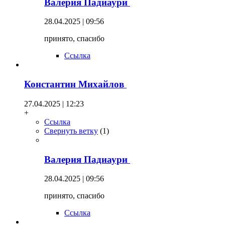
Валерия Падиаури
28.04.2025 | 09:56
принято, спасибо
Ссылка
Константин Михайлов
27.04.2025 | 12:23
+
Ссылка
Свернуть ветку
(
1
)
Валерия Падиаури
28.04.2025 | 09:56
принято, спасибо
Ссылка