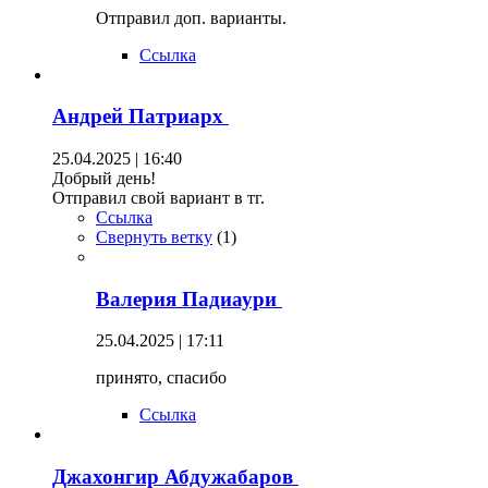
Отправил доп. варианты.
Ссылка
Андрей Патриарх
25.04.2025 | 16:40
Добрый день!
Отправил свой вариант в тг.
Ссылка
Свернуть ветку
(
1
)
Валерия Падиаури
25.04.2025 | 17:11
принято, спасибо
Ссылка
Джахонгир Абдужабаров