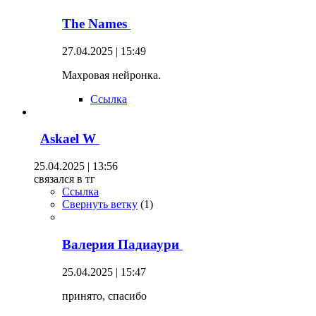
The Names
27.04.2025 | 15:49
Махровая нейронка.
Ссылка
Askael W
25.04.2025 | 13:56
связался в тг
Ссылка
Свернуть ветку
(
1
)
Валерия Падиаури
25.04.2025 | 15:47
принято, спасибо