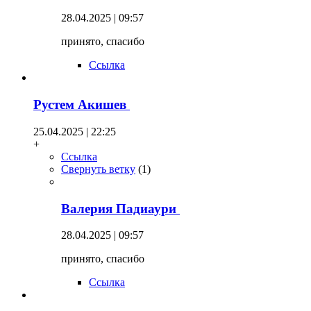
28.04.2025 | 09:57
принято, спасибо
Ссылка
Рустем Акишев
25.04.2025 | 22:25
+
Ссылка
Свернуть ветку
(
1
)
Валерия Падиаури
28.04.2025 | 09:57
принято, спасибо
Ссылка