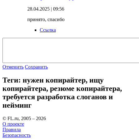
28.04.2025 | 09:56
принято, спасибо
Ссылка
Отменить
Сохранить
Теги: нужен копирайтер, ищу
копирайтера, резюме копирайтера,
требуется разработка слоганов и
нейминг
© FL.ru, 2005 – 2026
О проекте
Правила
Безопасность