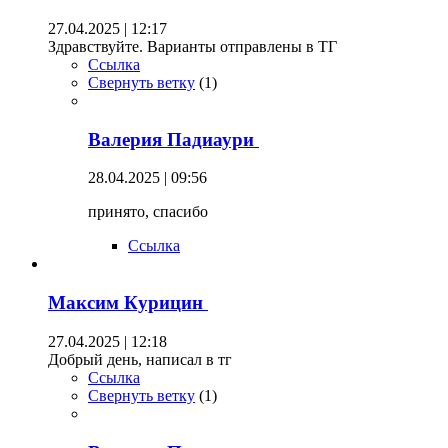
27.04.2025 | 12:17
Здравствуйте. Варианты отправлены в ТГ
Ссылка
Свернуть ветку
(
1
)
Валерия Падиаури
28.04.2025 | 09:56
принято, спасибо
Ссылка
Максим Курицин
27.04.2025 | 12:18
Добрый день, написал в тг
Ссылка
Свернуть ветку
(
1
)