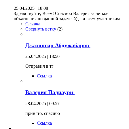
25.04.2025 | 18:08
Здравствуйте, Всем! Спасибо Валерия за четкое
объяснения по данной задаче. Удачи всем участникам
Ссылка
Свернуть ветку
(
2
)
Джахонгир Абдужабаров
25.04.2025 | 18:50
Отправил в тг
Ссылка
Валерия Падиаури
28.04.2025 | 09:57
принято, спасибо
Ссылка