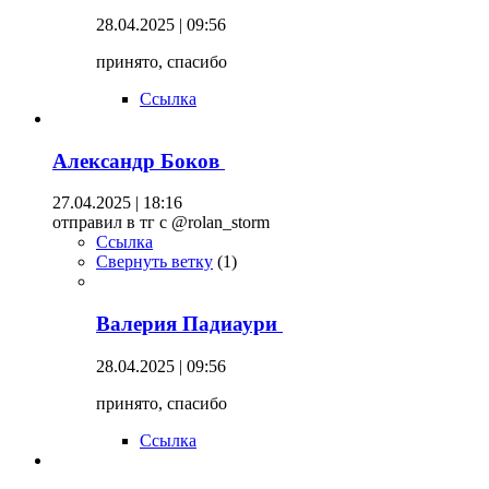
28.04.2025 | 09:56
принято, спасибо
Ссылка
Александр Боков
27.04.2025 | 18:16
отправил в тг с @rolan_storm
Ссылка
Свернуть ветку
(
1
)
Валерия Падиаури
28.04.2025 | 09:56
принято, спасибо
Ссылка