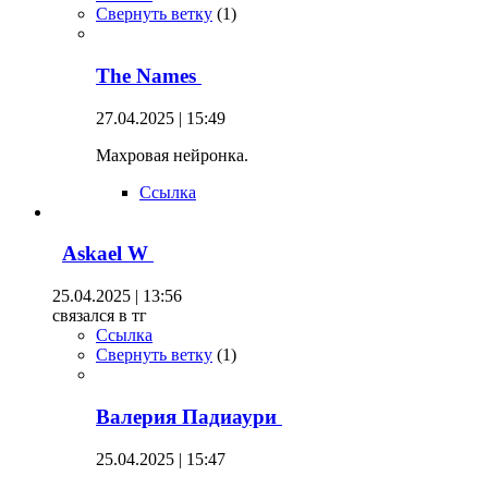
Свернуть ветку
(
1
)
The Names
27.04.2025 | 15:49
Махровая нейронка.
Ссылка
Askael W
25.04.2025 | 13:56
связался в тг
Ссылка
Свернуть ветку
(
1
)
Валерия Падиаури
25.04.2025 | 15:47