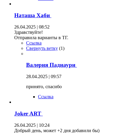
Наташа Хаби
26.04.2025 | 08:52
Здравствуйте!
Отправила варианты в ТГ.
Ссылка
Свернуть ветку
(
1
)
Валерия Падиаури
28.04.2025 | 09:57
принято, спасибо
Ссылка
Joker ART
26.04.2025 | 10:24
Добрый день, может +2 дня добавили бы)