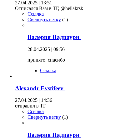
27.04.2025 | 13:51
Отписался Вам в ТГ, @hellakrsk
Ссылка
Свернуть ветку
(
1
)
Валерия Падиаури
28.04.2025 | 09:56
принято, спасибо
Ссылка
Alexandr Evstifeev
27.04.2025 | 14:36
отправил в ТГ
Ссылка
Свернуть ветку
(
1
)
Валерия Падиаури