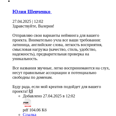
Юлия Шевченко
27.04.2025 | 12:02
Здравствуйте, Валерия!
Отправляю свои варианты нейминга для вашего
проекта. Внимательно учла все ваши требования:
латиница, английские слова, легкость восприятия,
смысловая нагрузка (качество, стиль, удобство,
надежность), предварительная проверка на
уникальность.
Все названия звучные, легко воспринимаются на слух,
несут правильные ассоциации и потенциально
свободны по доменам.
Буду рада, если мой креатив подойдет для вашего
проекта! 🙌
Добавлено 27.04.2025 в 12:02
pdf 104.06 Кб
Ссылка