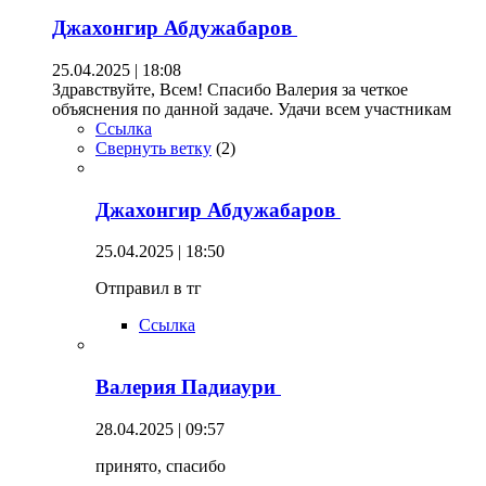
Джахонгир Абдужабаров
25.04.2025 | 18:08
Здравствуйте, Всем! Спасибо Валерия за четкое
объяснения по данной задаче. Удачи всем участникам
Ссылка
Свернуть ветку
(
2
)
Джахонгир Абдужабаров
25.04.2025 | 18:50
Отправил в тг
Ссылка
Валерия Падиаури
28.04.2025 | 09:57
принято, спасибо