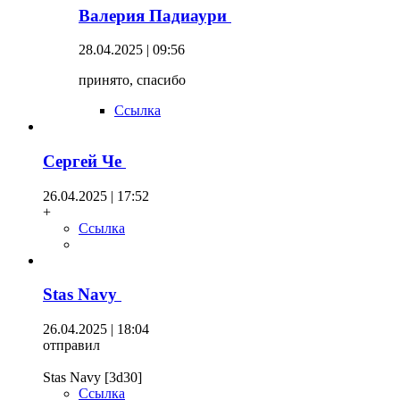
Валерия Падиаури
28.04.2025 | 09:56
принято, спасибо
Ссылка
Сергей Че
26.04.2025 | 17:52
+
Ссылка
Stas Navy
26.04.2025 | 18:04
отправил
Stas Navy [3d30]
Ссылка