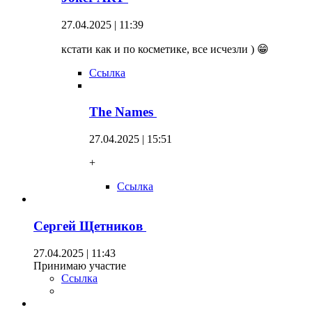
27.04.2025 | 11:39
кстати как и по косметике, все исчезли ) 😁
Ссылка
The Names
27.04.2025 | 15:51
+
Ссылка
Сергей Щетников
27.04.2025 | 11:43
Принимаю участие
Ссылка