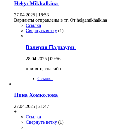
Helga Mikhalkina
27.04.2025 | 18:53
Варианты отправлены в тг. От helgamikhalkina
Ссылка
Свернуть ветку
(
1
)
Валерия Падиаури
28.04.2025 | 09:56
принято, спасибо
Ссылка
Нина Хомколова
27.04.2025 | 21:47
+
Ссылка
Свернуть ветку
(
1
)