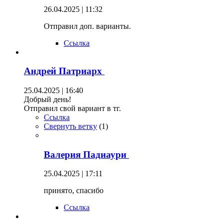
26.04.2025 | 11:32
Отправил доп. варианты.
Ссылка
Андрей Патриарх
25.04.2025 | 16:40
Добрый день!
Отправил свой вариант в тг.
Ссылка
Свернуть ветку
(
1
)
Валерия Падиаури
25.04.2025 | 17:11
принято, спасибо
Ссылка