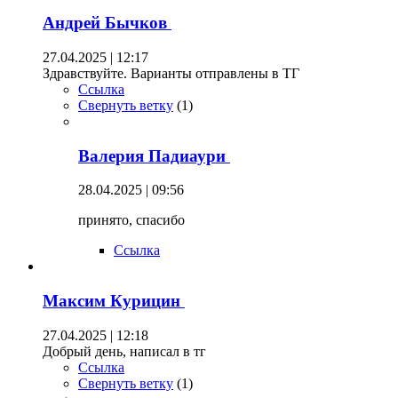
Андрей Бычков
27.04.2025 | 12:17
Здравствуйте. Варианты отправлены в ТГ
Ссылка
Свернуть ветку
(
1
)
Валерия Падиаури
28.04.2025 | 09:56
принято, спасибо
Ссылка
Максим Курицин
27.04.2025 | 12:18
Добрый день, написал в тг
Ссылка
Свернуть ветку
(
1
)