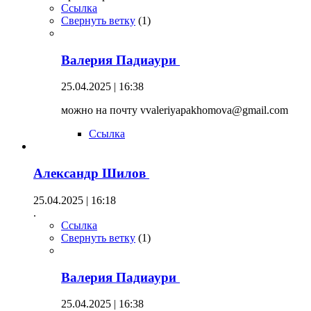
Ссылка
Свернуть ветку
(
1
)
Валерия Падиаури
25.04.2025 | 16:38
можно на почту vvaleriyapakhomova@gmail.com
Ссылка
Александр Шилов
25.04.2025 | 16:18
.
Ссылка
Свернуть ветку
(
1
)
Валерия Падиаури
25.04.2025 | 16:38