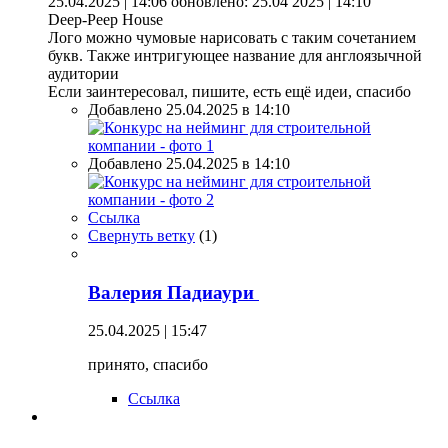
25.04.2025 | 14:06
обновлено: 25.04 2025 | 14:10
Deep-Peep House
Лого можно чумовые нарисовать с таким сочетанием
букв. Также интригующее название для англоязычной
аудитории
Если заинтересовал, пишите, есть ещё идеи, спасибо
Добавлено 25.04.2025 в 14:10
Добавлено 25.04.2025 в 14:10
Ссылка
Свернуть ветку
(
1
)
Валерия Падиаури
25.04.2025 | 15:47
принято, спасибо
Ссылка