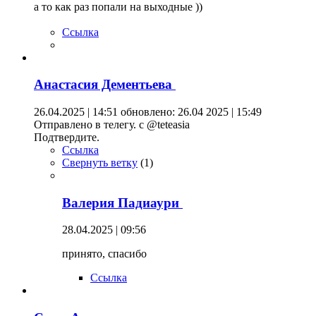
а то как раз попали на выходные ))
Ссылка
Анастасия Дементьева
26.04.2025 | 14:51
обновлено: 26.04 2025 | 15:49
Отправлено в телегу. с @teteasia
Подтвердите.
Ссылка
Свернуть ветку
(
1
)
Валерия Падиаури
28.04.2025 | 09:56
принято, спасибо
Ссылка