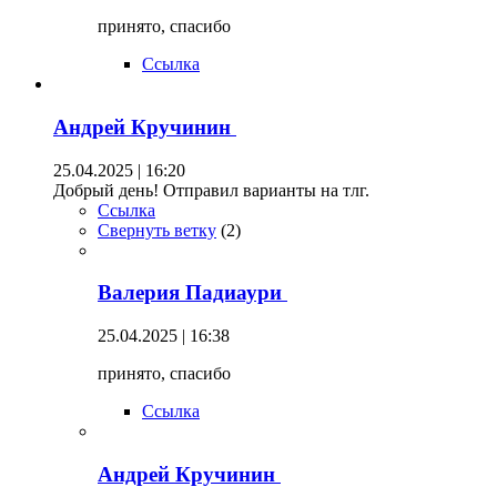
принято, спасибо
Ссылка
Андрей Кручинин
25.04.2025 | 16:20
Добрый день! Отправил варианты на тлг.
Ссылка
Свернуть ветку
(
2
)
Валерия Падиаури
25.04.2025 | 16:38
принято, спасибо
Ссылка
Андрей Кручинин