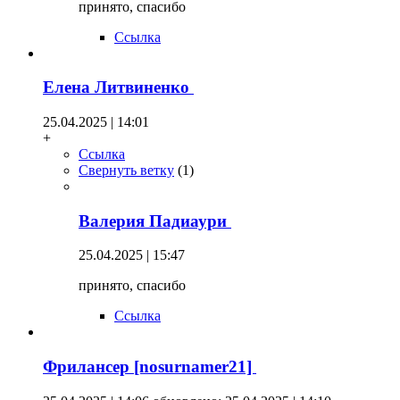
принято, спасибо
Ссылка
Елена Литвиненко
25.04.2025 | 14:01
+
Ссылка
Свернуть ветку
(
1
)
Валерия Падиаури
25.04.2025 | 15:47
принято, спасибо
Ссылка
Фрилансер [nosurnamer21]