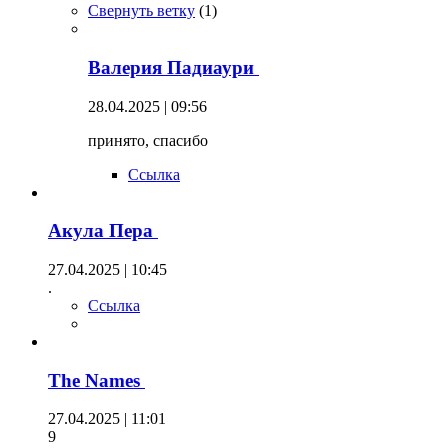
Свернуть ветку
(
1
)
Валерия Падиаури
28.04.2025 | 09:56
принято, спасибо
Ссылка
Акула Пера
27.04.2025 | 10:45
.
Ссылка
The Names
27.04.2025 | 11:01
9