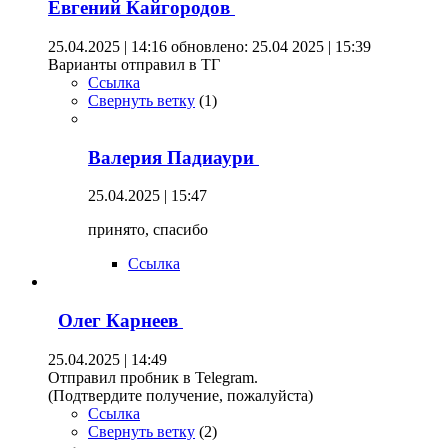
Евгений Кайгородов
25.04.2025 | 14:16
обновлено: 25.04 2025 | 15:39
Варианты отправил в ТГ
Ссылка
Свернуть ветку
(
1
)
Валерия Падиаури
25.04.2025 | 15:47
принято, спасибо
Ссылка
Олег Карнеев
25.04.2025 | 14:49
Отправил пробник в Telegram.
(Подтвердите получение, пожалуйста)
Ссылка
Свернуть ветку
(
2
)