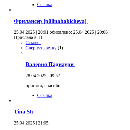
Ссылка
Фрилансер [p0linababicheva]
25.04.2025 | 20:01
обновлено: 25.04 2025 | 20:06
Прислала в ТГ
Ссылка
Свернуть ветку
(
1
)
Валерия Падиаури
28.04.2025 | 09:57
принято, спасибо
Ссылка
Tina Sh
25.04.2025 | 21:05
+