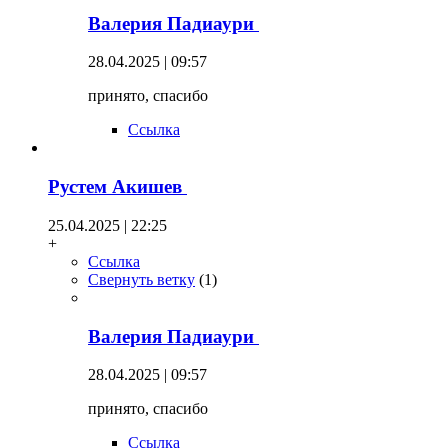
Валерия Падиаури
28.04.2025 | 09:57
принято, спасибо
Ссылка
Рустем Акишев
25.04.2025 | 22:25
+
Ссылка
Свернуть ветку
(
1
)
Валерия Падиаури
28.04.2025 | 09:57
принято, спасибо
Ссылка