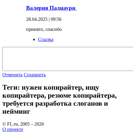
Валерия Падиаури
28.04.2025 | 09:56
принято, спасибо
Ссылка
Отменить
Сохранить
Теги: нужен копирайтер, ищу
копирайтера, резюме копирайтера,
требуется разработка слоганов и
нейминг
© FL.ru, 2005 – 2026
О проекте