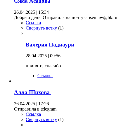
Сяма Асадова
26.04.2025 | 15:34
Добрый день. Отправила на почту с 5semuw@bk.ru
Ссылка
Свернуть ветку
(
1
)
Валерия Падиаури
28.04.2025 | 09:56
принято, спасибо
Ссылка
Алла Шихова
26.04.2025 | 17:26
Отправила в telegram
Ссылка
Свернуть ветку
(
1
)