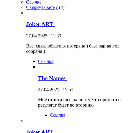
Ссылка
Свернуть ветку
(
4
)
Joker ART
27.04.2025 | 11:39
Всё, связь обратная потеряна ) база вариантов
собрана )
Ссылка
The Names
27.04.2025 | 15:51
Мне отписались на почту, что принято и
результат будет во вторник.
Ссылка
Joker ART