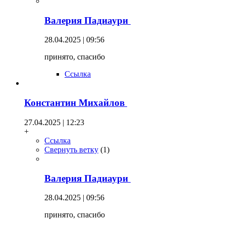
Валерия Падиаури
28.04.2025 | 09:56
принято, спасибо
Ссылка
Константин Михайлов
27.04.2025 | 12:23
+
Ссылка
Свернуть ветку
(
1
)
Валерия Падиаури
28.04.2025 | 09:56
принято, спасибо