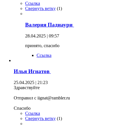
Ссылка
Свернуть ветку
(
1
)
Валерия Падиаури
28.04.2025 | 09:57
принято, спасибо
Ссылка
Илья Игнатов
25.04.2025 | 21:23
Здравствуйте
Отправил с iignat@rambler.ru
Спасибо
Ссылка
Свернуть ветку
(
1
)