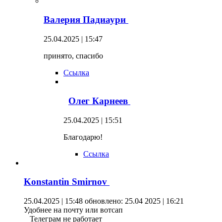
Валерия Падиаури
25.04.2025 | 15:47
принято, спасибо
Ссылка
Олег Карнеев
25.04.2025 | 15:51
Благодарю!
Ссылка
Konstantin Smirnov
25.04.2025 | 15:48
обновлено: 25.04 2025 | 16:21
Удобнее на почту или вотсап
Телеграм не работает