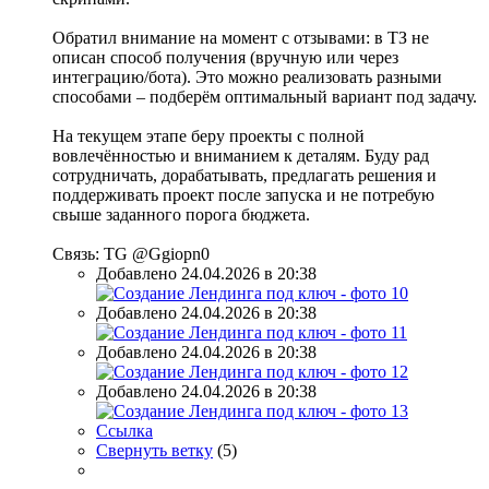
Обратил внимание на момент с отзывами: в ТЗ не
описан способ получения (вручную или через
интеграцию/бота). Это можно реализовать разными
способами – подберём оптимальный вариант под задачу.
На текущем этапе беру проекты с полной
вовлечённостью и вниманием к деталям. Буду рад
сотрудничать, дорабатывать, предлагать решения и
поддерживать проект после запуска и не потребую
свыше заданного порога бюджета.
Связь: TG @Ggiopn0
Добавлено 24.04.2026 в 20:38
Добавлено 24.04.2026 в 20:38
Добавлено 24.04.2026 в 20:38
Добавлено 24.04.2026 в 20:38
Ссылка
Свернуть ветку
(
5
)