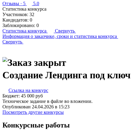
Отзывы
· 5
5.0
Статистика конкурса
Участников:
32
Кандидатов:
0
Заблокировано:
0
Статистика конкурса
Свернуть
Информация о заказчике,
сроки и статистика конкурса
Свернуть
Создание Лендинга под ключ
Ссылка на конкурс
Бюджет:
45 000
руб
Техническое задание в файле во вложении.
Опубликован 24.04.2026 в 15:23
Посмотреть другие конкурсы
Конкурсные работы