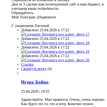
Дня за 3 сделаю вам полноценный сайт в ваш бюджет, и
учитывая ваши потребности.
Обращайтесь.
Мой Телеграм: @kapranove
С уважением, Евгений
Добавлено 25.04.2026 в 17:22
Добавлено 25.04.2026 в 17:22
Добавлено 25.04.2026 в 17:22
Добавлено 25.04.2026 в 17:22
Ссылка
Свернуть ветку
(
4
)
Игорь Бойко
25.04.2026 | 19:55
Здравствуйте. Мне нравится. Очень, очень хорошо.
Как будто это то, что я хочу. Конечно нужно