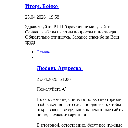
Игорь Бойко
25.04.2026 | 19:58
Здравствуйте. ВПН барахлит не могу зайти.
Сейчас разберусь с этим вопросом и посмотрю.
Обязательно отпишусь. Заранее спасибо за Ваш
труд!
Ссылка
Любовь Андреева
25.04.2026 | 21:00
Пожалуйста 🤗
Пока в демо-версии есть только векторные
изображения – это сделано для того, чтобы
открывалось везде, так как некоторые сайты
не подгружают картинки.
В итоговой, естественно, будут все нужные