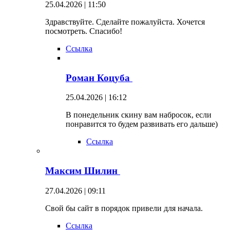
25.04.2026 | 11:50
Здравствуйте. Сделайте пожалуйста. Хочется
посмотреть. Спасибо!
Ссылка
Роман Коцуба
25.04.2026 | 16:12
В понедельник скину вам набросок, если
понравится то будем развивать его дальше)
Ссылка
Максим Шилин
27.04.2026 | 09:11
Свой бы сайт в порядок привели для начала.
Ссылка