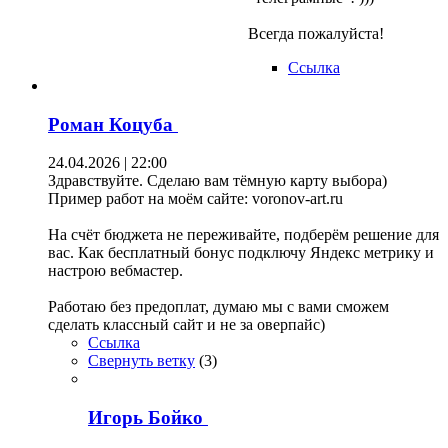
Всегда пожалуйста!
Ссылка
Роман Коцуба
24.04.2026 | 22:00
Здравствуйте. Сделаю вам тёмную карту выбора)
Пример работ на моём сайте: voronov-art.ru
На счёт бюджета не переживайте, подберём решение для
вас. Как бесплатный бонус подключу Яндекс метрику и
настрою вебмастер.
Работаю без предоплат, думаю мы с вами сможем
сделать классный сайт и не за оверпайс)
Ссылка
Свернуть ветку
(
3
)
Игорь Бойко