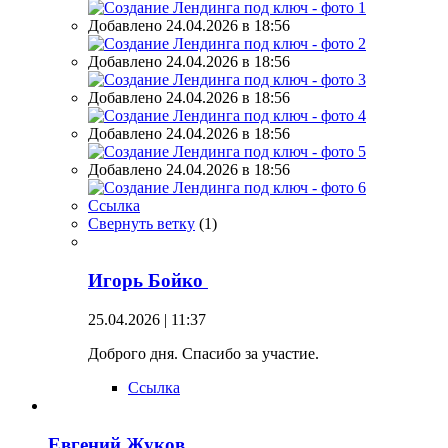
Добавлено 24.04.2026 в 18:56
Добавлено 24.04.2026 в 18:56
Добавлено 24.04.2026 в 18:56
Добавлено 24.04.2026 в 18:56
Добавлено 24.04.2026 в 18:56
Ссылка
Свернуть ветку
(
1
)
Игорь Бойко
25.04.2026 | 11:37
Доброго дня. Спасибо за участие.
Ссылка
Евгений Жуков