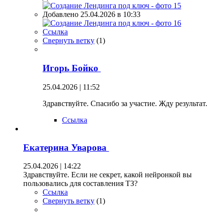
Добавлено 25.04.2026 в 10:33
Ссылка
Свернуть ветку
(
1
)
Игорь Бойко
25.04.2026 | 11:52
Здравствуйте. Спасибо за участие. Жду результат.
Ссылка
Екатерина Уварова
25.04.2026 | 14:22
Здравствуйте. Если не секрет, какой нейронкой вы
пользовались для составления ТЗ?
Ссылка
Свернуть ветку
(
1
)