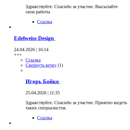
Здравствуйте. Спасибо за участие. Высылайте
свои работы
Ссылка
Edelweiss Design
24.04.2026 | 16:14
+++
Ссылка
Свернуть ветку
(
1
)
Игорь Бойко
25.04.2026 | 11:35
Здравствуйте. Спасибо за участие. Приятно видеть
таких специалистов.
Ссылка