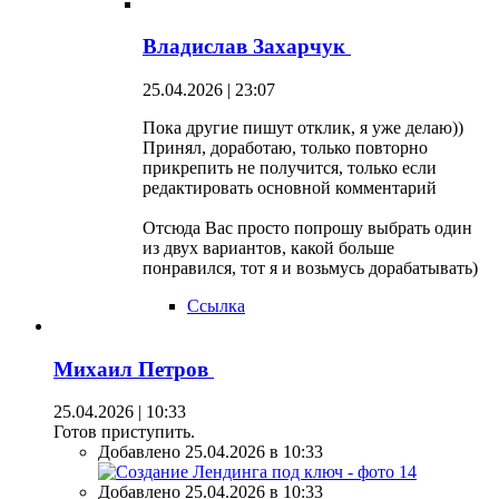
Владислав Захарчук
25.04.2026 | 23:07
Пока другие пишут отклик, я уже делаю))
Принял, доработаю, только повторно
прикрепить не получится, только если
редактировать основной комментарий
Отсюда Вас просто попрошу выбрать один
из двух вариантов, какой больше
понравился, тот я и возьмусь дорабатывать)
Ссылка
Михаил Петров
25.04.2026 | 10:33
Готов приступить.
Добавлено 25.04.2026 в 10:33
Добавлено 25.04.2026 в 10:33