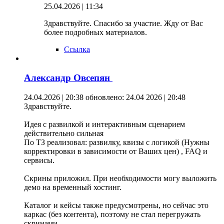
25.04.2026 | 11:34
Здравствуйте. Спасибо за участие. Жду от Вас
более подробных материалов.
Ссылка
Александр Овсепян
24.04.2026 | 20:38
обновлено: 24.04 2026 | 20:48
Здравствуйте.
Идея с развилкой и интерактивным сценарием
действительно сильная
По ТЗ реализовал: развилку, квизы с логикой (Нужны
корректировки в зависимости от Ваших цен) , FAQ и
сервисы.
Скрины приложил. При необходимости могу выложить
демо на временный хостинг.
Каталог и кейсы также предусмотрены, но сейчас это
каркас (без контента), поэтому не стал перегружать
скринами.