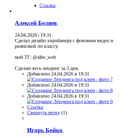
Ссылка
Алексей Беляев
24.04.2026 | 19:31
Сделал дизайн хиробанера с фоновым видео и
развилкой по классу.
мой ТГ: @albe_web
Сделаю весь лендинг за 3 дня.
Добавлено 24.04.2026 в 19:31
Добавлено 24.04.2026 в 19:31
Добавлено 24.04.2026 в 19:31
Ссылка
Свернуть ветку
(
1
)
Игорь Бойко