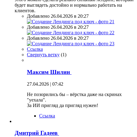
будет выглядеть достойно и нормально работать на
клиентов.
Добавлено 26.04.2026 в 20:27
Добавлено 26.04.2026 в 20:27
Добавлено 26.04.2026 в 20:27
Ссылка
Свернуть ветку
(
1
)
Максим Шилин
27.04.2026 | 07:42
Не позорились бы – вёрстка даже на скринах
"уехала".
За ИИ пригляд да пригляд нужен!
Ссылка
Дмитрий Гадеев