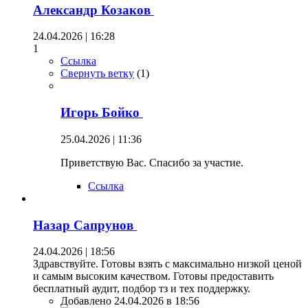
Александр Козаков
24.04.2026 | 16:28
1
Ссылка
Свернуть ветку
(
1
)
Игорь Бойко
25.04.2026 | 11:36
Приветствую Вас. Спасибо за участие.
Ссылка
Назар Сапрунов
24.04.2026 | 18:56
Здравствуйте. Готовы взять с максимально низкой ценой
и самым высоким качеством. Готовы предоставить
бесплатный аудит, подбор тз и тех поддержку.
Добавлено 24.04.2026 в 18:56