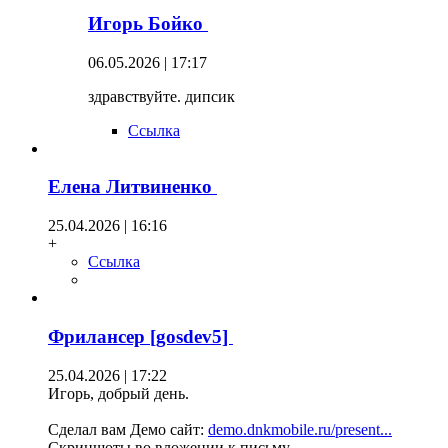
Игорь Бойко
06.05.2026 | 17:17
здравствуйте. дипсик
Ссылка
Елена Литвиненко
25.04.2026 | 16:16
+
Ссылка
Фрилансер [gosdev5]
25.04.2026 | 17:22
Игорь, добрый день.
Сделал вам Демо сайт:
demo.dnkmobile.ru/present...
Скриншоты во вложении к письму.