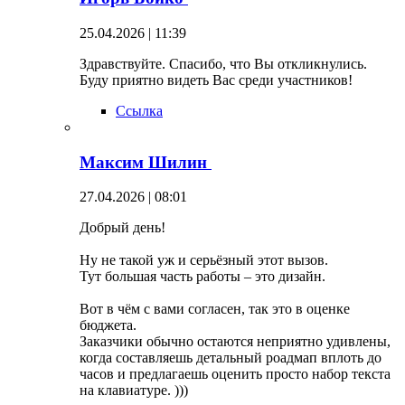
25.04.2026 | 11:39
Здравствуйте. Спасибо, что Вы откликнулись.
Буду приятно видеть Вас среди участников!
Ссылка
Максим Шилин
27.04.2026 | 08:01
Добрый день!
Ну не такой уж и серьёзный этот вызов.
Тут большая часть работы – это дизайн.
Вот в чём с вами согласен, так это в оценке
бюджета.
Заказчики обычно остаются неприятно удивлены,
когда составляешь детальный роадмап вплоть до
часов и предлагаешь оценить просто набор текста
на клавиатуре. )))