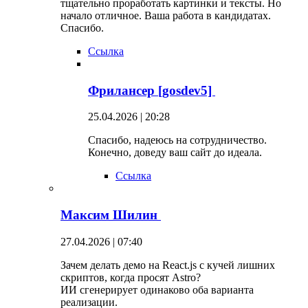
тщательно проработать картинки и тексты. Но
начало отличное. Ваша работа в кандидатах.
Спасибо.
Ссылка
Фрилансер [gosdev5]
25.04.2026 | 20:28
Спасибо, надеюсь на сотрудничество.
Конечно, доведу ваш сайт до идеала.
Ссылка
Максим Шилин
27.04.2026 | 07:40
Зачем делать демо на React.js с кучей лишних
скриптов, когда просят Astro?
ИИ сгенерирует одинаково оба варианта
реализации.