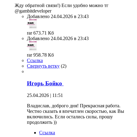
Жду обратной связи!) Если удобно можно тг
@gambitdeveloper
Добавлено 24.04.2026 в 23:43
rar 673.71 Кб
Добавлено 24.04.2026 в 23:43
rar 958.78 Кб
Ссылка
Свернуть ветку
(
2
)
Игорь Бойко
25.04.2026 | 11:51
Владислав, доброго дня! Прекрасная работа.
Честно сказать я впечатлен скоростью, как Вы
включились. Если остались силы, прошу
продолжить ))
Ссылка