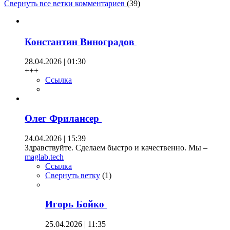
Свернуть все ветки комментариев
(
39
)
Константин Виноградов
28.04.2026 | 01:30
+++
Ссылка
Олег Фрилансер
24.04.2026 | 15:39
Здравствуйте. Сделаем быстро и качественно. Мы –
maglab.tech
Ссылка
Свернуть ветку
(
1
)
Игорь Бойко
25.04.2026 | 11:35