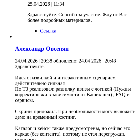
25.04.2026 | 11:34
Здравствуйте. Спасибо за участие. Жду от Вас
более подробных материалов.
Ссылка
Александр Овсепян
24.04.2026 | 20:38
обновлено: 24.04 2026 | 20:48
Здравствуйте.
Идея с развилкой и интерактивным сценарием
действительно сильная
По ТЗ реализовал: развилку, квизы с логикой (Нужны
корректировки в зависимости от Ваших цен) , FAQ и
сервисы.
Скрины приложил. При необходимости могу выложить
демо на временный хостинг.
Каталог и кейсы также предусмотрены, но сейчас это
каркас (без контента), поэтому не стал перегружать
скринами.