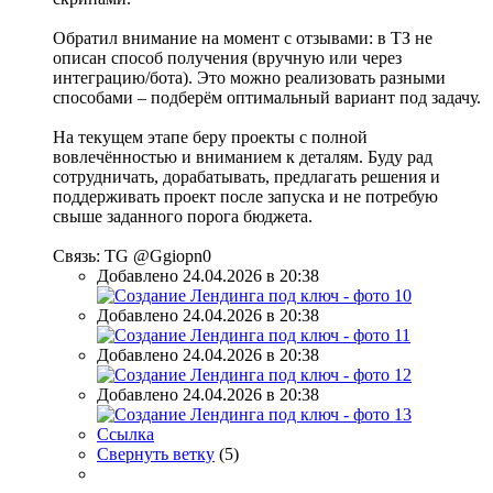
Обратил внимание на момент с отзывами: в ТЗ не
описан способ получения (вручную или через
интеграцию/бота). Это можно реализовать разными
способами – подберём оптимальный вариант под задачу.
На текущем этапе беру проекты с полной
вовлечённостью и вниманием к деталям. Буду рад
сотрудничать, дорабатывать, предлагать решения и
поддерживать проект после запуска и не потребую
свыше заданного порога бюджета.
Связь: TG @Ggiopn0
Добавлено 24.04.2026 в 20:38
Добавлено 24.04.2026 в 20:38
Добавлено 24.04.2026 в 20:38
Добавлено 24.04.2026 в 20:38
Ссылка
Свернуть ветку
(
5
)