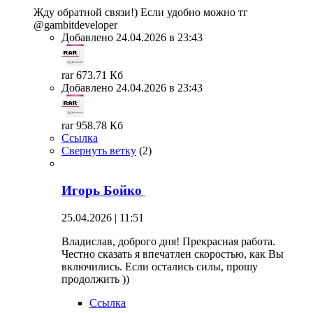
Жду обратной связи!) Если удобно можно тг
@gambitdeveloper
Добавлено 24.04.2026 в 23:43
rar 673.71 Кб
Добавлено 24.04.2026 в 23:43
rar 958.78 Кб
Ссылка
Свернуть ветку
(
2
)
Игорь Бойко
25.04.2026 | 11:51
Владислав, доброго дня! Прекрасная работа.
Честно сказать я впечатлен скоростью, как Вы
включились. Если остались силы, прошу
продолжить ))
Ссылка