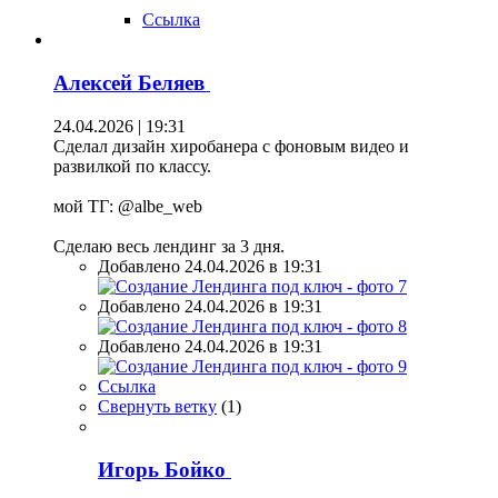
Ссылка
Алексей Беляев
24.04.2026 | 19:31
Сделал дизайн хиробанера с фоновым видео и
развилкой по классу.
мой ТГ: @albe_web
Сделаю весь лендинг за 3 дня.
Добавлено 24.04.2026 в 19:31
Добавлено 24.04.2026 в 19:31
Добавлено 24.04.2026 в 19:31
Ссылка
Свернуть ветку
(
1
)
Игорь Бойко