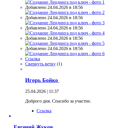
Добавлено 24.04.2026 в 18:56
Добавлено 24.04.2026 в 18:56
Добавлено 24.04.2026 в 18:56
Добавлено 24.04.2026 в 18:56
Добавлено 24.04.2026 в 18:56
Ссылка
Свернуть ветку
(
1
)
Игорь Бойко
25.04.2026 | 11:37
Доброго дня. Спасибо за участие.
Ссылка
Евгений Жуков