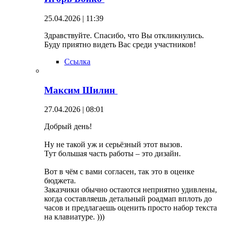
25.04.2026 | 11:39
Здравствуйте. Спасибо, что Вы откликнулись.
Буду приятно видеть Вас среди участников!
Ссылка
Максим Шилин
27.04.2026 | 08:01
Добрый день!
Ну не такой уж и серьёзный этот вызов.
Тут большая часть работы – это дизайн.
Вот в чём с вами согласен, так это в оценке
бюджета.
Заказчики обычно остаются неприятно удивлены,
когда составляешь детальный роадмап вплоть до
часов и предлагаешь оценить просто набор текста
на клавиатуре. )))