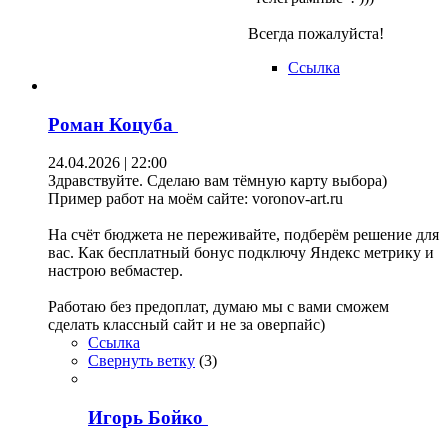
Всегда пожалуйста!
Ссылка
Роман Коцуба
24.04.2026 | 22:00
Здравствуйте. Сделаю вам тёмную карту выбора)
Пример работ на моём сайте: voronov-art.ru
На счёт бюджета не переживайте, подберём решение для
вас. Как бесплатный бонус подключу Яндекс метрику и
настрою вебмастер.
Работаю без предоплат, думаю мы с вами сможем
сделать классный сайт и не за оверпайс)
Ссылка
Свернуть ветку
(
3
)
Игорь Бойко