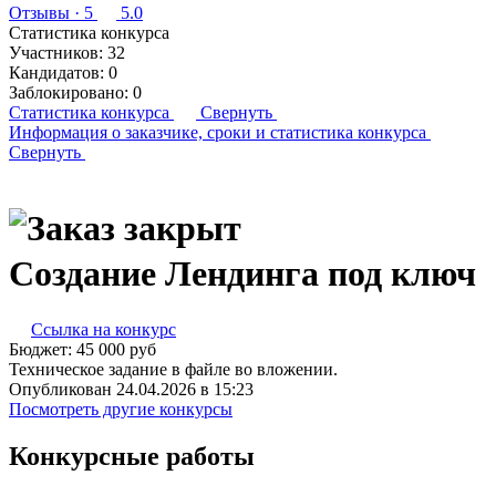
Отзывы
· 5
5.0
Статистика конкурса
Участников:
32
Кандидатов:
0
Заблокировано:
0
Статистика конкурса
Свернуть
Информация о заказчике,
сроки и статистика конкурса
Свернуть
Создание Лендинга под ключ
Ссылка на конкурс
Бюджет:
45 000
руб
Техническое задание в файле во вложении.
Опубликован 24.04.2026 в 15:23
Посмотреть другие конкурсы
Конкурсные работы