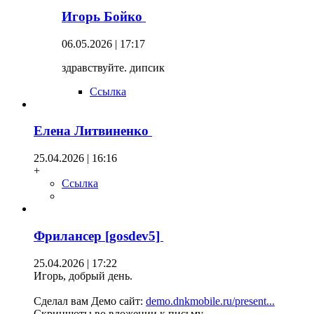
Игорь Бойко
06.05.2026 | 17:17
здравствуйте. дипсик
Ссылка
Елена Литвиненко
25.04.2026 | 16:16
+
Ссылка
Фрилансер [gosdev5]
25.04.2026 | 17:22
Игорь, добрый день.
Сделал вам Демо сайт:
demo.dnkmobile.ru/present...
Скриншоты во вложении к письму.