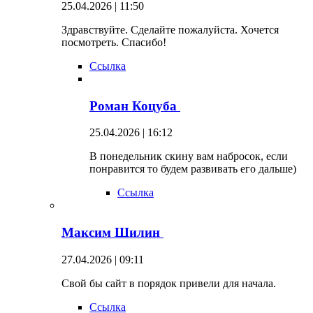
25.04.2026 | 11:50
Здравствуйте. Сделайте пожалуйста. Хочется
посмотреть. Спасибо!
Ссылка
Роман Коцуба
25.04.2026 | 16:12
В понедельник скину вам набросок, если
понравится то будем развивать его дальше)
Ссылка
Максим Шилин
27.04.2026 | 09:11
Свой бы сайт в порядок привели для начала.
Ссылка