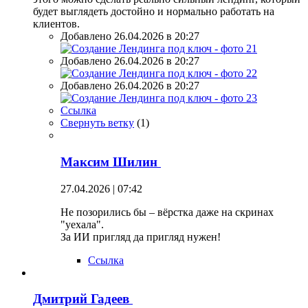
будет выглядеть достойно и нормально работать на
клиентов.
Добавлено 26.04.2026 в 20:27
Добавлено 26.04.2026 в 20:27
Добавлено 26.04.2026 в 20:27
Ссылка
Свернуть ветку
(
1
)
Максим Шилин
27.04.2026 | 07:42
Не позорились бы – вёрстка даже на скринах
"уехала".
За ИИ пригляд да пригляд нужен!
Ссылка
Дмитрий Гадеев