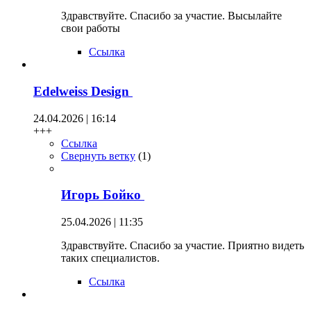
Здравствуйте. Спасибо за участие. Высылайте
свои работы
Ссылка
Edelweiss Design
24.04.2026 | 16:14
+++
Ссылка
Свернуть ветку
(
1
)
Игорь Бойко
25.04.2026 | 11:35
Здравствуйте. Спасибо за участие. Приятно видеть
таких специалистов.
Ссылка