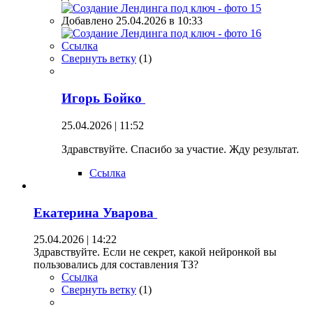
Добавлено 25.04.2026 в 10:33
Ссылка
Свернуть ветку
(
1
)
Игорь Бойко
25.04.2026 | 11:52
Здравствуйте. Спасибо за участие. Жду результат.
Ссылка
Екатерина Уварова
25.04.2026 | 14:22
Здравствуйте. Если не секрет, какой нейронкой вы
пользовались для составления ТЗ?
Ссылка
Свернуть ветку
(
1
)