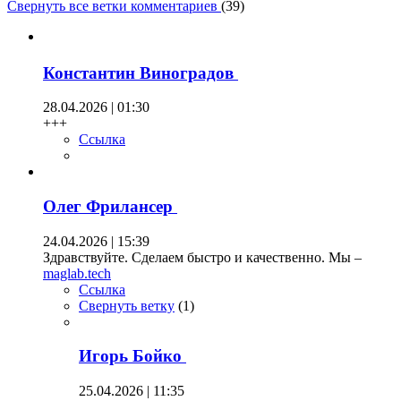
Свернуть все ветки комментариев
(
39
)
Константин Виноградов
28.04.2026 | 01:30
+++
Ссылка
Олег Фрилансер
24.04.2026 | 15:39
Здравствуйте. Сделаем быстро и качественно. Мы –
maglab.tech
Ссылка
Свернуть ветку
(
1
)
Игорь Бойко
25.04.2026 | 11:35