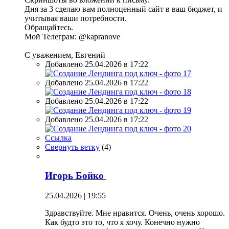
Дня за 3 сделаю вам полноценный сайт в ваш бюджет, и
учитывая ваши потребности.
Обращайтесь.
Мой Телеграм: @kapranove
С уважением, Евгений
Добавлено 25.04.2026 в 17:22
Добавлено 25.04.2026 в 17:22
Добавлено 25.04.2026 в 17:22
Добавлено 25.04.2026 в 17:22
Ссылка
Свернуть ветку
(
4
)
Игорь Бойко
25.04.2026 | 19:55
Здравствуйте. Мне нравится. Очень, очень хорошо.
Как будто это то, что я хочу. Конечно нужно