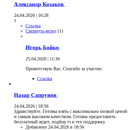
Александр Козаков
24.04.2026 | 16:28
1
Ссылка
Свернуть ветку
(
1
)
Игорь Бойко
25.04.2026 | 11:36
Приветствую Вас. Спасибо за участие.
Ссылка
Назар Сапрунов
24.04.2026 | 18:56
Здравствуйте. Готовы взять с максимально низкой ценой
и самым высоким качеством. Готовы предоставить
бесплатный аудит, подбор тз и тех поддержку.
Добавлено 24.04.2026 в 18:56