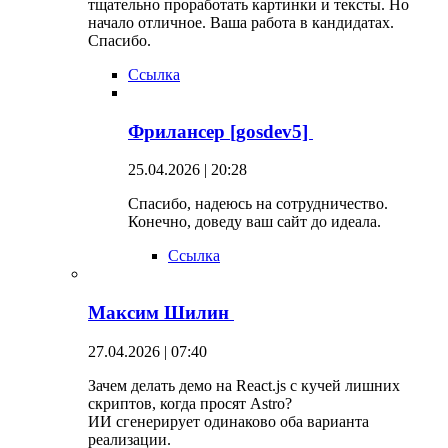
тщательно проработать картинки и тексты. Но
начало отличное. Ваша работа в кандидатах.
Спасибо.
Ссылка
Фрилансер [gosdev5]
25.04.2026 | 20:28
Спасибо, надеюсь на сотрудничество.
Конечно, доведу ваш сайт до идеала.
Ссылка
Максим Шилин
27.04.2026 | 07:40
Зачем делать демо на React.js с кучей лишних
скриптов, когда просят Astro?
ИИ сгенерирует одинаково оба варианта
реализации.