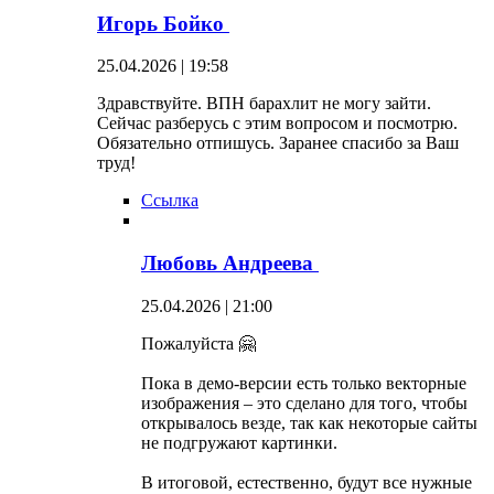
Игорь Бойко
25.04.2026 | 19:58
Здравствуйте. ВПН барахлит не могу зайти.
Сейчас разберусь с этим вопросом и посмотрю.
Обязательно отпишусь. Заранее спасибо за Ваш
труд!
Ссылка
Любовь Андреева
25.04.2026 | 21:00
Пожалуйста 🤗
Пока в демо-версии есть только векторные
изображения – это сделано для того, чтобы
открывалось везде, так как некоторые сайты
не подгружают картинки.
В итоговой, естественно, будут все нужные