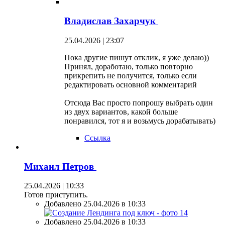
Владислав Захарчук
25.04.2026 | 23:07
Пока другие пишут отклик, я уже делаю))
Принял, доработаю, только повторно
прикрепить не получится, только если
редактировать основной комментарий
Отсюда Вас просто попрошу выбрать один
из двух вариантов, какой больше
понравился, тот я и возьмусь дорабатывать)
Ссылка
Михаил Петров
25.04.2026 | 10:33
Готов приступить.
Добавлено 25.04.2026 в 10:33
Добавлено 25.04.2026 в 10:33