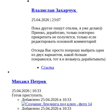
Владислав Захарчук
25.04.2026 | 23:07
Пока другие пишут отклик, я уже делаю))
Принял, доработаю, только повторно
прикрепить не получится, только если
редактировать основной комментарий
Отсюда Вас просто попрошу выбрать один
из двух вариантов, какой больше
понравился, тот я и возьмусь дорабатывать)
Ссылка
Михаил Петров
25.04.2026 | 10:33
Готов приступить.
Добавлено 25.04.2026 в 10:33
Добавлено 25.04.2026 в 10:33