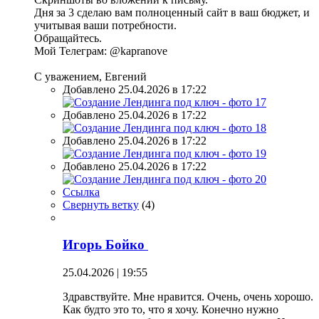
Дня за 3 сделаю вам полноценный сайт в ваш бюджет, и
учитывая ваши потребности.
Обращайтесь.
Мой Телеграм: @kapranove
С уважением, Евгений
Добавлено 25.04.2026 в 17:22
Добавлено 25.04.2026 в 17:22
Добавлено 25.04.2026 в 17:22
Добавлено 25.04.2026 в 17:22
Ссылка
Свернуть ветку
(
4
)
Игорь Бойко
25.04.2026 | 19:55
Здравствуйте. Мне нравится. Очень, очень хорошо.
Как будто это то, что я хочу. Конечно нужно