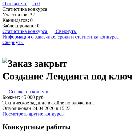
Отзывы
· 5
5.0
Статистика конкурса
Участников:
32
Кандидатов:
0
Заблокировано:
0
Статистика конкурса
Свернуть
Информация о заказчике,
сроки и статистика конкурса
Свернуть
Создание Лендинга под ключ
Ссылка на конкурс
Бюджет:
45 000
руб
Техническое задание в файле во вложении.
Опубликован 24.04.2026 в 15:23
Посмотреть другие конкурсы
Конкурсные работы