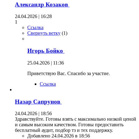
Александр Козаков
24.04.2026 | 16:28
1
Ссылка
Свернуть ветку
(
1
)
Игорь Бойко
25.04.2026 | 11:36
Приветствую Вас. Спасибо за участие.
Ссылка
Назар Сапрунов
24.04.2026 | 18:56
Здравствуйте. Готовы взять с максимально низкой ценой
и самым высоким качеством. Готовы предоставить
бесплатный аудит, подбор тз и тех поддержку.
Добавлено 24.04.2026 в 18:56