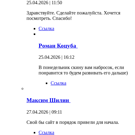
25.04.2026 | 11:50
Здравствуйте. Сделайте пожалуйста. Хочется
посмотреть. Спасибо!
Ссылка
Роман Коцуба
25.04.2026 | 16:12
В понедельник скину вам набросок, если
понравится то будем развивать его дальше)
Ссылка
Максим Шилин
27.04.2026 | 09:11
Свой бы сайт в порядок привели для начала.
Ссылка