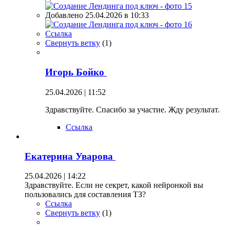
Добавлено 25.04.2026 в 10:33
Ссылка
Свернуть ветку
(
1
)
Игорь Бойко
25.04.2026 | 11:52
Здравствуйте. Спасибо за участие. Жду результат.
Ссылка
Екатерина Уварова
25.04.2026 | 14:22
Здравствуйте. Если не секрет, какой нейронкой вы
пользовались для составления ТЗ?
Ссылка
Свернуть ветку
(
1
)