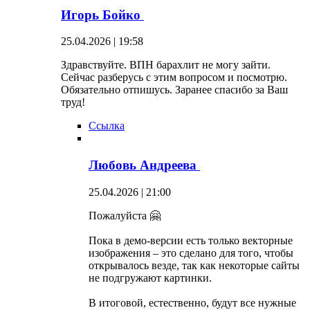
Игорь Бойко
25.04.2026 | 19:58
Здравствуйте. ВПН барахлит не могу зайти.
Сейчас разберусь с этим вопросом и посмотрю.
Обязательно отпишусь. Заранее спасибо за Ваш
труд!
Ссылка
Любовь Андреева
25.04.2026 | 21:00
Пожалуйста 🤗
Пока в демо-версии есть только векторные
изображения – это сделано для того, чтобы
открывалось везде, так как некоторые сайты
не подгружают картинки.
В итоговой, естественно, будут все нужные