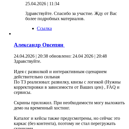
25.04.2026 | 11:34
Здравствуйте. Спасибо за участие. Жду от Вас
более подробных материалов.
Ссылка
Александр Овсепян
24.04.2026 | 20:38
обновлено: 24.04 2026 | 20:48
Здравствуйте.
Идея с развилкой и интерактивным сценарием
действительно сильная
По ТЗ реализовал: развилку, квизы с логикой (Нужны
корректировки в зависимости от Ваших цен) , FAQ и
сервисы.
Скрины приложил. При необходимости могу выложить
демо на временный хостинг.
Каталог и кейсы также предусмотрены, но сейчас это
каркас (без контента), поэтому не стал перегружать
скринами.