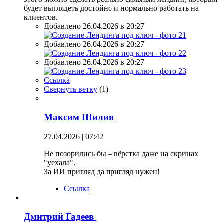
будет выглядеть достойно и нормально работать на
клиентов.
Добавлено 26.04.2026 в 20:27
Добавлено 26.04.2026 в 20:27
Добавлено 26.04.2026 в 20:27
Ссылка
Свернуть ветку
(
1
)
Максим Шилин
27.04.2026 | 07:42
Не позорились бы – вёрстка даже на скринах
"уехала".
За ИИ пригляд да пригляд нужен!
Ссылка
Дмитрий Гадеев