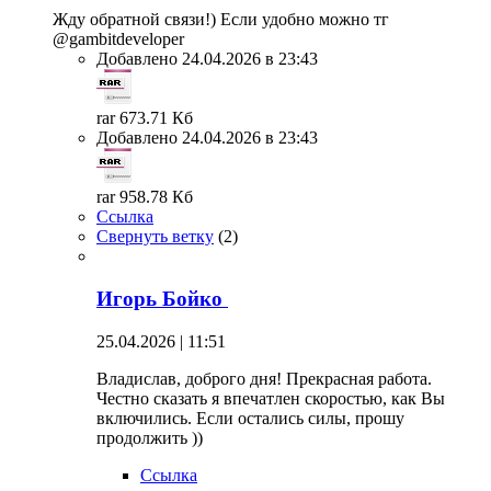
Жду обратной связи!) Если удобно можно тг
@gambitdeveloper
Добавлено 24.04.2026 в 23:43
rar 673.71 Кб
Добавлено 24.04.2026 в 23:43
rar 958.78 Кб
Ссылка
Свернуть ветку
(
2
)
Игорь Бойко
25.04.2026 | 11:51
Владислав, доброго дня! Прекрасная работа.
Честно сказать я впечатлен скоростью, как Вы
включились. Если остались силы, прошу
продолжить ))
Ссылка