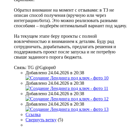
Обратил внимание на момент с отзывами: в ТЗ не
описан способ получения (вручную или через
интеграцию/бота). Это можно реализовать разными
способами – подберём оптимальный вариант под задачу.
На текущем этапе беру проекты с полной
вовлечённостью и вниманием к деталям. Буду рад
сотрудничать, дорабатывать, предлагать решения и
поддерживать проект после запуска и не потребую
свыше заданного порога бюджета.
Связь: TG @Ggiopn0
Добавлено 24.04.2026 в 20:38
Добавлено 24.04.2026 в 20:38
Добавлено 24.04.2026 в 20:38
Добавлено 24.04.2026 в 20:38
Ссылка
Свернуть ветку
(
5
)