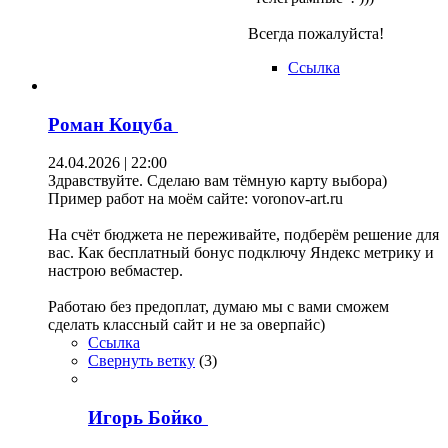
Всегда пожалуйста!
Ссылка
Роман Коцуба
24.04.2026 | 22:00
Здравствуйте. Сделаю вам тёмную карту выбора)
Пример работ на моём сайте: voronov-art.ru
На счёт бюджета не переживайте, подберём решение для
вас. Как бесплатный бонус подключу Яндекс метрику и
настрою вебмастер.
Работаю без предоплат, думаю мы с вами сможем
сделать классный сайт и не за оверпайс)
Ссылка
Свернуть ветку
(
3
)
Игорь Бойко