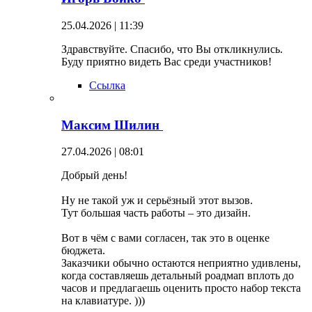
25.04.2026 | 11:39
Здравствуйте. Спасибо, что Вы откликнулись.
Буду приятно видеть Вас среди участников!
Ссылка
Максим Шилин
27.04.2026 | 08:01
Добрый день!
Ну не такой уж и серьёзный этот вызов.
Тут большая часть работы – это дизайн.
Вот в чём с вами согласен, так это в оценке
бюджета.
Заказчики обычно остаются неприятно удивлены,
когда составляешь детальный роадмап вплоть до
часов и предлагаешь оценить просто набор текста
на клавиатуре. )))