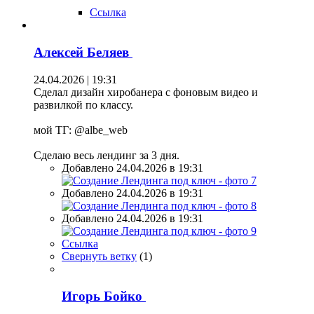
Ссылка
Алексей Беляев
24.04.2026 | 19:31
Сделал дизайн хиробанера с фоновым видео и
развилкой по классу.
мой ТГ: @albe_web
Сделаю весь лендинг за 3 дня.
Добавлено 24.04.2026 в 19:31
Добавлено 24.04.2026 в 19:31
Добавлено 24.04.2026 в 19:31
Ссылка
Свернуть ветку
(
1
)
Игорь Бойко