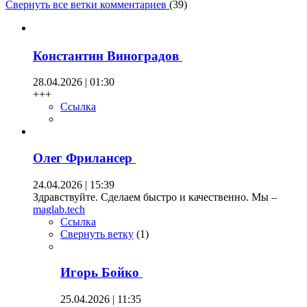
Свернуть все ветки комментариев
(
39
)
Константин Виноградов
28.04.2026 | 01:30
+++
Ссылка
Олег Фрилансер
24.04.2026 | 15:39
Здравствуйте. Сделаем быстро и качественно. Мы –
maglab.tech
Ссылка
Свернуть ветку
(
1
)
Игорь Бойко
25.04.2026 | 11:35