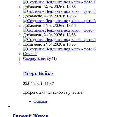
Добавлено 24.04.2026 в 18:56
Добавлено 24.04.2026 в 18:56
Добавлено 24.04.2026 в 18:56
Добавлено 24.04.2026 в 18:56
Добавлено 24.04.2026 в 18:56
Ссылка
Свернуть ветку
(
1
)
Игорь Бойко
25.04.2026 | 11:37
Доброго дня. Спасибо за участие.
Ссылка
Евгений Жуков