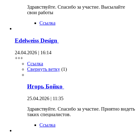
Здравствуйте. Спасибо за участие. Высылайте
свои работы
Ссылка
Edelweiss Design
24.04.2026 | 16:14
+++
Ссылка
Свернуть ветку
(
1
)
Игорь Бойко
25.04.2026 | 11:35
Здравствуйте. Спасибо за участие. Приятно видеть
таких специалистов.
Ссылка