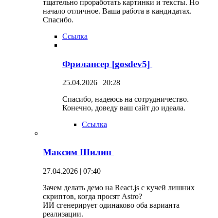
тщательно проработать картинки и тексты. Но
начало отличное. Ваша работа в кандидатах.
Спасибо.
Ссылка
Фрилансер [gosdev5]
25.04.2026 | 20:28
Спасибо, надеюсь на сотрудничество.
Конечно, доведу ваш сайт до идеала.
Ссылка
Максим Шилин
27.04.2026 | 07:40
Зачем делать демо на React.js с кучей лишних
скриптов, когда просят Astro?
ИИ сгенерирует одинаково оба варианта
реализации.