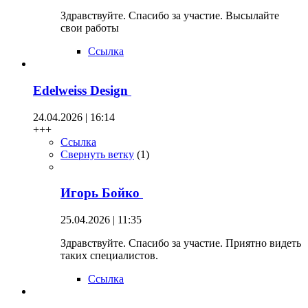
Здравствуйте. Спасибо за участие. Высылайте
свои работы
Ссылка
Edelweiss Design
24.04.2026 | 16:14
+++
Ссылка
Свернуть ветку
(
1
)
Игорь Бойко
25.04.2026 | 11:35
Здравствуйте. Спасибо за участие. Приятно видеть
таких специалистов.
Ссылка