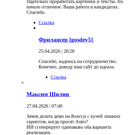
тщательно проработать картинки и тексты. Но
начало отличное. Ваша работа в кандидатах.
Спасибо.
Ссылка
Фрилансер [gosdev5]
25.04.2026 | 20:28
Спасибо, надеюсь на сотрудничество.
Конечно, доведу ваш сайт до идеала.
Ссылка
Максим Шилин
27.04.2026 | 07:40
Зачем делать демо на React.js с кучей лишних
скриптов, когда просят Astro?
ИИ сгенерирует одинаково оба варианта
реализации.