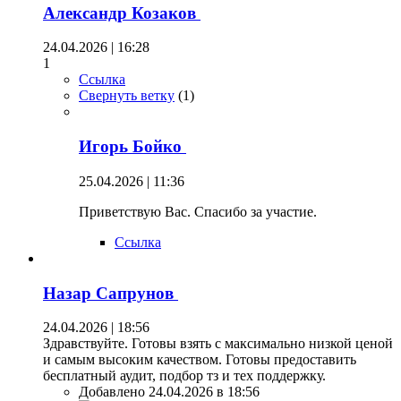
Александр Козаков
24.04.2026 | 16:28
1
Ссылка
Свернуть ветку
(
1
)
Игорь Бойко
25.04.2026 | 11:36
Приветствую Вас. Спасибо за участие.
Ссылка
Назар Сапрунов
24.04.2026 | 18:56
Здравствуйте. Готовы взять с максимально низкой ценой
и самым высоким качеством. Готовы предоставить
бесплатный аудит, подбор тз и тех поддержку.
Добавлено 24.04.2026 в 18:56