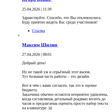
25.04.2026 | 11:39
Здравствуйте. Спасибо, что Вы откликнулись.
Буду приятно видеть Вас среди участников!
Ссылка
Максим Шилин
27.04.2026 | 08:01
Добрый день!
Ну не такой уж и серьёзный этот вызов.
Тут большая часть работы – это дизайн.
Вот в чём с вами согласен, так это в оценке
бюджета.
Заказчики обычно остаются неприятно удивлены,
когда составляешь детальный роадмап вплоть до
часов и предлагаешь оценить просто набор текста
на клавиатуре. )))