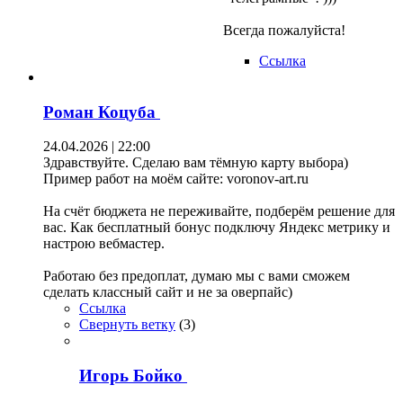
Всегда пожалуйста!
Ссылка
Роман Коцуба
24.04.2026 | 22:00
Здравствуйте. Сделаю вам тёмную карту выбора)
Пример работ на моём сайте: voronov-art.ru
На счёт бюджета не переживайте, подберём решение для
вас. Как бесплатный бонус подключу Яндекс метрику и
настрою вебмастер.
Работаю без предоплат, думаю мы с вами сможем
сделать классный сайт и не за оверпайс)
Ссылка
Свернуть ветку
(
3
)
Игорь Бойко