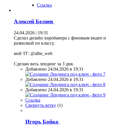
Ссылка
Алексей Беляев
24.04.2026 | 19:31
Сделал дизайн хиробанера с фоновым видео и
развилкой по классу.
мой ТГ: @albe_web
Сделаю весь лендинг за 3 дня.
Добавлено 24.04.2026 в 19:31
Добавлено 24.04.2026 в 19:31
Добавлено 24.04.2026 в 19:31
Ссылка
Свернуть ветку
(
1
)
Игорь Бойко