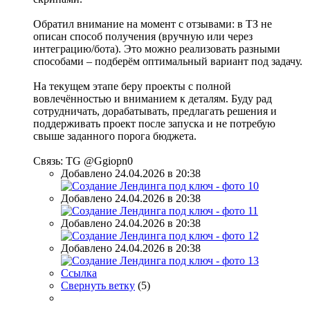
Обратил внимание на момент с отзывами: в ТЗ не
описан способ получения (вручную или через
интеграцию/бота). Это можно реализовать разными
способами – подберём оптимальный вариант под задачу.
На текущем этапе беру проекты с полной
вовлечённостью и вниманием к деталям. Буду рад
сотрудничать, дорабатывать, предлагать решения и
поддерживать проект после запуска и не потребую
свыше заданного порога бюджета.
Связь: TG @Ggiopn0
Добавлено 24.04.2026 в 20:38
Добавлено 24.04.2026 в 20:38
Добавлено 24.04.2026 в 20:38
Добавлено 24.04.2026 в 20:38
Ссылка
Свернуть ветку
(
5
)