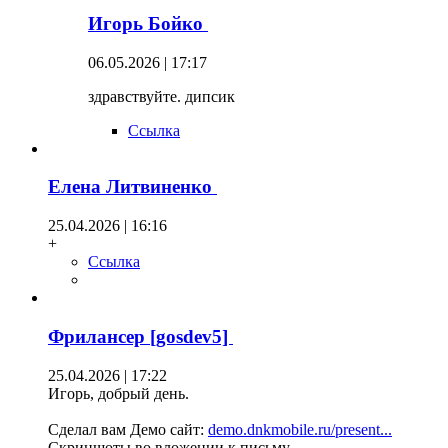
Игорь Бойко
06.05.2026 | 17:17
здравствуйте. дипсик
Ссылка
Елена Литвиненко
25.04.2026 | 16:16
+
Ссылка
Фрилансер [gosdev5]
25.04.2026 | 17:22
Игорь, добрый день.
Сделал вам Демо сайт:
demo.dnkmobile.ru/present...
Скриншоты во вложении к письму.