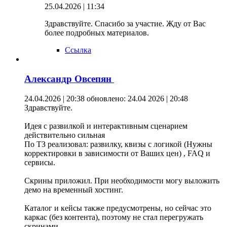
25.04.2026 | 11:34
Здравствуйте. Спасибо за участие. Жду от Вас
более подробных материалов.
Ссылка
Александр Овсепян
24.04.2026 | 20:38
обновлено: 24.04 2026 | 20:48
Здравствуйте.
Идея с развилкой и интерактивным сценарием
действительно сильная
По ТЗ реализовал: развилку, квизы с логикой (Нужны
корректировки в зависимости от Ваших цен) , FAQ и
сервисы.
Скрины приложил. При необходимости могу выложить
демо на временный хостинг.
Каталог и кейсы также предусмотрены, но сейчас это
каркас (без контента), поэтому не стал перегружать
скринами.