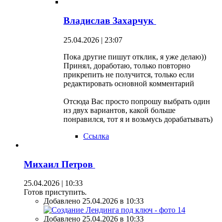
Владислав Захарчук
25.04.2026 | 23:07
Пока другие пишут отклик, я уже делаю))
Принял, доработаю, только повторно
прикрепить не получится, только если
редактировать основной комментарий
Отсюда Вас просто попрошу выбрать один
из двух вариантов, какой больше
понравился, тот я и возьмусь дорабатывать)
Ссылка
Михаил Петров
25.04.2026 | 10:33
Готов приступить.
Добавлено 25.04.2026 в 10:33
Добавлено 25.04.2026 в 10:33