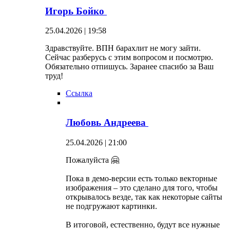
Игорь Бойко
25.04.2026 | 19:58
Здравствуйте. ВПН барахлит не могу зайти.
Сейчас разберусь с этим вопросом и посмотрю.
Обязательно отпишусь. Заранее спасибо за Ваш
труд!
Ссылка
Любовь Андреева
25.04.2026 | 21:00
Пожалуйста 🤗
Пока в демо-версии есть только векторные
изображения – это сделано для того, чтобы
открывалось везде, так как некоторые сайты
не подгружают картинки.
В итоговой, естественно, будут все нужные