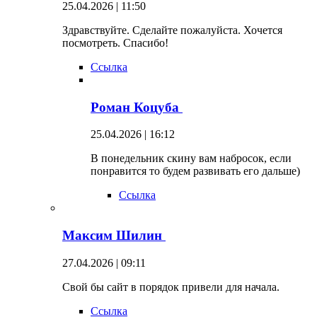
25.04.2026 | 11:50
Здравствуйте. Сделайте пожалуйста. Хочется
посмотреть. Спасибо!
Ссылка
Роман Коцуба
25.04.2026 | 16:12
В понедельник скину вам набросок, если
понравится то будем развивать его дальше)
Ссылка
Максим Шилин
27.04.2026 | 09:11
Свой бы сайт в порядок привели для начала.
Ссылка