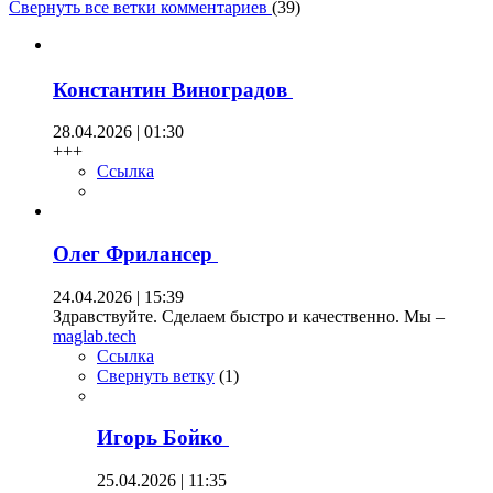
Свернуть все ветки комментариев
(
39
)
Константин Виноградов
28.04.2026 | 01:30
+++
Ссылка
Олег Фрилансер
24.04.2026 | 15:39
Здравствуйте. Сделаем быстро и качественно. Мы –
maglab.tech
Ссылка
Свернуть ветку
(
1
)
Игорь Бойко
25.04.2026 | 11:35