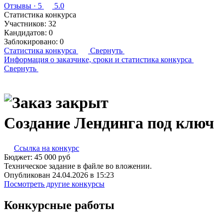
Отзывы
· 5
5.0
Статистика конкурса
Участников:
32
Кандидатов:
0
Заблокировано:
0
Статистика конкурса
Свернуть
Информация о заказчике,
сроки и статистика конкурса
Свернуть
Создание Лендинга под ключ
Ссылка на конкурс
Бюджет:
45 000
руб
Техническое задание в файле во вложении.
Опубликован 24.04.2026 в 15:23
Посмотреть другие конкурсы
Конкурсные работы