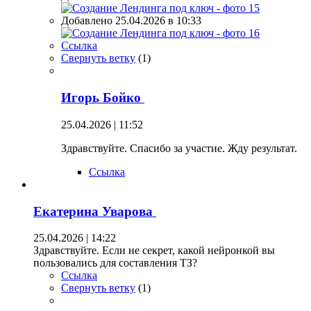
Добавлено 25.04.2026 в 10:33
Ссылка
Свернуть ветку
(
1
)
Игорь Бойко
25.04.2026 | 11:52
Здравствуйте. Спасибо за участие. Жду результат.
Ссылка
Екатерина Уварова
25.04.2026 | 14:22
Здравствуйте. Если не секрет, какой нейронкой вы
пользовались для составления ТЗ?
Ссылка
Свернуть ветку
(
1
)