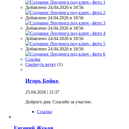
Добавлено 24.04.2026 в 18:56
Добавлено 24.04.2026 в 18:56
Добавлено 24.04.2026 в 18:56
Добавлено 24.04.2026 в 18:56
Добавлено 24.04.2026 в 18:56
Ссылка
Свернуть ветку
(
1
)
Игорь Бойко
25.04.2026 | 11:37
Доброго дня. Спасибо за участие.
Ссылка
Евгений Жуков