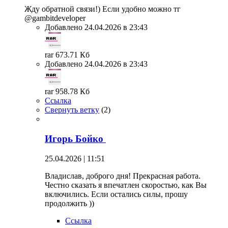
Жду обратной связи!) Если удобно можно тг
@gambitdeveloper
Добавлено 24.04.2026 в 23:43
rar 673.71 Кб
Добавлено 24.04.2026 в 23:43
rar 958.78 Кб
Ссылка
Свернуть ветку
(
2
)
Игорь Бойко
25.04.2026 | 11:51
Владислав, доброго дня! Прекрасная работа.
Честно сказать я впечатлен скоростью, как Вы
включились. Если остались силы, прошу
продолжить ))
Ссылка