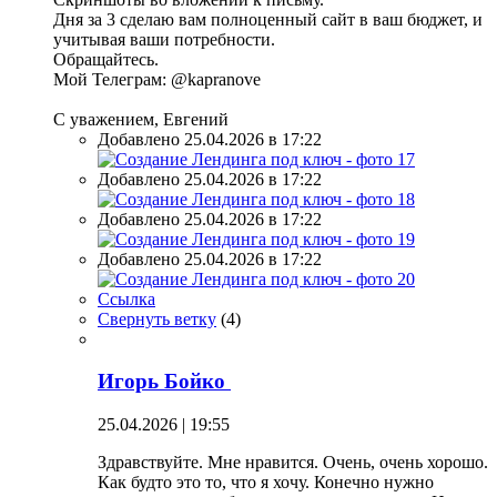
Дня за 3 сделаю вам полноценный сайт в ваш бюджет, и
учитывая ваши потребности.
Обращайтесь.
Мой Телеграм: @kapranove
С уважением, Евгений
Добавлено 25.04.2026 в 17:22
Добавлено 25.04.2026 в 17:22
Добавлено 25.04.2026 в 17:22
Добавлено 25.04.2026 в 17:22
Ссылка
Свернуть ветку
(
4
)
Игорь Бойко
25.04.2026 | 19:55
Здравствуйте. Мне нравится. Очень, очень хорошо.
Как будто это то, что я хочу. Конечно нужно