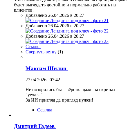
будет выглядеть достойно и нормально работать на
клиентов.
Добавлено 26.04.2026 в 20:27
Добавлено 26.04.2026 в 20:27
Добавлено 26.04.2026 в 20:27
Ссылка
Свернуть ветку
(
1
)
Максим Шилин
27.04.2026 | 07:42
Не позорились бы – вёрстка даже на скринах
"уехала".
За ИИ пригляд да пригляд нужен!
Ссылка
Дмитрий Гадеев