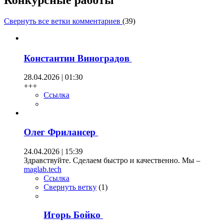
Свернуть все ветки комментариев
(
39
)
Константин Виноградов
28.04.2026 | 01:30
+++
Ссылка
Олег Фрилансер
24.04.2026 | 15:39
Здравствуйте. Сделаем быстро и качественно. Мы –
maglab.tech
Ссылка
Свернуть ветку
(
1
)
Игорь Бойко