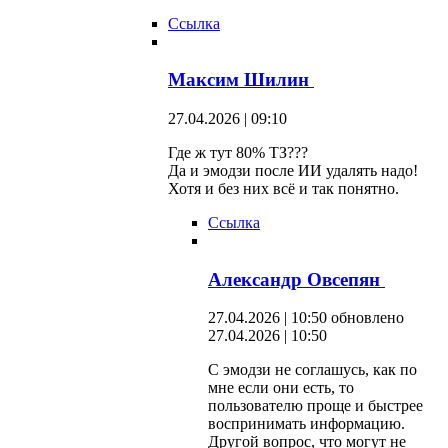
Ссылка
Максим Шилин
27.04.2026 | 09:10
Где ж тут 80% ТЗ???
Да и эмодзи после ИИ удалять надо!
Хотя и без них всё и так понятно.
Ссылка
Александр Овсепян
27.04.2026 | 10:50
обновлено
27.04.2026 | 10:50
С эмодзи не соглашусь, как по
мне если они есть, то
пользователю проще и быстрее
воспринимать информацию.
Другой вопрос, что могут не