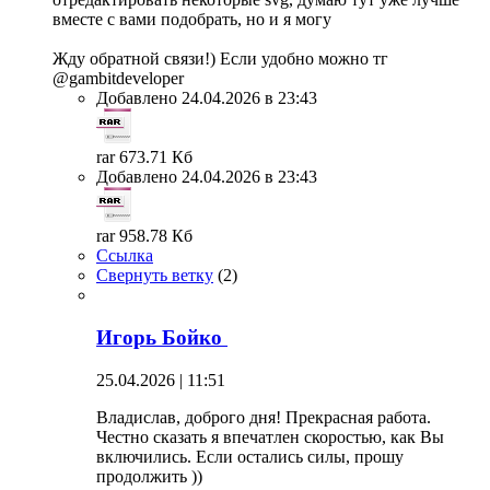
вместе с вами подобрать, но и я могу
Жду обратной связи!) Если удобно можно тг
@gambitdeveloper
Добавлено 24.04.2026 в 23:43
rar 673.71 Кб
Добавлено 24.04.2026 в 23:43
rar 958.78 Кб
Ссылка
Свернуть ветку
(
2
)
Игорь Бойко
25.04.2026 | 11:51
Владислав, доброго дня! Прекрасная работа.
Честно сказать я впечатлен скоростью, как Вы
включились. Если остались силы, прошу
продолжить ))