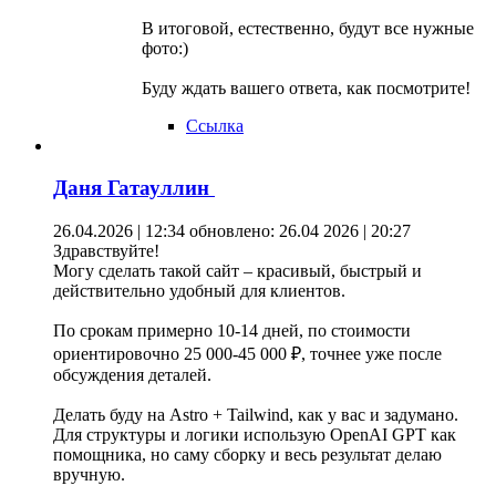
В итоговой, естественно, будут все нужные
фото:)
Буду ждать вашего ответа, как посмотрите!
Ссылка
Даня Гатауллин
26.04.2026 | 12:34
обновлено: 26.04 2026 | 20:27
Здравствуйте!
Могу сделать такой сайт – красивый, быстрый и
действительно удобный для клиентов.
По срокам примерно 10-14 дней, по стоимости
ориентировочно 25 000-45 000 ₽, точнее уже после
обсуждения деталей.
Делать буду на Astro + Tailwind, как у вас и задумано.
Для структуры и логики использую OpenAI GPT как
помощника, но саму сборку и весь результат делаю
вручную.