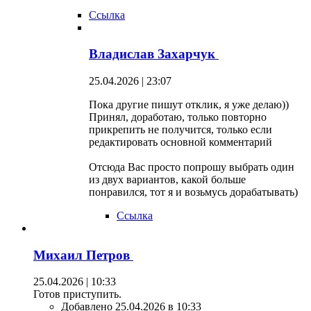
Ссылка
Владислав Захарчук
25.04.2026 | 23:07
Пока другие пишут отклик, я уже делаю))
Принял, доработаю, только повторно
прикрепить не получится, только если
редактировать основной комментарий
Отсюда Вас просто попрошу выбрать один
из двух вариантов, какой больше
понравился, тот я и возьмусь дорабатывать)
Ссылка
Михаил Петров
25.04.2026 | 10:33
Готов приступить.
Добавлено 25.04.2026 в 10:33