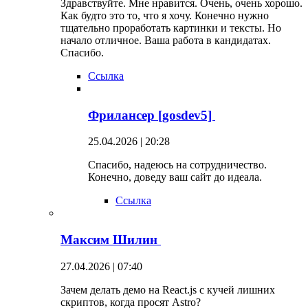
Здравствуйте. Мне нравится. Очень, очень хорошо.
Как будто это то, что я хочу. Конечно нужно
тщательно проработать картинки и тексты. Но
начало отличное. Ваша работа в кандидатах.
Спасибо.
Ссылка
Фрилансер [gosdev5]
25.04.2026 | 20:28
Спасибо, надеюсь на сотрудничество.
Конечно, доведу ваш сайт до идеала.
Ссылка
Максим Шилин
27.04.2026 | 07:40
Зачем делать демо на React.js с кучей лишних
скриптов, когда просят Astro?