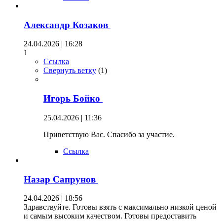
Александр Козаков
24.04.2026 | 16:28
1
Ссылка
Свернуть ветку
(
1
)
Игорь Бойко
25.04.2026 | 11:36
Приветствую Вас. Спасибо за участие.
Ссылка
Назар Сапрунов
24.04.2026 | 18:56
Здравствуйте. Готовы взять с максимально низкой ценой
и самым высоким качеством. Готовы предоставить