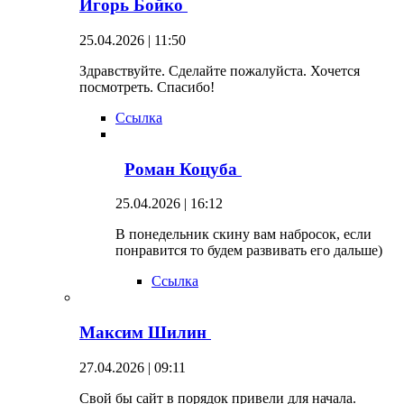
Игорь Бойко
25.04.2026 | 11:50
Здравствуйте. Сделайте пожалуйста. Хочется
посмотреть. Спасибо!
Ссылка
Роман Коцуба
25.04.2026 | 16:12
В понедельник скину вам набросок, если
понравится то будем развивать его дальше)
Ссылка
Максим Шилин
27.04.2026 | 09:11
Свой бы сайт в порядок привели для начала.