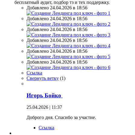
бесплатный аудит, подбор тз и тех поддержку.
Добавлено 24.04.2026 в 18:56
Добавлено 24.04.2026 в 18:56
Добавлено 24.04.2026 в 18:56
Добавлено 24.04.2026 в 18:56
Добавлено 24.04.2026 в 18:56
Добавлено 24.04.2026 в 18:56
Ссылка
Свернуть ветку
(
1
)
Игорь Бойко
25.04.2026 | 11:37
Доброго дня. Спасибо за участие.
Ссылка