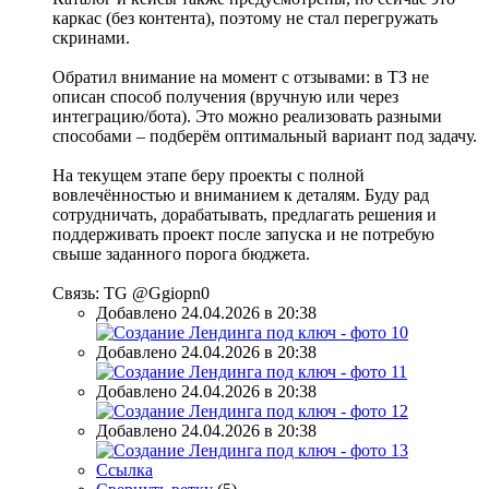
каркас (без контента), поэтому не стал перегружать
скринами.
Обратил внимание на момент с отзывами: в ТЗ не
описан способ получения (вручную или через
интеграцию/бота). Это можно реализовать разными
способами – подберём оптимальный вариант под задачу.
На текущем этапе беру проекты с полной
вовлечённостью и вниманием к деталям. Буду рад
сотрудничать, дорабатывать, предлагать решения и
поддерживать проект после запуска и не потребую
свыше заданного порога бюджета.
Связь: TG @Ggiopn0
Добавлено 24.04.2026 в 20:38
Добавлено 24.04.2026 в 20:38
Добавлено 24.04.2026 в 20:38
Добавлено 24.04.2026 в 20:38
Ссылка