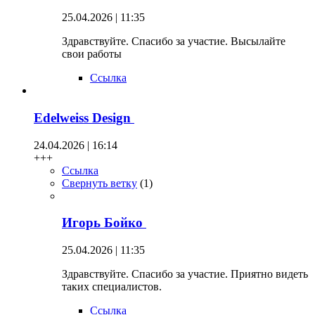
25.04.2026 | 11:35
Здравствуйте. Спасибо за участие. Высылайте
свои работы
Ссылка
Edelweiss Design
24.04.2026 | 16:14
+++
Ссылка
Свернуть ветку
(
1
)
Игорь Бойко
25.04.2026 | 11:35
Здравствуйте. Спасибо за участие. Приятно видеть
таких специалистов.
Ссылка