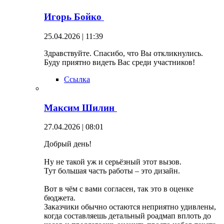
Игорь Бойко
25.04.2026 | 11:39
Здравствуйте. Спасибо, что Вы откликнулись.
Буду приятно видеть Вас среди участников!
Ссылка
Максим Шилин
27.04.2026 | 08:01
Добрый день!
Ну не такой уж и серьёзный этот вызов.
Тут большая часть работы – это дизайн.
Вот в чём с вами согласен, так это в оценке
бюджета.
Заказчики обычно остаются неприятно удивлены,
когда составляешь детальный роадмап вплоть до