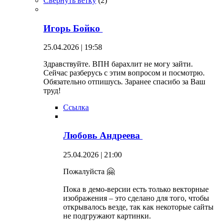
Свернуть ветку
(
2
)
Игорь Бойко
25.04.2026 | 19:58
Здравствуйте. ВПН барахлит не могу зайти.
Сейчас разберусь с этим вопросом и посмотрю.
Обязательно отпишусь. Заранее спасибо за Ваш
труд!
Ссылка
Любовь Андреева
25.04.2026 | 21:00
Пожалуйста 🤗
Пока в демо-версии есть только векторные
изображения – это сделано для того, чтобы
открывалось везде, так как некоторые сайты
не подгружают картинки.