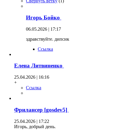
Свернуть ветку
(
1
)
Игорь Бойко
06.05.2026 | 17:17
здравствуйте. дипсик
Ссылка
Елена Литвиненко
25.04.2026 | 16:16
+
Ссылка
Фрилансер [gosdev5]
25.04.2026 | 17:22
Игорь, добрый день.