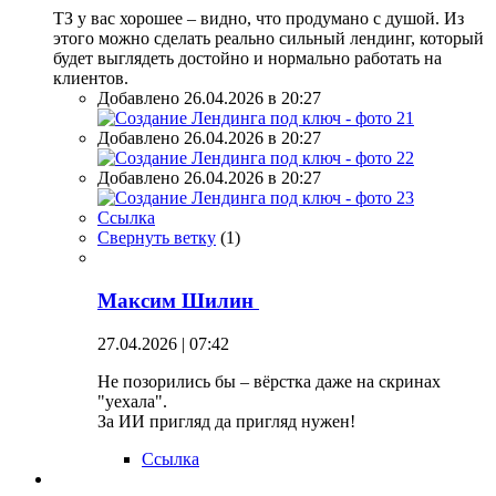
ТЗ у вас хорошее – видно, что продумано с душой. Из
этого можно сделать реально сильный лендинг, который
будет выглядеть достойно и нормально работать на
клиентов.
Добавлено 26.04.2026 в 20:27
Добавлено 26.04.2026 в 20:27
Добавлено 26.04.2026 в 20:27
Ссылка
Свернуть ветку
(
1
)
Максим Шилин
27.04.2026 | 07:42
Не позорились бы – вёрстка даже на скринах
"уехала".
За ИИ пригляд да пригляд нужен!
Ссылка