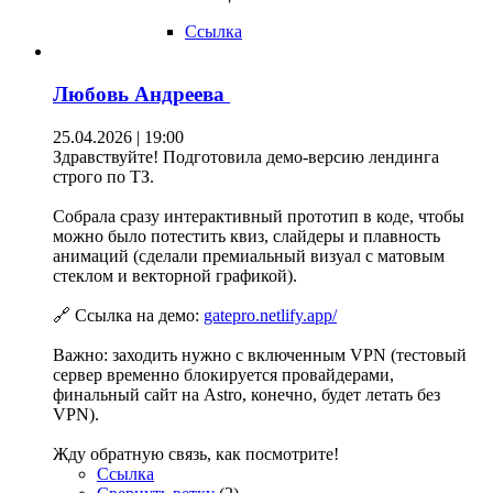
Ссылка
Любовь Андреева
25.04.2026 | 19:00
Здравствуйте! Подготовила демо-версию лендинга
строго по ТЗ.
Собрала сразу интерактивный прототип в коде, чтобы
можно было потестить квиз, слайдеры и плавность
анимаций (сделали премиальный визуал с матовым
стеклом и векторной графикой).
🔗 Ссылка на демо:
gatepro.netlify.app/
Важно: заходить нужно с включенным VPN (тестовый
сервер временно блокируется провайдерами,
финальный сайт на Astro, конечно, будет летать без
VPN).
Жду обратную связь, как посмотрите!
Ссылка