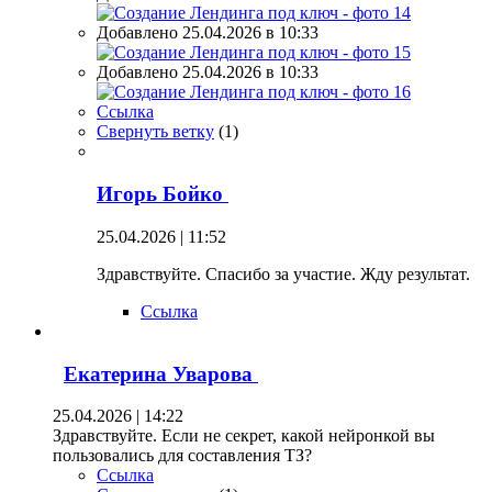
Добавлено 25.04.2026 в 10:33
Добавлено 25.04.2026 в 10:33
Ссылка
Свернуть ветку
(
1
)
Игорь Бойко
25.04.2026 | 11:52
Здравствуйте. Спасибо за участие. Жду результат.
Ссылка
Екатерина Уварова
25.04.2026 | 14:22
Здравствуйте. Если не секрет, какой нейронкой вы
пользовались для составления ТЗ?
Ссылка