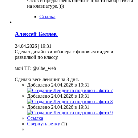
часов и предлагаешь оценить просто набор текста
на клавиатуре. )))
Ссылка
Алексей Беляев
24.04.2026 | 19:31
Сделал дизайн хиробанера с фоновым видео и
развилкой по классу.
мой ТГ: @albe_web
Сделаю весь лендинг за 3 дня.
Добавлено 24.04.2026 в 19:31
Добавлено 24.04.2026 в 19:31
Добавлено 24.04.2026 в 19:31
Ссылка
Свернуть ветку
(
1
)