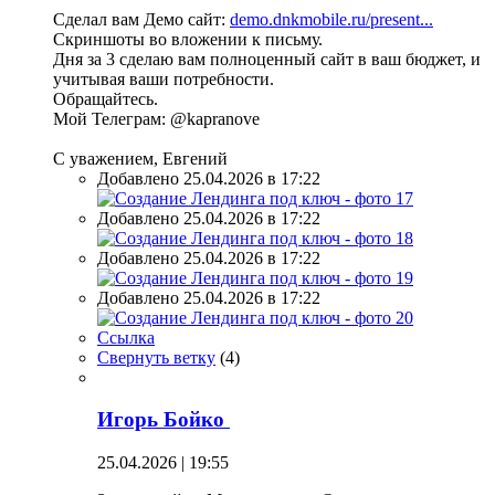
Сделал вам Демо сайт:
demo.dnkmobile.ru/present...
Скриншоты во вложении к письму.
Дня за 3 сделаю вам полноценный сайт в ваш бюджет, и
учитывая ваши потребности.
Обращайтесь.
Мой Телеграм: @kapranove
С уважением, Евгений
Добавлено 25.04.2026 в 17:22
Добавлено 25.04.2026 в 17:22
Добавлено 25.04.2026 в 17:22
Добавлено 25.04.2026 в 17:22
Ссылка
Свернуть ветку
(
4
)
Игорь Бойко
25.04.2026 | 19:55