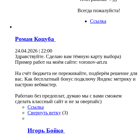
Всегда пожалуйста!
Ссылка
Роман Коцуба
24.04.2026 | 22:00
Здравствуйте. Сделаю вам тёмную карту выбора)
Пример работ на моём сайте: voronov-art.ru
На счёт бюджета не переживайте, подберём решение для
вас. Как бесплатный бонус подключу Яндекс метрику и
настрою вебмастер.
Работаю без предоплат, думаю мы с вами сможем
сделать классный сайт и не за оверпайс)
Ссылка
Свернуть ветку
(
3
)
Игорь Бойко