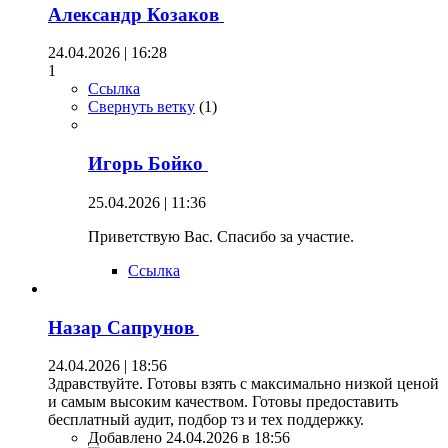
Александр Козаков
24.04.2026 | 16:28
1
Ссылка
Свернуть ветку
(
1
)
Игорь Бойко
25.04.2026 | 11:36
Приветствую Вас. Спасибо за участие.
Ссылка
Назар Сапрунов
24.04.2026 | 18:56
Здравствуйте. Готовы взять с максимально низкой ценой
и самым высоким качеством. Готовы предоставить
бесплатный аудит, подбор тз и тех поддержку.
Добавлено 24.04.2026 в 18:56