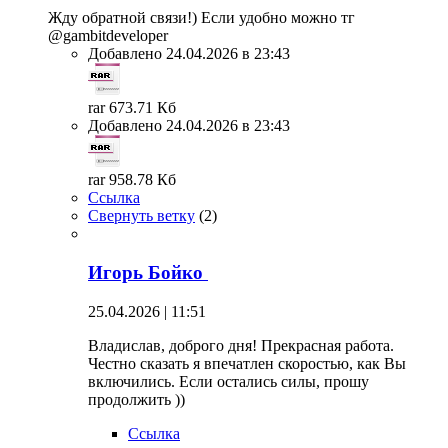
Жду обратной связи!) Если удобно можно тг
@gambitdeveloper
Добавлено 24.04.2026 в 23:43
rar 673.71 Кб
Добавлено 24.04.2026 в 23:43
rar 958.78 Кб
Ссылка
Свернуть ветку
(
2
)
Игорь Бойко
25.04.2026 | 11:51
Владислав, доброго дня! Прекрасная работа.
Честно сказать я впечатлен скоростью, как Вы
включились. Если остались силы, прошу
продолжить ))
Ссылка