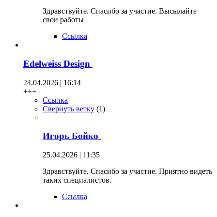
Здравствуйте. Спасибо за участие. Высылайте
свои работы
Ссылка
Edelweiss Design
24.04.2026 | 16:14
+++
Ссылка
Свернуть ветку
(
1
)
Игорь Бойко
25.04.2026 | 11:35
Здравствуйте. Спасибо за участие. Приятно видеть
таких специалистов.
Ссылка