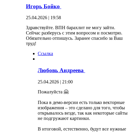
Игорь Бойко
25.04.2026 | 19:58
Здравствуйте. ВПН барахлит не могу зайти.
Сейчас разберусь с этим вопросом и посмотрю.
Обязательно отпишусь. Заранее спасибо за Ваш
труд!
Ссылка
Любовь Андреева
25.04.2026 | 21:00
Пожалуйста 🤗
Пока в демо-версии есть только векторные
изображения – это сделано для того, чтобы
открывалось везде, так как некоторые сайты
не подгружают картинки.
В итоговой, естественно, будут все нужные