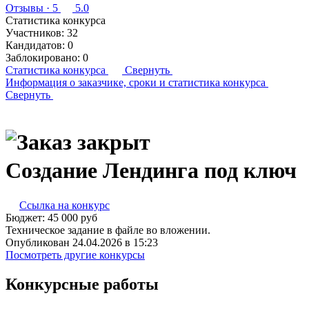
Отзывы
· 5
5.0
Статистика конкурса
Участников:
32
Кандидатов:
0
Заблокировано:
0
Статистика конкурса
Свернуть
Информация о заказчике,
сроки и статистика конкурса
Свернуть
Создание Лендинга под ключ
Ссылка на конкурс
Бюджет:
45 000
руб
Техническое задание в файле во вложении.
Опубликован 24.04.2026 в 15:23
Посмотреть другие конкурсы
Конкурсные работы