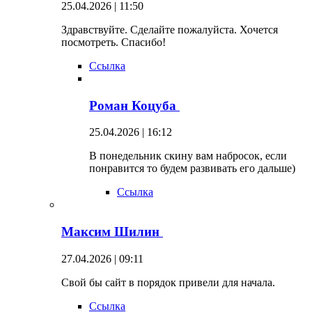
25.04.2026 | 11:50
Здравствуйте. Сделайте пожалуйста. Хочется
посмотреть. Спасибо!
Ссылка
Роман Коцуба
25.04.2026 | 16:12
В понедельник скину вам набросок, если
понравится то будем развивать его дальше)
Ссылка
Максим Шилин
27.04.2026 | 09:11
Свой бы сайт в порядок привели для начала.
Ссылка