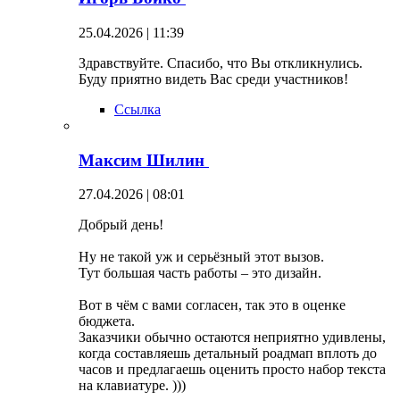
25.04.2026 | 11:39
Здравствуйте. Спасибо, что Вы откликнулись.
Буду приятно видеть Вас среди участников!
Ссылка
Максим Шилин
27.04.2026 | 08:01
Добрый день!
Ну не такой уж и серьёзный этот вызов.
Тут большая часть работы – это дизайн.
Вот в чём с вами согласен, так это в оценке
бюджета.
Заказчики обычно остаются неприятно удивлены,
когда составляешь детальный роадмап вплоть до
часов и предлагаешь оценить просто набор текста
на клавиатуре. )))