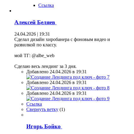
Ссылка
Алексей Беляев
24.04.2026 | 19:31
Сделал дизайн хиробанера с фоновым видео и
развилкой по классу.
мой ТГ: @albe_web
Сделаю весь лендинг за 3 дня.
Добавлено 24.04.2026 в 19:31
Добавлено 24.04.2026 в 19:31
Добавлено 24.04.2026 в 19:31
Ссылка
Свернуть ветку
(
1
)
Игорь Бойко