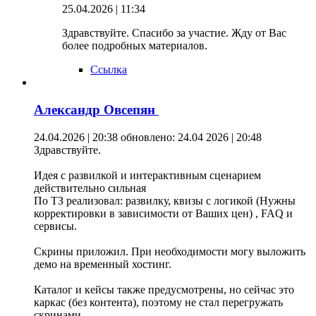
25.04.2026 | 11:34
Здравствуйте. Спасибо за участие. Жду от Вас
более подробных материалов.
Ссылка
Александр Овсепян
24.04.2026 | 20:38
обновлено: 24.04 2026 | 20:48
Здравствуйте.
Идея с развилкой и интерактивным сценарием
действительно сильная
По ТЗ реализовал: развилку, квизы с логикой (Нужны
корректировки в зависимости от Ваших цен) , FAQ и
сервисы.
Скрины приложил. При необходимости могу выложить
демо на временный хостинг.
Каталог и кейсы также предусмотрены, но сейчас это
каркас (без контента), поэтому не стал перегружать
скринами.