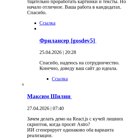
тщательно проработать картинки и тексты. Но
начало отличное. Ваша работа в кандидатах.
Спасибо.
Ссылка
Фрилансер [gosdev5]
25.04.2026 | 20:28
Спасибо, надеюсь на сотрудничество.
Конечно, доведу ваш сайт до идеала.
Ссылка
Максим Шилин
27.04.2026 | 07:40
Зачем делать демо на React.js с кучей лишних
скриптов, когда просят Astro?
ИИ сгенерирует одинаково оба варианта
реализации.