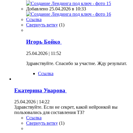
Добавлено 25.04.2026 в 10:33
Ссылка
Свернуть ветку
(
1
)
Игорь Бойко
25.04.2026 | 11:52
Здравствуйте. Спасибо за участие. Жду результат.
Ссылка
Екатерина Уварова
25.04.2026 | 14:22
Здравствуйте. Если не секрет, какой нейронкой вы
пользовались для составления ТЗ?
Ссылка
Свернуть ветку
(
1
)