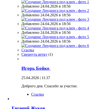
Добавлено 24.04.2026 в 18:56
Добавлено 24.04.2026 в 18:56
Добавлено 24.04.2026 в 18:56
Добавлено 24.04.2026 в 18:56
Добавлено 24.04.2026 в 18:56
Ссылка
Свернуть ветку
(
1
)
Игорь Бойко
25.04.2026 | 11:37
Доброго дня. Спасибо за участие.
Ссылка
Евгений Жуков