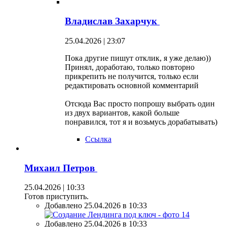
Владислав Захарчук
25.04.2026 | 23:07
Пока другие пишут отклик, я уже делаю))
Принял, доработаю, только повторно
прикрепить не получится, только если
редактировать основной комментарий
Отсюда Вас просто попрошу выбрать один
из двух вариантов, какой больше
понравился, тот я и возьмусь дорабатывать)
Ссылка
Михаил Петров
25.04.2026 | 10:33
Готов приступить.
Добавлено 25.04.2026 в 10:33
Добавлено 25.04.2026 в 10:33