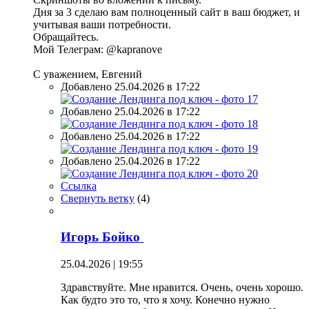
Дня за 3 сделаю вам полноценный сайт в ваш бюджет, и
учитывая ваши потребности.
Обращайтесь.
Мой Телеграм: @kapranove
С уважением, Евгений
Добавлено 25.04.2026 в 17:22
Добавлено 25.04.2026 в 17:22
Добавлено 25.04.2026 в 17:22
Добавлено 25.04.2026 в 17:22
Ссылка
Свернуть ветку
(
4
)
Игорь Бойко
25.04.2026 | 19:55
Здравствуйте. Мне нравится. Очень, очень хорошо.
Как будто это то, что я хочу. Конечно нужно