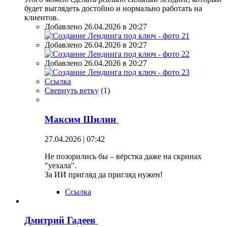
будет выглядеть достойно и нормально работать на
клиентов.
Добавлено 26.04.2026 в 20:27
Добавлено 26.04.2026 в 20:27
Добавлено 26.04.2026 в 20:27
Ссылка
Свернуть ветку
(
1
)
Максим Шилин
27.04.2026 | 07:42
Не позорились бы – вёрстка даже на скринах
"уехала".
За ИИ пригляд да пригляд нужен!
Ссылка
Дмитрий Гадеев