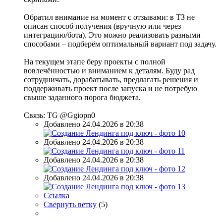
Обратил внимание на момент с отзывами: в ТЗ не
описан способ получения (вручную или через
интеграцию/бота). Это можно реализовать разными
способами – подберём оптимальный вариант под задачу.
На текущем этапе беру проекты с полной
вовлечённостью и вниманием к деталям. Буду рад
сотрудничать, дорабатывать, предлагать решения и
поддерживать проект после запуска и не потребую
свыше заданного порога бюджета.
Связь: TG @Ggiopn0
Добавлено 24.04.2026 в 20:38
Добавлено 24.04.2026 в 20:38
Добавлено 24.04.2026 в 20:38
Добавлено 24.04.2026 в 20:38
Ссылка
Свернуть ветку
(
5
)