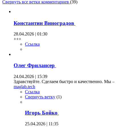
Свернуть все ветки комментариев
(
39
)
Константин Виноградов
28.04.2026 | 01:30
+++
Ссылка
Олег Фрилансер
24.04.2026 | 15:39
Здравствуйте. Сделаем быстро и качественно. Мы –
maglab.tech
Ссылка
Свернуть ветку
(
1
)
Игорь Бойко
25.04.2026 | 11:35