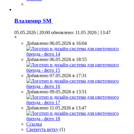
Владимир SM
05.05.2026 | 20:00
обновлено: 11.05 2026 | 13:47
*
Добавлено 06.05.2026 в 16:04
Добавлено 06.05.2026 в 18:55
Добавлено 07.05.2026 в 17:31
Добавлено 09.05.2026 в 13:51
Добавлено 11.05.2026 в 13:47
Ссылка
Свернуть ветку
(
1
)