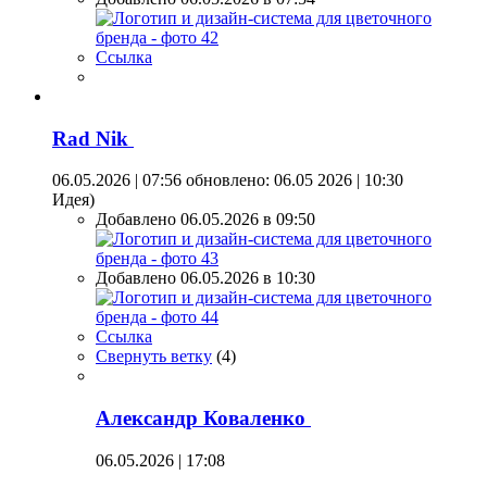
Ссылка
Rad Nik
06.05.2026 | 07:56
обновлено: 06.05 2026 | 10:30
Идея)
Добавлено 06.05.2026 в 09:50
Добавлено 06.05.2026 в 10:30
Ссылка
Свернуть ветку
(
4
)
Александр Коваленко
06.05.2026 | 17:08