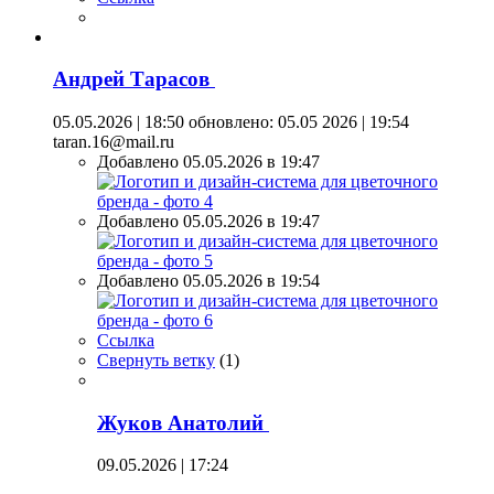
Андрей Тарасов
05.05.2026 | 18:50
обновлено: 05.05 2026 | 19:54
taran.16@mail.ru
Добавлено 05.05.2026 в 19:47
Добавлено 05.05.2026 в 19:47
Добавлено 05.05.2026 в 19:54
Ссылка
Свернуть ветку
(
1
)
Жуков Анатолий
09.05.2026 | 17:24