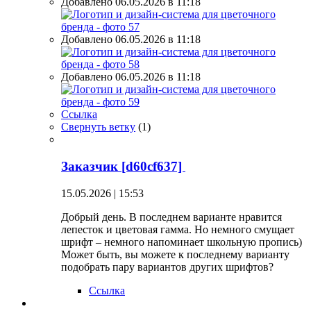
Добавлено 06.05.2026 в 11:18
Добавлено 06.05.2026 в 11:18
Добавлено 06.05.2026 в 11:18
Ссылка
Свернуть ветку
(
1
)
Заказчик [d60cf637]
15.05.2026 | 15:53
Добрый день. В последнем варианте нравится
лепесток и цветовая гамма. Но немного смущает
шрифт – немного напоминает школьную пропись)
Может быть, вы можете к последнему варианту
подобрать пару вариантов других шрифтов?
Ссылка