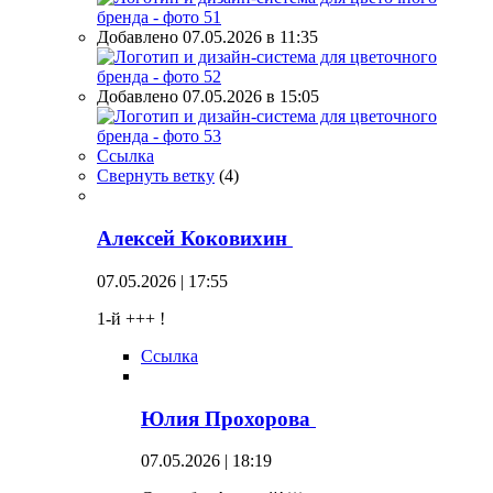
Добавлено 07.05.2026 в 11:35
Добавлено 07.05.2026 в 15:05
Ссылка
Свернуть ветку
(
4
)
Алексей Коковихин
07.05.2026 | 17:55
1-й +++ !
Ссылка
Юлия Прохорова
07.05.2026 | 18:19