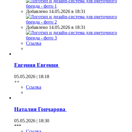
Добавлено 14.05.2026 в 18:31
Добавлено 14.05.2026 в 18:31
Ссылка
Евгения Евгения
05.05.2026 | 18:18
++
Ссылка
Наталия Гончарова
05.05.2026 | 18:30
***
Ссылка