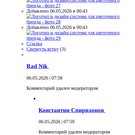
Добавлено 06.05.2026 в 00:43
Добавлено 06.05.2026 в 00:43
Ссылка
Свернуть ветку
(
3
)
Rad Nik
06.05.2026 | 07:58
Комментарий удален модератором
Константин Спиридонов
06.05.2026 | 07:59
Комментарий удален модератором