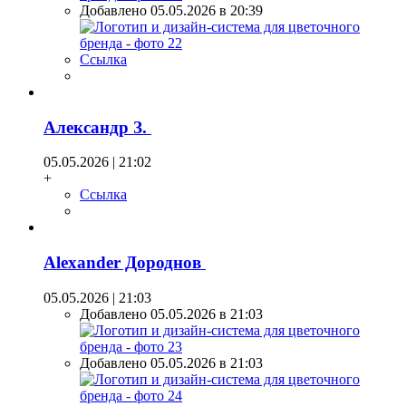
Добавлено 05.05.2026 в 20:39
Ссылка
Александр З.
05.05.2026 | 21:02
+
Ссылка
Alexander Дороднов
05.05.2026 | 21:03
Добавлено 05.05.2026 в 21:03
Добавлено 05.05.2026 в 21:03