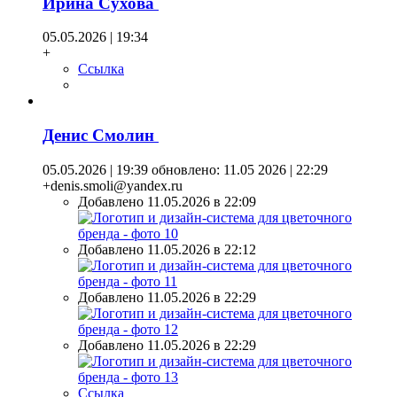
Ирина Сухова
05.05.2026 | 19:34
+
Ссылка
Денис Смолин
05.05.2026 | 19:39
обновлено: 11.05 2026 | 22:29
+denis.smoli@yandex.ru
Добавлено 11.05.2026 в 22:09
Добавлено 11.05.2026 в 22:12
Добавлено 11.05.2026 в 22:29
Добавлено 11.05.2026 в 22:29
Ссылка