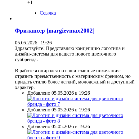
+1
Ссылка
Фрилансер [margievmax2002]
05.05.2026 | 19:26
Здравствуйте! Представляю концепцию логотипа и
дизайн-системы для вашего нового цветочного
суббренда.
В работе я опирался на ваши главные пожелания:
отразить преемственность с материнским брендом, но
придать стилю более легкий, молодежный и доступный
характер.
Добавлено 05.05.2026 в 19:26
Добавлено 05.05.2026 в 19:26
Добавлено 05.05.2026 в 19:26