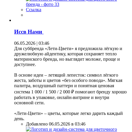
Ссылка
Иссв Нами
06.05.2026 | 03:46
Для суббренда «Лети-Цвети» я предложила лёгкую и
дружелюбную айдентику, которая сохраняет тепло
материнского бренда, но выглядит моложе, проще и
доступнее.
В основе идеи – летящий лепесток: символ лёгкого
жеста, заботы и цветов «без особого повода». Мягкая
палитра, воздушный паттерн и понятная ценовая
система 1 000 / 1 500 / 2 000 ₽ помогают бренду хорошо
работать в упаковке, онлайн-витрине и внутри
основной сети.
«Лети-Цвети» – цветы, которые легко дарить каждый
день.
Добавлено 06.05.2026 в 03:46