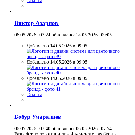
Ссылка
Виктор Азарнов
06.05.2026 | 07:24
обновлено: 14.05 2026 | 09:05
+
Добавлено 14.05.2026 в 09:05
Добавлено 14.05.2026 в 09:05
Добавлено 14.05.2026 в 09:05
Ссылка
Бобур Умаралиев
06.05.2026 | 07:40
обновлено: 06.05 2026 | 07:54
Разработаю логотип и дизайн-систему для бренда