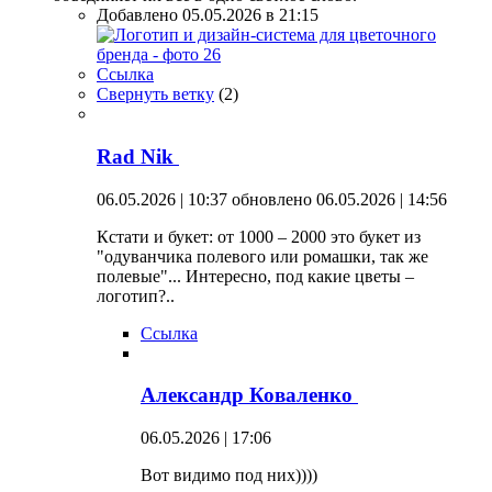
Добавлено 05.05.2026 в 21:15
Ссылка
Свернуть ветку
(
2
)
Rad Nik
06.05.2026 | 10:37
обновлено 06.05.2026 | 14:56
Кстати и букет: от 1000 – 2000 это букет из
"одуванчика полевого или ромашки, так же
полевые"... Интересно, под какие цветы –
логотип?..
Ссылка
Александр Коваленко
06.05.2026 | 17:06
Вот видимо под них))))