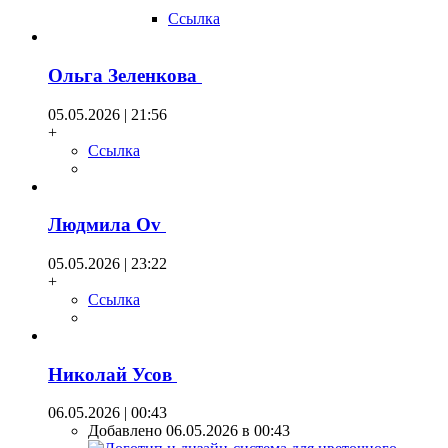
Ссылка
Ольга Зеленкова
05.05.2026 | 21:56
+
Ссылка
Людмила Оv
05.05.2026 | 23:22
+
Ссылка
Николай Усов
06.05.2026 | 00:43
Добавлено 06.05.2026 в 00:43