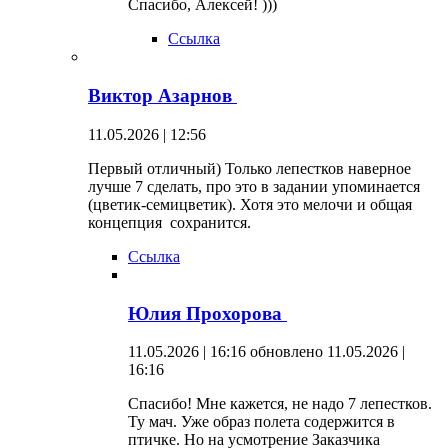
Спасибо, Алексей! )))
Ссылка
Виктор Азарнов
11.05.2026 | 12:56
Первый отличный) Только лепестков наверное
лучше 7 сделать, про это в задании упоминается
(цветик-семицветик). Хотя это мелочи и общая
концепция сохранится.
Ссылка
Юлия Прохорова
11.05.2026 | 16:16
обновлено 11.05.2026 |
16:16
Спасибо! Мне кажется, не надо 7 лепестков.
Ту мач. Уже образ полета содержится в
птичке. Но на усмотрение Заказчика