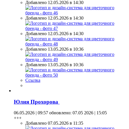
Добавлено 12.05.2026 в 14:30
Добавлено 12.05.2026 в 14:30
Добавлено 12.05.2026 в 14:30
Добавлено 13.05.2026 в 10:36
Добавлено 13.05.2026 в 10:36
Ссылка
Юлия Прохорова
06.05.2026 | 09:57
обновлено: 07.05 2026 | 15:05
+++
Добавлено 07.05.2026 в 11:35