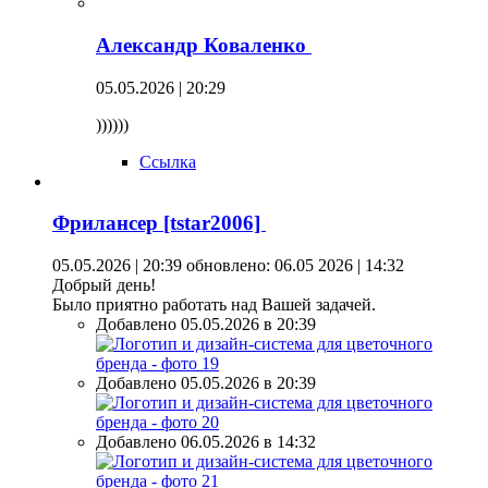
Александр Коваленко
05.05.2026 | 20:29
))))))
Ссылка
Фрилансер [tstar2006]
05.05.2026 | 20:39
обновлено: 06.05 2026 | 14:32
Добрый день!
Было приятно работать над Вашей задачей.
Добавлено 05.05.2026 в 20:39
Добавлено 05.05.2026 в 20:39
Добавлено 06.05.2026 в 14:32