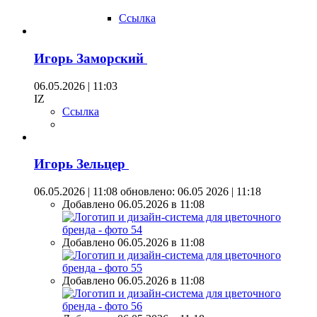
Ссылка
Игорь Заморский
06.05.2026 | 11:03
IZ
Ссылка
Игорь Зельцер
06.05.2026 | 11:08
обновлено: 06.05 2026 | 11:18
Добавлено 06.05.2026 в 11:08
Добавлено 06.05.2026 в 11:08
Добавлено 06.05.2026 в 11:08