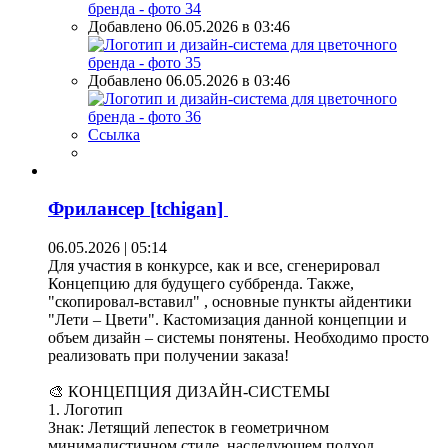
Добавлено 06.05.2026 в 03:46
Добавлено 06.05.2026 в 03:46
Ссылка
Фрилансер [tchigan]
06.05.2026 | 05:14
Для участия в конкурсе, как и все, сгенерировал
Концепцию для будущего суббренда. Также,
"скопировал-вставил" , основные пункты айдентики
"Лети – Цвети". Кастомизация данной концепции и
объем дизайн – системы понятены. Необходимо просто
реализовать при получении заказа!
🎨 КОНЦЕПЦИЯ ДИЗАЙН-СИСТЕМЫ
1. Логотип
Знак: Летящий лепесток в геометричном
минималистичном стиле, наследующем подход