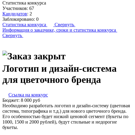
Статистика конкурса
Участников:
67
Кандидатов
:
2
Заблокировано:
0
Статистика конкурса
Свернуть
Информация о заказчике,
сроки и статистика конкурса
Свернуть
Логотип и дизайн-система
для цветочного бренда
Ссылка на конкурс
Бюджет:
8 000
руб
Необходимо разработать логотип и дизайн-систему (цветовая
система, типографика и т.д.) для нового цветочного бренда.
Его особенностью будет низкий ценовой сегмент (букеты по
1000, 1500 и 2000 рублей), будут стильные и недорогие
букеты.