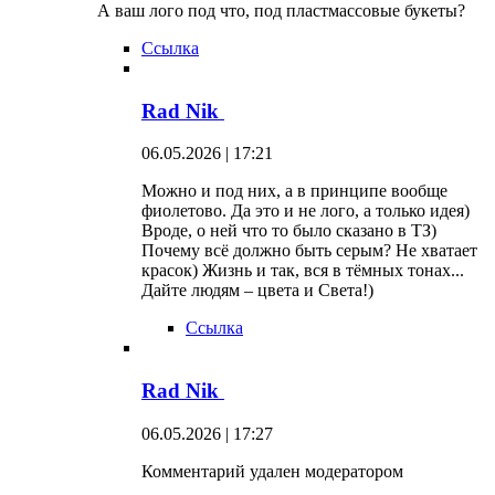
А ваш лого под что, под пластмассовые букеты?
Ссылка
Rad Nik
06.05.2026 | 17:21
Можно и под них, а в принципе вообще
фиолетово. Да это и не лого, а только идея)
Вроде, о ней что то было сказано в ТЗ)
Почему всё должно быть серым? Не хватает
красок) Жизнь и так, вся в тёмных тонах...
Дайте людям – цвета и Света!)
Ссылка
Rad Nik
06.05.2026 | 17:27
Комментарий удален модератором