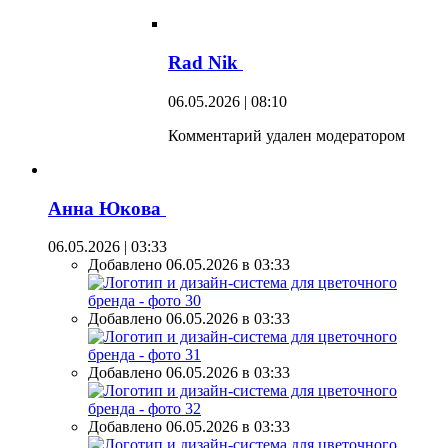
Rad Nik
06.05.2026 | 08:10
Комментарий удален модератором
Анна Юкова
06.05.2026 | 03:33
Добавлено 06.05.2026 в 03:33
Добавлено 06.05.2026 в 03:33
Добавлено 06.05.2026 в 03:33
Добавлено 06.05.2026 в 03:33