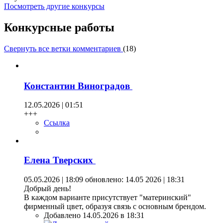
Посмотреть другие конкурсы
Конкурсные работы
Свернуть все ветки комментариев
(
18
)
Константин Виноградов
12.05.2026 | 01:51
+++
Ссылка
Елена Тверских
05.05.2026 | 18:09
обновлено: 14.05 2026 | 18:31
Добрый день!
В каждом варианте присутствует "материнский"
фирменный цвет, образуя связь с основным брендом.
Добавлено 14.05.2026 в 18:31