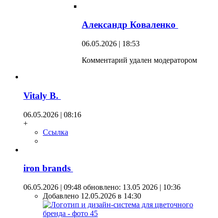
Александр Коваленко
06.05.2026 | 18:53
Комментарий удален модератором
Vitaly B.
06.05.2026 | 08:16
+
Ссылка
iron brands
06.05.2026 | 09:48
обновлено: 13.05 2026 | 10:36
Добавлено 12.05.2026 в 14:30