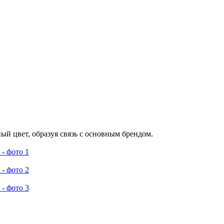
й цвет, образуя связь с основным брендом.