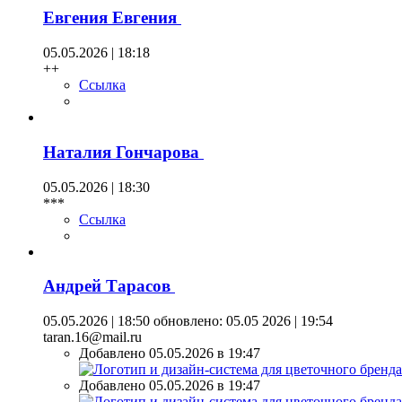
Евгения Евгения
05.05.2026 | 18:18
++
Ссылка
Наталия Гончарова
05.05.2026 | 18:30
***
Ссылка
Андрей Тарасов
05.05.2026 | 18:50
обновлено: 05.05 2026 | 19:54
taran.16@mail.ru
Добавлено 05.05.2026 в 19:47
Добавлено 05.05.2026 в 19:47