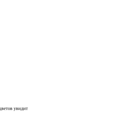
 цветов увидит