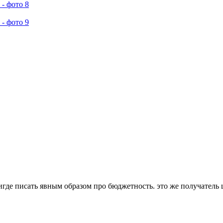
нигде писать явным образом про бюджетность. это же получатель