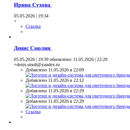
Ирина Сухова
05.05.2026 | 19:34
+
Ссылка
Денис Смолин
05.05.2026 | 19:39
обновлено: 11.05 2026 | 22:29
+denis.smoli@yandex.ru
Добавлено 11.05.2026 в 22:09
Добавлено 11.05.2026 в 22:12
Добавлено 11.05.2026 в 22:29
Добавлено 11.05.2026 в 22:29
Ссылка