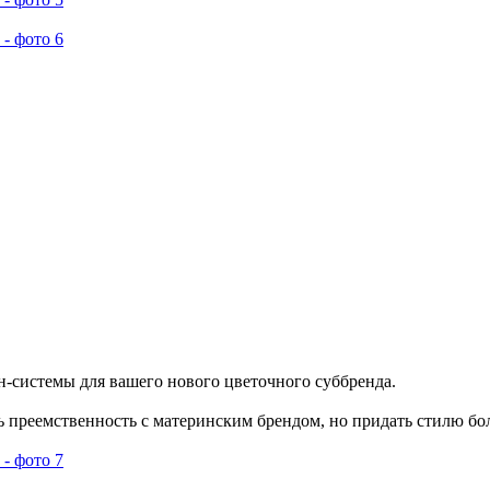
-системы для вашего нового цветочного суббренда.
ть преемственность с материнским брендом, но придать стилю б