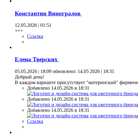
Константин Виноградов
12.05.2026 | 01:51
+++
Ссылка
Елена Тверских
05.05.2026 | 18:09
обновлено: 14.05 2026 | 18:31
Добрый день!
В каждом варианте присутствует "материнский" фирменны
Добавлено 14.05.2026 в 18:31
Добавлено 14.05.2026 в 18:31
Добавлено 14.05.2026 в 18:31
Ссылка