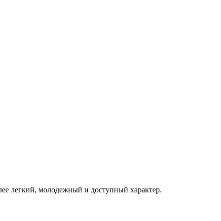
олее легкий, молодежный и доступный характер.