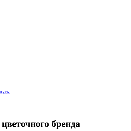
нуть
 цветочного бренда