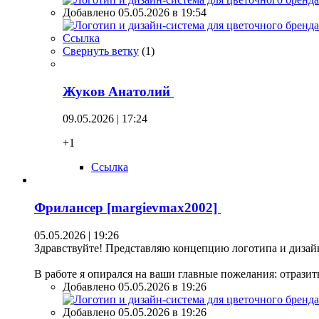
Добавлено 05.05.2026 в 19:54
Ссылка
Свернуть ветку
(
1
)
Жуков Анатолий
09.05.2026 | 17:24
+1
Ссылка
Фрилансер [margievmax2002]
05.05.2026 | 19:26
Здравствуйте! Представляю концепцию логотипа и дизайн
В работе я опирался на ваши главные пожелания: отрази
Добавлено 05.05.2026 в 19:26
Добавлено 05.05.2026 в 19:26