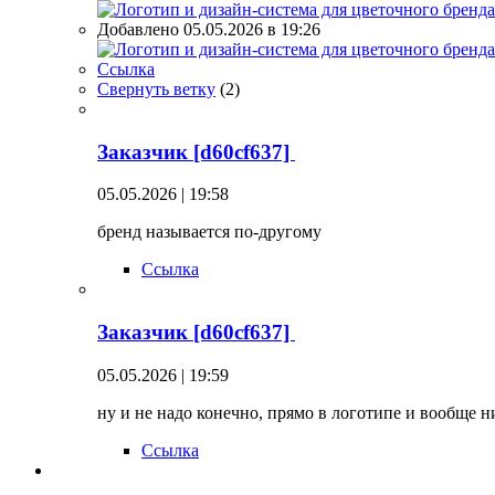
Добавлено 05.05.2026 в 19:26
Ссылка
Свернуть ветку
(
2
)
Заказчик [d60cf637]
05.05.2026 | 19:58
бренд называется по-другому
Ссылка
Заказчик [d60cf637]
05.05.2026 | 19:59
ну и не надо конечно, прямо в логотипе и вообще 
Ссылка