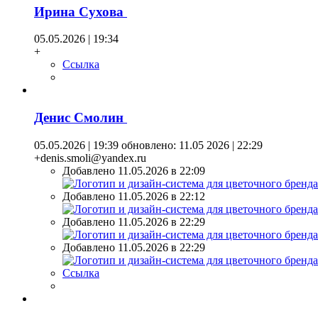
Ирина Сухова
05.05.2026 | 19:34
+
Ссылка
Денис Смолин
05.05.2026 | 19:39
обновлено: 11.05 2026 | 22:29
+denis.smoli@yandex.ru
Добавлено 11.05.2026 в 22:09
Добавлено 11.05.2026 в 22:12
Добавлено 11.05.2026 в 22:29
Добавлено 11.05.2026 в 22:29
Ссылка