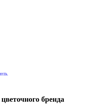
нуть
 цветочного бренда