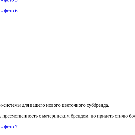
-системы для вашего нового цветочного суббренда.
ть преемственность с материнским брендом, но придать стилю б