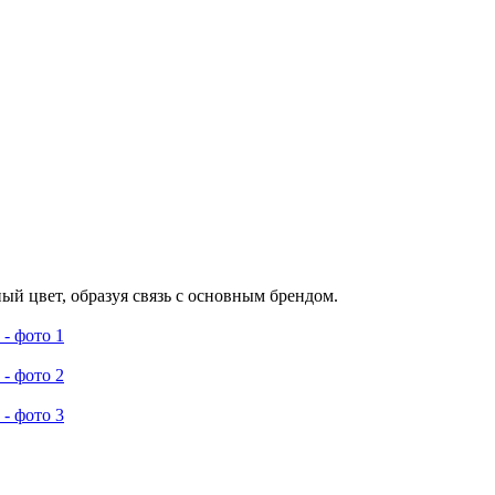
й цвет, образуя связь с основным брендом.