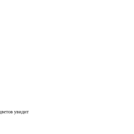
 цветов увидит