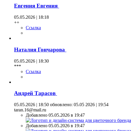
Евгения Евгения
05.05.2026 | 18:18
++
Ссылка
Наталия Гончарова
05.05.2026 | 18:30
***
Ссылка
Андрей Тарасов
05.05.2026 | 18:50
обновлено: 05.05 2026 | 19:54
taran.16@mail.ru
Добавлено 05.05.2026 в 19:47
Добавлено 05.05.2026 в 19:47