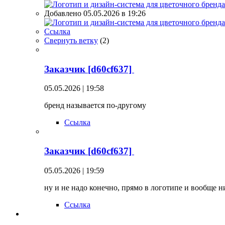
Добавлено 05.05.2026 в 19:26
Ссылка
Свернуть ветку
(
2
)
Заказчик [d60cf637]
05.05.2026 | 19:58
бренд называется по-другому
Ссылка
Заказчик [d60cf637]
05.05.2026 | 19:59
ну и не надо конечно, прямо в логотипе и вообще 
Ссылка