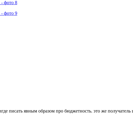
нигде писать явным образом про бюджетность. это же получатель