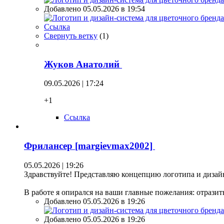
Добавлено 05.05.2026 в 19:54
Ссылка
Свернуть ветку
(
1
)
Жуков Анатолий
09.05.2026 | 17:24
+1
Ссылка
Фрилансер [margievmax2002]
05.05.2026 | 19:26
Здравствуйте! Представляю концепцию логотипа и дизайн
В работе я опирался на ваши главные пожелания: отрази
Добавлено 05.05.2026 в 19:26
Добавлено 05.05.2026 в 19:26