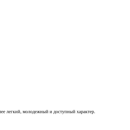
олее легкий, молодежный и доступный характер.