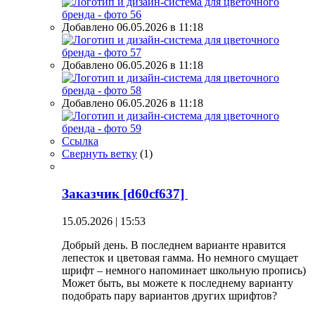
Добавлено 06.05.2026 в 11:18
Добавлено 06.05.2026 в 11:18
Добавлено 06.05.2026 в 11:18
Ссылка
Свернуть ветку
(
1
)
Заказчик [d60cf637]
15.05.2026 | 15:53
Добрый день. В последнем варианте нравится
лепесток и цветовая гамма. Но немного смущает
шрифт – немного напоминает школьную пропись)
Может быть, вы можете к последнему варианту
подобрать пару вариантов других шрифтов?