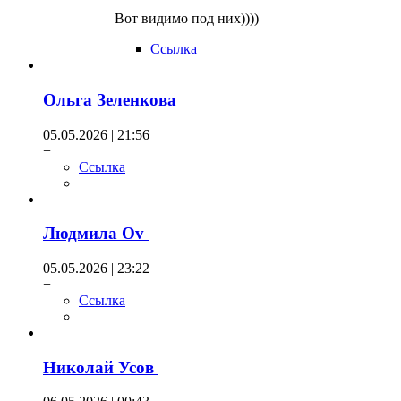
Вот видимо под них))))
Ссылка
Ольга Зеленкова
05.05.2026 | 21:56
+
Ссылка
Людмила Оv
05.05.2026 | 23:22
+
Ссылка
Николай Усов