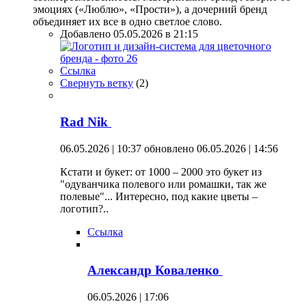
эмоциях («Люблю», «Прости»), а дочерний бренд
объединяет их все в одно светлое слово.
Добавлено 05.05.2026 в 21:15
Ссылка
Свернуть ветку
(
2
)
Rad Nik
06.05.2026 | 10:37
обновлено 06.05.2026 | 14:56
Кстати и букет: от 1000 – 2000 это букет из
"одуванчика полевого или ромашки, так же
полевые"... Интересно, под какие цветы –
логотип?..
Ссылка
Александр Коваленко
06.05.2026 | 17:06