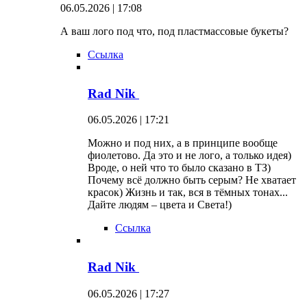
06.05.2026 | 17:08
А ваш лого под что, под пластмассовые букеты?
Ссылка
Rad Nik
06.05.2026 | 17:21
Можно и под них, а в принципе вообще
фиолетово. Да это и не лого, а только идея)
Вроде, о ней что то было сказано в ТЗ)
Почему всё должно быть серым? Не хватает
красок) Жизнь и так, вся в тёмных тонах...
Дайте людям – цвета и Света!)
Ссылка
Rad Nik
06.05.2026 | 17:27