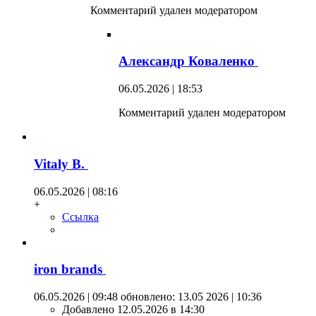
Комментарий удален модератором
Александр Коваленко
06.05.2026 | 18:53
Комментарий удален модератором
Vitaly B.
06.05.2026 | 08:16
+
Ссылка
iron brands
06.05.2026 | 09:48
обновлено: 13.05 2026 | 10:36
Добавлено 12.05.2026 в 14:30