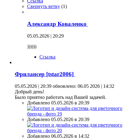
Ссылка
Свернуть ветку
(
1
)
Александр Коваленко
05.05.2026 | 20:29
))))))
Ссылка
Фрилансер [tstar2006]
05.05.2026 | 20:39
обновлено: 06.05 2026 | 14:32
Добрый день!
Было приятно работать над Вашей задачей.
Добавлено 05.05.2026 в 20:39
Добавлено 05.05.2026 в 20:39
Добавлено 06.05.2026 в 14:32