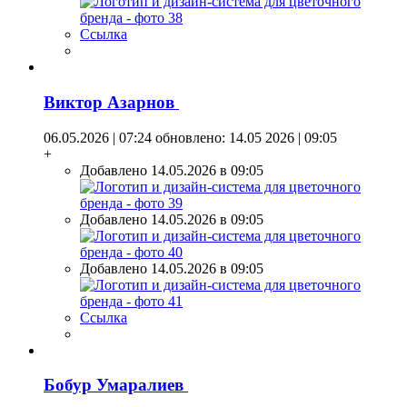
Ссылка
Виктор Азарнов
06.05.2026 | 07:24
обновлено: 14.05 2026 | 09:05
+
Добавлено 14.05.2026 в 09:05
Добавлено 14.05.2026 в 09:05
Добавлено 14.05.2026 в 09:05
Ссылка
Бобур Умаралиев