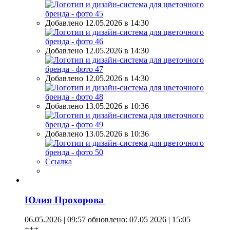
Добавлено 12.05.2026 в 14:30
Добавлено 12.05.2026 в 14:30
Добавлено 12.05.2026 в 14:30
Добавлено 13.05.2026 в 10:36
Добавлено 13.05.2026 в 10:36
Ссылка
Юлия Прохорова
06.05.2026 | 09:57
обновлено: 07.05 2026 | 15:05
+++