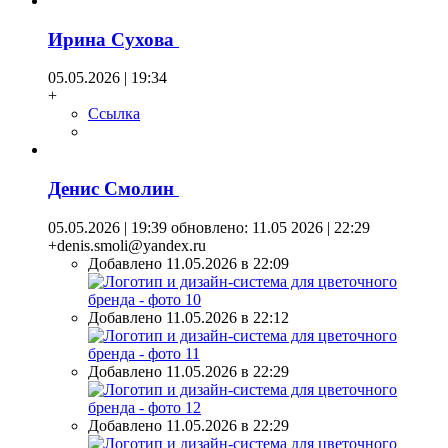
Ирина Сухова
05.05.2026 | 19:34
+
Ссылка
Денис Смолин
05.05.2026 | 19:39
обновлено: 11.05 2026 | 22:29
+denis.smoli@yandex.ru
Добавлено 11.05.2026 в 22:09
Добавлено 11.05.2026 в 22:12
Добавлено 11.05.2026 в 22:29
Добавлено 11.05.2026 в 22:29