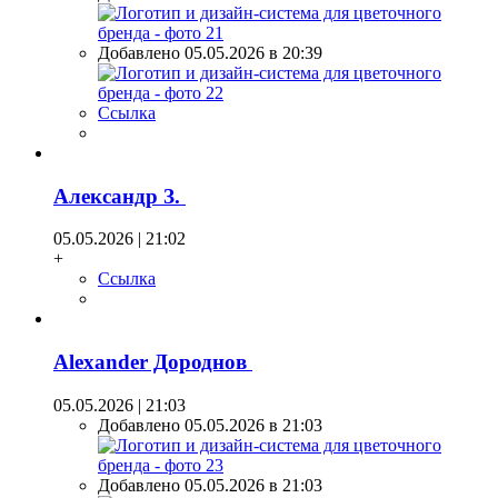
Добавлено 05.05.2026 в 20:39
Ссылка
Александр З.
05.05.2026 | 21:02
+
Ссылка
Alexander Дороднов
05.05.2026 | 21:03
Добавлено 05.05.2026 в 21:03
Добавлено 05.05.2026 в 21:03