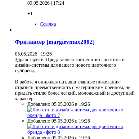
09.05.2026 | 17:24
+1
Ссылка
Фрилансер [margievmax2002]
05.05.2026 | 19:26
Здравствуйте! Представляю концепцию логотипа и
дизайн-системы для вашего нового цветочного
суббренда.
В работе я опирался на ваши главные пожелания:
отразить преемственность с материнским брендом, но
придать стилю более легкий, молодежный и доступный
характер.
Добавлено 05.05.2026 в 19:26
Добавлено 05.05.2026 в 19:26
Добавлено 05.05.2026 в 19:26