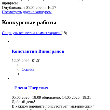
шрифтом.
Опубликован 05.05.2026 в 16:57
Посмотреть другие конкурсы
Конкурсные работы
Свернуть все ветки комментариев
(
18
)
Константин Виноградов
12.05.2026 | 01:51
+++
Ссылка
Елена Тверских
05.05.2026 | 18:09
обновлено: 14.05 2026 | 18:31
Добрый день!
В каждом варианте присутствует "материнский"