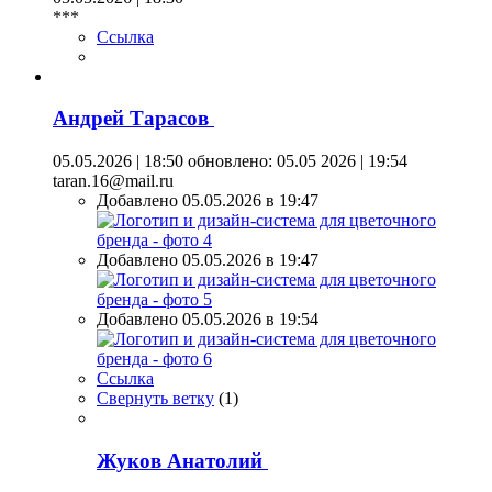
***
Ссылка
Андрей Тарасов
05.05.2026 | 18:50
обновлено: 05.05 2026 | 19:54
taran.16@mail.ru
Добавлено 05.05.2026 в 19:47
Добавлено 05.05.2026 в 19:47
Добавлено 05.05.2026 в 19:54
Ссылка
Свернуть ветку
(
1
)
Жуков Анатолий