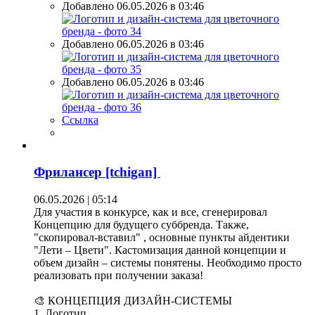
Добавлено 06.05.2026 в 03:46
Добавлено 06.05.2026 в 03:46
Добавлено 06.05.2026 в 03:46
Ссылка
Фрилансер [tchigan]
06.05.2026 | 05:14
Для участия в конкурсе, как и все, сгенерировал
Концепцию для будущего суббренда. Также,
"скопировал-вставил" , основные пункты айдентики
"Лети – Цвети". Кастомизация данной концепции и
объем дизайн – системы понятены. Необходимо просто
реализовать при получении заказа!
🎨 КОНЦЕПЦИЯ ДИЗАЙН-СИСТЕМЫ
1. Логотип