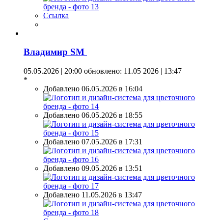
Ссылка
Владимир SM
05.05.2026 | 20:00
обновлено: 11.05 2026 | 13:47
*
Добавлено 06.05.2026 в 16:04
Добавлено 06.05.2026 в 18:55
Добавлено 07.05.2026 в 17:31
Добавлено 09.05.2026 в 13:51
Добавлено 11.05.2026 в 13:47