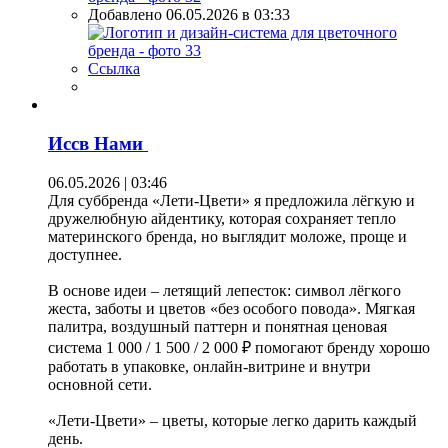
Добавлено 06.05.2026 в 03:33
Ссылка
Иссв Нами
06.05.2026 | 03:46
Для суббренда «Лети-Цвети» я предложила лёгкую и
дружелюбную айдентику, которая сохраняет тепло
материнского бренда, но выглядит моложе, проще и
доступнее.
В основе идеи – летящий лепесток: символ лёгкого
жеста, заботы и цветов «без особого повода». Мягкая
палитра, воздушный паттерн и понятная ценовая
система 1 000 / 1 500 / 2 000 ₽ помогают бренду хорошо
работать в упаковке, онлайн-витрине и внутри
основной сети.
«Лети-Цвети» – цветы, которые легко дарить каждый
день.