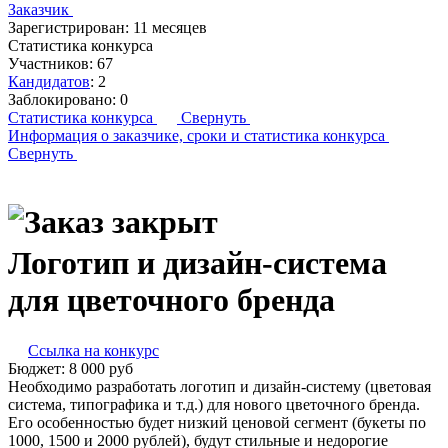
Заказчик
Зарегистрирован:
11 месяцев
Статистика конкурса
Участников:
67
Кандидатов
:
2
Заблокировано:
0
Статистика конкурса
Свернуть
Информация о заказчике,
сроки и статистика конкурса
Свернуть
Логотип и дизайн-система
для цветочного бренда
Ссылка на конкурс
Бюджет:
8 000
руб
Необходимо разработать логотип и дизайн-систему (цветовая
система, типографика и т.д.) для нового цветочного бренда.
Его особенностью будет низкий ценовой сегмент (букеты по
1000, 1500 и 2000 рублей), будут стильные и недорогие