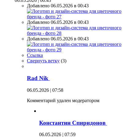
06.05.2026 | 00:43
Добавлено 06.05.2026 в 00:43
Добавлено 06.05.2026 в 00:43
Добавлено 06.05.2026 в 00:43
Ссылка
Свернуть ветку
(
3
)
Rad Nik
06.05.2026 | 07:58
Комментарий удален модератором
Константин Спиридонов
06.05.2026 | 07:59