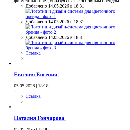
фирменный цвет, образуя связь с основным брендом.
Добавлено 14.05.2026 в 18:31
Добавлено 14.05.2026 в 18:31
Добавлено 14.05.2026 в 18:31
Ссылка
Евгения Евгения
05.05.2026 | 18:18
++
Ссылка
Наталия Гончарова
05.05.2026 | 18:30