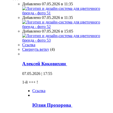
Добавлено 07.05.2026 в 11:35
Добавлено 07.05.2026 в 11:35
Добавлено 07.05.2026 в 15:05
Ссылка
Свернуть ветку
(
4
)
Алексей Коковихин
07.05.2026 | 17:55
1-й +++ !
Ссылка
Юлия Прохорова