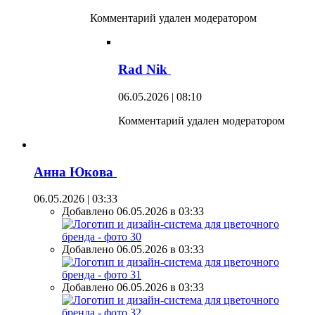
Комментарий удален модератором
Rad Nik
06.05.2026 | 08:10
Комментарий удален модератором
Анна Юкова
06.05.2026 | 03:33
Добавлено 06.05.2026 в 03:33
Добавлено 06.05.2026 в 03:33
Добавлено 06.05.2026 в 03:33