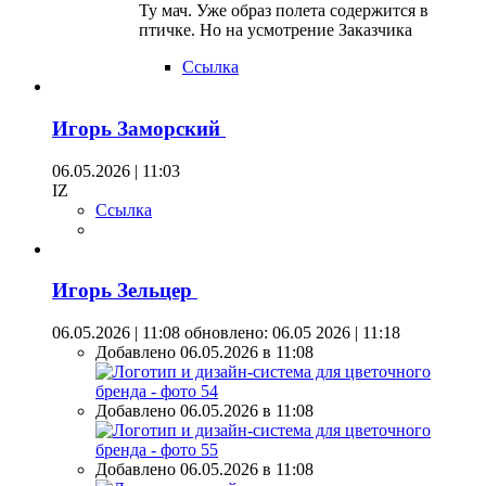
Ту мач. Уже образ полета содержится в
птичке. Но на усмотрение Заказчика
Ссылка
Игорь Заморский
06.05.2026 | 11:03
IZ
Ссылка
Игорь Зельцер
06.05.2026 | 11:08
обновлено: 06.05 2026 | 11:18
Добавлено 06.05.2026 в 11:08
Добавлено 06.05.2026 в 11:08
Добавлено 06.05.2026 в 11:08