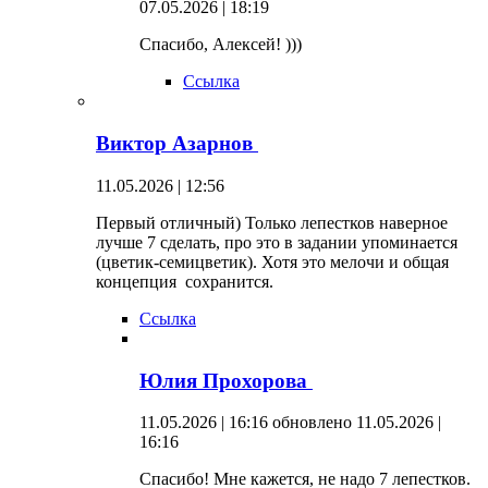
07.05.2026 | 18:19
Спасибо, Алексей! )))
Ссылка
Виктор Азарнов
11.05.2026 | 12:56
Первый отличный) Только лепестков наверное
лучше 7 сделать, про это в задании упоминается
(цветик-семицветик). Хотя это мелочи и общая
концепция сохранится.
Ссылка
Юлия Прохорова
11.05.2026 | 16:16
обновлено 11.05.2026 |
16:16
Спасибо! Мне кажется, не надо 7 лепестков.