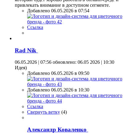
привлекать внимание в доступном сегменте.
Добавлено 06.05.2026 в 07:54
Ссылка
Rad Nik
06.05.2026 | 07:56
обновлено: 06.05 2026 | 10:30
Идея)
Добавлено 06.05.2026 в 09:50
Добавлено 06.05.2026 в 10:30
Ссылка
Свернуть ветку
(
4
)
Александр Коваленко