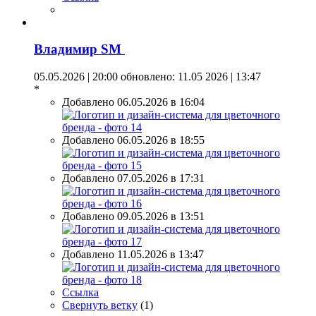
Владимир SM
05.05.2026 | 20:00
обновлено: 11.05 2026 | 13:47
*
Добавлено 06.05.2026 в 16:04
Добавлено 06.05.2026 в 18:55
Добавлено 07.05.2026 в 17:31
Добавлено 09.05.2026 в 13:51
Добавлено 11.05.2026 в 13:47
Ссылка
Свернуть ветку
(
1
)