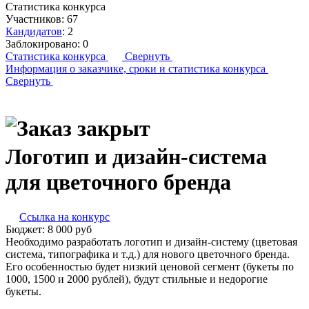
Статистика конкурса
Участников:
67
Кандидатов
:
2
Заблокировано:
0
Статистика конкурса
Свернуть
Информация о заказчике,
сроки и статистика конкурса
Свернуть
Логотип и дизайн-система
для цветочного бренда
Ссылка на конкурс
Бюджет:
8 000
руб
Необходимо разработать логотип и дизайн-систему (цветовая
система, типографика и т.д.) для нового цветочного бренда.
Его особенностью будет низкий ценовой сегмент (букеты по
1000, 1500 и 2000 рублей), будут стильные и недорогие
букеты.