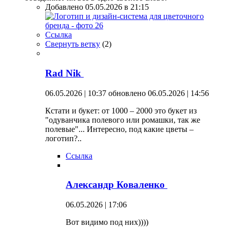
Добавлено 05.05.2026 в 21:15
Ссылка
Свернуть ветку
(
2
)
Rad Nik
06.05.2026 | 10:37
обновлено 06.05.2026 | 14:56
Кстати и букет: от 1000 – 2000 это букет из
"одуванчика полевого или ромашки, так же
полевые"... Интересно, под какие цветы –
логотип?..
Ссылка
Александр Коваленко
06.05.2026 | 17:06
Вот видимо под них))))