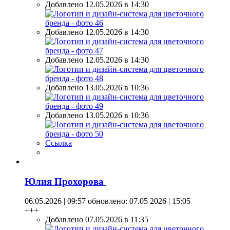
Добавлено 12.05.2026 в 14:30
Добавлено 12.05.2026 в 14:30
Добавлено 12.05.2026 в 14:30
Добавлено 13.05.2026 в 10:36
Добавлено 13.05.2026 в 10:36
Ссылка
Юлия Прохорова
06.05.2026 | 09:57
обновлено: 07.05 2026 | 15:05
+++
Добавлено 07.05.2026 в 11:35