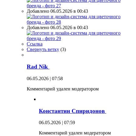
Добавлено 06.05.2026 в 00:43
Добавлено 06.05.2026 в 00:43
Ссылка
Свернуть ветку
(
3
)
Rad Nik
06.05.2026 | 07:58
Комментарий удален модератором
Константин Спиридонов
06.05.2026 | 07:59
Комментарий удален модератором