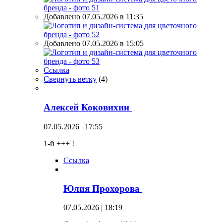
Добавлено 07.05.2026 в 11:35
Добавлено 07.05.2026 в 15:05
Ссылка
Свернуть ветку
(
4
)
Алексей Коковихин
07.05.2026 | 17:55
1-й +++ !
Ссылка
Юлия Прохорова
07.05.2026 | 18:19