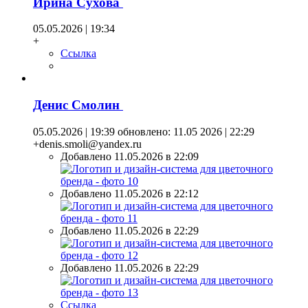
Ирина Сухова
05.05.2026 | 19:34
+
Ссылка
Денис Смолин
05.05.2026 | 19:39
обновлено: 11.05 2026 | 22:29
+denis.smoli@yandex.ru
Добавлено 11.05.2026 в 22:09
Добавлено 11.05.2026 в 22:12
Добавлено 11.05.2026 в 22:29
Добавлено 11.05.2026 в 22:29
Ссылка