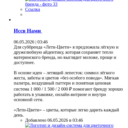
Ссылка
Иссв Нами
06.05.2026 | 03:46
Для суббренда «Лети-Цвети» я предложила лёгкую и
дружелюбную айдентику, которая сохраняет тепло
материнского бренда, но выглядит моложе, проще и
доступнее.
В основе идеи – летящий лепесток: символ лёгкого
жеста, заботы и цветов «без особого повода». Мягкая
палитра, воздушный паттерн и понятная ценовая
система 1 000 / 1 500 / 2 000 ₽ помогают бренду хорошо
работать в упаковке, онлайн-витрине и внутри
основной сети.
«Лети-Цвети» – цветы, которые легко дарить каждый
день.
Добавлено 06.05.2026 в 03:46