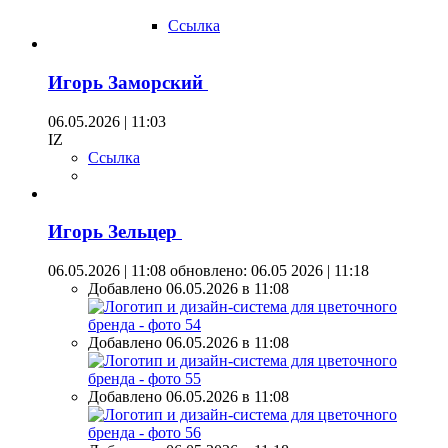
Ссылка
Игорь Заморский
06.05.2026 | 11:03
IZ
Ссылка
Игорь Зельцер
06.05.2026 | 11:08
обновлено: 06.05 2026 | 11:18
Добавлено 06.05.2026 в 11:08
Добавлено 06.05.2026 в 11:08
Добавлено 06.05.2026 в 11:08