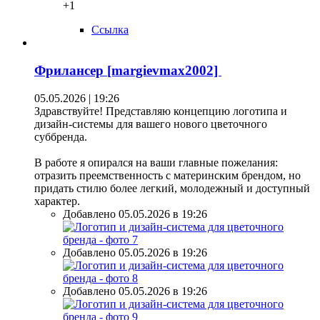
+1
Ссылка
Фрилансер [margievmax2002]
05.05.2026 | 19:26
Здравствуйте! Представляю концепцию логотипа и
дизайн-системы для вашего нового цветочного
суббренда.
В работе я опирался на ваши главные пожелания:
отразить преемственность с материнским брендом, но
придать стилю более легкий, молодежный и доступный
характер.
Добавлено 05.05.2026 в 19:26
Добавлено 05.05.2026 в 19:26
Добавлено 05.05.2026 в 19:26