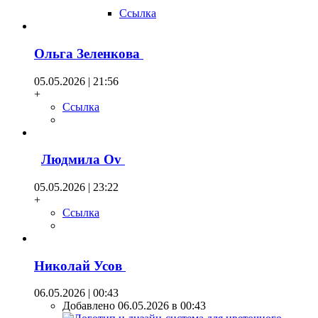
Ссылка
Ольга Зеленкова
05.05.2026 | 21:56
+
Ссылка
Людмила Оv
05.05.2026 | 23:22
+
Ссылка
Николай Усов
06.05.2026 | 00:43
Добавлено 06.05.2026 в 00:43