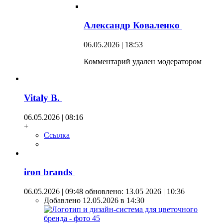
Александр Коваленко
06.05.2026 | 18:53
Комментарий удален модератором
Vitaly B.
06.05.2026 | 08:16
+
Ссылка
iron brands
06.05.2026 | 09:48
обновлено: 13.05 2026 | 10:36
Добавлено 12.05.2026 в 14:30