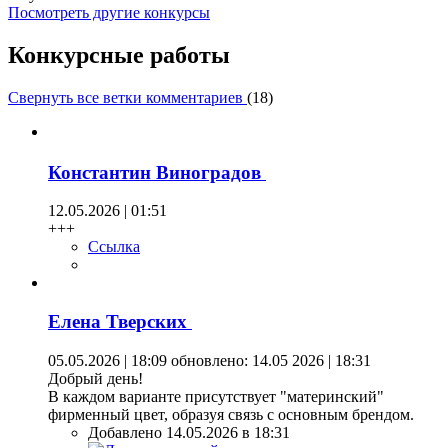
Посмотреть другие конкурсы
Конкурсные работы
Свернуть все ветки комментариев
(
18
)
Константин Виноградов
12.05.2026 | 01:51
+++
Ссылка
Елена Тверских
05.05.2026 | 18:09
обновлено: 14.05 2026 | 18:31
Добрый день!
В каждом варианте присутствует "материнский"
фирменный цвет, образуя связь с основным брендом.
Добавлено 14.05.2026 в 18:31