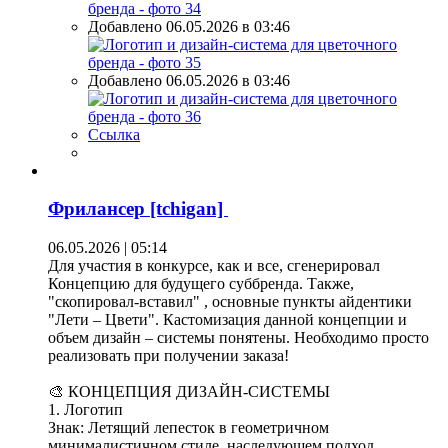
Добавлено 06.05.2026 в 03:46
Добавлено 06.05.2026 в 03:46
Ссылка
Фрилансер [tchigan]
06.05.2026 | 05:14
Для участия в конкурсе, как и все, сгенерировал
Концепцию для будущего суббренда. Также,
"скопировал-вставил" , основные пункты айдентики
"Лети – Цвети". Кастомизация данной концепции и
объем дизайн – системы понятены. Необходимо просто
реализовать при получении заказа!
🎨 КОНЦЕПЦИЯ ДИЗАЙН-СИСТЕМЫ
1. Логотип
Знак: Летящий лепесток в геометричном
минималистичном стиле, наследующем подход