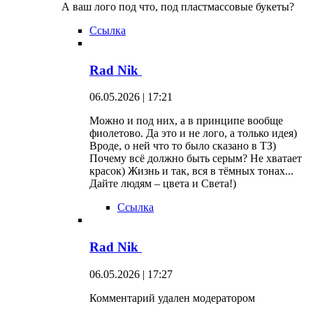
А ваш лого под что, под пластмассовые букеты?
Ссылка
Rad Nik
06.05.2026 | 17:21
Можно и под них, а в принципе вообще
фиолетово. Да это и не лого, а только идея)
Вроде, о ней что то было сказано в ТЗ)
Почему всё должно быть серым? Не хватает
красок) Жизнь и так, вся в тёмных тонах...
Дайте людям – цвета и Света!)
Ссылка
Rad Nik
06.05.2026 | 17:27
Комментарий удален модератором