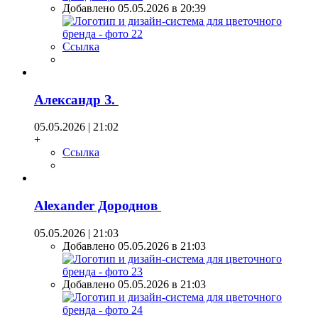
Добавлено 05.05.2026 в 20:39
Ссылка
Александр З.
05.05.2026 | 21:02
+
Ссылка
Alexander Дороднов
05.05.2026 | 21:03
Добавлено 05.05.2026 в 21:03
Добавлено 05.05.2026 в 21:03