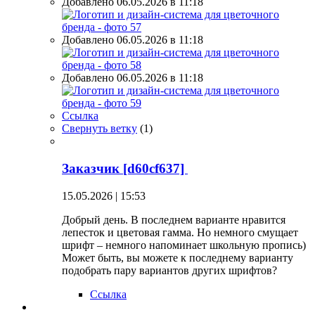
Добавлено 06.05.2026 в 11:18
Добавлено 06.05.2026 в 11:18
Добавлено 06.05.2026 в 11:18
Ссылка
Свернуть ветку
(
1
)
Заказчик [d60cf637]
15.05.2026 | 15:53
Добрый день. В последнем варианте нравится
лепесток и цветовая гамма. Но немного смущает
шрифт – немного напоминает школьную пропись)
Может быть, вы можете к последнему варианту
подобрать пару вариантов других шрифтов?
Ссылка