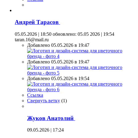
Андрей Тарасов
05.05.2026 | 18:50
обновлено: 05.05 2026 | 19:54
taran.16@mail.ru
Добавлено 05.05.2026 в 19:47
Добавлено 05.05.2026 в 19:47
Добавлено 05.05.2026 в 19:54
Ссылка
Свернуть ветку
(
1
)
Жуков Анатолий
09.05.2026 | 17:24