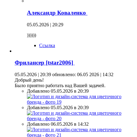
Александр Коваленко
05.05.2026 | 20:29
))))))
Ссылка
Фрилансер [tstar2006]
05.05.2026 | 20:39
обновлено: 06.05 2026 | 14:32
Добрый день!
Было приятно работать над Вашей задачей.
Добавлено 05.05.2026 в 20:39
Добавлено 05.05.2026 в 20:39
Добавлено 06.05.2026 в 14:32