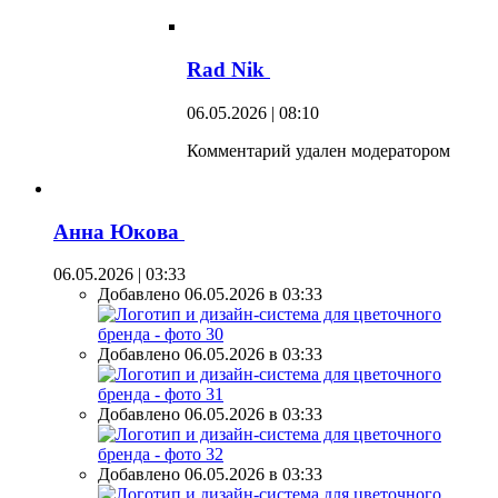
Rad Nik
06.05.2026 | 08:10
Комментарий удален модератором
Анна Юкова
06.05.2026 | 03:33
Добавлено 06.05.2026 в 03:33
Добавлено 06.05.2026 в 03:33
Добавлено 06.05.2026 в 03:33
Добавлено 06.05.2026 в 03:33