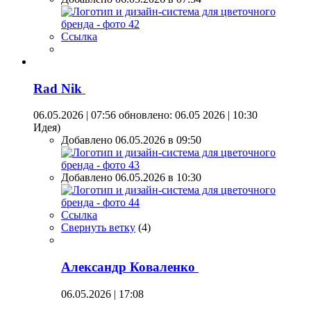
Ссылка
Rad Nik
06.05.2026 | 07:56
обновлено: 06.05 2026 | 10:30
Идея)
Добавлено 06.05.2026 в 09:50
Добавлено 06.05.2026 в 10:30
Ссылка
Свернуть ветку
(
4
)
Александр Коваленко
06.05.2026 | 17:08