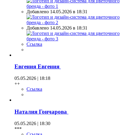
Добавлено 14.05.2026 в 18:31
Добавлено 14.05.2026 в 18:31
Ссылка
Евгения Евгения
05.05.2026 | 18:18
++
Ссылка
Наталия Гончарова
05.05.2026 | 18:30
***
Ссылка