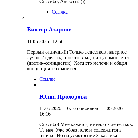
Спасибо, Алексей! )))
Ссылка
Виктор Азарнов
11.05.2026 | 12:56
Первый отличный) Только лепестков наверное
лучше 7 сделать, про это в задании упоминается
(цветик-семицветик). Хотя это мелочи и общая
концепция сохранится.
Ссылка
Юлия Прохорова
11.05.2026 | 16:16
обновлено 11.05.2026 |
16:16
Спасибо! Мне кажется, не надо 7 лепестков.
Ту мач. Уже образ полета содержится в
птичке. Но на усмотрение Заказчика