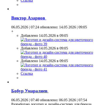
Ссылка
Виктор Азарнов
06.05.2026 | 07:24
обновлено: 14.05 2026 | 09:05
+
Добавлено 14.05.2026 в 09:05
Добавлено 14.05.2026 в 09:05
Добавлено 14.05.2026 в 09:05
Ссылка
Бобур Умаралиев
06.05.2026 | 07:40
обновлено: 06.05 2026 | 07:54
Разработаю логотип и дизайн-систему для бренда