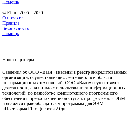
Помощь
© FL.ru, 2005 – 2026
О проекте
Правила
Безопасность
Помощь
Наши партнеры
Сведения об ООО «Ваан» внесены в реестр аккредитованных
организаций, осуществляющих деятельность в области
информационных технологий. ООО «Ваан» осуществляет
деятельность, связанную с использованием информационных
технологий, по разработке компьютерного программного
обеспечения, предоставлению доступа к программе для ЭВМ
и является правообладателем программы для ЭВМ
«Платформа FL.ru (версия 2.0)».