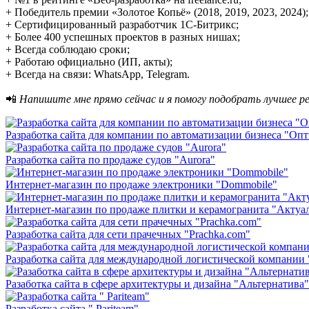
+ Победитель премии «Золотое Копьё» (2018, 2019, 2023, 2024);
+ Сертифицированный разработчик 1С-Битрикс;
+ Более 400 успешных проектов в разных нишах;
+ Всегда соблюдаю сроки;
+ Работаю официально (ИП, акты);
+ Всегда на связи: WhatsApp, Telegram.
📲
Напишите мне прямо сейчас и я помогу подобрать лучшее ре
Разработка сайта для компании по автоматизации бизнеса "Опт
Разработка сайта по продаже судов "Aurora"
Интернет-магазин по продаже электроники "Dommobile"
Интернет-магазин по продаже плитки и керамогранита "Актуа
Разработка сайта для сети прачечных "Prachka.com"
Разработка сайта для международной логистической компани
Разаботка сайта в сфере архитектуры и дизайна "Альтернатива"
Разработка сайта " Pariteam"