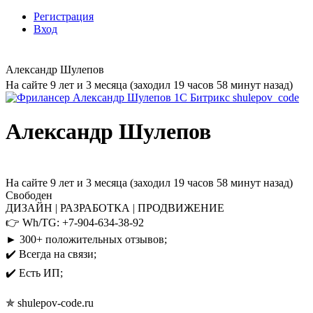
Регистрация
Вход
Александр Шулепов
На сайте 9 лет и 3 месяца (заходил 19 часов 58 минут назад)
Александр Шулепов
На сайте 9 лет и 3 месяца (заходил 19 часов 58 минут назад)
Свободен
ДИЗАЙН | РАЗРАБОТКА | ПРОДВИЖЕНИЕ
👉 Wh/TG: +7-904-634-38-92
► 300+ положительных отзывов;
✔️ Всегда на связи;
✔️ Есть ИП;
✯ shulepov-code.ru