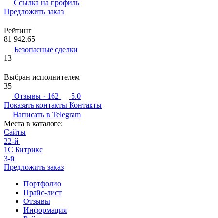
Ссылка на профиль
Предложить заказ
Рейтинг
81 942.65
Безопасные сделки
13
Выбран исполнителем
35
Отзывы
· 162
5.0
Показать контакты
Контакты
Написать в
Telegram
Места в каталоге:
Сайты
22-й
1С Битрикс
3-й
Предложить заказ
Портфолио
Прайс-лист
Отзывы
Информация