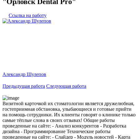
"Орловск Dental Pro"
Ссылка на работу
Александр Шулепов
Предыдущая работа
Следующая работа
Визитной карточкой их стоматологии является дружелюбная,
гостеприимная обстановка, улыбающиеся и готовые прийти
на помощь сотрудники. Их клиенты говорят о клинике только
самые тёплые слова в своих отзывах! Общие работы
проведенные на сайте: - Анализ конкурентов - Разработка
дизайна - Программирование Технические работы
проведенные на сайте: - Слайдер - Модуль новостей - Карта