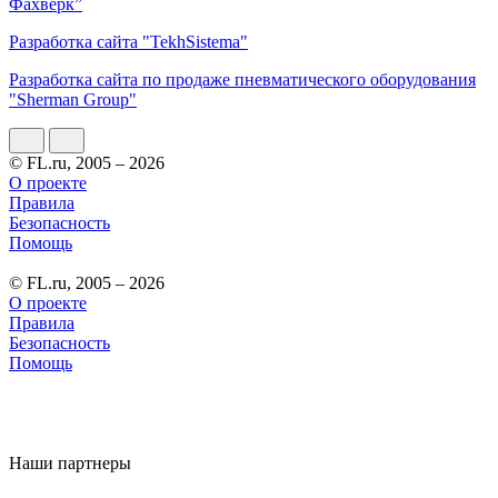
Фахверк”
Разработка сайта "TekhSistema"
Разработка сайта по продаже пневматического оборудования
"Sherman Group"
© FL.ru, 2005 – 2026
О проекте
Правила
Безопасность
Помощь
© FL.ru, 2005 – 2026
О проекте
Правила
Безопасность
Помощь
Наши партнеры