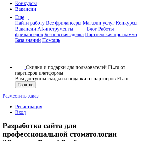
Конкурсы
Вакансии
Еще
Найти работу
Все фрилансеры
Магазин услуг
Конкурсы
Вакансии
AI-инструменты
Блог
Работы
фрилансеров
Безопасная сделка
Партнерская программа
База знаний
Помощь
Скидки и подарки для пользователей FL.ru от
партнеров платформы
Вам доступны скидки и подарки от партнеров FL.ru
Понятно
Разместить заказ
Регистрация
Вход
Разработка сайта для
профессиональной стоматологии