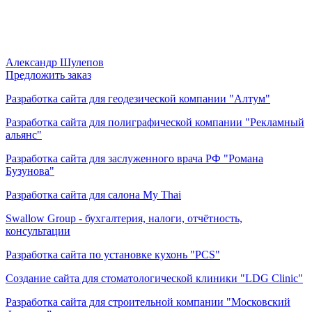
Александр Шулепов
Предложить заказ
Разработка сайта для геодезической компании "Алтум"
Разработка сайта для полиграфической компании "Рекламный
альянс"
Разработка сайта для заслуженного врача РФ "Романа
Бузунова"
Разработка сайта для салона My Thai
Swallow Group - бухгалтерия, налоги, отчётность,
консультации
Разработка сайта по установке кухонь "PCS"
Создание сайта для стоматологической клиники "LDG Clinic"
Разработка сайта для строительной компании "Московский