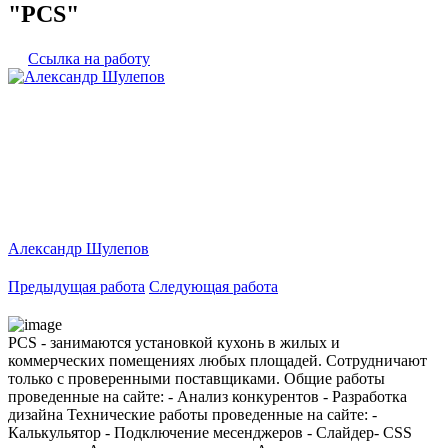
"PCS"
Ссылка на работу
Александр Шулепов
Предыдущая работа
Следующая работа
PCS - занимаются установкой кухонь в жилых и
коммерческих помещениях любых площадей. Сотрудничают
только с проверенными поставщиками. Общие работы
проведенные на сайте: - Анализ конкурентов - Разработка
дизайна Технические работы проведенные на сайте: -
Калькульятор - Подключение месенджеров - Слайдер- CSS