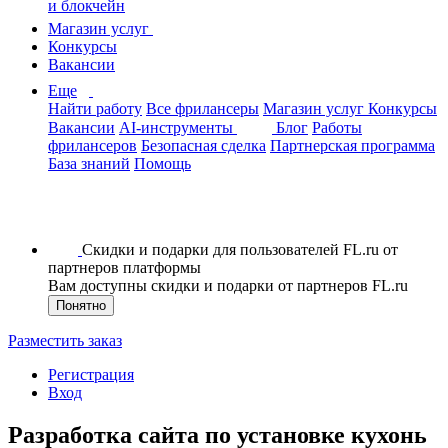
и блокчейн
Магазин услуг
Конкурсы
Вакансии
Еще
Найти работу
Все фрилансеры
Магазин услуг
Конкурсы
Вакансии
AI-инструменты
Блог
Работы
фрилансеров
Безопасная сделка
Партнерская программа
База знаний
Помощь
Скидки и подарки для пользователей FL.ru от
партнеров платформы
Вам доступны скидки и подарки от партнеров FL.ru
Понятно
Разместить заказ
Регистрация
Вход
Разработка сайта по установке кухонь