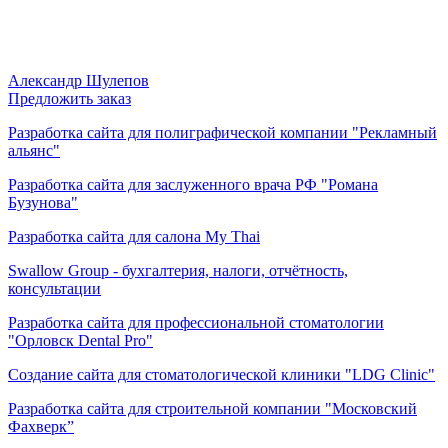
Александр Шулепов
Предложить заказ
Разработка сайта для полиграфической компании "Рекламный
альянс"
Разработка сайта для заслуженного врача РФ "Романа
Бузунова"
Разработка сайта для салона My Thai
Swallow Group - бухгалтерия, налоги, отчётность,
консультации
Разработка сайта для профессиональной стоматологии
"Орловск Dental Pro"
Создание сайта для стоматологической клиники "LDG Clinic"
Разработка сайта для строительной компании "Московский
Фахверк”