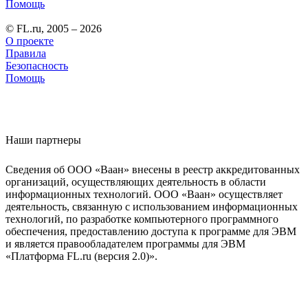
Помощь
© FL.ru, 2005 – 2026
О проекте
Правила
Безопасность
Помощь
Наши партнеры
Сведения об ООО «Ваан» внесены в реестр аккредитованных
организаций, осуществляющих деятельность в области
информационных технологий. ООО «Ваан» осуществляет
деятельность, связанную с использованием информационных
технологий, по разработке компьютерного программного
обеспечения, предоставлению доступа к программе для ЭВМ
и является правообладателем программы для ЭВМ
«Платформа FL.ru (версия 2.0)».