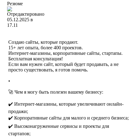
Резюме
Создаю сайты, которые продают.
15+ лет опыта, более 400 проектов.
Интернет-магазины, корпоративные сайты, стартапы.
Бесплатная консультация!
Если вам нужен сайт, который будет продавать, а не
просто существовать, я готов помочь.
•
🚀 Чем я могу быть полезен вашему бизнесу:
✔️ Интернет-магазины, которые увеличивают онлайн-
продажи;
✔️ Корпоративные сайты для малого и среднего бизнеса;
✔️ Высоконагруженные сервисы и проекты для
стартапов;