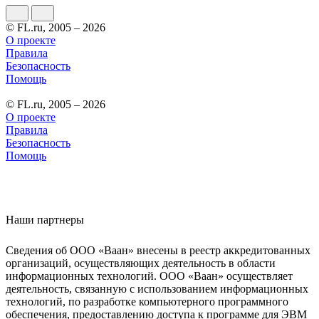
© FL.ru, 2005 – 2026
О проекте
Правила
Безопасность
Помощь
© FL.ru, 2005 – 2026
О проекте
Правила
Безопасность
Помощь
Наши партнеры
Сведения об ООО «Ваан» внесены в реестр аккредитованных
организаций, осуществляющих деятельность в области
информационных технологий. ООО «Ваан» осуществляет
деятельность, связанную с использованием информационных
технологий, по разработке компьютерного программного
обеспечения, предоставлению доступа к программе для ЭВМ