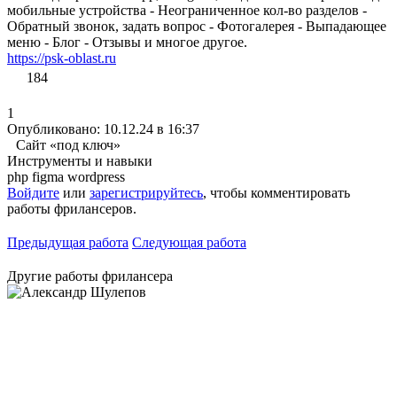
мобильные устройства - Неограниченное кол-во разделов -
Обратный звонок, задать вопрос - Фотогалерея - Выпадающее
меню - Блог - Отзывы и многое другое.
https://psk-oblast.ru
184
1
Опубликовано: 10.12.24 в 16:37
Сайт «под ключ»
Инструменты и навыки
php
figma
wordpress
Войдите
или
зарегистрируйтесь
, чтобы комментировать
работы фрилансеров.
Предыдущая работа
Следующая работа
Другие работы фрилансера