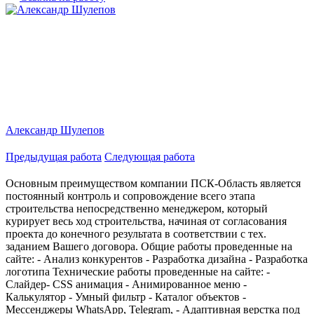
Александр Шулепов
Предыдущая работа
Следующая работа
Основным преимуществом компании ПСК-Область является
постоянный контроль и сопровождение всего этапа
строительства непосредственно менеджером, который
курирует весь ход строительства, начиная от согласования
проекта до конечного результата в соответствии с тех.
заданием Вашего договора. Общие работы проведенные на
сайте: - Анализ конкурентов - Разработка дизайна - Разработка
логотипа Технические работы проведенные на сайте: -
Слайдер- CSS анимация - Анимированное меню -
Калькулятор - Умный фильтр - Каталог объектов -
Мессенджеры WhatsApp, Telegram, - Адаптивная верстка под