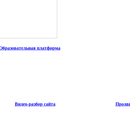
Образовательная платформа
Видео-разбор сайта
Продви