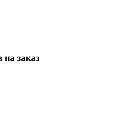
 на заказ