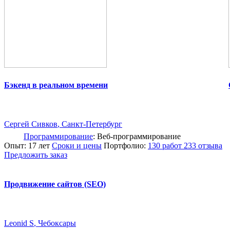
Бэкенд в реальном времени
Сергей Сивков
, Санкт-Петербург
Программирование
: Веб-программирование
Опыт: 17 лет
Сроки и цены
Портфолио:
130 работ
233 отзыва
Предложить заказ
Продвижение сайтов (SEO)
Leonid S
, Чебоксары