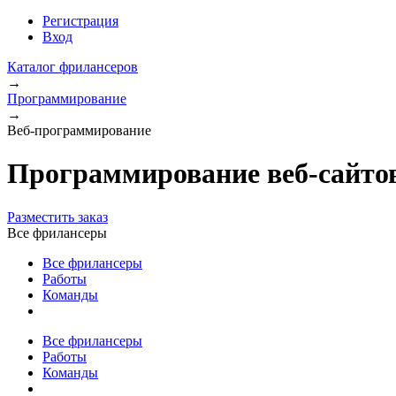
Регистрация
Вход
Каталог фрилансеров
→
Программирование
→
Веб-программирование
Программирование веб-сайтов
Разместить заказ
Все фрилансеры
Все фрилансеры
Работы
Команды
Все фрилансеры
Работы
Команды