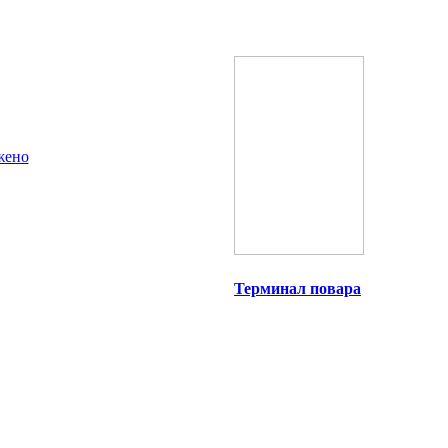
Терминал повара