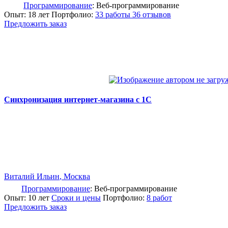
Программирование
: Веб-программирование
Опыт: 18 лет
Портфолио:
33 работы
36 отзывов
Предложить заказ
Синхронизация интернет-магазина с 1С
Виталий Ильин
, Москва
Программирование
: Веб-программирование
Опыт: 10 лет
Сроки и цены
Портфолио:
8 работ
Предложить заказ