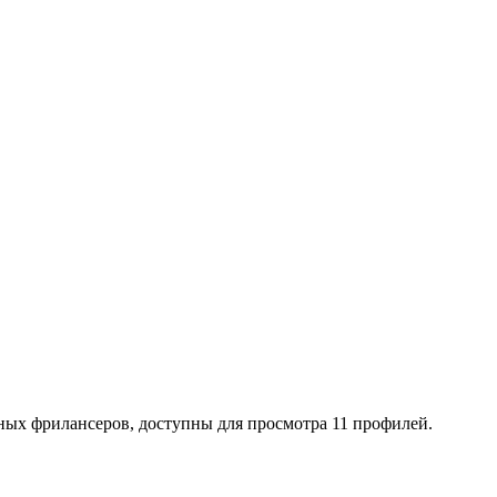
ых фрилансеров, доступны для просмотра 11 профилей.