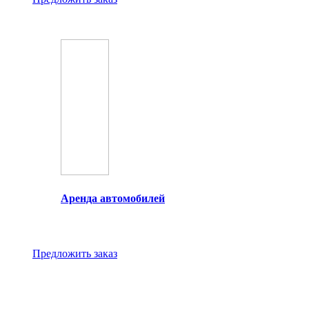
Аренда автомобилей
Предложить заказ