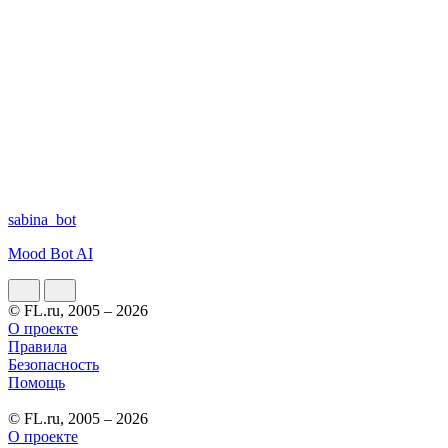
sabina_bot
Mood Bot AI
© FL.ru, 2005 – 2026
О проекте
Правила
Безопасность
Помощь
© FL.ru, 2005 – 2026
О проекте