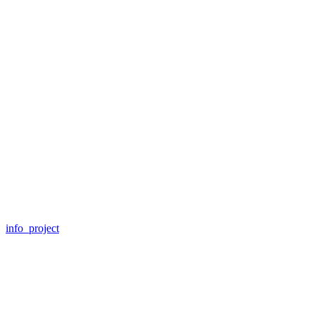
info_project