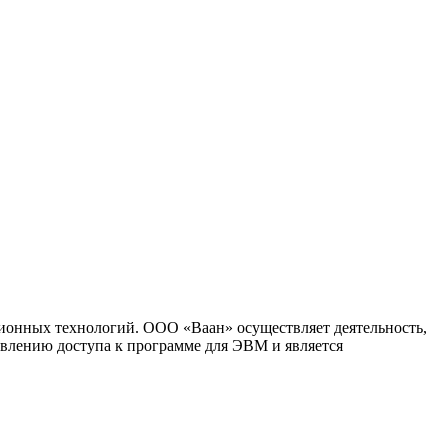
ионных технологий. ООО «Ваан» осуществляет деятельность,
влению доступа к программе для ЭВМ и является