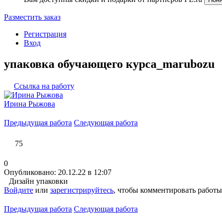
Разместить заказ
Регистрация
Вход
упаковка обучающего курса_marubozu
Ссылка на работу
Ирина Рыжова
Предыдущая работа
Следующая работа
75
0
Опубликовано: 20.12.22 в 12:07
Дизайн упаковки
Войдите
или
зарегистрируйтесь
, чтобы комментировать работы
Предыдущая работа
Следующая работа