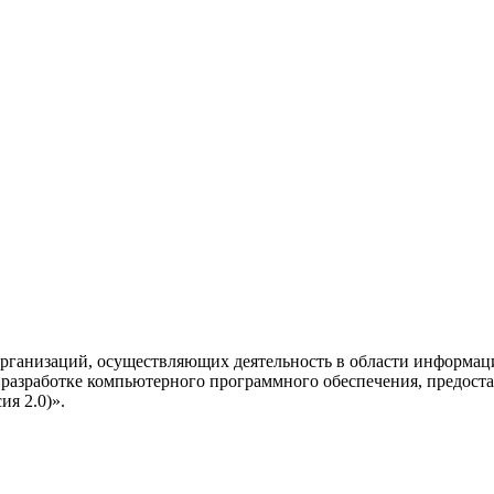
рганизаций, осуществляющих деятельность в области информац
разработке компьютерного программного обеспечения, предоста
я 2.0)».