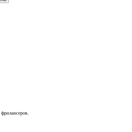
 фрилансеров.