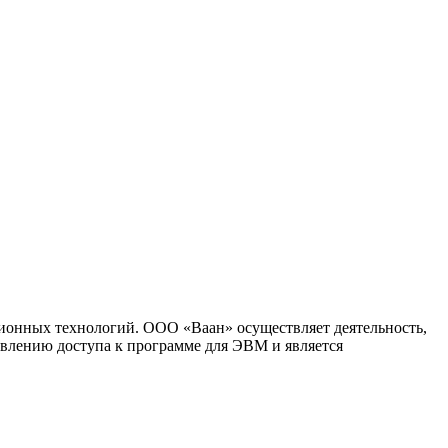
ионных технологий. ООО «Ваан» осуществляет деятельность,
влению доступа к программе для ЭВМ и является