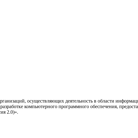
рганизаций, осуществляющих деятельность в области информац
разработке компьютерного программного обеспечения, предоста
я 2.0)».