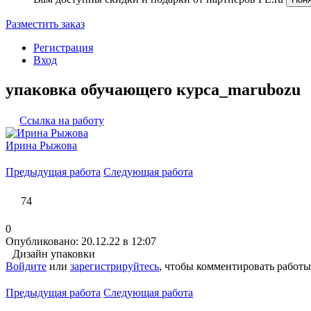
Разместить заказ
Регистрация
Вход
упаковка обучающего курса_marubozu
Ссылка на работу
Ирина Рыжова
Предыдущая работа
Следующая работа
74
0
Опубликовано: 20.12.22 в 12:07
Дизайн упаковки
Войдите
или
зарегистрируйтесь
, чтобы комментировать работы
Предыдущая работа
Следующая работа