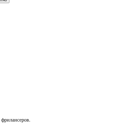
 фрилансеров.