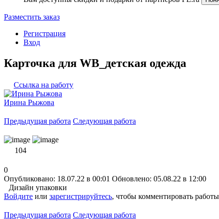
Разместить заказ
Регистрация
Вход
Карточка для WB_детская одежда
Ссылка на работу
Ирина Рыжова
Предыдущая работа
Следующая работа
104
0
Опубликовано: 18.07.22 в 00:01
Обновлено: 05.08.22 в 12:00
Дизайн упаковки
Войдите
или
зарегистрируйтесь
, чтобы комментировать работы
Предыдущая работа
Следующая работа