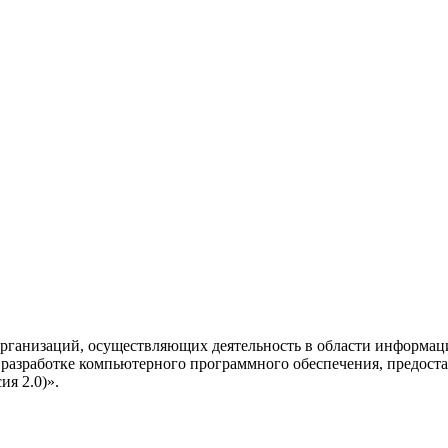
рганизаций, осуществляющих деятельность в области информац
разработке компьютерного программного обеспечения, предоста
я 2.0)».