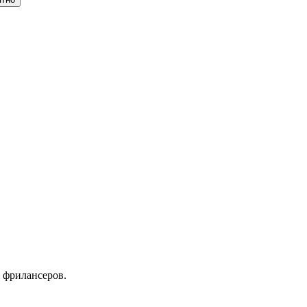
 фрилансеров.