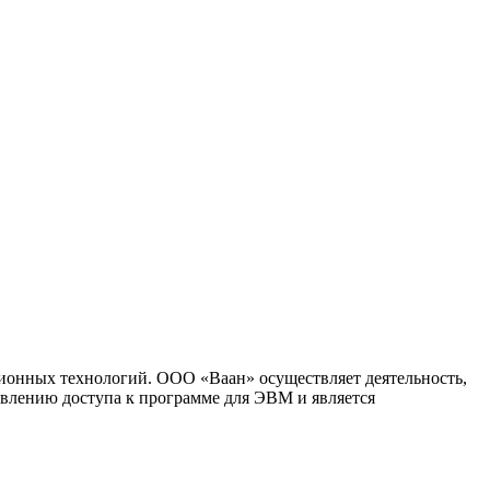
ионных технологий. ООО «Ваан» осуществляет деятельность,
влению доступа к программе для ЭВМ и является