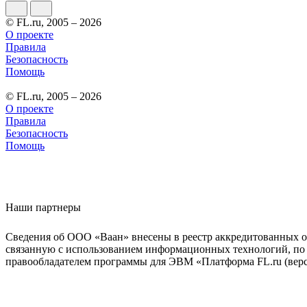
© FL.ru, 2005 – 2026
О проекте
Правила
Безопасность
Помощь
© FL.ru, 2005 – 2026
О проекте
Правила
Безопасность
Помощь
Наши партнеры
Сведения об ООО «Ваан» внесены в реестр аккредитованных о
связанную с использованием информационных технологий, по 
правообладателем программы для ЭВМ «Платформа FL.ru (верси