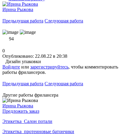
Ирина Рыжова
Предыдущая работа
Следующая работа
94
0
Опубликовано: 22.08.22 в 20:38
Дизайн упаковки
Войдите
или
зарегистрируйтесь
, чтобы комментировать
работы фрилансеров.
Предыдущая работа
Следующая работа
Другие работы фрилансера
Ирина Рыжова
Предложить заказ
Этикетка_Салон потали
Этикетка_протеиновые батончики