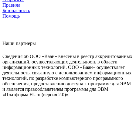
Правила
Безопасность
Помощь
Наши партнеры
Сведения об ООО «Ваан» внесены в реестр аккредитованных
организаций, осуществляющих деятельность в области
информационных технологий. ООО «Ваан» осуществляет
деятельность, связанную с использованием информационных
технологий, по разработке компьютерного программного
обеспечения, предоставлению доступа к программе для ЭВМ
и является правообладателем программы для ЭВМ
«Платформа FL.ru (версия 2.0)».