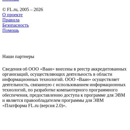
© FL.ru, 2005 – 2026
О проекте
Правила
Безопасность
Помощь
Наши партнеры
Сведения об ООО «Ваан» внесены в реестр аккредитованных
организаций, осуществляющих деятельность в области
информационных технологий. ООО «Ваан» осуществляет
деятельность, связанную с использованием информационных
технологий, по разработке компьютерного программного
обеспечения, предоставлению доступа к программе для ЭВМ
и является правообладателем программы для ЭВМ
«Платформа FL.ru (версия 2.0)».