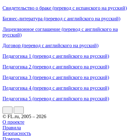
Свидетельство о браке (перевод с испанского на русский)
Бизнес-литература (перевод с английского на русский)
Лицензионное соглашение (перевод с английского на
русский)
Договор (перевод с английского на русский)
Педагогика 1 (перевод с английского на русский)
Педагогика 2 (перевод с английского на русский)
Педагогика 3 (перевод с английского на русский)
Педагогика 4 (перевод с английского на русский)
Педагогика 5 (перевод с английского на русский)
© FL.ru, 2005 – 2026
О проекте
Правила
Безопасность
Помощь