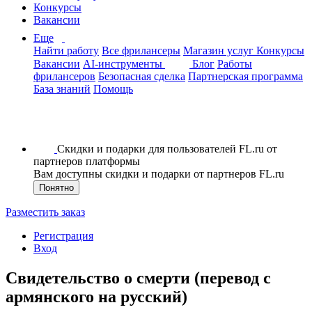
Конкурсы
Вакансии
Еще
Найти работу
Все фрилансеры
Магазин услуг
Конкурсы
Вакансии
AI-инструменты
Блог
Работы
фрилансеров
Безопасная сделка
Партнерская программа
База знаний
Помощь
Скидки и подарки для пользователей FL.ru от
партнеров платформы
Вам доступны скидки и подарки от партнеров FL.ru
Понятно
Разместить заказ
Регистрация
Вход
Свидетельство о смерти (перевод с
армянского на русский)