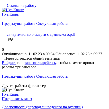
Ссылка на работу
Нуа Квант
Предыдущая работа
Следующая работа
свидетельство о смерти с армянского.pdf
158
0
Опубликовано: 11.02.23 в 09:34
Обновлено: 11.02.23 в 09:37
Перевод текстов общей тематики
Войдите
или
зарегистрируйтесь
, чтобы комментировать
работы фрилансеров.
Предыдущая работа
Следующая работа
Другие работы фрилансера
Нуа Квант
Предложить заказ
Доверенность (перевод с шведского на русский)