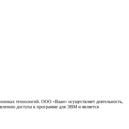
ионных технологий. ООО «Ваан» осуществляет деятельность,
влению доступа к программе для ЭВМ и является