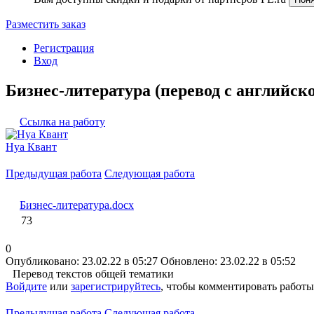
Разместить заказ
Регистрация
Вход
Бизнес-литература (перевод с английско
Ссылка на работу
Нуа Квант
Предыдущая работа
Следующая работа
Бизнес-литература.docx
73
0
Опубликовано: 23.02.22 в 05:27
Обновлено: 23.02.22 в 05:52
Перевод текстов общей тематики
Войдите
или
зарегистрируйтесь
, чтобы комментировать работы
Предыдущая работа
Следующая работа