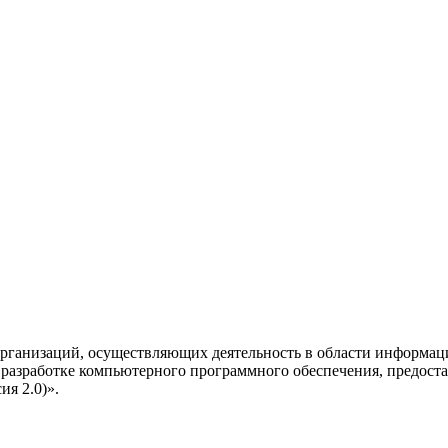
рганизаций, осуществляющих деятельность в области информац
разработке компьютерного программного обеспечения, предоста
я 2.0)».