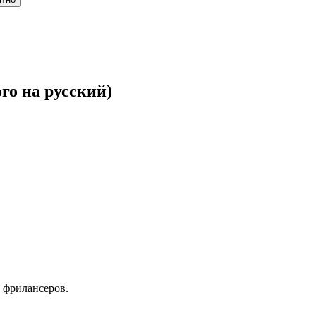
го на русский)
 фрилансеров.