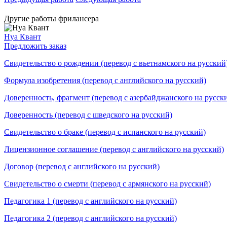
Другие работы фрилансера
Нуа Квант
Предложить заказ
Свидетельство о рождении (перевод с вьетнамского на русский
Формула изобретения (перевод с английского на русский)
Доверенность, фрагмент (перевод с азербайджанского на русск
Доверенность (перевод с шведского на русский)
Свидетельство о браке (перевод с испанского на русский)
Лицензионное соглашение (перевод с английского на русский)
Договор (перевод с английского на русский)
Свидетельство о смерти (перевод с армянского на русский)
Педагогика 1 (перевод с английского на русский)
Педагогика 2 (перевод с английского на русский)