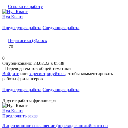
Ссылка на работу
Нуа Квант
Предыдущая работа
Следующая работа
Педагогика (3).docx
70
0
Опубликовано: 23.02.22 в 05:38
Перевод текстов общей тематики
Войдите
или
зарегистрируйтесь
, чтобы комментировать
работы фрилансеров.
Предыдущая работа
Следующая работа
Другие работы фрилансера
Нуа Квант
Предложить заказ
Лицензионное соглашение (перевод с английского на