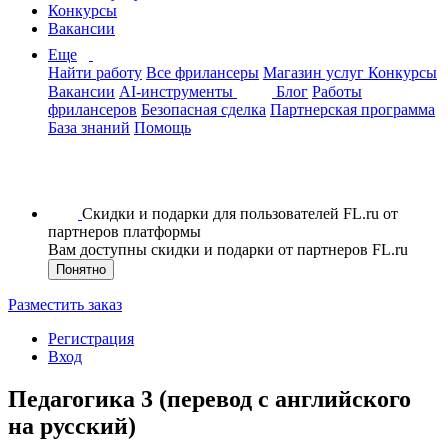
Конкурсы
Вакансии
Еще
Найти работу
Все фрилансеры
Магазин услуг
Конкурсы
Вакансии
AI-инструменты
Блог
Работы
фрилансеров
Безопасная сделка
Партнерская программа
База знаний
Помощь
Скидки и подарки для пользователей FL.ru от
партнеров платформы
Вам доступны скидки и подарки от партнеров FL.ru
Понятно
Разместить заказ
Регистрация
Вход
Педагогика 3 (перевод с английского
на русский)