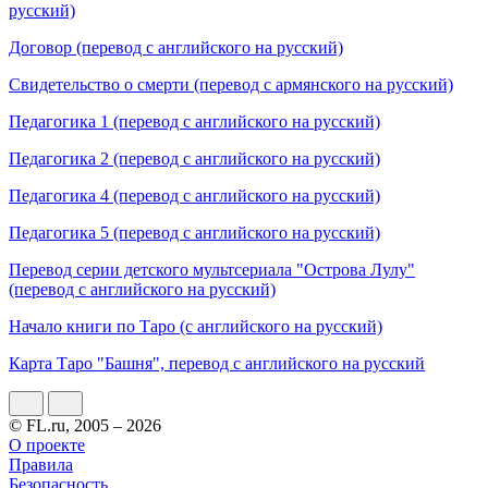
русский)
Договор (перевод с английского на русский)
Свидетельство о смерти (перевод с армянского на русский)
Педагогика 1 (перевод с английского на русский)
Педагогика 2 (перевод с английского на русский)
Педагогика 4 (перевод с английского на русский)
Педагогика 5 (перевод с английского на русский)
Перевод серии детского мультсериала "Острова Лулу"
(перевод с английского на русский)
Начало книги по Таро (с английского на русский)
Карта Таро "Башня", перевод с английского на русский
© FL.ru, 2005 – 2026
О проекте
Правила
Безопасность