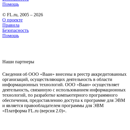
Помощь
© FL.ru, 2005 – 2026
О проекте
Правила
Безопасность
Помощь
Наши партнеры
Сведения об ООО «Ваан» внесены в реестр аккредитованных
организаций, осуществляющих деятельность в области
информационных технологий. ООО «Ваан» осуществляет
деятельность, связанную с использованием информационных
технологий, по разработке компьютерного программного
обеспечения, предоставлению доступа к программе для ЭВМ
и является правообладателем программы для ЭВМ
«Платформа FL.ru (версия 2.0)».