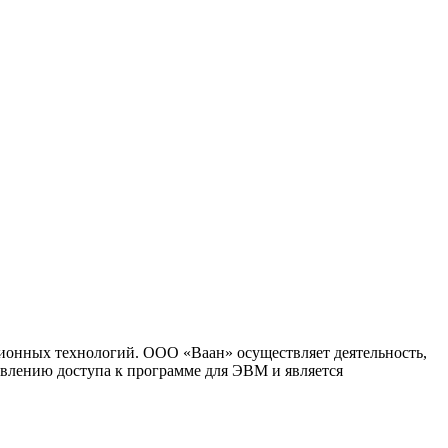
ионных технологий. ООО «Ваан» осуществляет деятельность,
влению доступа к программе для ЭВМ и является