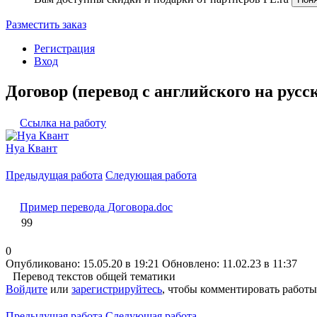
Разместить заказ
Регистрация
Вход
Договор (перевод с английского на русс
Ссылка на работу
Нуа Квант
Предыдущая работа
Следующая работа
Пример перевода Договора.doc
99
0
Опубликовано: 15.05.20 в 19:21
Обновлено: 11.02.23 в 11:37
Перевод текстов общей тематики
Войдите
или
зарегистрируйтесь
, чтобы комментировать работы
Предыдущая работа
Следующая работа