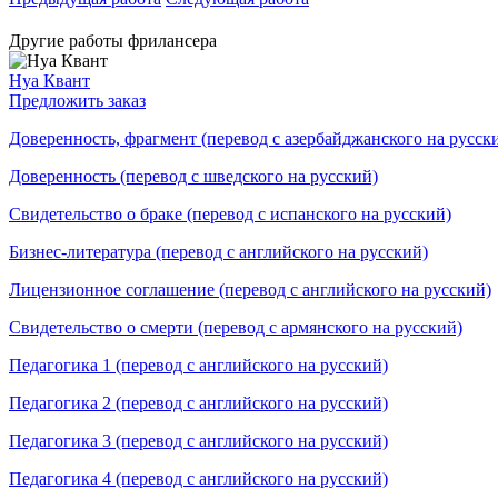
Другие работы фрилансера
Нуа Квант
Предложить заказ
Доверенность, фрагмент (перевод с азербайджанского на русск
Доверенность (перевод с шведского на русский)
Свидетельство о браке (перевод с испанского на русский)
Бизнес-литература (перевод с английского на русский)
Лицензионное соглашение (перевод с английского на русский)
Свидетельство о смерти (перевод с армянского на русский)
Педагогика 1 (перевод с английского на русский)
Педагогика 2 (перевод с английского на русский)
Педагогика 3 (перевод с английского на русский)
Педагогика 4 (перевод с английского на русский)