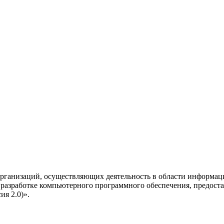
рганизаций, осуществляющих деятельность в области информац
разработке компьютерного программного обеспечения, предоста
я 2.0)».