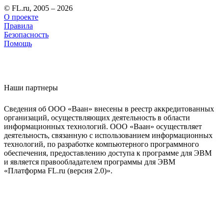
© FL.ru, 2005 – 2026
О проекте
Правила
Безопасность
Помощь
Наши партнеры
Сведения об ООО «Ваан» внесены в реестр аккредитованных
организаций, осуществляющих деятельность в области
информационных технологий. ООО «Ваан» осуществляет
деятельность, связанную с использованием информационных
технологий, по разработке компьютерного программного
обеспечения, предоставлению доступа к программе для ЭВМ
и является правообладателем программы для ЭВМ
«Платформа FL.ru (версия 2.0)».