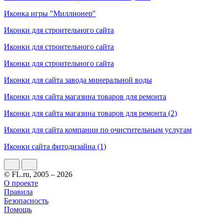
Иконка игры "Миллионер"
Иконки для строительного сайта
Иконки для строительного сайта
Иконки для строительного сайта
Иконки для сайта завода минеральной воды
Иконки для сайта магазина товаров для ремонта
Иконки для сайта магазина товаров для ремонта (2)
Иконки для сайта компании по очистительным услугам
Иконки сайта фитодизайна (1)
© FL.ru, 2005 – 2026
О проекте
Правила
Безопасность
Помощь