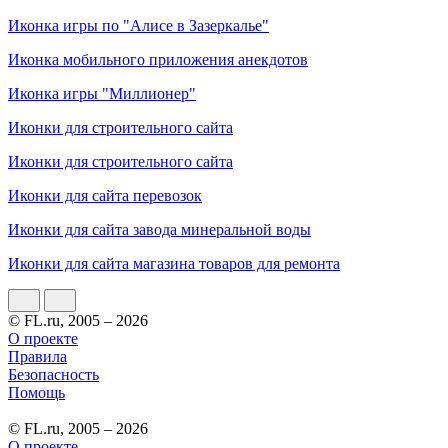
Иконка игры по "Алисе в Зазеркалье"
Иконка мобильного приложения анекдотов
Иконка игры "Миллионер"
Иконки для строительного сайта
Иконки для строительного сайта
Иконки для сайта перевозок
Иконки для сайта завода минеральной воды
Иконки для сайта магазина товаров для ремонта
© FL.ru, 2005 – 2026
О проекте
Правила
Безопасность
Помощь
© FL.ru, 2005 – 2026
О проекте