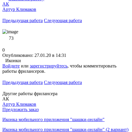
АК
Артур Климаков
Предыдущая работа
Следующая работа
73
0
Опубликовано: 27.01.20 в 14:31
Иконки
Войдите
или
зарегистрируйтесь
, чтобы комментировать
работы фрилансеров.
Предыдущая работа
Следующая работа
Другие работы фрилансера
АК
Артур Климаков
Предложить заказ
Иконка мобильного приложения "шашки-онлайн"
Иконка мобильного приложения "шашки-онлайн" (2 вариант)