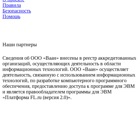
Правила
Безопасность
Помощь
Наши партнеры
Сведения об ООО «Ваан» внесены в реестр аккредитованных
организаций, осуществляющих деятельность в области
информационных технологий. ООО «Ваан» осуществляет
деятельность, связанную с использованием информационных
технологий, по разработке компьютерного программного
обеспечения, предоставлению доступа к программе для ЭВМ
и является правообладателем программы для ЭВМ
«Платформа FL.ru (версия 2.0)».