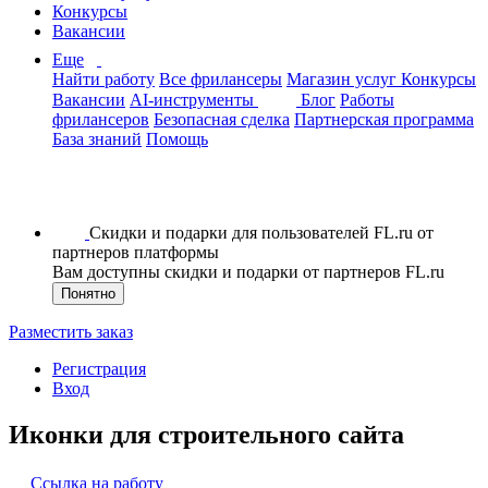
Конкурсы
Вакансии
Еще
Найти работу
Все фрилансеры
Магазин услуг
Конкурсы
Вакансии
AI-инструменты
Блог
Работы
фрилансеров
Безопасная сделка
Партнерская программа
База знаний
Помощь
Скидки и подарки для пользователей FL.ru от
партнеров платформы
Вам доступны скидки и подарки от партнеров FL.ru
Понятно
Разместить заказ
Регистрация
Вход
Иконки для строительного сайта
Ссылка на работу