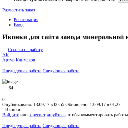
Разместить заказ
Регистрация
Вход
Иконки для сайта завода минеральной 
Ссылка на работу
АК
Артур Климаков
Предыдущая работа
Следующая работа
64
0
Опубликовано: 13.09.17 в 00:55
Обновлено: 13.09.17 в 01:27
Иконки
Войдите
или
зарегистрируйтесь
, чтобы комментировать работы
Предыдущая работа
Следующая работа