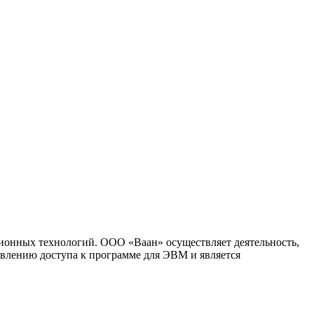
ионных технологий. ООО «Ваан» осуществляет деятельность,
влению доступа к программе для ЭВМ и является