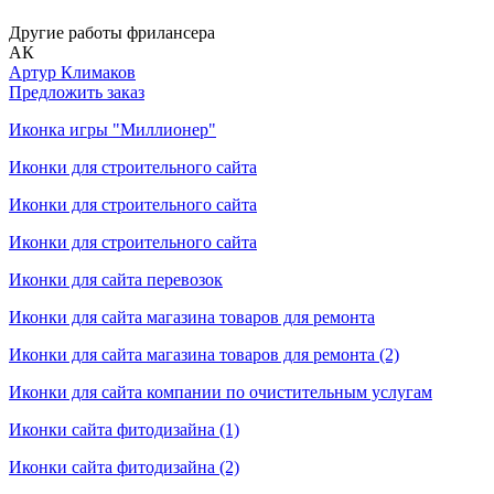
Другие работы фрилансера
АК
Артур Климаков
Предложить заказ
Иконка игры "Миллионер"
Иконки для строительного сайта
Иконки для строительного сайта
Иконки для строительного сайта
Иконки для сайта перевозок
Иконки для сайта магазина товаров для ремонта
Иконки для сайта магазина товаров для ремонта (2)
Иконки для сайта компании по очистительным услугам
Иконки сайта фитодизайна (1)
Иконки сайта фитодизайна (2)