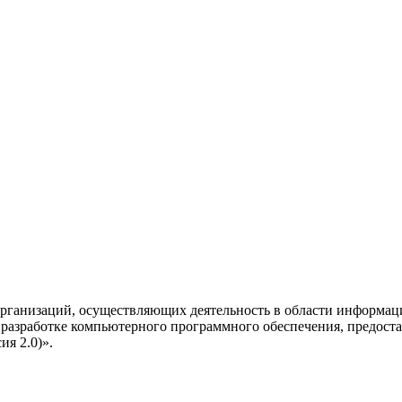
рганизаций, осуществляющих деятельность в области информац
разработке компьютерного программного обеспечения, предоста
я 2.0)».