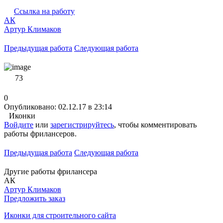
Ссылка на работу
АК
Артур Климаков
Предыдущая работа
Следующая работа
73
0
Опубликовано: 02.12.17 в 23:14
Иконки
Войдите
или
зарегистрируйтесь
, чтобы комментировать
работы фрилансеров.
Предыдущая работа
Следующая работа
Другие работы фрилансера
АК
Артур Климаков
Предложить заказ
Иконки для строительного сайта