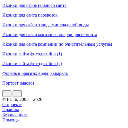
Иконки для строительного сайта
Иконки для сайта перевозок
Иконки для сайта завода минеральной воды
Иконки для сайта магазина товаров для ремонта
Иконки для сайта компании по очистительным услугам
Иконки сайта фитодизайна (1)
Иконки сайта фитодизайна (2)
Форель в брызгах воды, акварель
Портрет (масло)
© FL.ru, 2005 – 2026
О проекте
Правила
Безопасность
Помощь