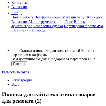
Конкурсы
Вакансии
Еще
Найти работу
Все фрилансеры
Магазин услуг
Конкурсы
Вакансии
AI-инструменты
Блог
Работы
фрилансеров
Безопасная сделка
Партнерская программа
База знаний
Помощь
Скидки и подарки для пользователей FL.ru от
партнеров платформы
Вам доступны скидки и подарки от партнеров FL.ru
Понятно
Разместить заказ
Регистрация
Вход
Иконки для сайта магазина товаров
для ремонта (2)