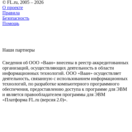
© FL.ru, 2005 – 2026
О проекте
Правила
Безопасность
Помощь
Наши партнеры
Сведения об ООО «Ваан» внесены в реестр аккредитованных
организаций, осуществляющих деятельность в области
информационных технологий. ООО «Ваан» осуществляет
деятельность, связанную с использованием информационных
технологий, по разработке компьютерного программного
обеспечения, предоставлению доступа к программе для ЭВМ
и является правообладателем программы для ЭВМ
«Платформа FL.ru (версия 2.0)».