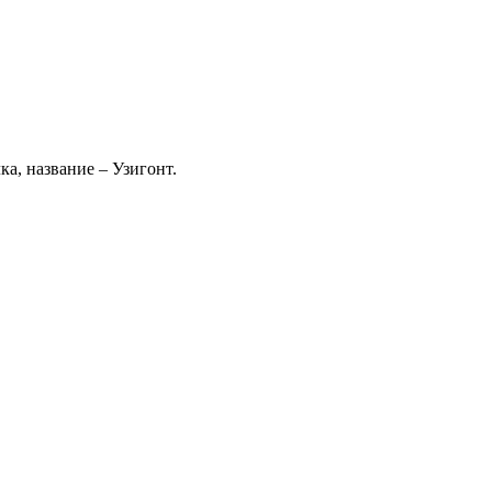
ка, название – Узигонт.