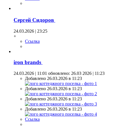
Сергей Сидоров
24.03.2026 | 23:25
+
Ссылка
iron brands
24.03.2026 | 11:01
обновлено: 26.03 2026 | 11:23
Добавлено 26.03.2026 в 11:23
Добавлено 26.03.2026 в 11:23
Добавлено 26.03.2026 в 11:23
Добавлено 26.03.2026 в 11:23
Ссылка