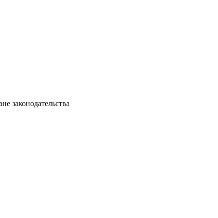
ане законодательства