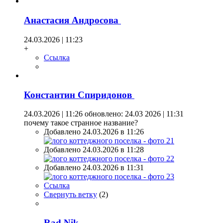
Анастасия Андросова
24.03.2026 | 11:23
+
Ссылка
Константин Спиридонов
24.03.2026 | 11:26
обновлено: 24.03 2026 | 11:31
почему такое странное название?
Добавлено 24.03.2026 в 11:26
Добавлено 24.03.2026 в 11:28
Добавлено 24.03.2026 в 11:31
Ссылка
Свернуть ветку
(
2
)
Rad Nik