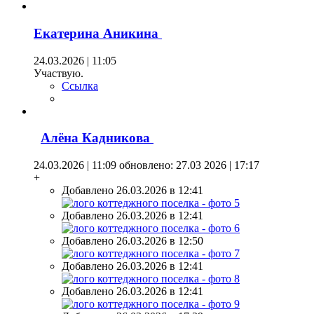
Екатерина Аникина
24.03.2026 | 11:05
Участвую.
Ссылка
Алёна Кадникова
24.03.2026 | 11:09
обновлено: 27.03 2026 | 17:17
+
Добавлено 26.03.2026 в 12:41
Добавлено 26.03.2026 в 12:41
Добавлено 26.03.2026 в 12:50
Добавлено 26.03.2026 в 12:41
Добавлено 26.03.2026 в 12:41