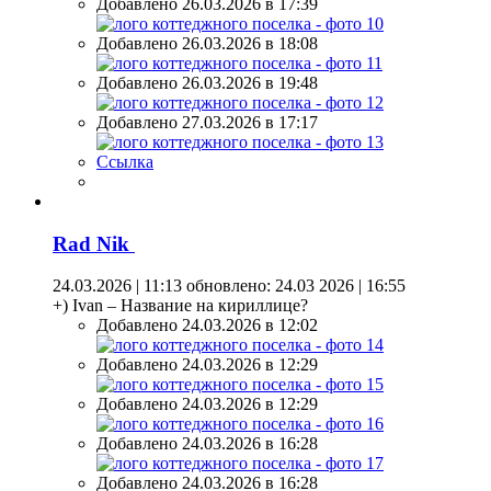
Добавлено 26.03.2026 в 17:39
Добавлено 26.03.2026 в 18:08
Добавлено 26.03.2026 в 19:48
Добавлено 27.03.2026 в 17:17
Ссылка
Rad Nik
24.03.2026 | 11:13
обновлено: 24.03 2026 | 16:55
+) Ivan – Название на кириллице?
Добавлено 24.03.2026 в 12:02
Добавлено 24.03.2026 в 12:29
Добавлено 24.03.2026 в 12:29
Добавлено 24.03.2026 в 16:28
Добавлено 24.03.2026 в 16:28