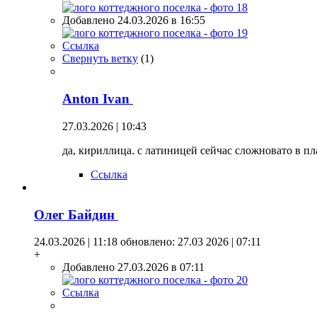
Добавлено 24.03.2026 в 16:55
Ссылка
Свернуть ветку
(
1
)
Anton Ivan
27.03.2026 | 10:43
да, кириллица. с латиницей сейчас сложновато в пл
Ссылка
Олег Байдин
24.03.2026 | 11:18
обновлено: 27.03 2026 | 07:11
+
Добавлено 27.03.2026 в 07:11
Ссылка