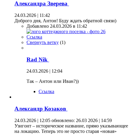
Александра Зверева
24.03.2026 | 11:42
Доброго дня, Антон! Буду ждать обратной связи)
Добавлено 24.03.2026 в 11:42
Ссылка
Свернуть ветку
(
1
)
Rad Nik
24.03.2026 | 12:04
Так – Антон или Иван?))
Ссылка
Александр Козаков
24.03.2026 | 12:05
обновлено: 26.03 2026 | 14:59
Узигонт – историческое название, прямо указывающее
на локацию. Теперь это не просто старая «новая»