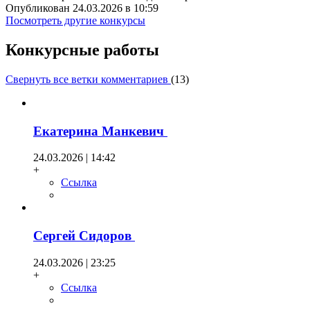
Опубликован 24.03.2026 в 10:59
Посмотреть другие конкурсы
Конкурсные работы
Свернуть все ветки комментариев
(
13
)
Екатерина Манкевич
24.03.2026 | 14:42
+
Ссылка
Сергей Сидоров
24.03.2026 | 23:25
+
Ссылка