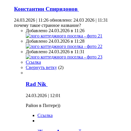
Константин Спиридонов
24.03.2026 | 11:26
обновлено: 24.03 2026 | 11:31
почему такое странное название?
Добавлено 24.03.2026 в 11:26
Добавлено 24.03.2026 в 11:28
Добавлено 24.03.2026 в 11:31
Ссылка
Свернуть ветку
(
2
)
Rad Nik
24.03.2026 | 12:01
Район в Питере))
Ссылка