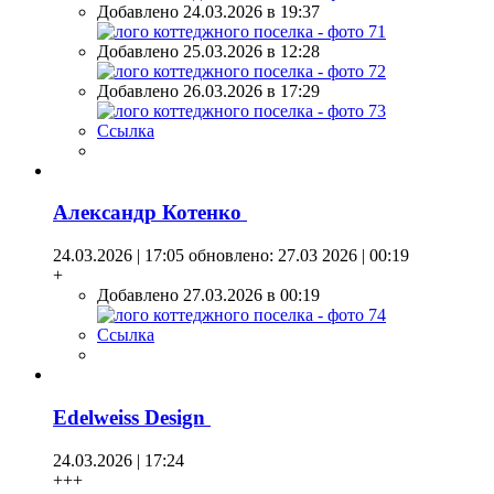
Добавлено 24.03.2026 в 19:37
Добавлено 25.03.2026 в 12:28
Добавлено 26.03.2026 в 17:29
Ссылка
Александр Котенко
24.03.2026 | 17:05
обновлено: 27.03 2026 | 00:19
+
Добавлено 27.03.2026 в 00:19
Ссылка
Edelweiss Design
24.03.2026 | 17:24
+++