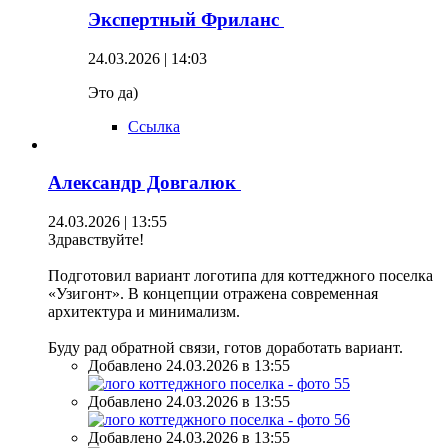
Экспертный Фриланс
24.03.2026 | 14:03
Это да)
Ссылка
Александр Довгалюк
24.03.2026 | 13:55
Здравствуйте!
Подготовил вариант логотипа для коттеджного поселка
«Узигонт». В концепции отражена современная
архитектура и минимализм.
Буду рад обратной связи, готов доработать вариант.
Добавлено 24.03.2026 в 13:55
Добавлено 24.03.2026 в 13:55
Добавлено 24.03.2026 в 13:55