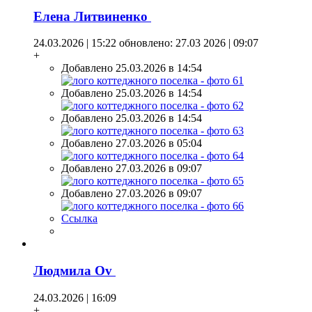
Елена Литвиненко
24.03.2026 | 15:22
обновлено: 27.03 2026 | 09:07
+
Добавлено 25.03.2026 в 14:54
Добавлено 25.03.2026 в 14:54
Добавлено 25.03.2026 в 14:54
Добавлено 27.03.2026 в 05:04
Добавлено 27.03.2026 в 09:07
Добавлено 27.03.2026 в 09:07
Ссылка
Людмила Оv
24.03.2026 | 16:09
+