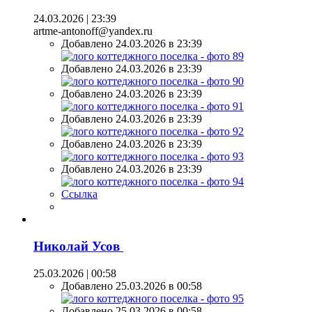
24.03.2026 | 23:39
artme-antonoff@yandex.ru
Добавлено 24.03.2026 в 23:39
Добавлено 24.03.2026 в 23:39
Добавлено 24.03.2026 в 23:39
Добавлено 24.03.2026 в 23:39
Добавлено 24.03.2026 в 23:39
Добавлено 24.03.2026 в 23:39
Ссылка
Николай Усов
25.03.2026 | 00:58
Добавлено 25.03.2026 в 00:58
Добавлено 25.03.2026 в 00:58