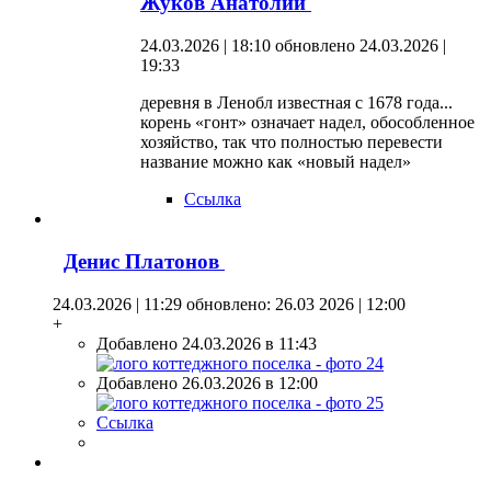
Жуков Анатолий
24.03.2026 | 18:10
обновлено 24.03.2026 |
19:33
деревня в Ленобл известная с 1678 года...
корень «гонт» означает надел, обособленное
хозяйство, так что полностью перевести
название можно как «новый надел»
Ссылка
Денис Платонов
24.03.2026 | 11:29
обновлено: 26.03 2026 | 12:00
+
Добавлено 24.03.2026 в 11:43
Добавлено 26.03.2026 в 12:00
Ссылка