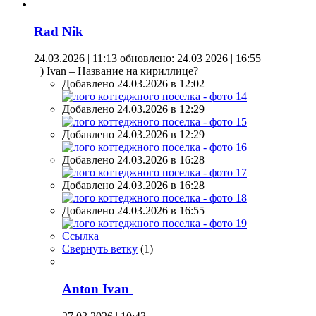
Rad Nik
24.03.2026 | 11:13
обновлено: 24.03 2026 | 16:55
+) Ivan – Название на кириллице?
Добавлено 24.03.2026 в 12:02
Добавлено 24.03.2026 в 12:29
Добавлено 24.03.2026 в 12:29
Добавлено 24.03.2026 в 16:28
Добавлено 24.03.2026 в 16:28
Добавлено 24.03.2026 в 16:55
Ссылка
Свернуть ветку
(
1
)
Anton Ivan