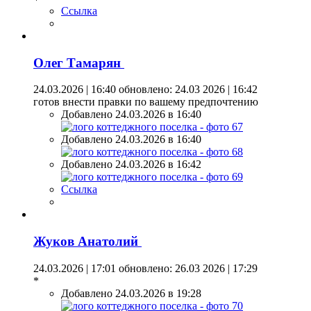
Ссылка
Олег Тамарян
24.03.2026 | 16:40
обновлено: 24.03 2026 | 16:42
готов внести правки по вашему предпочтению
Добавлено 24.03.2026 в 16:40
Добавлено 24.03.2026 в 16:40
Добавлено 24.03.2026 в 16:42
Ссылка
Жуков Анатолий
24.03.2026 | 17:01
обновлено: 26.03 2026 | 17:29
*
Добавлено 24.03.2026 в 19:28