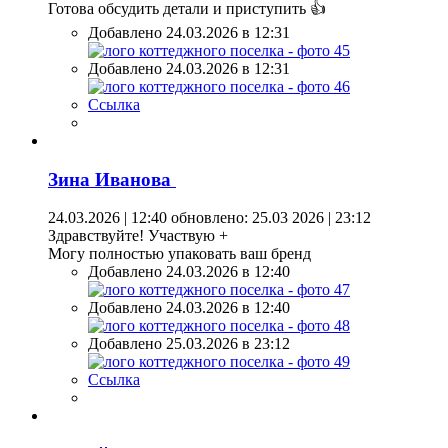
Готова обсудить детали и приступить 👍
Добавлено 24.03.2026 в 12:31
Добавлено 24.03.2026 в 12:31
Ссылка
Зина Иванова
24.03.2026 | 12:40
обновлено: 25.03 2026 | 23:12
Здравствуйте! Участвую +
Могу полностью упаковать ваш бренд
Добавлено 24.03.2026 в 12:40
Добавлено 24.03.2026 в 12:40
Добавлено 25.03.2026 в 23:12
Ссылка