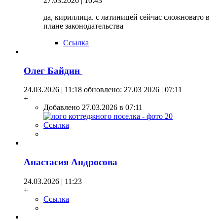
27.03.2026 | 10:43
да, кириллица. с латиницей сейчас сложновато в
плане законодательства
Ссылка
Олег Байдин
24.03.2026 | 11:18
обновлено: 27.03 2026 | 07:11
+
Добавлено 27.03.2026 в 07:11
Ссылка
Анастасия Андросова
24.03.2026 | 11:23
+
Ссылка