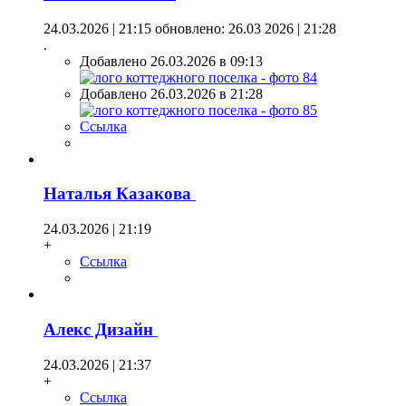
24.03.2026 | 21:15
обновлено: 26.03 2026 | 21:28
.
Добавлено 26.03.2026 в 09:13
Добавлено 26.03.2026 в 21:28
Ссылка
Наталья Казакова
24.03.2026 | 21:19
+
Ссылка
Алекс Дизайн
24.03.2026 | 21:37
+
Ссылка