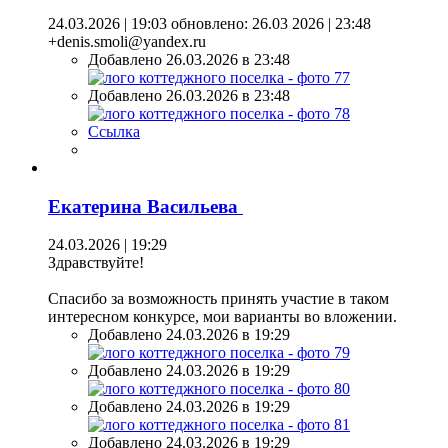
24.03.2026 | 19:03
обновлено: 26.03 2026 | 23:48
+denis.smoli@yandex.ru
Добавлено 26.03.2026 в 23:48
Добавлено 26.03.2026 в 23:48
Ссылка
Екатерина Васильева
24.03.2026 | 19:29
Здравствуйте!
Спасибо за возможность принять участие в таком
интересном конкурсе, мои варианты во вложении.
Добавлено 24.03.2026 в 19:29
Добавлено 24.03.2026 в 19:29
Добавлено 24.03.2026 в 19:29
Добавлено 24.03.2026 в 19:29