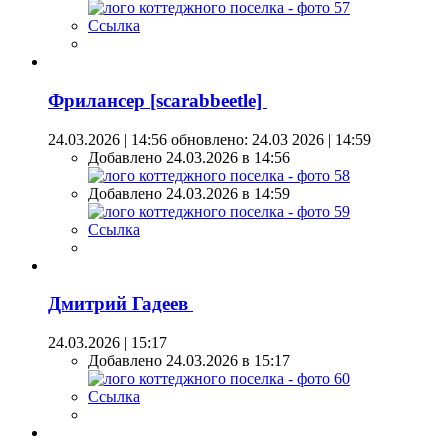
Ссылка
Фрилансер [scarabbeetle]
24.03.2026 | 14:56
обновлено: 24.03 2026 | 14:59
Добавлено 24.03.2026 в 14:56
Добавлено 24.03.2026 в 14:59
Ссылка
Дмитрий Гадеев
24.03.2026 | 15:17
Добавлено 24.03.2026 в 15:17
Ссылка