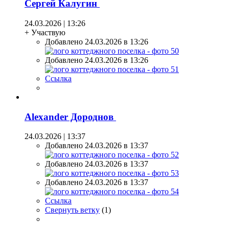
Сергей Калугин
24.03.2026 | 13:26
+ Участвую
Добавлено 24.03.2026 в 13:26
Добавлено 24.03.2026 в 13:26
Ссылка
Alexander Дороднов
24.03.2026 | 13:37
Добавлено 24.03.2026 в 13:37
Добавлено 24.03.2026 в 13:37
Добавлено 24.03.2026 в 13:37
Ссылка
Свернуть ветку
(
1
)