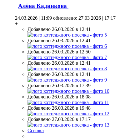
Алёна Кадникова
24.03.2026 | 11:09
обновлено: 27.03 2026 | 17:17
+
Добавлено 26.03.2026 в 12:41
Добавлено 26.03.2026 в 12:41
Добавлено 26.03.2026 в 12:50
Добавлено 26.03.2026 в 12:41
Добавлено 26.03.2026 в 12:41
Добавлено 26.03.2026 в 17:39
Добавлено 26.03.2026 в 18:08
Добавлено 26.03.2026 в 19:48
Добавлено 27.03.2026 в 17:17
Ссылка