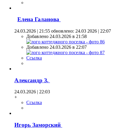
Елена Галанова
24.03.2026 | 21:55
обновлено: 24.03 2026 | 22:07
Добавлено 24.03.2026 в 21:58
Добавлено 24.03.2026 в 22:07
Ссылка
Александр З.
24.03.2026 | 22:03
+
Ссылка
Игорь Заморский