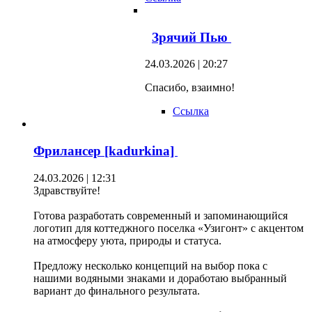
Зрячий Пью
24.03.2026 | 20:27
Спасибо, взаимно!
Ссылка
Фрилансер [kadurkina]
24.03.2026 | 12:31
Здравствуйте!
Готова разработать современный и запоминающийся
логотип для коттеджного поселка «Узигонт» с акцентом
на атмосферу уюта, природы и статуса.
Предложу несколько концепций на выбор пока с
нашими водяными знаками и доработаю выбранный
вариант до финального результата.