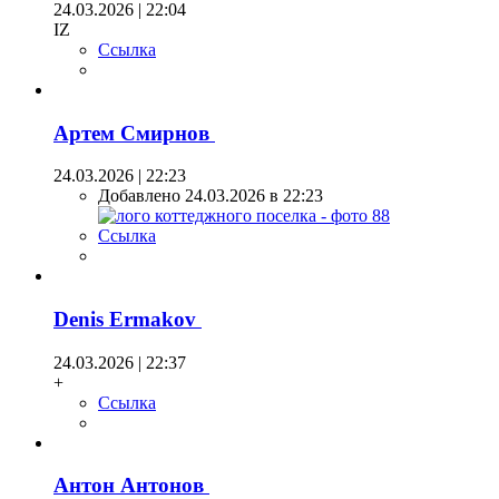
24.03.2026 | 22:04
IZ
Ссылка
Артем Смирнов
24.03.2026 | 22:23
Добавлено 24.03.2026 в 22:23
Ссылка
Denis Ermakov
24.03.2026 | 22:37
+
Ссылка
Антон Антонов