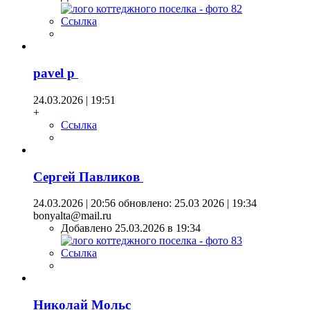
Ссылка
pavel p
24.03.2026 | 19:51
+
Ссылка
Сергей Павликов
24.03.2026 | 20:56
обновлено: 25.03 2026 | 19:34
bonyalta@mail.ru
Добавлено 25.03.2026 в 19:34
Ссылка
Николай Мольс