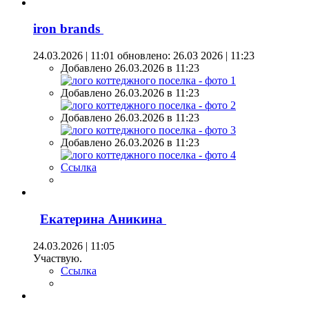
iron brands
24.03.2026 | 11:01
обновлено: 26.03 2026 | 11:23
Добавлено 26.03.2026 в 11:23
Добавлено 26.03.2026 в 11:23
Добавлено 26.03.2026 в 11:23
Добавлено 26.03.2026 в 11:23
Ссылка
Екатерина Аникина
24.03.2026 | 11:05
Участвую.
Ссылка