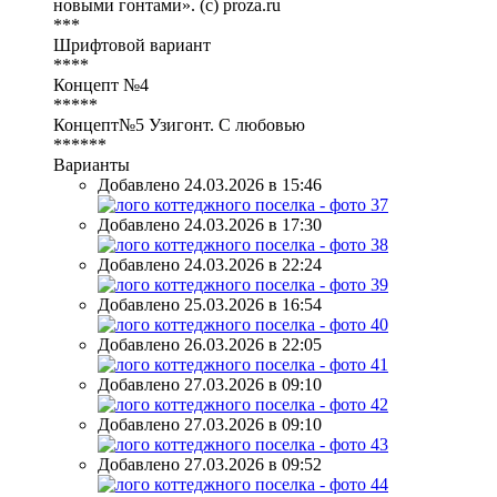
новыми гонтами». (с) proza.ru
***
Шрифтовой вариант
****
Концепт №4
*****
Концепт№5 Узигонт. С любовью
******
Варианты
Добавлено 24.03.2026 в 15:46
Добавлено 24.03.2026 в 17:30
Добавлено 24.03.2026 в 22:24
Добавлено 25.03.2026 в 16:54
Добавлено 26.03.2026 в 22:05
Добавлено 27.03.2026 в 09:10
Добавлено 27.03.2026 в 09:10
Добавлено 27.03.2026 в 09:52