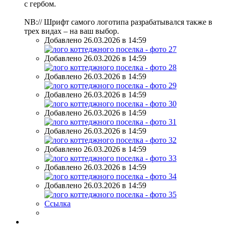
с гербом.
NB:// Шрифт самого логотипа разрабатывался также в
трех видах – на ваш выбор.
Добавлено 26.03.2026 в 14:59
Добавлено 26.03.2026 в 14:59
Добавлено 26.03.2026 в 14:59
Добавлено 26.03.2026 в 14:59
Добавлено 26.03.2026 в 14:59
Добавлено 26.03.2026 в 14:59
Добавлено 26.03.2026 в 14:59
Добавлено 26.03.2026 в 14:59
Добавлено 26.03.2026 в 14:59
Ссылка