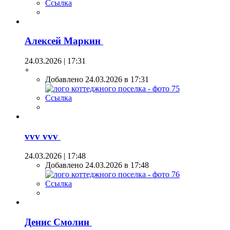
Ссылка
Алексей Маркин
24.03.2026 | 17:31
+
Добавлено 24.03.2026 в 17:31
Ссылка
vvv vvv
24.03.2026 | 17:48
Добавлено 24.03.2026 в 17:48
Ссылка
Денис Смолин