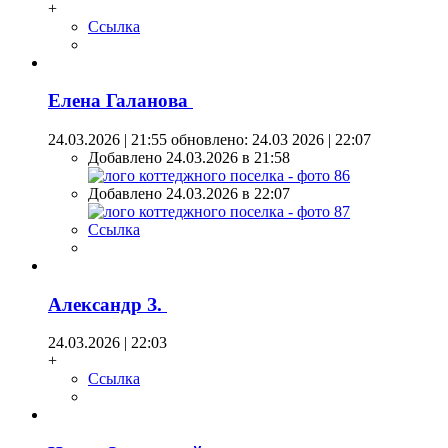
+
Ссылка
Елена Галанова
24.03.2026 | 21:55
обновлено: 24.03 2026 | 22:07
Добавлено 24.03.2026 в 21:58
Добавлено 24.03.2026 в 22:07
Ссылка
Александр З.
24.03.2026 | 22:03
+
Ссылка