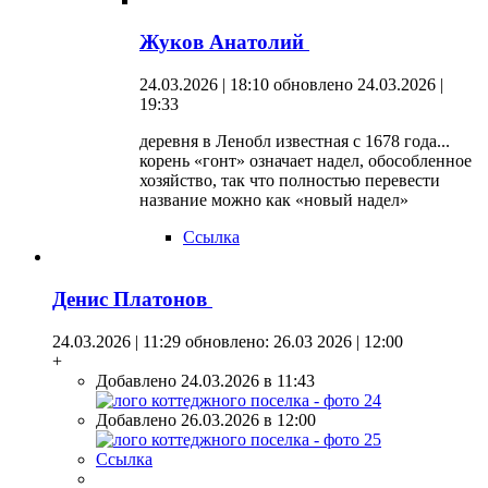
Жуков Анатолий
24.03.2026 | 18:10
обновлено 24.03.2026 |
19:33
деревня в Ленобл известная с 1678 года...
корень «гонт» означает надел, обособленное
хозяйство, так что полностью перевести
название можно как «новый надел»
Ссылка
Денис Платонов
24.03.2026 | 11:29
обновлено: 26.03 2026 | 12:00
+
Добавлено 24.03.2026 в 11:43
Добавлено 26.03.2026 в 12:00
Ссылка