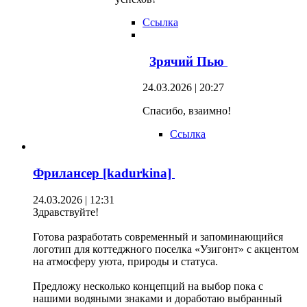
Ссылка
Зрячий Пью
24.03.2026 | 20:27
Спасибо, взаимно!
Ссылка
Фрилансер [kadurkina]
24.03.2026 | 12:31
Здравствуйте!
Готова разработать современный и запоминающийся
логотип для коттеджного поселка «Узигонт» с акцентом
на атмосферу уюта, природы и статуса.
Предложу несколько концепций на выбор пока с
нашими водяными знаками и доработаю выбранный