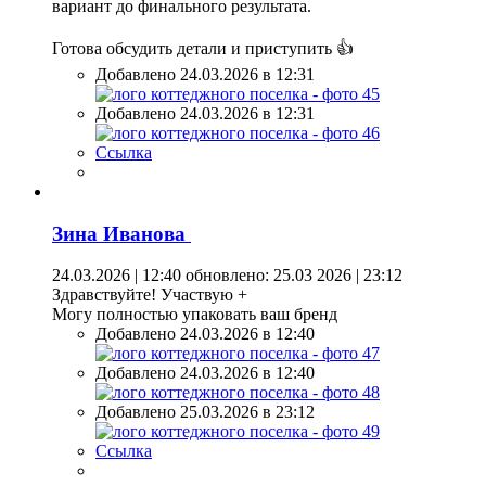
вариант до финального результата.
Готова обсудить детали и приступить 👍
Добавлено 24.03.2026 в 12:31
Добавлено 24.03.2026 в 12:31
Ссылка
Зина Иванова
24.03.2026 | 12:40
обновлено: 25.03 2026 | 23:12
Здравствуйте! Участвую +
Могу полностью упаковать ваш бренд
Добавлено 24.03.2026 в 12:40
Добавлено 24.03.2026 в 12:40
Добавлено 25.03.2026 в 23:12
Ссылка