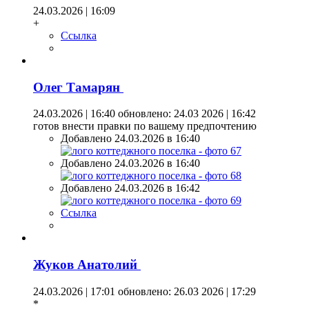
24.03.2026 | 16:09
+
Ссылка
Олег Тамарян
24.03.2026 | 16:40
обновлено: 24.03 2026 | 16:42
готов внести правки по вашему предпочтению
Добавлено 24.03.2026 в 16:40
Добавлено 24.03.2026 в 16:40
Добавлено 24.03.2026 в 16:42
Ссылка
Жуков Анатолий
24.03.2026 | 17:01
обновлено: 26.03 2026 | 17:29
*