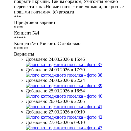
покрытия крыши. Таким образом, Узигонты можно
перевести как «Новые гонты» или «крыши, покрытые
новыми гонтами». (с) proza.ru
***
Шрифтовой вариант
****
Концепт №4
*****
Концепт№5 Узигонт. С любовью
******
Варианты
Добавлено 24.03.2026 в 15:46
Добавлено 24.03.2026 в 17:30
Добавлено 24.03.2026 в 22:24
Добавлено 25.03.2026 в 16:54
Добавлено 26.03.2026 в 22:05
Добавлено 27.03.2026 в 09:10
Добавлено 27.03.2026 в 09:10