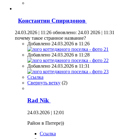
Константин Спиридонов
24.03.2026 | 11:26
обновлено: 24.03 2026 | 11:31
почему такое странное название?
Добавлено 24.03.2026 в 11:26
Добавлено 24.03.2026 в 11:28
Добавлено 24.03.2026 в 11:31
Ссылка
Свернуть ветку
(
2
)
Rad Nik
24.03.2026 | 12:01
Район в Питере))
Ссылка