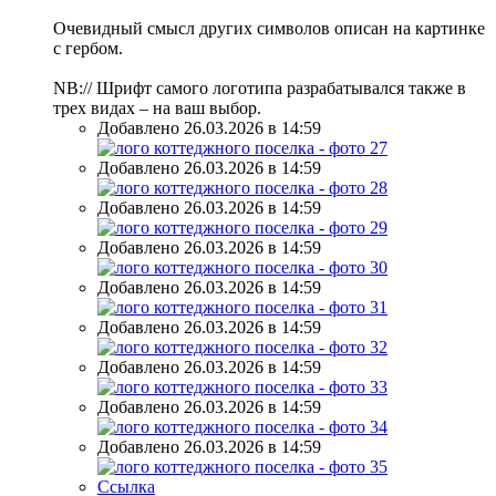
Очевидный смысл других символов описан на картинке
с гербом.
NB:// Шрифт самого логотипа разрабатывался также в
трех видах – на ваш выбор.
Добавлено 26.03.2026 в 14:59
Добавлено 26.03.2026 в 14:59
Добавлено 26.03.2026 в 14:59
Добавлено 26.03.2026 в 14:59
Добавлено 26.03.2026 в 14:59
Добавлено 26.03.2026 в 14:59
Добавлено 26.03.2026 в 14:59
Добавлено 26.03.2026 в 14:59
Добавлено 26.03.2026 в 14:59
Ссылка