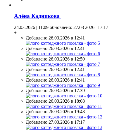
Алёна Кадникова
24.03.2026 | 11:09
обновлено: 27.03 2026 | 17:17
+
Добавлено 26.03.2026 в 12:41
Добавлено 26.03.2026 в 12:41
Добавлено 26.03.2026 в 12:50
Добавлено 26.03.2026 в 12:41
Добавлено 26.03.2026 в 12:41
Добавлено 26.03.2026 в 17:39
Добавлено 26.03.2026 в 18:08
Добавлено 26.03.2026 в 19:48
Добавлено 27.03.2026 в 17:17