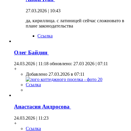
27.03.2026 | 10:43
да, кириллица. с латиницей сейчас сложновато в
плане законодательства
Ссылка
Олег Байдин
24.03.2026 | 11:18
обновлено: 27.03 2026 | 07:11
+
Добавлено 27.03.2026 в 07:11
Ссылка
Анастасия Андросова
24.03.2026 | 11:23
+
Ссылка