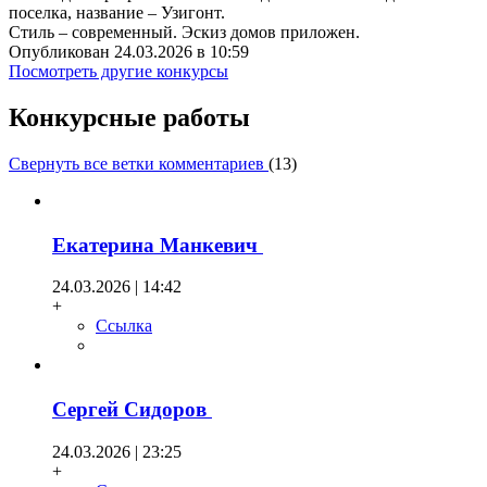
поселка, название – Узигонт.
Стиль – современный. Эскиз домов приложен.
Опубликован 24.03.2026 в 10:59
Посмотреть другие конкурсы
Конкурсные работы
Свернуть все ветки комментариев
(
13
)
Екатерина Манкевич
24.03.2026 | 14:42
+
Ссылка
Сергей Сидоров
24.03.2026 | 23:25
+