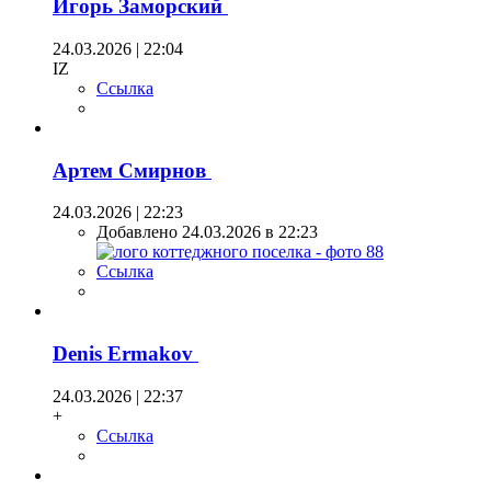
Игорь Заморский
24.03.2026 | 22:04
IZ
Ссылка
Артем Смирнов
24.03.2026 | 22:23
Добавлено 24.03.2026 в 22:23
Ссылка
Denis Ermakov
24.03.2026 | 22:37
+
Ссылка