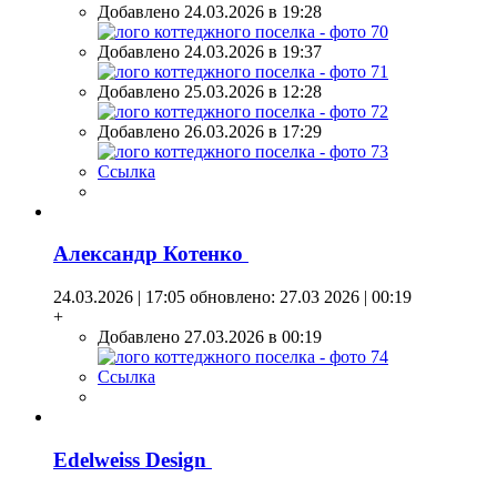
Добавлено 24.03.2026 в 19:28
Добавлено 24.03.2026 в 19:37
Добавлено 25.03.2026 в 12:28
Добавлено 26.03.2026 в 17:29
Ссылка
Александр Котенко
24.03.2026 | 17:05
обновлено: 27.03 2026 | 00:19
+
Добавлено 27.03.2026 в 00:19
Ссылка
Edelweiss Design