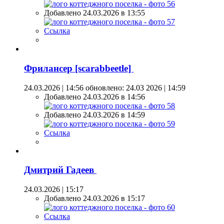
Добавлено 24.03.2026 в 13:55
Ссылка
Фрилансер [scarabbeetle]
24.03.2026 | 14:56
обновлено: 24.03 2026 | 14:59
Добавлено 24.03.2026 в 14:56
Добавлено 24.03.2026 в 14:59
Ссылка
Дмитрий Гадеев
24.03.2026 | 15:17
Добавлено 24.03.2026 в 15:17
Ссылка