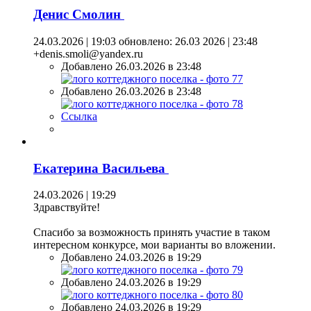
Денис Смолин
24.03.2026 | 19:03
обновлено: 26.03 2026 | 23:48
+denis.smoli@yandex.ru
Добавлено 26.03.2026 в 23:48
Добавлено 26.03.2026 в 23:48
Ссылка
Екатерина Васильева
24.03.2026 | 19:29
Здравствуйте!
Спасибо за возможность принять участие в таком
интересном конкурсе, мои варианты во вложении.
Добавлено 24.03.2026 в 19:29
Добавлено 24.03.2026 в 19:29
Добавлено 24.03.2026 в 19:29