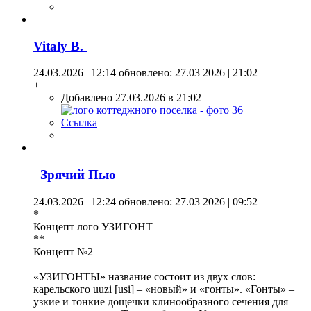
Vitaly B.
24.03.2026 | 12:14
обновлено: 27.03 2026 | 21:02
+
Добавлено 27.03.2026 в 21:02
Ссылка
Зрячий Пью
24.03.2026 | 12:24
обновлено: 27.03 2026 | 09:52
*
Концепт лого УЗИГОНТ
**
Концепт №2
«УЗИГОНТЫ» название состоит из двух слов:
карельского uuzi [usi] – «новый» и «гонты». «Гонты» –
узкие и тонкие дощечки клинообразного сечения для