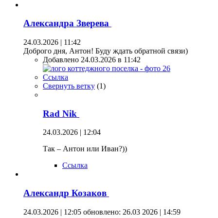
Александра Зверева
24.03.2026 | 11:42
Доброго дня, Антон! Буду ждать обратной связи)
Добавлено 24.03.2026 в 11:42
Ссылка
Свернуть ветку
(
1
)
Rad Nik
24.03.2026 | 12:04
Так – Антон или Иван?))
Ссылка
Александр Козаков
24.03.2026 | 12:05
обновлено: 26.03 2026 | 14:59