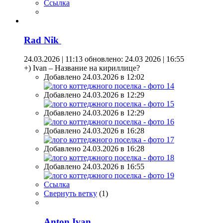
Ссылка
Rad Nik
24.03.2026 | 11:13
обновлено: 24.03 2026 | 16:55
+) Ivan – Название на кириллице?
Добавлено 24.03.2026 в 12:02
Добавлено 24.03.2026 в 12:29
Добавлено 24.03.2026 в 12:29
Добавлено 24.03.2026 в 16:28
Добавлено 24.03.2026 в 16:28
Добавлено 24.03.2026 в 16:55
Ссылка
Свернуть ветку
(
1
)
Anton Ivan