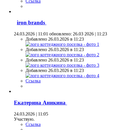
Ссылка
iron brands
24.03.2026 | 11:01
обновлено: 26.03 2026 | 11:23
Добавлено 26.03.2026 в 11:23
Добавлено 26.03.2026 в 11:23
Добавлено 26.03.2026 в 11:23
Добавлено 26.03.2026 в 11:23
Ссылка
Екатерина Аникина
24.03.2026 | 11:05
Участвую.
Ссылка