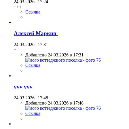
24.03.2026 | 17:24
+++
Ссылка
Алексей Маркин
24.03.2026 | 17:31
+
Добавлено 24.03.2026 в 17:31
Ссылка
vvv vvv
24.03.2026 | 17:48
Добавлено 24.03.2026 в 17:48
Ссылка