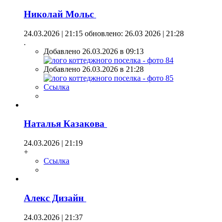
Николай Мольс
24.03.2026 | 21:15
обновлено: 26.03 2026 | 21:28
.
Добавлено 26.03.2026 в 09:13
Добавлено 26.03.2026 в 21:28
Ссылка
Наталья Казакова
24.03.2026 | 21:19
+
Ссылка
Алекс Дизайн
24.03.2026 | 21:37