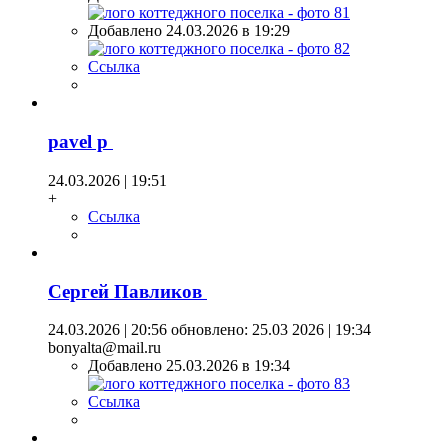
Добавлено 24.03.2026 в 19:29
Ссылка
pavel p
24.03.2026 | 19:51
+
Ссылка
Сергей Павликов
24.03.2026 | 20:56
обновлено: 25.03 2026 | 19:34
bonyalta@mail.ru
Добавлено 25.03.2026 в 19:34
Ссылка