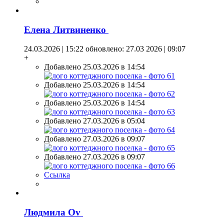
Елена Литвиненко
24.03.2026 | 15:22
обновлено: 27.03 2026 | 09:07
+
Добавлено 25.03.2026 в 14:54
Добавлено 25.03.2026 в 14:54
Добавлено 25.03.2026 в 14:54
Добавлено 27.03.2026 в 05:04
Добавлено 27.03.2026 в 09:07
Добавлено 27.03.2026 в 09:07
Ссылка
Людмила Оv