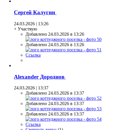
Сергей Калугин
24.03.2026 | 13:26
+ Участвую
Добавлено 24.03.2026 в 13:26
Добавлено 24.03.2026 в 13:26
Ссылка
Alexander Дороднов
24.03.2026 | 13:37
Добавлено 24.03.2026 в 13:37
Добавлено 24.03.2026 в 13:37
Добавлено 24.03.2026 в 13:37
Ссылка
Свернуть ветку
(
1
)