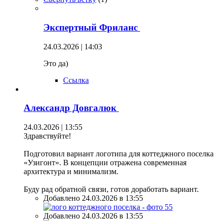
Экспертный Фриланс
24.03.2026 | 14:03
Это да)
Ссылка
Александр Довгалюк
24.03.2026 | 13:55
Здравствуйте!
Подготовил вариант логотипа для коттеджного поселка
«Узигонт». В концепции отражена современная
архитектура и минимализм.
Буду рад обратной связи, готов доработать вариант.
Добавлено 24.03.2026 в 13:55
Добавлено 24.03.2026 в 13:55