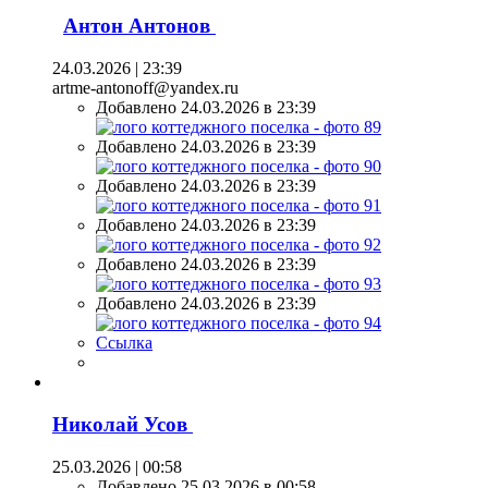
Антон Антонов
24.03.2026 | 23:39
artme-antonoff@yandex.ru
Добавлено 24.03.2026 в 23:39
Добавлено 24.03.2026 в 23:39
Добавлено 24.03.2026 в 23:39
Добавлено 24.03.2026 в 23:39
Добавлено 24.03.2026 в 23:39
Добавлено 24.03.2026 в 23:39
Ссылка
Николай Усов
25.03.2026 | 00:58
Добавлено 25.03.2026 в 00:58