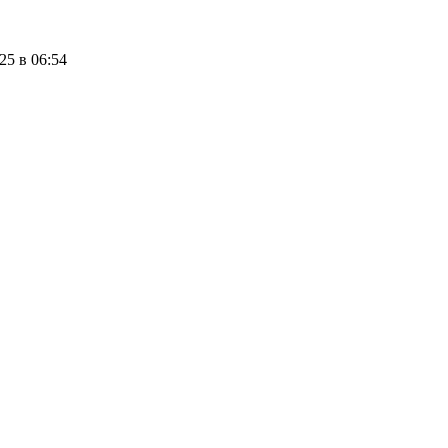
25 в 06:54