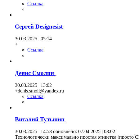
Ссылка
Сергей Designesist
30.03.2025 | 05:14
+
Ссылка
Денис Смолин
30.03.2025 | 13:02
+denis.smoli@yandex.ru
Ссылка
Виталий Тутынин
30.03.2025 | 14:58
обновлено: 07.04 2025 | 08:02
Технологически максимально простая этикетка (просто CM