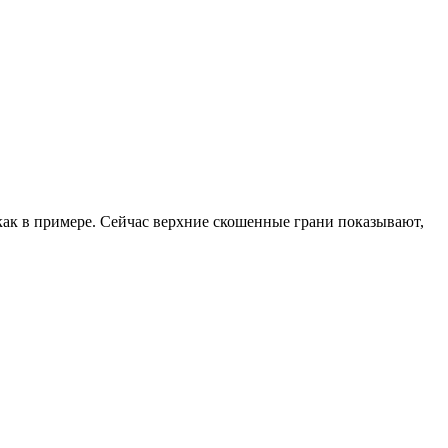
 как в примере. Сейчас верхние скошенные грани показывают,