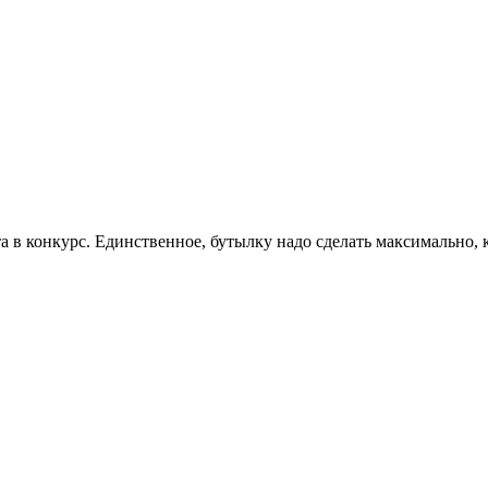
та в конкурс. Единственное, бутылку надо сделать максимально,