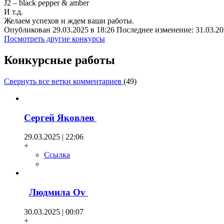
J2 – black pepper & amber
И т.д.
Желаем успехов и ждем ваши работы.
Опубликован 29.03.2025 в 18:26 Последнее изменение: 31.03.20
Посмотреть другие конкурсы
Конкурсные работы
Свернуть все ветки комментариев
(
49
)
Сергей Яковлев
29.03.2025 | 22:06
+
Ссылка
Людмила Оv
30.03.2025 | 00:07
+