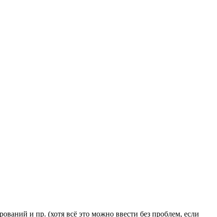
ваний и пр. (хотя всё это можно ввести без проблем, если