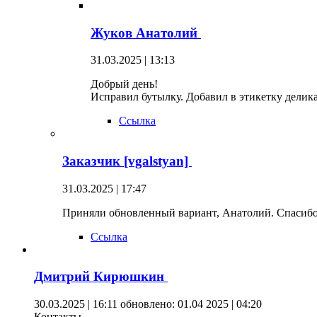
Жуков Анатолий
31.03.2025 | 13:13
Добрый день!
Исправил бутылку. Добавил в этикетку делика
Ссылка
Заказчик [vgalstyan]
31.03.2025 | 17:47
Приняли обновленный вариант, Анатолий. Спасиб
Ссылка
Дмитрий Кирюшкин
30.03.2025 | 16:11
обновлено: 01.04 2025 | 04:20
Контакты