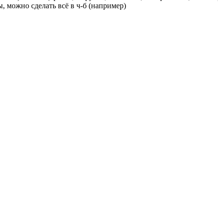
 можно сделать всё в ч-б (например)