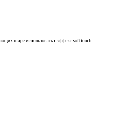
ющих шире использовать с эффект soft touch.