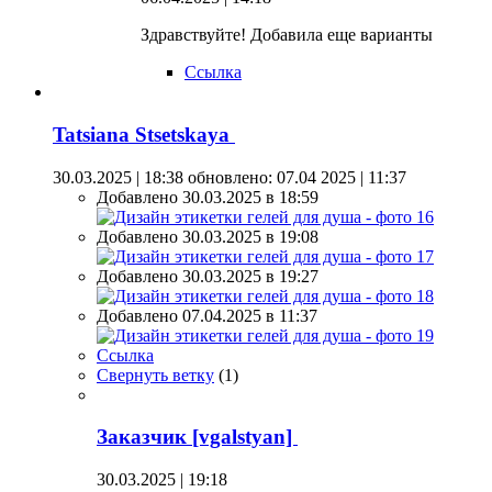
Здравствуйте! Добавила еще варианты
Ссылка
Tatsiana Stsetskaya
30.03.2025 | 18:38
обновлено: 07.04 2025 | 11:37
Добавлено 30.03.2025 в 18:59
Добавлено 30.03.2025 в 19:08
Добавлено 30.03.2025 в 19:27
Добавлено 07.04.2025 в 11:37
Ссылка
Свернуть ветку
(
1
)
Заказчик [vgalstyan]
30.03.2025 | 19:18