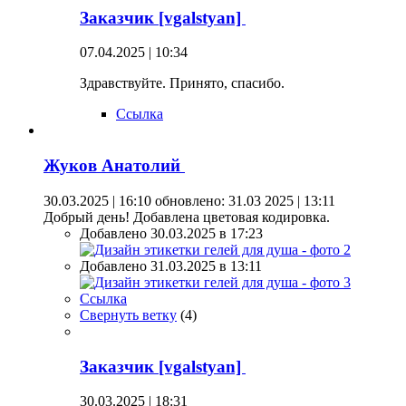
Заказчик [vgalstyan]
07.04.2025 | 10:34
Здравствуйте. Принято, спасибо.
Ссылка
Жуков Анатолий
30.03.2025 | 16:10
обновлено: 31.03 2025 | 13:11
Добрый день! Добавлена цветовая кодировка.
Добавлено 30.03.2025 в 17:23
Добавлено 31.03.2025 в 13:11
Ссылка
Свернуть ветку
(
4
)
Заказчик [vgalstyan]
30.03.2025 | 18:31