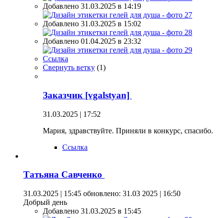
Добавлено 31.03.2025 в 14:19
Добавлено 31.03.2025 в 15:02
Добавлено 01.04.2025 в 23:32
Ссылка
Свернуть ветку
(
1
)
Заказчик [vgalstyan]
31.03.2025 | 17:52
Мария, здравствуйте. Приняли в конкурс, спасибо.
Ссылка
Татьяна Савченко
31.03.2025 | 15:45
обновлено: 31.03 2025 | 16:50
Добрый день
Добавлено 31.03.2025 в 15:45