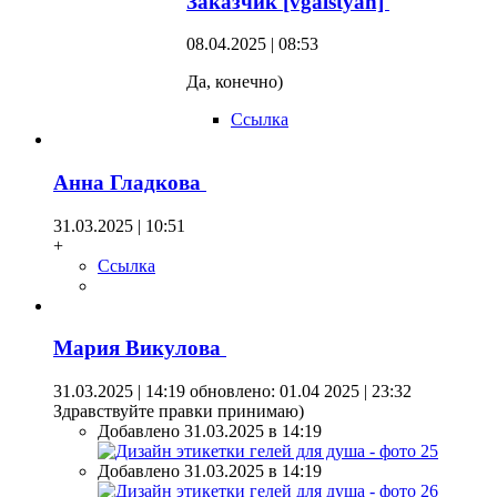
Заказчик [vgalstyan]
08.04.2025 | 08:53
Да, конечно)
Ссылка
Анна Гладкова
31.03.2025 | 10:51
+
Ссылка
Мария Викулова
31.03.2025 | 14:19
обновлено: 01.04 2025 | 23:32
Здравствуйте правки принимаю)
Добавлено 31.03.2025 в 14:19
Добавлено 31.03.2025 в 14:19