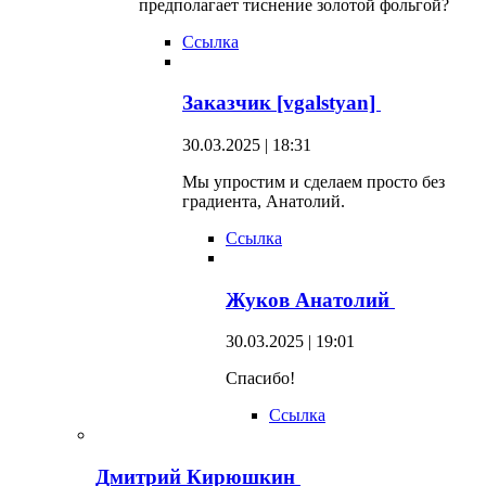
предполагает тиснение золотой фольгой?
Ссылка
Заказчик [vgalstyan]
30.03.2025 | 18:31
Мы упростим и сделаем просто без
градиента, Анатолий.
Ссылка
Жуков Анатолий
30.03.2025 | 19:01
Спасибо!
Ссылка
Дмитрий Кирюшкин