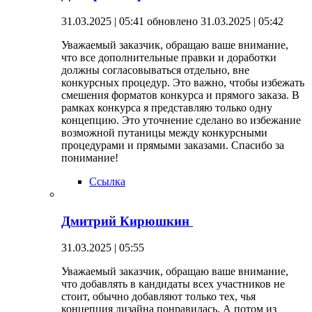
31.03.2025 | 05:41
обновлено 31.03.2025 | 05:42
Уважаемый заказчик, обращаю ваше внимание,
что все дополнительные правки и доработки
должны согласовываться отдельно, вне
конкурсных процедур. Это важно, чтобы избежать
смешения форматов конкурса и прямого заказа. В
рамках конкурса я представляю только одну
концепцию. Это уточнение сделано во избежание
возможной путаницы между конкурсными
процедурами и прямыми заказами. Спасибо за
понимание!
Ссылка
Дмитрий Кирюшкин
31.03.2025 | 05:55
Уважаемый заказчик, обращаю ваше внимание,
что добавлять в кандидаты всех участников не
стоит, обычно добавляют только тех, чья
концепция дизайна понравилась. А потом из