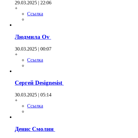
29.03.2025 | 22:06
+
Ссылка
Людмила Оv
30.03.2025 | 00:07
+
Ссылка
Сергей Designesist
30.03.2025 | 05:14
+
Ссылка
Денис Смолин