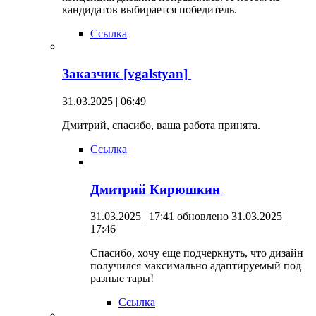
кандидатов выбирается победитель.
Ссылка
Заказчик [vgalstyan]
31.03.2025 | 06:49
Дмитрий, спасибо, ваша работа принята.
Ссылка
Дмитрий Кирюшкин
31.03.2025 | 17:41
обновлено 31.03.2025 |
17:46
Спасибо, хочу еще подчеркнуть, что дизайн
получился максимально адаптируемый под
разные тары!
Ссылка