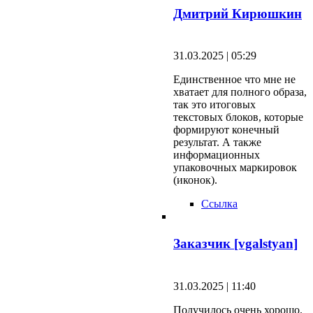
Дмитрий Кирюшкин
31.03.2025 | 05:29
Единственное что мне не
хватает для полного образа,
так это итоговых
текстовых блоков, которые
формируют конечный
результат. А также
информационных
упаковочных маркировок
(иконок).
Ссылка
Заказчик [vgalstyan]
31.03.2025 | 11:40
Получилось очень хорошо.