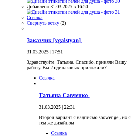
Добавлено 31.03.2025 в 16:50
Ссылка
Свернуть ветку
(
2
)
Заказчик [vgalstyan]
31.03.2025 | 17:51
Здравствуйте, Татьяна. Спасибо, приняли Вашу
работу. Вы 2 одинаковых приложили?
Ссылка
Татьяна Савченко
31.03.2025 | 22:31
Второй вариант с надписью shower gel, но с
тем же дизайном
Ссылка