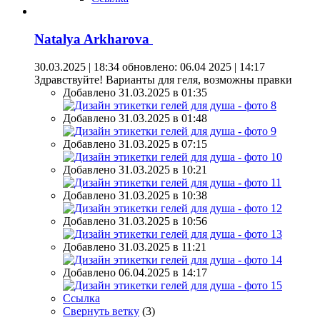
Natalya Arkharova
30.03.2025 | 18:34
обновлено: 06.04 2025 | 14:17
Здравствуйте! Варианты для геля, возможны правки
Добавлено 31.03.2025 в 01:35
Добавлено 31.03.2025 в 01:48
Добавлено 31.03.2025 в 07:15
Добавлено 31.03.2025 в 10:21
Добавлено 31.03.2025 в 10:38
Добавлено 31.03.2025 в 10:56
Добавлено 31.03.2025 в 11:21
Добавлено 06.04.2025 в 14:17
Ссылка
Свернуть ветку
(
3
)