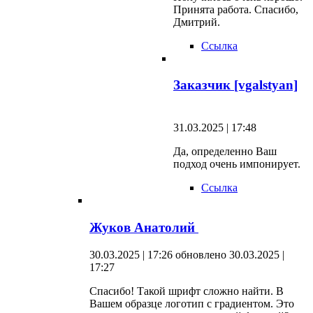
Принята работа. Спасибо,
Дмитрий.
Ссылка
Заказчик [vgalstyan]
31.03.2025 | 17:48
Да, определенно Ваш
подход очень импонирует.
Ссылка
Жуков Анатолий
30.03.2025 | 17:26
обновлено 30.03.2025 |
17:27
Спасибо! Такой шрифт сложно найти. В
Вашем образце логотип с градиентом. Это