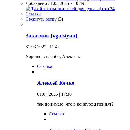
Добавлено 31.03.2025 в 10:49
Ссылка
Свернуть ветку
(
3
)
Заказчик [vgalstyan]
31.03.2025 | 11:42
Хорошо, спасибо, Алексей.
Ссылка
Алексей Кечко
01.04.2025 | 17:30
так понимаю, что в конкурс я принят?
Ссылка