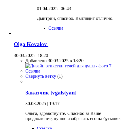
01.04.2025 | 06:43
Дмитрий, спасибо. Выглядит отлично.
Ссылка
Olga Kovalov
30.03.2025 | 18:20
Добавлено 30.03.2025 в 18:20
Ссылка
Свернуть ветку
(
1
)
Заказчик [vgalstyan]
30.03.2025 | 19:17
Ольга, здравствуйте. Спасибо за Ваше
предложение, лучше изобразить его на бутылке.
Ссылка