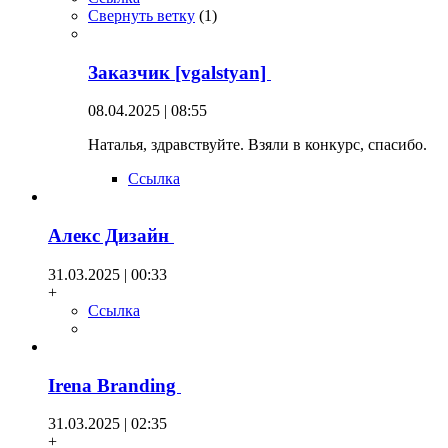
Свернуть ветку
(
1
)
Заказчик [vgalstyan]
08.04.2025 | 08:55
Наталья, здравствуйте. Взяли в конкурс, спасибо.
Ссылка
Алекс Дизайн
31.03.2025 | 00:33
+
Ссылка
Irena Branding
31.03.2025 | 02:35
+