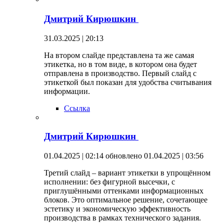
Дмитрий Кирюшкин
31.03.2025 | 20:13
На втором слайде представлена та же самая
этикетка, но в том виде, в котором она будет
отправлена в производство. Первый слайд с
этикеткой был показан для удобства считывания
информации.
Ссылка
Дмитрий Кирюшкин
01.04.2025 | 02:14
обновлено 01.04.2025 | 03:56
Третий слайд – вариант этикетки в упрощённом
исполнении: без фигурной высечки, с
приглушёнными оттенками информационных
блоков. Это оптимальное решение, сочетающее
эстетику и экономическую эффективность
производства в рамках технического задания.