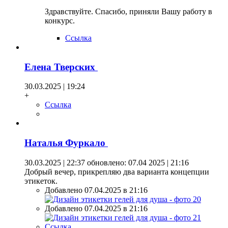
Здравствуйте. Спасибо, приняли Вашу работу в
конкурс.
Ссылка
Елена Тверских
30.03.2025 | 19:24
+
Ссылка
Наталья Фуркало
30.03.2025 | 22:37
обновлено: 07.04 2025 | 21:16
Добрый вечер, прикрепляю два варианта концепции
этикеток.
Добавлено 07.04.2025 в 21:16
Добавлено 07.04.2025 в 21:16
Ссылка