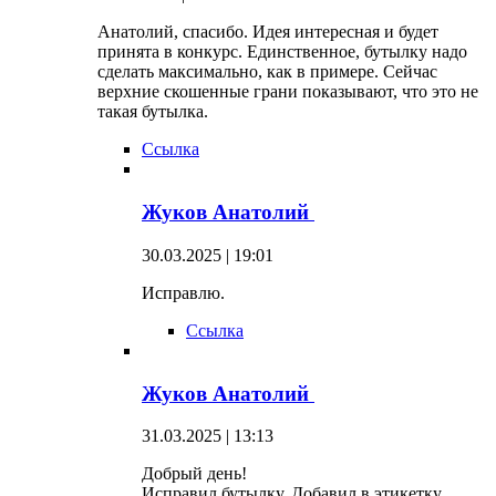
Анатолий, спасибо. Идея интересная и будет
принята в конкурс. Единственное, бутылку надо
сделать максимально, как в примере. Сейчас
верхние скошенные грани показывают, что это не
такая бутылка.
Ссылка
Жуков Анатолий
30.03.2025 | 19:01
Исправлю.
Ссылка
Жуков Анатолий
31.03.2025 | 13:13
Добрый день!
Исправил бутылку. Добавил в этикетку