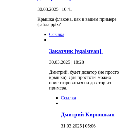
30.03.2025 | 16:41
Крышка флакона, как в вашем примере
файла pptx?
Ссылка
Заказчик [vgalstyan]
30.03.2025 | 18:28
Дмитрий, будет дозатор (не просто
крышка). Для простоты можно
ориентироваться на дозатор из
примера.
Ссылка
Дмитрий Кирюшкин
31.03.2025 | 05:06