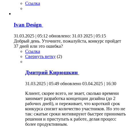
Ссылка
Ivan Design
31.03.2025 | 05:12
обновлено: 31.03 2025 | 05:15
Добрый день. Уточните, пожалуйста, конкурс пройдет
37 дней или это ошибка?
Ссылка
Свернуть ветку
(
2
)
Дмитрий Кирюшкин
31.03.2025 | 05:49
обновлено 03.04.2025 | 16:30
Клиент, скорее всего, не знает, сколько времени
занимает разработка концепции дизайна (до 2
рабочих дней), и переживает, что короткий срок
конкурса снизит количество участников. Но это не
так: сжатые сроки мотивируют быстрее принимать
решения и приступать к работе, делая процесс
более продуктивным.