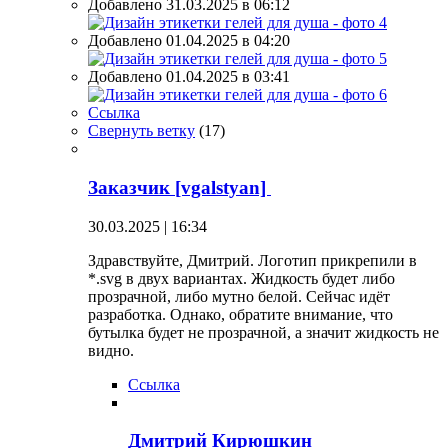
Добавлено 31.03.2025 в 06:12
Добавлено 01.04.2025 в 04:20
Добавлено 01.04.2025 в 03:41
Ссылка
Свернуть ветку
(
17
)
Заказчик [vgalstyan]
30.03.2025 | 16:34
Здравствуйте, Дмитрий. Логотип прикрепили в
*.svg в двух вариантах. Жидкость будет либо
прозрачной, либо мутно белой. Сейчас идёт
разработка. Однако, обратите внимание, что
бутылка будет не прозрачной, а значит жидкость не
видно.
Ссылка
Дмитрий Кирюшкин