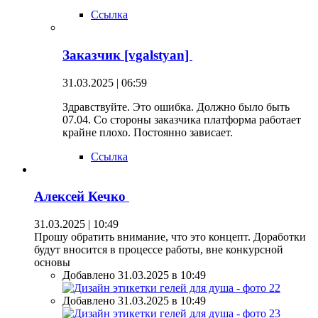
Ссылка
Заказчик [vgalstyan]
31.03.2025 | 06:59
Здравствуйте. Это ошибка. Должно было быть
07.04. Со стороны заказчика платформа работает
крайне плохо. Постоянно зависает.
Ссылка
Алексей Кечко
31.03.2025 | 10:49
Прошу обратить внимание, что это концепт. Доработки
будут вносится в процессе работы, вне конкурсной
основы
Добавлено 31.03.2025 в 10:49
Добавлено 31.03.2025 в 10:49