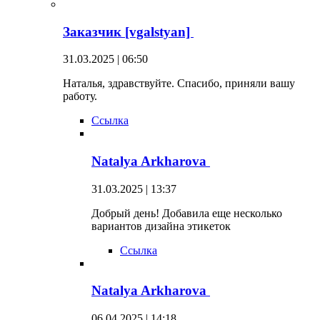
Заказчик [vgalstyan]
31.03.2025 | 06:50
Наталья, здравствуйте. Спасибо, приняли вашу
работу.
Ссылка
Natalya Arkharova
31.03.2025 | 13:37
Добрый день! Добавила еще несколько
вариантов дизайна этикеток
Ссылка
Natalya Arkharova
06.04.2025 | 14:18