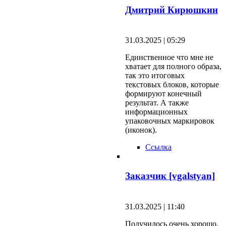
Дмитрий Кирюшкин
31.03.2025 | 05:29
Единственное что мне не
хватает для полного образа,
так это итоговых
текстовых блоков, которые
формируют конечный
результат. А также
информационных
упаковочных маркировок
(иконок).
Ссылка
Заказчик [vgalstyan]
31.03.2025 | 11:40
Получилось очень хорошо.