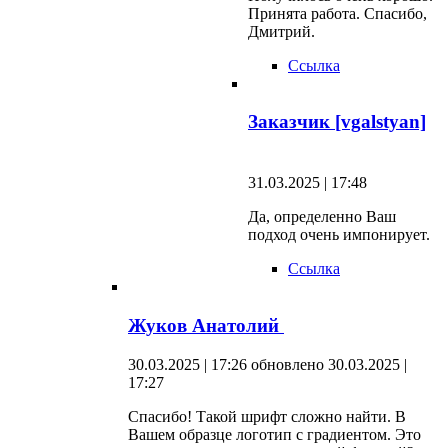
Принята работа. Спасибо,
Дмитрий.
Ссылка
Заказчик [vgalstyan]
31.03.2025 | 17:48
Да, определенно Ваш
подход очень импонирует.
Ссылка
Жуков Анатолий
30.03.2025 | 17:26
обновлено 30.03.2025 |
17:27
Спасибо! Такой шрифт сложно найти. В
Вашем образце логотип с градиентом. Это