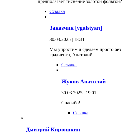
предполагает тиснение золотой фольгой?
Ссылка
Заказчик [vgalstyan]
30.03.2025 | 18:31
Мы упростим и сделаем просто без
градиента, Анатолий.
Ссылка
Жуков Анатолий
30.03.2025 | 19:01
Спасибо!
Ссылка
Дмитрий Кирюшкин