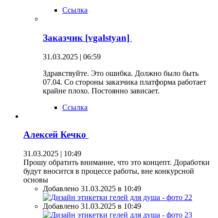
Ссылка
Заказчик [vgalstyan]
31.03.2025 | 06:59
Здравствуйте. Это ошибка. Должно было быть
07.04. Со стороны заказчика платформа работает
крайне плохо. Постоянно зависает.
Ссылка
Алексей Кечко
31.03.2025 | 10:49
Прошу обратить внимание, что это концепт. Доработки
будут вносится в процессе работы, вне конкурсной
основы
Добавлено 31.03.2025 в 10:49
Добавлено 31.03.2025 в 10:49