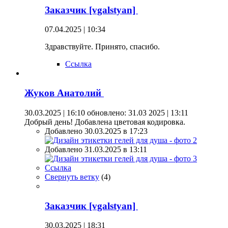
Заказчик [vgalstyan]
07.04.2025 | 10:34
Здравствуйте. Принято, спасибо.
Ссылка
Жуков Анатолий
30.03.2025 | 16:10
обновлено: 31.03 2025 | 13:11
Добрый день! Добавлена цветовая кодировка.
Добавлено 30.03.2025 в 17:23
Добавлено 31.03.2025 в 13:11
Ссылка
Свернуть ветку
(
4
)
Заказчик [vgalstyan]
30.03.2025 | 18:31