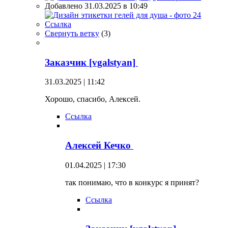
Добавлено 31.03.2025 в 10:49
Ссылка
Свернуть ветку
(
3
)
Заказчик [vgalstyan]
31.03.2025 | 11:42
Хорошо, спасибо, Алексей.
Ссылка
Алексей Кечко
01.04.2025 | 17:30
так понимаю, что в конкурс я принят?
Ссылка