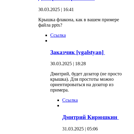
30.03.2025 | 16:41
Крышка флакона, как в вашем примере
файла pptx?
Ссылка
Заказчик [vgalstyan]
30.03.2025 | 18:28
Дмитрий, будет дозатор (не просто
крышка). Для простоты можно
ориентироваться на дозатор из
примера.
Ссылка
Дмитрий Кирюшкин
31.03.2025 | 05:06