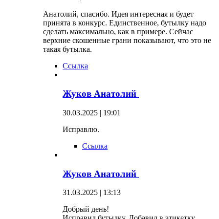
Анатолий, спасибо. Идея интересная и будет
принята в конкурс. Единственное, бутылку надо
сделать максимально, как в примере. Сейчас
верхние скошенные грани показывают, что это не
такая бутылка.
Ссылка
Жуков Анатолий
30.03.2025 | 19:01
Исправлю.
Ссылка
Жуков Анатолий
31.03.2025 | 13:13
Добрый день!
Исправил бутылку. Добавил в этикетку