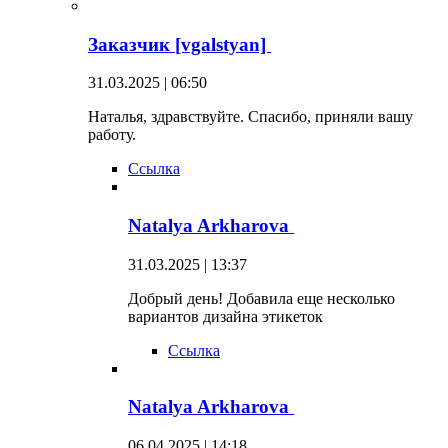
Заказчик [vgalstyan]
31.03.2025 | 06:50
Наталья, здравствуйте. Спасибо, приняли вашу
работу.
Ссылка
Natalya Arkharova
31.03.2025 | 13:37
Добрый день! Добавила еще несколько
вариантов дизайна этикеток
Ссылка
Natalya Arkharova
06.04.2025 | 14:18