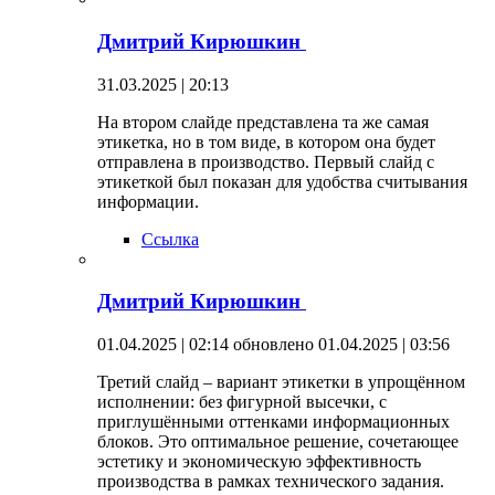
Дмитрий Кирюшкин
31.03.2025 | 20:13
На втором слайде представлена та же самая
этикетка, но в том виде, в котором она будет
отправлена в производство. Первый слайд с
этикеткой был показан для удобства считывания
информации.
Ссылка
Дмитрий Кирюшкин
01.04.2025 | 02:14
обновлено 01.04.2025 | 03:56
Третий слайд – вариант этикетки в упрощённом
исполнении: без фигурной высечки, с
приглушёнными оттенками информационных
блоков. Это оптимальное решение, сочетающее
эстетику и экономическую эффективность
производства в рамках технического задания.