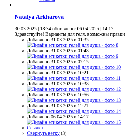
Natalya Arkharova
30.03.2025 | 18:34
обновлено: 06.04 2025 | 14:17
Здравствуйте! Варианты для геля, возможны правки
Добавлено 31.03.2025 в 01:35
Добавлено 31.03.2025 в 01:48
Добавлено 31.03.2025 в 07:15
Добавлено 31.03.2025 в 10:21
Добавлено 31.03.2025 в 10:38
Добавлено 31.03.2025 в 10:56
Добавлено 31.03.2025 в 11:21
Добавлено 06.04.2025 в 14:17
Ссылка
Свернуть ветку
(
3
)