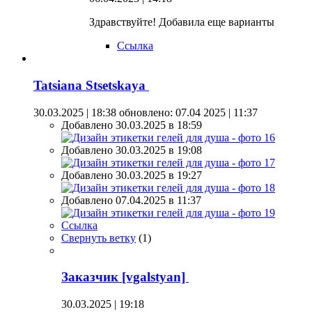
Здравствуйте! Добавила еще варианты
Ссылка
Tatsiana Stsetskaya
30.03.2025 | 18:38
обновлено: 07.04 2025 | 11:37
Добавлено 30.03.2025 в 18:59
Добавлено 30.03.2025 в 19:08
Добавлено 30.03.2025 в 19:27
Добавлено 07.04.2025 в 11:37
Ссылка
Свернуть ветку
(
1
)
Заказчик [vgalstyan]
30.03.2025 | 19:18