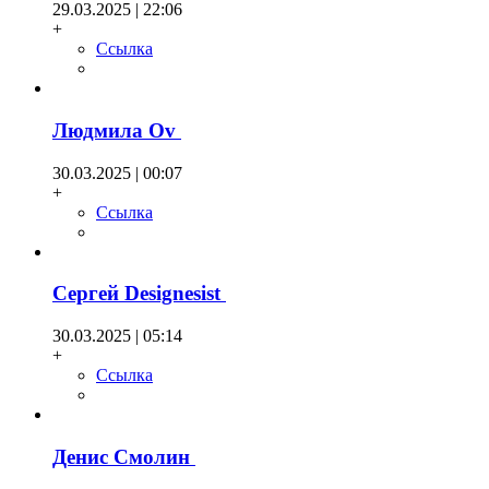
29.03.2025 | 22:06
+
Ссылка
Людмила Оv
30.03.2025 | 00:07
+
Ссылка
Сергей Designesist
30.03.2025 | 05:14
+
Ссылка
Денис Смолин