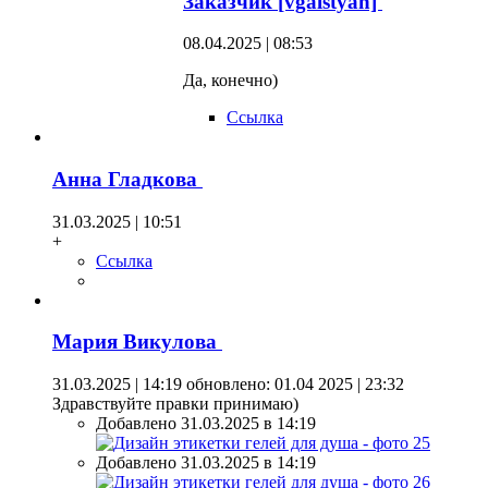
Заказчик [vgalstyan]
08.04.2025 | 08:53
Да, конечно)
Ссылка
Анна Гладкова
31.03.2025 | 10:51
+
Ссылка
Мария Викулова
31.03.2025 | 14:19
обновлено: 01.04 2025 | 23:32
Здравствуйте правки принимаю)
Добавлено 31.03.2025 в 14:19
Добавлено 31.03.2025 в 14:19