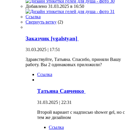
Добавлено 31.03.2025 в 16:50
Ссылка
Свернуть ветку
(
2
)
Заказчик [vgalstyan]
31.03.2025 | 17:51
Здравствуйте, Татьяна. Спасибо, приняли Вашу
работу. Вы 2 одинаковых приложили?
Ссылка
Татьяна Савченко
31.03.2025 | 22:31
Второй вариант с надписью shower gel, но с
тем же дизайном
Ссылка