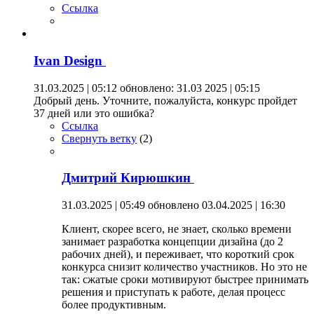
Ссылка
Ivan Design
31.03.2025 | 05:12
обновлено: 31.03 2025 | 05:15
Добрый день. Уточните, пожалуйста, конкурс пройдет
37 дней или это ошибка?
Ссылка
Свернуть ветку
(
2
)
Дмитрий Кирюшкин
31.03.2025 | 05:49
обновлено 03.04.2025 | 16:30
Клиент, скорее всего, не знает, сколько времени
занимает разработка концепции дизайна (до 2
рабочих дней), и переживает, что короткий срок
конкурса снизит количество участников. Но это не
так: сжатые сроки мотивируют быстрее принимать
решения и приступать к работе, делая процесс
более продуктивным.