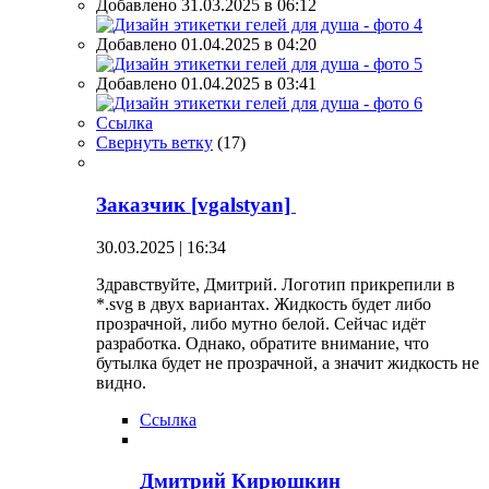
Добавлено 31.03.2025 в 06:12
Добавлено 01.04.2025 в 04:20
Добавлено 01.04.2025 в 03:41
Ссылка
Свернуть ветку
(
17
)
Заказчик [vgalstyan]
30.03.2025 | 16:34
Здравствуйте, Дмитрий. Логотип прикрепили в
*.svg в двух вариантах. Жидкость будет либо
прозрачной, либо мутно белой. Сейчас идёт
разработка. Однако, обратите внимание, что
бутылка будет не прозрачной, а значит жидкость не
видно.
Ссылка
Дмитрий Кирюшкин