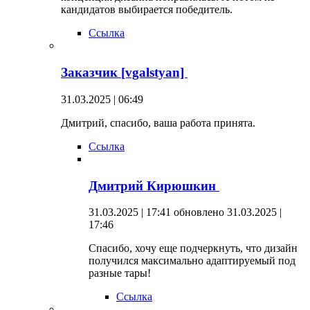
кандидатов выбирается победитель.
Ссылка
Заказчик [vgalstyan]
31.03.2025 | 06:49
Дмитрий, спасибо, ваша работа принята.
Ссылка
Дмитрий Кирюшкин
31.03.2025 | 17:41
обновлено 31.03.2025 |
17:46
Спасибо, хочу еще подчеркнуть, что дизайн
получился максимально адаптируемый под
разные тары!
Ссылка