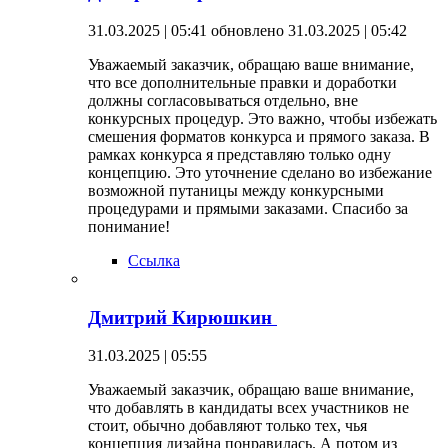
31.03.2025 | 05:41
обновлено 31.03.2025 | 05:42
Уважаемый заказчик, обращаю ваше внимание,
что все дополнительные правки и доработки
должны согласовываться отдельно, вне
конкурсных процедур. Это важно, чтобы избежать
смешения форматов конкурса и прямого заказа. В
рамках конкурса я представляю только одну
концепцию. Это уточнение сделано во избежание
возможной путаницы между конкурсными
процедурами и прямыми заказами. Спасибо за
понимание!
Ссылка
Дмитрий Кирюшкин
31.03.2025 | 05:55
Уважаемый заказчик, обращаю ваше внимание,
что добавлять в кандидаты всех участников не
стоит, обычно добавляют только тех, чья
концепция дизайна понравилась. А потом из