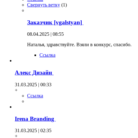
Свернуть ветку
(
1
)
Заказчик [vgalstyan]
08.04.2025 | 08:55
Наталья, здравствуйте. Взяли в конкурс, спасибо.
Ссылка
Алекс Дизайн
31.03.2025 | 00:33
+
Ссылка
Irena Branding
31.03.2025 | 02:35
+