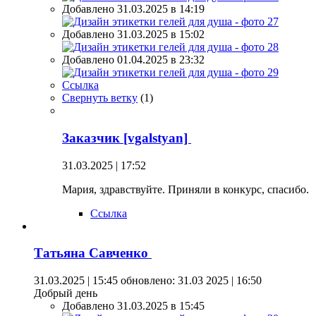
Добавлено 31.03.2025 в 14:19
Добавлено 31.03.2025 в 15:02
Добавлено 01.04.2025 в 23:32
Ссылка
Свернуть ветку
(
1
)
Заказчик [vgalstyan]
31.03.2025 | 17:52
Мария, здравствуйте. Приняли в конкурс, спасибо.
Ссылка
Татьяна Савченко
31.03.2025 | 15:45
обновлено: 31.03 2025 | 16:50
Добрый день
Добавлено 31.03.2025 в 15:45