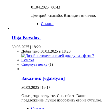
01.04.2025 | 06:43
Дмитрий, спасибо. Выглядит отлично.
Ссылка
Olga Kovalov
30.03.2025 | 18:20
Добавлено 30.03.2025 в 18:20
Ссылка
Свернуть ветку
(
1
)
Заказчик [vgalstyan]
30.03.2025 | 19:17
Ольга, здравствуйте. Спасибо за Ваше
предложение, лучше изобразить его на бутылке.
Ссылка