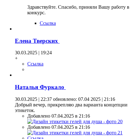
Здравствуйте. Спасибо, приняли Вашу работу в
конкурс.
Ссылка
Елена Тверских
30.03.2025 | 19:24
+
Ссылка
Наталья Фуркало
30.03.2025 | 22:37
обновлено: 07.04 2025 | 21:16
Добрый вечер, прикрепляю два варианта концепции
этикеток.
Добавлено 07.04.2025 в 21:16
Добавлено 07.04.2025 в 21:16
Ссылка