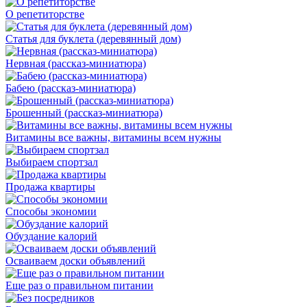
О репетиторстве
Статья для буклета (деревянный дом)
Нервная (рассказ-миниатюра)
Бабею (рассказ-миниатюра)
Брошенный (рассказ-миниатюра)
Витамины все важны, витамины всем нужны
Выбираем спортзал
Продажа квартиры
Способы экономии
Обуздание калорий
Осваиваем доски объявлений
Еще раз о правильном питании