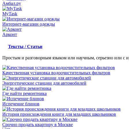
Амбал.ру
MyTask
Интернет-магазин одежды
Арконт
Тексты / Статьи
Простым и разговорным языком или научным, серьезно или с и
Качественная установка водоочистительных фильтров
Энергетические станции для автомобилей
Где найти ремонтника
Испечение блинов
История происхождения книги для младших школьников
Срочно продать квартиру в Москве