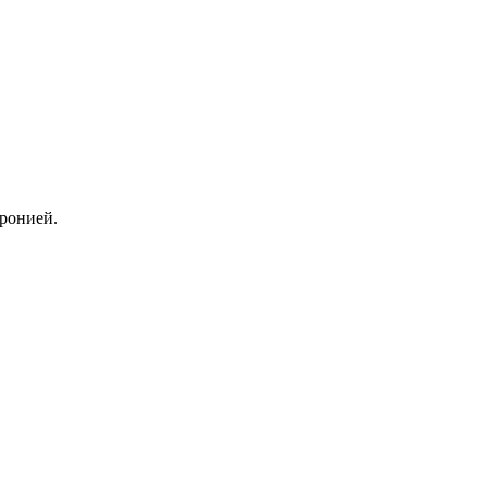
ронией.