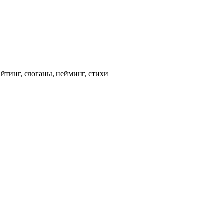
айтинг, слоганы, нейминг, стихи