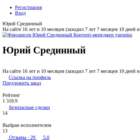
Регистрация
Вход
Юрий Срединный
На сайте 16 лет и 10 месяцев (заходил 7 лет 7 месяцев 10 дней н
Юрий Срединный
На сайте 16 лет и 10 месяцев (заходил 7 лет 7 месяцев 10 дней н
Ссылка на профиль
Предложить заказ
Рейтинг
1 318.9
Безопасные сделки
14
Выбран исполнителем
13
Отзывы
· 29
5.0