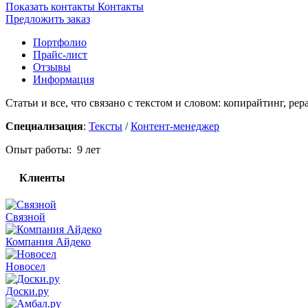
Показать контакты
Контакты
Предложить заказ
Портфолио
Прайс-лист
Отзывы
Информация
Статьи и все, что связано с текстом и словом: копирайтинг, рер
Специализация
:
Тексты
/
Контент-менеджер
Опыт работы: 9 лет
Клиенты
Связной
Компания Айдеко
Новосел
Доски.ру