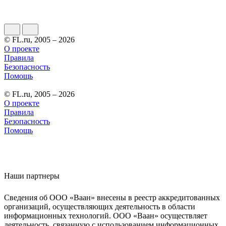
© FL.ru, 2005 – 2026
О проекте
Правила
Безопасность
Помощь
© FL.ru, 2005 – 2026
О проекте
Правила
Безопасность
Помощь
Наши партнеры
Сведения об ООО «Ваан» внесены в реестр аккредитованных
организаций, осуществляющих деятельность в области
информационных технологий. ООО «Ваан» осуществляет
деятельность, связанную с использованием информационных