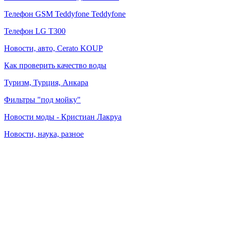
Телефон GSM Teddyfone Teddyfone
Телефон LG T300
Новости, авто, Cerato KOUP
Как проверить качество воды
Туризм, Турция, Анкара
Фильтры "под мойку"
Новости моды - Кристиан Лакруа
Новости, наука, разное