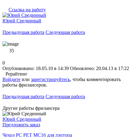
Ссылка на работу
Юрий Срединный
Предыдущая работа
Следующая работа
35
0
Опубликовано: 18.05.10 в 14:39
Обновлено: 20.04.13 в 17:22
Рерайтинг
Войдите
или
зарегистрируйтесь
, чтобы комментировать
работы фрилансеров.
Предыдущая работа
Следующая работа
Другие работы фрилансера
Юрий Срединный
Предложить заказ
Чехол PC PET MC16 для лэптопа